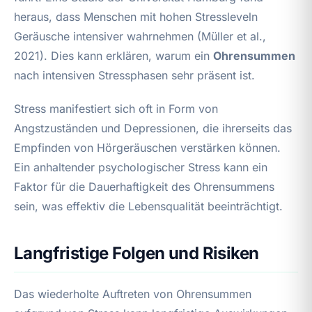
heraus, dass Menschen mit hohen Stressleveln
Geräusche intensiver wahrnehmen (Müller et al.,
2021). Dies kann erklären, warum ein
Ohrensummen
nach intensiven Stressphasen sehr präsent ist.
Stress manifestiert sich oft in Form von
Angstzuständen und Depressionen, die ihrerseits das
Empfinden von Hörgeräuschen verstärken können.
Ein anhaltender psychologischer Stress kann ein
Faktor für die Dauerhaftigkeit des Ohrensummens
sein, was effektiv die Lebensqualität beeinträchtigt.
Langfristige Folgen und Risiken
Das wiederholte Auftreten von Ohrensummen