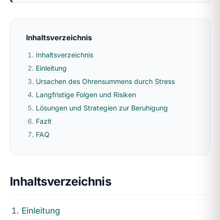
Inhaltsverzeichnis
Inhaltsverzeichnis
Einleitung
Ursachen des Ohrensummens durch Stress
Langfristige Folgen und Risiken
Lösungen und Strategien zur Beruhigung
Fazit
FAQ
Inhaltsverzeichnis
Einleitung