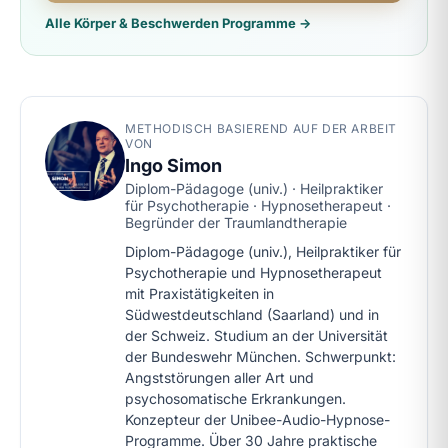
Alle Körper & Beschwerden Programme →
METHODISCH BASIEREND AUF DER ARBEIT
VON
Ingo Simon
Diplom-Pädagoge (univ.) · Heilpraktiker
für Psychotherapie · Hypnosetherapeut ·
Begründer der Traumlandtherapie
Diplom-Pädagoge (univ.), Heilpraktiker für
Psychotherapie und Hypnosetherapeut
mit Praxistätigkeiten in
Südwestdeutschland (Saarland) und in
der Schweiz. Studium an der Universität
der Bundeswehr München. Schwerpunkt:
Angststörungen aller Art und
psychosomatische Erkrankungen.
Konzepteur der Unibee-Audio-Hypnose-
Programme. Über 30 Jahre praktische