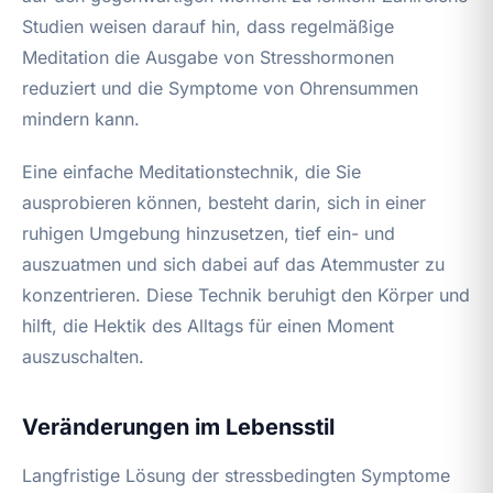
Studien weisen darauf hin, dass regelmäßige
Meditation die Ausgabe von Stresshormonen
reduziert und die Symptome von Ohrensummen
mindern kann.
Eine einfache Meditationstechnik, die Sie
ausprobieren können, besteht darin, sich in einer
ruhigen Umgebung hinzusetzen, tief ein- und
auszuatmen und sich dabei auf das Atemmuster zu
konzentrieren. Diese Technik beruhigt den Körper und
hilft, die Hektik des Alltags für einen Moment
auszuschalten.
Veränderungen im Lebensstil
Langfristige Lösung der stressbedingten Symptome