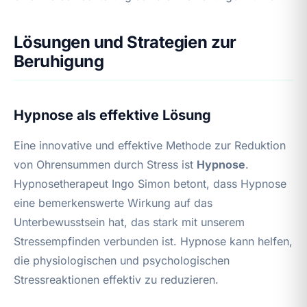
Lösungen und Strategien zur
Beruhigung
Hypnose als effektive Lösung
Eine innovative und effektive Methode zur Reduktion
von Ohrensummen durch Stress ist
Hypnose
.
Hypnosetherapeut Ingo Simon betont, dass Hypnose
eine bemerkenswerte Wirkung auf das
Unterbewusstsein hat, das stark mit unserem
Stressempfinden verbunden ist. Hypnose kann helfen,
die physiologischen und psychologischen
Stressreaktionen effektiv zu reduzieren.