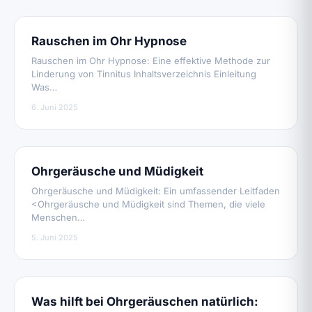
Rauschen im Ohr Hypnose
Rauschen im Ohr Hypnose: Eine effektive Methode zur
Linderung von Tinnitus Inhaltsverzeichnis Einleitung
Was…
6. Juni 2025
Ohrgeräusche und Müdigkeit
Ohrgeräusche und Müdigkeit: Ein umfassender Leitfaden
<Ohrgeräusche und Müdigkeit sind Themen, die viele
Menschen…
5. Juni 2025
Was hilft bei Ohrgeräuschen natürlich: