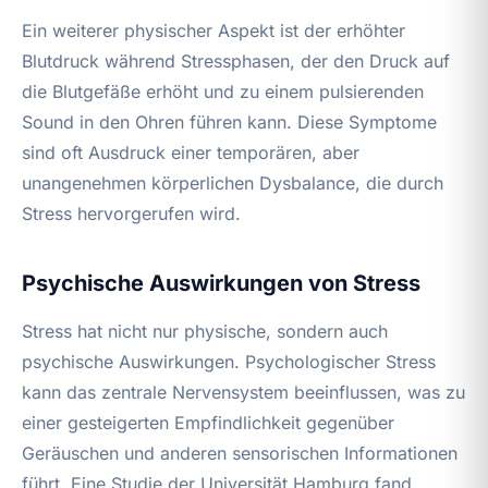
Ein weiterer physischer Aspekt ist der erhöhter
Blutdruck während Stressphasen, der den Druck auf
die Blutgefäße erhöht und zu einem pulsierenden
Sound in den Ohren führen kann. Diese Symptome
sind oft Ausdruck einer temporären, aber
unangenehmen körperlichen Dysbalance, die durch
Stress hervorgerufen wird.
Psychische Auswirkungen von Stress
Stress hat nicht nur physische, sondern auch
psychische Auswirkungen. Psychologischer Stress
kann das zentrale Nervensystem beeinflussen, was zu
einer gesteigerten Empfindlichkeit gegenüber
Geräuschen und anderen sensorischen Informationen
führt. Eine Studie der Universität Hamburg fand