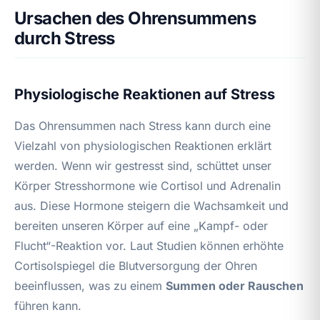
Ursachen des Ohrensummens
durch Stress
Physiologische Reaktionen auf Stress
Das Ohrensummen nach Stress kann durch eine
Vielzahl von physiologischen Reaktionen erklärt
werden. Wenn wir gestresst sind, schüttet unser
Körper Stresshormone wie Cortisol und Adrenalin
aus. Diese Hormone steigern die Wachsamkeit und
bereiten unseren Körper auf eine „Kampf- oder
Flucht“-Reaktion vor. Laut Studien können erhöhte
Cortisolspiegel die Blutversorgung der Ohren
beeinflussen, was zu einem
Summen oder Rauschen
führen kann.