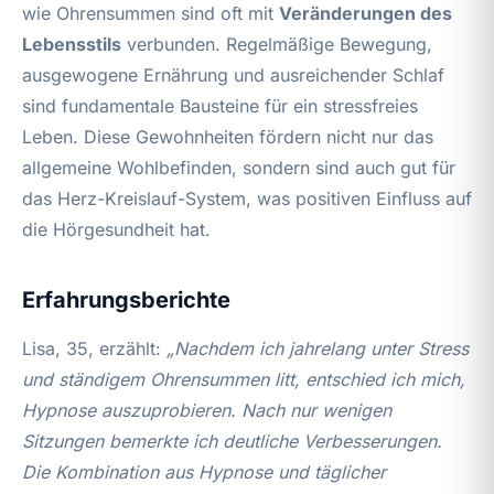
wie Ohrensummen sind oft mit
Veränderungen des
Lebensstils
verbunden. Regelmäßige Bewegung,
ausgewogene Ernährung und ausreichender Schlaf
sind fundamentale Bausteine für ein stressfreies
Leben. Diese Gewohnheiten fördern nicht nur das
allgemeine Wohlbefinden, sondern sind auch gut für
das Herz-Kreislauf-System, was positiven Einfluss auf
die Hörgesundheit hat.
Erfahrungsberichte
Lisa, 35, erzählt:
„Nachdem ich jahrelang unter Stress
und ständigem Ohrensummen litt, entschied ich mich,
Hypnose auszuprobieren. Nach nur wenigen
Sitzungen bemerkte ich deutliche Verbesserungen.
Die Kombination aus Hypnose und täglicher