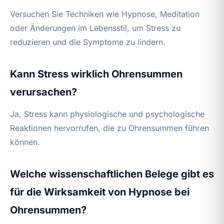
Versuchen Sie Techniken wie Hypnose, Meditation
oder Änderungen im Lebensstil, um Stress zu
reduzieren und die Symptome zu lindern.
Kann Stress wirklich Ohrensummen
verursachen?
Ja, Stress kann physiologische und psychologische
Reaktionen hervorrufen, die zu Ohrensummen führen
können.
Welche wissenschaftlichen Belege gibt es
für die Wirksamkeit von Hypnose bei
Ohrensummen?