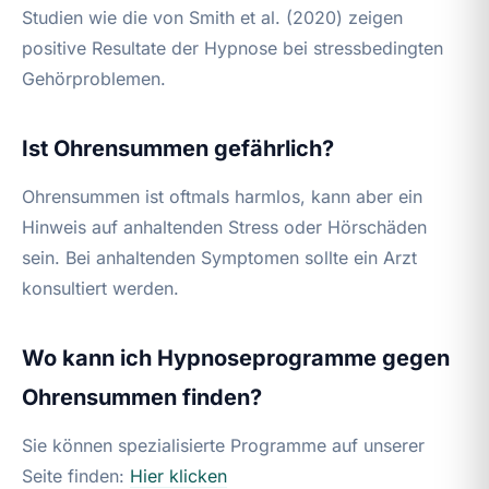
Studien wie die von Smith et al. (2020) zeigen
positive Resultate der Hypnose bei stressbedingten
Gehörproblemen.
Ist Ohrensummen gefährlich?
Ohrensummen ist oftmals harmlos, kann aber ein
Hinweis auf anhaltenden Stress oder Hörschäden
sein. Bei anhaltenden Symptomen sollte ein Arzt
konsultiert werden.
Wo kann ich Hypnoseprogramme gegen
Ohrensummen finden?
Sie können spezialisierte Programme auf unserer
Seite finden:
Hier klicken