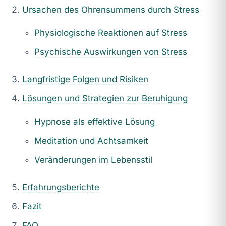
Ursachen des Ohrensummens durch Stress
Physiologische Reaktionen auf Stress
Psychische Auswirkungen von Stress
Langfristige Folgen und Risiken
Lösungen und Strategien zur Beruhigung
Hypnose als effektive Lösung
Meditation und Achtsamkeit
Veränderungen im Lebensstil
Erfahrungsberichte
Fazit
FAQ