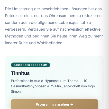
Die Umsetzung der beschriebenen Lösungen hat das
Potenzial, nicht nur das Ohrensummen zu reduzieren,
sondern auch die allgemeine Lebensqualität zu
verbessern. Vertrauen Sie auf nachweislich effektive
Methoden und beginnen Sie heute Ihren Weg zu mehr
innerer Ruhe und Wohlbefinden.
PASSENDES PROGRAMM
Tinnitus
Professionelle Audio-Hypnose zum Thema — 10
Gesundheitshypnosen à 75 Min., entwickelt von Ingo
Simon.
Programm ansehen →