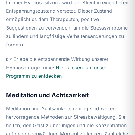
In einer Hypnosesitzung wird der Klient in einen tiefen
Entspannungszustand versetzt. Dieser Zustand
ermöglicht es dem Therapeuten, positive
Suggestionen zu verwenden, um die Stresssymptome
zu lindern und langfristige Verhaltensänderungen zu
fördern.
👉 Erlebe die entspannende Wirkung unserer
Hypnoseprogramme:
Hier klicken, um unser
Programm zu entdecken
Meditation und Achtsamkeit
Meditation und Achtsamkeitstraining sind weitere
hervorragende Methoden zur Stressbewältigung. Sie
helfen, den Geist zu beruhigen und die Konzentration
auf den gegenwärtigen Moment zu lenken. Zahlreiche