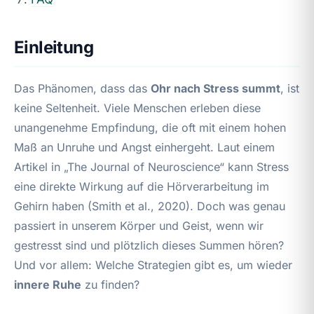
Einleitung
Das Phänomen, dass das
Ohr nach Stress summt
, ist
keine Seltenheit. Viele Menschen erleben diese
unangenehme Empfindung, die oft mit einem hohen
Maß an Unruhe und Angst einhergeht. Laut einem
Artikel in „The Journal of Neuroscience“ kann Stress
eine direkte Wirkung auf die Hörverarbeitung im
Gehirn haben (Smith et al., 2020). Doch was genau
passiert in unserem Körper und Geist, wenn wir
gestresst sind und plötzlich dieses Summen hören?
Und vor allem: Welche Strategien gibt es, um wieder
innere Ruhe
zu finden?