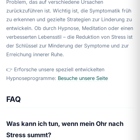
Problem, das auf verschiedene Ursachen
zurückzuführen ist. Wichtig ist, die Symptomatik früh
zu erkennen und gezielte Strategien zur Linderung zu
entwickeln. Ob durch Hypnose, Meditation oder einen
verbesserten Lebensstil – die Reduktion von Stress ist
der Schlüssel zur Minderung der Symptome und zur
Erreichung innerer Ruhe.
👉 Erforsche unsere speziell entwickelten
Hypnoseprogramme:
Besuche unsere Seite
FAQ
Was kann ich tun, wenn mein Ohr nach
Stress summt?