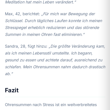
Meditation hat mein Leben verändert.“
Max, 42, berichtet:
„Für mich war Bewegung der
Schlüssel. Durch tägliches Laufen konnte ich meinen
Stresspegel erheblich reduzieren und das störende
Summen in meinen Ohren fast eliminieren.“
Sandra, 28, fügt hinzu:
„Die größte Veränderung kam,
als ich meinen Lebensstil umstellte. Ich begann,
gesund zu essen und achtete darauf, ausreichend zu
schlafen. Mein Ohrensummen nahm dadurch drastisch
ab.“
Fazit
Ohrensummen nach Stress ist ein weitverbreitetes