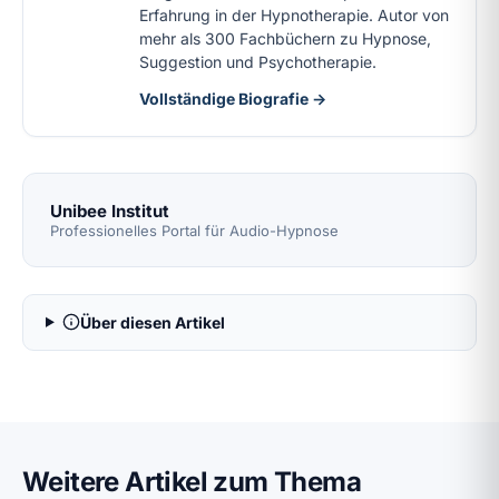
Erfahrung in der Hypnotherapie. Autor von
mehr als 300 Fachbüchern zu Hypnose,
Suggestion und Psychotherapie.
Vollständige Biografie →
Unibee Institut
Professionelles Portal für Audio-Hypnose
Über diesen Artikel
Weitere Artikel zum Thema