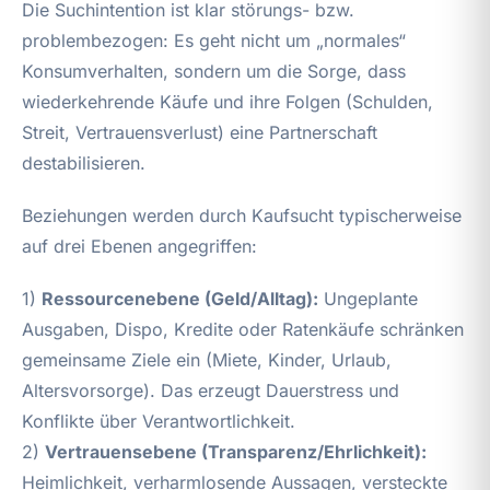
Die Suchintention ist klar störungs- bzw.
problembezogen: Es geht nicht um „normales“
Konsumverhalten, sondern um die Sorge, dass
wiederkehrende Käufe und ihre Folgen (Schulden,
Streit, Vertrauensverlust) eine Partnerschaft
destabilisieren.
Beziehungen werden durch Kaufsucht typischerweise
auf drei Ebenen angegriffen:
1)
Ressourcenebene (Geld/Alltag):
Ungeplante
Ausgaben, Dispo, Kredite oder Ratenkäufe schränken
gemeinsame Ziele ein (Miete, Kinder, Urlaub,
Altersvorsorge). Das erzeugt Dauerstress und
Konflikte über Verantwortlichkeit.
2)
Vertrauensebene (Transparenz/Ehrlichkeit):
Heimlichkeit, verharmlosende Aussagen, versteckte