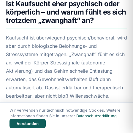
Ist Kaufsucht eher psychisch oder
körperlich – und warum fühlt es sich
trotzdem „zwanghaft“ an?
Kaufsucht ist überwiegend psychisch/behavioral, wird
aber durch biologische Belohnungs- und
Stresssysteme mitgetragen. „Zwanghaft“ fühlt es sich
an, weil der Körper Stresssignale (autonome
Aktivierung) und das Gehirn schnelle Entlastung
erwarten; das Gewohnheitsverhalten läuft dann
automatisiert ab. Das ist erklärbar und therapeutisch
bearbeitbar, aber nicht bloß Willensschwäche.
Wir verwenden nur technisch notwendige Cookies. Weitere
Informationen finden Sie in unserer
Datenschutzerklärung
.
Fazit
Verstanden