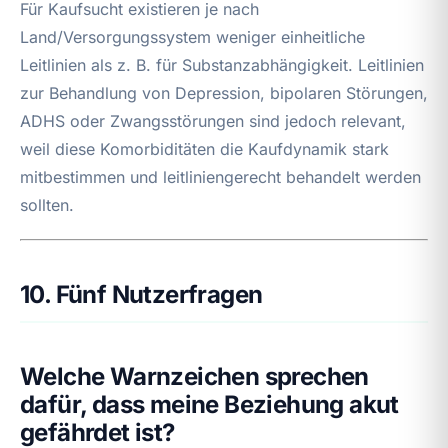
Für Kaufsucht existieren je nach
Land/Versorgungssystem weniger einheitliche
Leitlinien als z. B. für Substanzabhängigkeit. Leitlinien
zur Behandlung von Depression, bipolaren Störungen,
ADHS oder Zwangsstörungen sind jedoch relevant,
weil diese Komorbiditäten die Kaufdynamik stark
mitbestimmen und leitliniengerecht behandelt werden
sollten.
10. Fünf Nutzerfragen
Welche Warnzeichen sprechen
dafür, dass meine Beziehung akut
gefährdet ist?