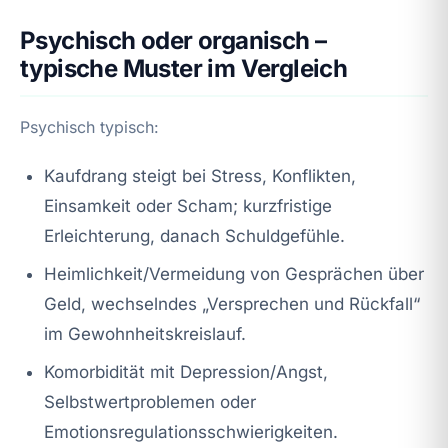
Psychisch oder organisch –
typische Muster im Vergleich
Psychisch typisch:
Kaufdrang steigt bei Stress, Konflikten,
Einsamkeit oder Scham; kurzfristige
Erleichterung, danach Schuldgefühle.
Heimlichkeit/Vermeidung von Gesprächen über
Geld, wechselndes „Versprechen und Rückfall“
im Gewohnheitskreislauf.
Komorbidität mit Depression/Angst,
Selbstwertproblemen oder
Emotionsregulationsschwierigkeiten.