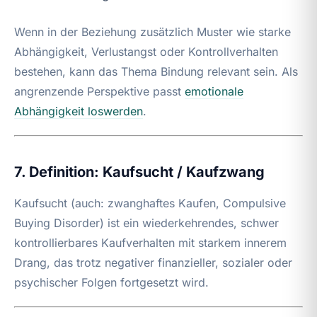
Wenn in der Beziehung zusätzlich Muster wie starke
Abhängigkeit, Verlustangst oder Kontrollverhalten
bestehen, kann das Thema Bindung relevant sein. Als
angrenzende Perspektive passt
emotionale
Abhängigkeit loswerden
.
7. Definition: Kaufsucht / Kaufzwang
Kaufsucht (auch: zwanghaftes Kaufen, Compulsive
Buying Disorder) ist ein wiederkehrendes, schwer
kontrollierbares Kaufverhalten mit starkem innerem
Drang, das trotz negativer finanzieller, sozialer oder
psychischer Folgen fortgesetzt wird.