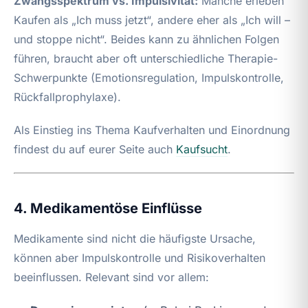
Zwangsspektrum vs. Impulsivität:
Manche erleben
Kaufen als „Ich muss jetzt“, andere eher als „Ich will –
und stoppe nicht“. Beides kann zu ähnlichen Folgen
führen, braucht aber oft unterschiedliche Therapie-
Schwerpunkte (Emotionsregulation, Impulskontrolle,
Rückfallprophylaxe).
Als Einstieg ins Thema Kaufverhalten und Einordnung
findest du auf eurer Seite auch
Kaufsucht
.
4. Medikamentöse Einflüsse
Medikamente sind nicht die häufigste Ursache,
können aber Impulskontrolle und Risikoverhalten
beeinflussen. Relevant sind vor allem: