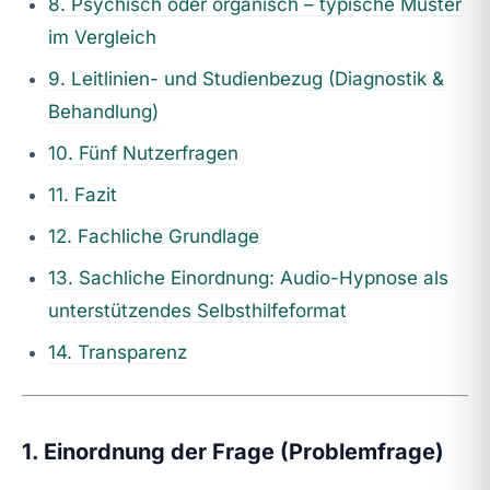
8. Psychisch oder organisch – typische Muster
im Vergleich
9. Leitlinien- und Studienbezug (Diagnostik &
Behandlung)
10. Fünf Nutzerfragen
11. Fazit
12. Fachliche Grundlage
13. Sachliche Einordnung: Audio-Hypnose als
unterstützendes Selbsthilfeformat
14. Transparenz
1. Einordnung der Frage (Problemfrage)