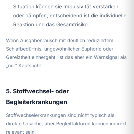
Situation können sie Impulsivität verstärken
oder dämpfen; entscheidend ist die individuelle
Reaktion und das Gesamtrisiko.
Wenn Ausgabenrausch mit deutlich reduziertem
Schlafbedürfnis, ungewöhnlicher Euphorie oder
Gereiztheit einhergeht, ist das eher ein Warnsignal als
„nur“ Kaufsucht.
5. Stoffwechsel- oder
Begleiterkrankungen
Stoffwechselerkrankungen sind nicht typisch als
direkte Ursache, aber Begleitfaktoren können indirekt
relevant sein: