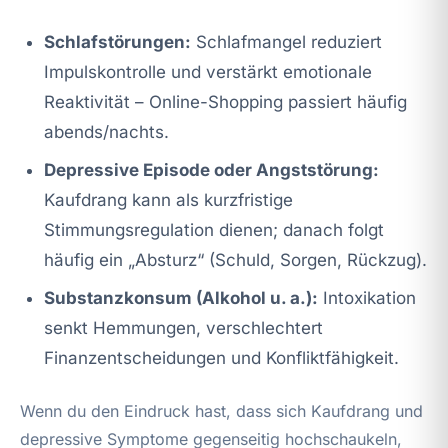
Schlafstörungen:
Schlafmangel reduziert
Impulskontrolle und verstärkt emotionale
Reaktivität – Online-Shopping passiert häufig
abends/nachts.
Depressive Episode oder Angststörung:
Kaufdrang kann als kurzfristige
Stimmungsregulation dienen; danach folgt
häufig ein „Absturz“ (Schuld, Sorgen, Rückzug).
Substanzkonsum (Alkohol u. a.):
Intoxikation
senkt Hemmungen, verschlechtert
Finanzentscheidungen und Konfliktfähigkeit.
Wenn du den Eindruck hast, dass sich Kaufdrang und
depressive Symptome gegenseitig hochschaukeln,