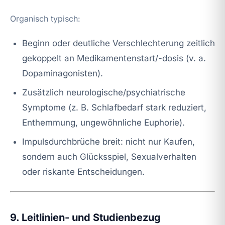
Organisch typisch:
Beginn oder deutliche Verschlechterung zeitlich
gekoppelt an Medikamentenstart/-dosis (v. a.
Dopaminagonisten).
Zusätzlich neurologische/psychiatrische
Symptome (z. B. Schlafbedarf stark reduziert,
Enthemmung, ungewöhnliche Euphorie).
Impulsdurchbrüche breit: nicht nur Kaufen,
sondern auch Glücksspiel, Sexualverhalten
oder riskante Entscheidungen.
9. Leitlinien- und Studienbezug