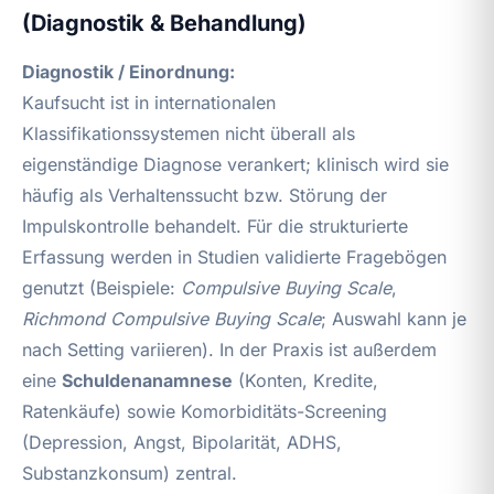
(Diagnostik & Behandlung)
Diagnostik / Einordnung:
Kaufsucht ist in internationalen
Klassifikationssystemen nicht überall als
eigenständige Diagnose verankert; klinisch wird sie
häufig als Verhaltenssucht bzw. Störung der
Impulskontrolle behandelt. Für die strukturierte
Erfassung werden in Studien validierte Fragebögen
genutzt (Beispiele:
Compulsive Buying Scale
,
Richmond Compulsive Buying Scale
; Auswahl kann je
nach Setting variieren). In der Praxis ist außerdem
eine
Schuldenanamnese
(Konten, Kredite,
Ratenkäufe) sowie Komorbiditäts-Screening
(Depression, Angst, Bipolarität, ADHS,
Substanzkonsum) zentral.