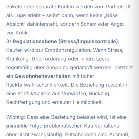
Pakete oder separate Konten werden vom Partner oft
als Lüge erlebt – selbst dann, wenn keine „böse
Absicht“ dahintersteht, sondern Scham oder Angst
vor Kritik.
3)
Regulationsebene (Stress/Impulskontrolle):
Kaufen wird zur Emotionsregulation. Wenn Stress,
Kränkung, Überforderung oder innere Leere
regelmäßig über Shopping gedämpft werden, entsteht
ein
Gewohnheitsverhalten
mit hoher
Rückfallwahrscheinlichkeit. Die Beziehung rutscht in
eine Konfliktspirale aus Vorwürfen, Rückzug,
Rechtfertigung und erneuter Heimlichkeit.
Wichtig: Dass eine Beziehung belastet wird, ist eine
plausible
Folge problematischen Kaufverhaltens –
aber nicht zwangsläufig. Entscheidend sind Ausmaß,