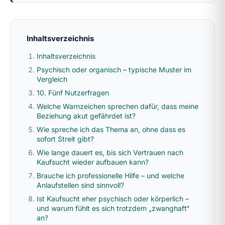
Inhaltsverzeichnis
Inhaltsverzeichnis
Psychisch oder organisch – typische Muster im
Vergleich
10. Fünf Nutzerfragen
Welche Warnzeichen sprechen dafür, dass meine
Beziehung akut gefährdet ist?
Wie spreche ich das Thema an, ohne dass es
sofort Streit gibt?
Wie lange dauert es, bis sich Vertrauen nach
Kaufsucht wieder aufbauen kann?
Brauche ich professionelle Hilfe – und welche
Anlaufstellen sind sinnvoll?
Ist Kaufsucht eher psychisch oder körperlich –
und warum fühlt es sich trotzdem „zwanghaft“
an?