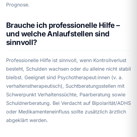
Prognose.
Brauche ich professionelle Hilfe –
und welche Anlaufstellen sind
sinnvoll?
Professionelle Hilfe ist sinnvoll, wenn Kontrollverlust
besteht, Schulden wachsen oder du alleine nicht stabil
bleibst. Geeignet sind Psychotherapeut:innen (v. a.
verhaltenstherapeutisch), Suchtberatungsstellen mit
Schwerpunkt Verhaltenssüchte, Paarberatung sowie
Schuldnerberatung. Bei Verdacht auf Bipolarität/ADHS
oder Medikamenteneinfluss sollte zusätzlich ärztlich
abgeklärt werden.