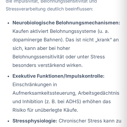
die Impulsivität, Belohnungssensitivität und
Stressverarbeitung deutlich beeinflussen:
Neurobiologische Belohnungsmechanismen:
Kaufen aktiviert Belohnungssysteme (u. a.
dopaminerge Bahnen). Das ist nicht „krank“ an
sich, kann aber bei hoher
Belohnungssensitivität oder unter Stress
besonders verstärkend wirken.
Exekutive Funktionen/Impulskontrolle:
Einschränkungen in
Aufmerksamkeitssteuerung, Arbeitsgedächtnis
und Inhibition (z. B. bei ADHS) erhöhen das
Risiko für unüberlegte Käufe.
Stressphysiologie:
Chronischer Stress kann zu