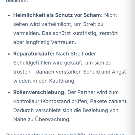
belasten:
Heimlichkeit als Schutz vor Scham:
Nicht
selten wird verheimlicht, um Streit zu
vermeiden. Das schützt kurzfristig, zerstört
aber langfristig Vertrauen.
Reparaturkäufe:
Nach Streit oder
Schuldgefühlen wird gekauft, um sich zu
trösten – danach verstärken Schuld und Angst
wiederum den Kaufdrang.
Rollenverschiebung:
Der Partner wird zum
Kontrolleur (Kontostand prüfen, Pakete zählen).
Dadurch verschiebt sich die Beziehung von
Nähe zu Überwachung.