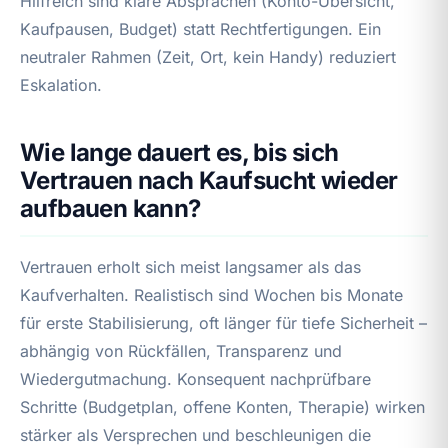
Hilfreich sind klare Absprachen (Konto-Übersicht,
Kaufpausen, Budget) statt Rechtfertigungen. Ein
neutraler Rahmen (Zeit, Ort, kein Handy) reduziert
Eskalation.
Wie lange dauert es, bis sich
Vertrauen nach Kaufsucht wieder
aufbauen kann?
Vertrauen erholt sich meist langsamer als das
Kaufverhalten. Realistisch sind Wochen bis Monate
für erste Stabilisierung, oft länger für tiefe Sicherheit –
abhängig von Rückfällen, Transparenz und
Wiedergutmachung. Konsequent nachprüfbare
Schritte (Budgetplan, offene Konten, Therapie) wirken
stärker als Versprechen und beschleunigen die