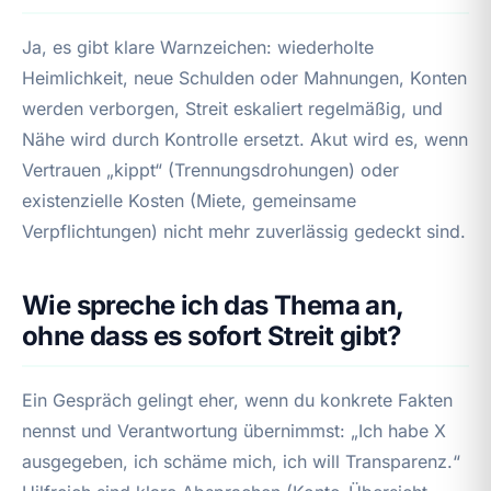
Ja, es gibt klare Warnzeichen: wiederholte
Heimlichkeit, neue Schulden oder Mahnungen, Konten
werden verborgen, Streit eskaliert regelmäßig, und
Nähe wird durch Kontrolle ersetzt. Akut wird es, wenn
Vertrauen „kippt“ (Trennungsdrohungen) oder
existenzielle Kosten (Miete, gemeinsame
Verpflichtungen) nicht mehr zuverlässig gedeckt sind.
Wie spreche ich das Thema an,
ohne dass es sofort Streit gibt?
Ein Gespräch gelingt eher, wenn du konkrete Fakten
nennst und Verantwortung übernimmst: „Ich habe X
ausgegeben, ich schäme mich, ich will Transparenz.“