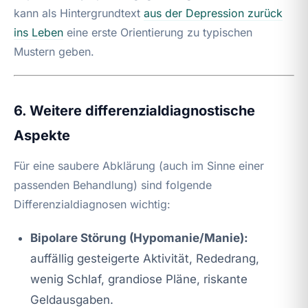
kann als Hintergrundtext
aus der Depression zurück
ins Leben
eine erste Orientierung zu typischen
Mustern geben.
6. Weitere differenzialdiagnostische
Aspekte
Für eine saubere Abklärung (auch im Sinne einer
passenden Behandlung) sind folgende
Differenzialdiagnosen wichtig:
Bipolare Störung (Hypomanie/Manie):
auffällig gesteigerte Aktivität, Rededrang,
wenig Schlaf, grandiose Pläne, riskante
Geldausgaben.