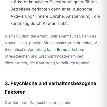
stärkerer impulsiver Selbstberuhigung führen.
Betroffene berichten dann eher „autonome
Aktivierung“ (innere Unruhe, Anspannung), die
kurzfristig durch Kaufen sinkt.
Wenn du dich dauerhaft „getrieben“ fühlst, kann es
sinnvoll sein, parallel Stressmuster zu betrachten. Als
thematische Vertiefung kann
Burnout
helfen,
Stresszeichen und Erschöpfungsdynamiken
einzuordnen, die Kaufdrang verstärken können.
3. Psychische und verhaltensbezogene
Faktoren
Der Kern von Kaufsucht ist meist ein