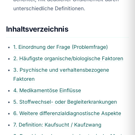
unterschiedliche Definitionen.
Inhaltsverzeichnis
1. Einordnung der Frage (Problemfrage)
2. Häufigste organische/biologische Faktoren
3. Psychische und verhaltensbezogene
Faktoren
4. Medikamentöse Einflüsse
5. Stoffwechsel- oder Begleiterkrankungen
6. Weitere differenzialdiagnostische Aspekte
7. Definition: Kaufsucht / Kaufzwang