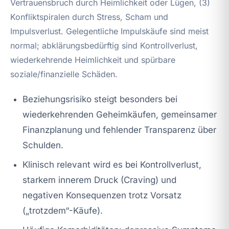
Vertrauensbruch durch Heimlichkeit oder Lügen, (3)
Konfliktspiralen durch Stress, Scham und
Impulsverlust. Gelegentliche Impulskäufe sind meist
normal; abklärungsbedürftig sind Kontrollverlust,
wiederkehrende Heimlichkeit und spürbare
soziale/finanzielle Schäden.
Beziehungsrisiko steigt besonders bei
wiederkehrenden Geheimkäufen, gemeinsamer
Finanzplanung und fehlender Transparenz über
Schulden.
Klinisch relevant wird es bei Kontrollverlust,
starkem innerem Druck (Craving) und
negativen Konsequenzen trotz Vorsatz
(„trotzdem“-Käufe).