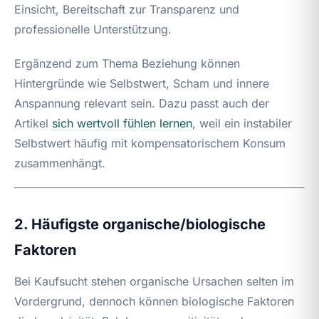
Einsicht, Bereitschaft zur Transparenz und
professionelle Unterstützung.
Ergänzend zum Thema Beziehung können
Hintergründe wie Selbstwert, Scham und innere
Anspannung relevant sein. Dazu passt auch der
Artikel
sich wertvoll fühlen lernen
, weil ein instabiler
Selbstwert häufig mit kompensatorischem Konsum
zusammenhängt.
2. Häufigste organische/biologische
Faktoren
Bei Kaufsucht stehen organische Ursachen selten im
Vordergrund, dennoch können biologische Faktoren