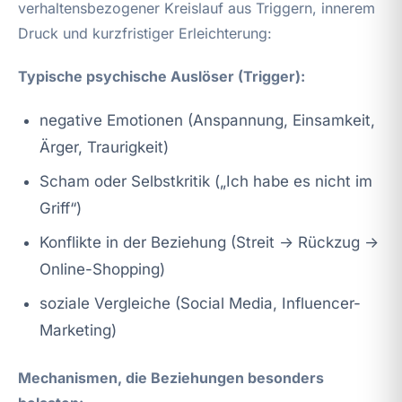
verhaltensbezogener Kreislauf aus Triggern, innerem
Druck und kurzfristiger Erleichterung:
Typische psychische Auslöser (Trigger):
negative Emotionen (Anspannung, Einsamkeit,
Ärger, Traurigkeit)
Scham oder Selbstkritik („Ich habe es nicht im
Griff“)
Konflikte in der Beziehung (Streit → Rückzug →
Online-Shopping)
soziale Vergleiche (Social Media, Influencer-
Marketing)
Mechanismen, die Beziehungen besonders