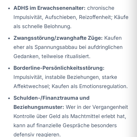
ADHS im Erwachsenenalter:
chronische
Impulsivität, Aufschieben, Reizoffenheit; Käufe
als schnelle Belohnung.
Zwangsstörung/zwanghafte Züge:
Kaufen
eher als Spannungsabbau bei aufdringlichen
Gedanken, teilweise ritualisiert.
Borderline-Persönlichkeitsstörung:
Impulsivität, instabile Beziehungen, starke
Affektwechsel; Kaufen als Emotionsregulation.
Schulden-/Finanztrauma und
Beziehungsmuster:
Wer in der Vergangenheit
Kontrolle über Geld als Machtmittel erlebt hat,
kann auf finanzielle Gespräche besonders
defensiv reagieren.