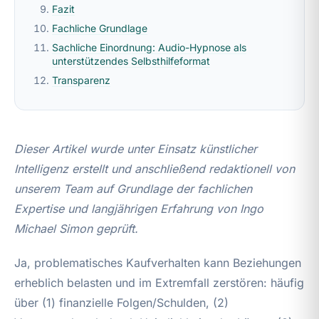
Fazit
Fachliche Grundlage
Sachliche Einordnung: Audio-Hypnose als
unterstützendes Selbsthilfeformat
Transparenz
Dieser Artikel wurde unter Einsatz künstlicher
Intelligenz erstellt und anschließend redaktionell von
unserem Team auf Grundlage der fachlichen
Expertise und langjährigen Erfahrung von Ingo
Michael Simon geprüft.
Ja, problematisches Kaufverhalten kann Beziehungen
erheblich belasten und im Extremfall zerstören: häufig
über (1) finanzielle Folgen/Schulden, (2)