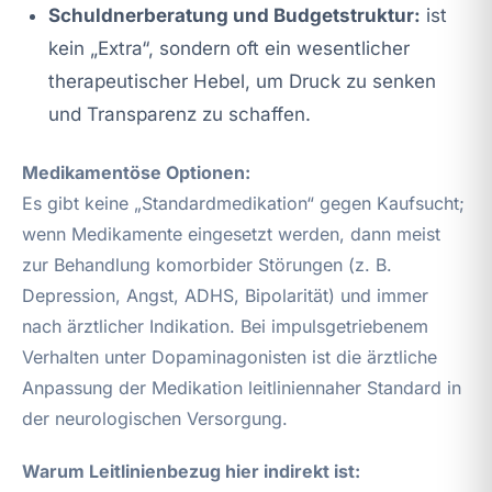
Schuldnerberatung und Budgetstruktur:
ist
kein „Extra“, sondern oft ein wesentlicher
therapeutischer Hebel, um Druck zu senken
und Transparenz zu schaffen.
Medikamentöse Optionen:
Es gibt keine „Standardmedikation“ gegen Kaufsucht;
wenn Medikamente eingesetzt werden, dann meist
zur Behandlung komorbider Störungen (z. B.
Depression, Angst, ADHS, Bipolarität) und immer
nach ärztlicher Indikation. Bei impulsgetriebenem
Verhalten unter Dopaminagonisten ist die ärztliche
Anpassung der Medikation leitliniennaher Standard in
der neurologischen Versorgung.
Warum Leitlinienbezug hier indirekt ist: