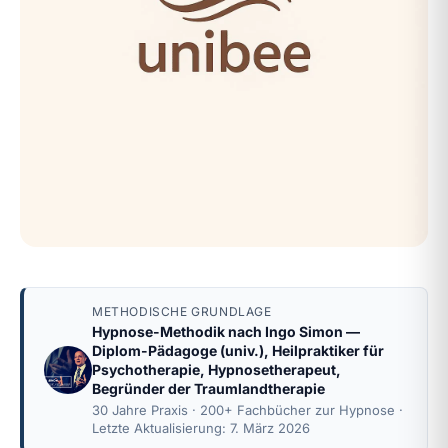
METHODISCHE GRUNDLAGE
Hypnose-Methodik nach
Ingo Simon
—
Diplom-Pädagoge (univ.), Heilpraktiker für
Psychotherapie, Hypnosetherapeut,
Begründer der Traumlandtherapie
30 Jahre Praxis · 200+ Fachbücher zur Hypnose ·
Letzte Aktualisierung: 7. März 2026