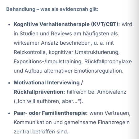
Behandlung – was als evidenznah gilt:
Kognitive Verhaltenstherapie (KVT/CBT):
wird
in Studien und Reviews am häufigsten als
wirksamer Ansatz beschrieben, u. a. mit
Reizkontrolle, kognitiver Umstrukturierung,
Expositions-/Impulstraining, Rückfallprophylaxe
und Aufbau alternativer Emotionsregulation.
Motivational Interviewing /
Rückfallprävention:
hilfreich bei Ambivalenz
(„Ich will aufhören, aber…“).
Paar- oder Familientherapie:
wenn Vertrauen,
Kommunikation und gemeinsame Finanzregeln
zentral betroffen sind.