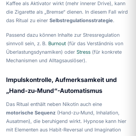
Kaffee als Aktivator wirkt (mehr innerer Drive), kann
die Zigarette als „Bremse“ dienen. In diesem Fall wird
das Ritual zu einer
Selbstregulationsstrategie
.
Passend dazu können Inhalte zur Stressregulation
sinnvoll sein, z. B.
Burnout
(für das Verständnis von
Überlastungsdynamiken) oder
Stress
(für konkrete
Mechanismen und Alltagsauslöser).
Impulskontrolle, Aufmerksamkeit und
„Hand-zu-Mund“-Automatismus
Das Ritual enthält neben Nikotin auch eine
motorische Sequenz
(Hand-zu-Mund, Inhalation,
Ausatmen), die beruhigend wirkt. Hypnose kann hier
mit Elementen aus Habit-Reversal und Imagination