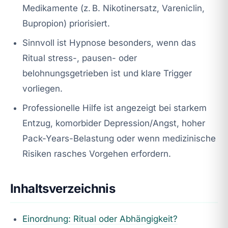
Medikamente (z. B. Nikotinersatz, Vareniclin,
Bupropion) priorisiert.
Sinnvoll ist Hypnose besonders, wenn das
Ritual stress-, pausen- oder
belohnungsgetrieben ist und klare Trigger
vorliegen.
Professionelle Hilfe ist angezeigt bei starkem
Entzug, komorbider Depression/Angst, hoher
Pack-Years-Belastung oder wenn medizinische
Risiken rasches Vorgehen erfordern.
Inhaltsverzeichnis
Einordnung: Ritual oder Abhängigkeit?