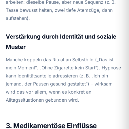
arbeiten: dieselbe Pause, aber neue Sequenz (z. B.
Tasse bewusst halten, zwei tiefe Atemzüge, dann
aufstehen).
Verstärkung durch Identität und soziale
Muster
Manche koppeln das Ritual an Selbstbild („Das ist
mein Moment“, „Ohne Zigarette kein Start“). Hypnose
kann Identitätsanteile adressieren (z. B. „Ich bin
jemand, der Pausen gesund gestaltet“) – wirksam
wird das vor allem, wenn es konkret an
Alltagssituationen gebunden wird.
3. Medikamentöse Einflüsse