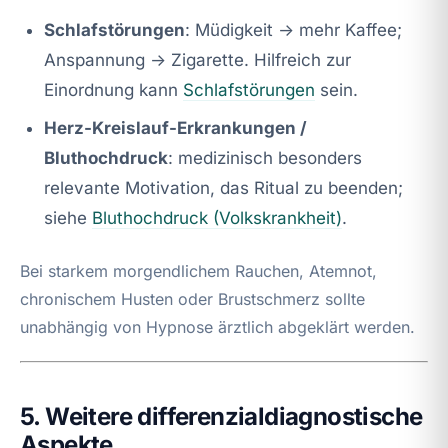
Schlafstörungen
: Müdigkeit → mehr Kaffee;
Anspannung → Zigarette. Hilfreich zur
Einordnung kann
Schlafstörungen
sein.
Herz‑Kreislauf-Erkrankungen /
Bluthochdruck
: medizinisch besonders
relevante Motivation, das Ritual zu beenden;
siehe
Bluthochdruck (Volkskrankheit)
.
Bei starkem morgendlichem Rauchen, Atemnot,
chronischem Husten oder Brustschmerz sollte
unabhängig von Hypnose ärztlich abgeklärt werden.
5. Weitere differenzialdiagnostische
Aspekte