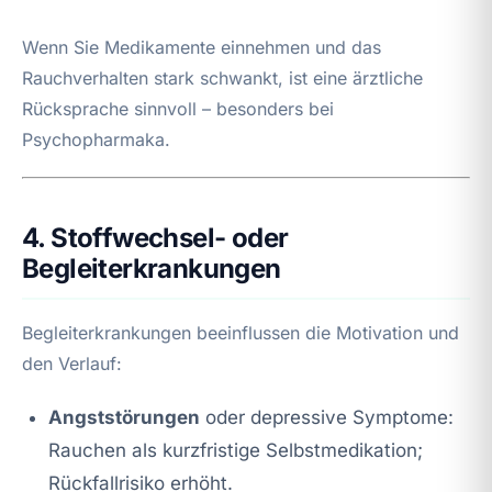
Wenn Sie Medikamente einnehmen und das
Rauchverhalten stark schwankt, ist eine ärztliche
Rücksprache sinnvoll – besonders bei
Psychopharmaka.
4. Stoffwechsel- oder
Begleiterkrankungen
Begleiterkrankungen beeinflussen die Motivation und
den Verlauf:
Angststörungen
oder depressive Symptome:
Rauchen als kurzfristige Selbstmedikation;
Rückfallrisiko erhöht.