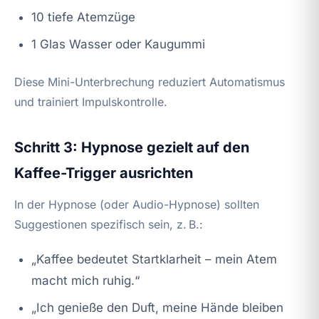
10 tiefe Atemzüge
1 Glas Wasser oder Kaugummi
Diese Mini-Unterbrechung reduziert Automatismus
und trainiert Impulskontrolle.
Schritt 3: Hypnose gezielt auf den
Kaffee-Trigger ausrichten
In der Hypnose (oder Audio-Hypnose) sollten
Suggestionen spezifisch sein, z. B.:
„Kaffee bedeutet Startklarheit – mein Atem
macht mich ruhig.“
„Ich genieße den Duft, meine Hände bleiben