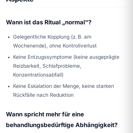
Wann ist das Ritual „normal“?
Gelegentliche Kopplung (z. B. am
Wochenende), ohne Kontrollverlust
Keine Entzugssymptome (keine ausgeprägte
Reizbarkeit, Schlafprobleme,
Konzentrationsabfall)
Keine Eskalation der Menge, keine starken
Rückfälle nach Reduktion
Wann spricht mehr für eine
behandlungsbedürftige Abhängigkeit?