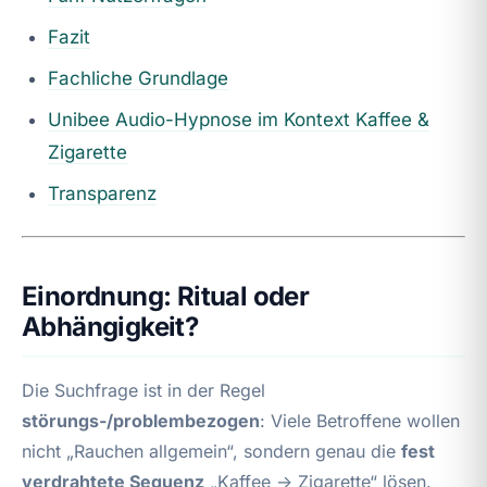
Fazit
Fachliche Grundlage
Unibee Audio-Hypnose im Kontext Kaffee &
Zigarette
Transparenz
Einordnung: Ritual oder
Abhängigkeit?
Die Suchfrage ist in der Regel
störungs-/problembezogen
: Viele Betroffene wollen
nicht „Rauchen allgemein“, sondern genau die
fest
verdrahtete Sequenz
„Kaffee → Zigarette“ lösen.