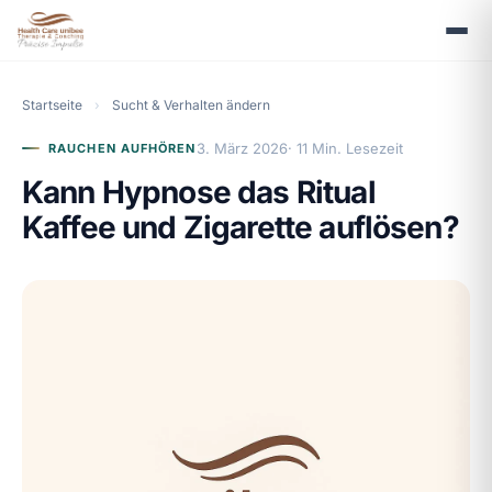
Startseite
›
Sucht & Verhalten ändern
3. März 2026
· 11 Min. Lesezeit
RAUCHEN AUFHÖREN
Kann Hypnose das Ritual
Kaffee und Zigarette auflösen?