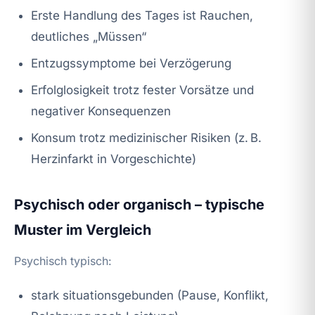
Erste Handlung des Tages ist Rauchen,
deutliches „Müssen“
Entzugssymptome bei Verzögerung
Erfolglosigkeit trotz fester Vorsätze und
negativer Konsequenzen
Konsum trotz medizinischer Risiken (z. B.
Herzinfarkt in Vorgeschichte)
Psychisch oder organisch – typische
Muster im Vergleich
Psychisch typisch:
stark situationsgebunden (Pause, Konflikt,