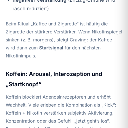
rasch reduziert)
Beim Ritual „Kaffee und Zigarette“ ist häufig die
Zigarette der stärkere Verstärker. Wenn Nikotinspiegel
sinken (z. B. morgens), steigt Craving; der Kaffee
wird dann zum
Startsignal
für den nächsten
Nikotinimpuls.
Koffein: Arousal, Interozeption und
„Startknopf“
Koffein blockiert Adenosinrezeptoren und erhöht
Wachheit. Viele erleben die Kombination als „Kick“:
Koffein + Nikotin verstärken subjektiv Aktivierung,
Konzentration oder das Gefühl, „jetzt geht’s los“.