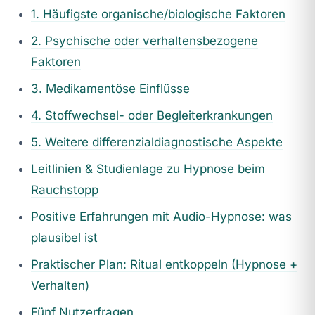
1. Häufigste organische/biologische Faktoren
2. Psychische oder verhaltensbezogene
Faktoren
3. Medikamentöse Einflüsse
4. Stoffwechsel- oder Begleiterkrankungen
5. Weitere differenzialdiagnostische Aspekte
Leitlinien & Studienlage zu Hypnose beim
Rauchstopp
Positive Erfahrungen mit Audio-Hypnose: was
plausibel ist
Praktischer Plan: Ritual entkoppeln (Hypnose +
Verhalten)
Fünf Nutzerfragen