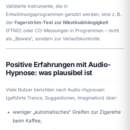
Validierte Instrumente, die in
Entwöhnungsprogrammen genutzt werden, sind z. B.
der
Fagerström-Test zur Nikotinabhängigkeit
(FTND) oder CO-Messungen in Programmen – nicht
als „Beweis“, sondern zur Verlaufskontrolle.
Positive Erfahrungen mit Audio-
Hypnose: was plausibel ist
Viele Nutzer berichten nach Audio-Hypnosen
(geführte Trance, Suggestionen, Imagination) über:
weniger „automatisches“ Greifen zur Zigarette
beim Kaffee,