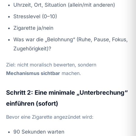
Uhrzeit, Ort, Situation (allein/mit anderen)
Stresslevel (0–10)
Zigarette ja/nein
Was war die „Belohnung“ (Ruhe, Pause, Fokus,
Zugehörigkeit)?
Ziel: nicht moralisch bewerten, sondern
Mechanismus sichtbar
machen.
Schritt 2: Eine minimale „Unterbrechung“
einführen (sofort)
Bevor eine Zigarette angezündet wird:
90 Sekunden warten