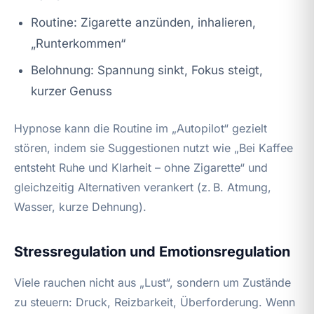
Routine: Zigarette anzünden, inhalieren,
„Runterkommen“
Belohnung: Spannung sinkt, Fokus steigt,
kurzer Genuss
Hypnose kann die Routine im „Autopilot“ gezielt
stören, indem sie Suggestionen nutzt wie „Bei Kaffee
entsteht Ruhe und Klarheit – ohne Zigarette“ und
gleichzeitig Alternativen verankert (z. B. Atmung,
Wasser, kurze Dehnung).
Stressregulation und Emotionsregulation
Viele rauchen nicht aus „Lust“, sondern um Zustände
zu steuern: Druck, Reizbarkeit, Überforderung. Wenn