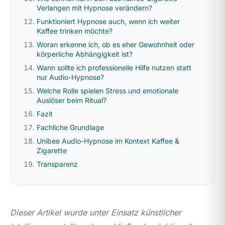
Verlangen mit Hypnose verändern?
Funktioniert Hypnose auch, wenn ich weiter
Kaffee trinken möchte?
Woran erkenne ich, ob es eher Gewohnheit oder
körperliche Abhängigkeit ist?
Wann sollte ich professionelle Hilfe nutzen statt
nur Audio-Hypnose?
Welche Rolle spielen Stress und emotionale
Auslöser beim Ritual?
Fazit
Fachliche Grundlage
Unibee Audio-Hypnose im Kontext Kaffee &
Zigarette
Transparenz
Dieser Artikel wurde unter Einsatz künstlicher