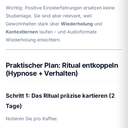
Wichtig: Positive Einzelerfahrungen ersetzen keine
Studienlage. Sie sind aber relevant, weil
Gewohnheiten stark über
Wiederholung
und
Kontextlernen
laufen – und Audioformate
Wiederholung erleichtern.
Praktischer Plan: Ritual entkoppeln
(Hypnose + Verhalten)
Schritt 1: Das Ritual präzise kartieren (2
Tage)
Notieren Sie pro Kaffee: