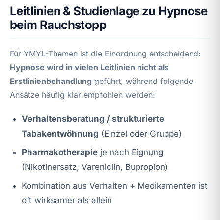
Leitlinien & Studienlage zu Hypnose
beim Rauchstopp
Für YMYL-Themen ist die Einordnung entscheidend:
Hypnose wird in vielen Leitlinien nicht als
Erstlinienbehandlung
geführt, während folgende
Ansätze häufig klar empfohlen werden:
Verhaltensberatung / strukturierte
Tabakentwöhnung
(Einzel oder Gruppe)
Pharmakotherapie
je nach Eignung
(Nikotinersatz, Vareniclin, Bupropion)
Kombination aus Verhalten + Medikamenten ist
oft wirksamer als allein