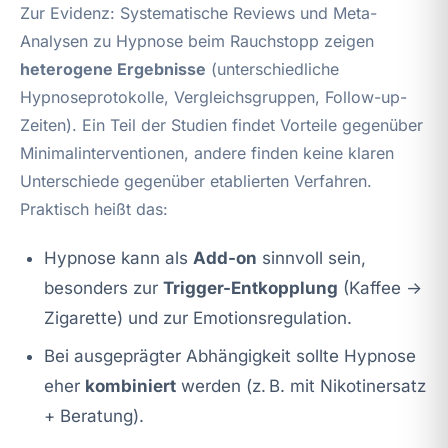
Zur Evidenz: Systematische Reviews und Meta-
Analysen zu Hypnose beim Rauchstopp zeigen
heterogene Ergebnisse
(unterschiedliche
Hypnoseprotokolle, Vergleichsgruppen, Follow-up-
Zeiten). Ein Teil der Studien findet Vorteile gegenüber
Minimalinterventionen, andere finden keine klaren
Unterschiede gegenüber etablierten Verfahren.
Praktisch heißt das:
Hypnose kann als
Add-on
sinnvoll sein,
besonders zur
Trigger-Entkopplung
(Kaffee →
Zigarette) und zur Emotionsregulation.
Bei ausgeprägter Abhängigkeit sollte Hypnose
eher
kombiniert
werden (z. B. mit Nikotinersatz
+ Beratung).