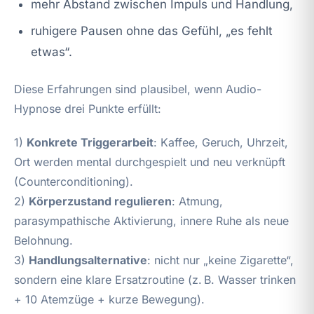
mehr Abstand zwischen Impuls und Handlung,
ruhigere Pausen ohne das Gefühl, „es fehlt
etwas“.
Diese Erfahrungen sind plausibel, wenn Audio-
Hypnose drei Punkte erfüllt:
1)
Konkrete Triggerarbeit
: Kaffee, Geruch, Uhrzeit,
Ort werden mental durchgespielt und neu verknüpft
(Counterconditioning).
2)
Körperzustand regulieren
: Atmung,
parasympathische Aktivierung, innere Ruhe als neue
Belohnung.
3)
Handlungsalternative
: nicht nur „keine Zigarette“,
sondern eine klare Ersatzroutine (z. B. Wasser trinken
+ 10 Atemzüge + kurze Bewegung).