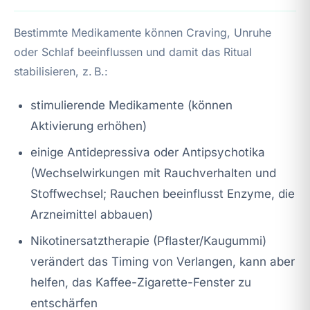
Bestimmte Medikamente können Craving, Unruhe
oder Schlaf beeinflussen und damit das Ritual
stabilisieren, z. B.:
stimulierende Medikamente (können
Aktivierung erhöhen)
einige Antidepressiva oder Antipsychotika
(Wechselwirkungen mit Rauchverhalten und
Stoffwechsel; Rauchen beeinflusst Enzyme, die
Arzneimittel abbauen)
Nikotinersatztherapie (Pflaster/Kaugummi)
verändert das Timing von Verlangen, kann aber
helfen, das Kaffee-Zigarette-Fenster zu
entschärfen