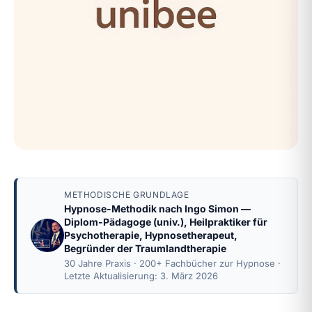
METHODISCHE GRUNDLAGE
Hypnose-Methodik nach
Ingo Simon
—
Diplom-Pädagoge (univ.), Heilpraktiker für
Psychotherapie, Hypnosetherapeut,
Begründer der Traumlandtherapie
30 Jahre Praxis · 200+ Fachbücher zur Hypnose ·
Letzte Aktualisierung: 3. März 2026