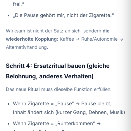
frei.“
„Die Pause gehört mir, nicht der Zigarette.“
Wirksam ist nicht der Satz an sich, sondern
die
wiederholte Kopplung
: Kaffee → Ruhe/Autonomie →
Alternativhandlung.
Schritt 4: Ersatzritual bauen (gleiche
Belohnung, anderes Verhalten)
Das neue Ritual muss dieselbe Funktion erfüllen:
Wenn Zigarette = „Pause“ → Pause bleibt,
Inhalt ändert sich (kurzer Gang, Dehnen, Musik)
Wenn Zigarette = „Runterkommen“ →