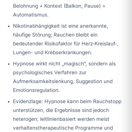
Belohnung + Kontext (Balkon, Pause) =
Automatismus.
Nikotinabhängigkeit ist eine anerkannte,
häufige Störung; Rauchen bleibt ein
bedeutender Risikofaktor für Herz‑Kreislauf‑,
Lungen- und Krebserkrankungen.
Hypnose wirkt nicht „magisch“, sondern als
psychologisches Verfahren zur
Aufmerksamkeitslenkung, Suggestion und
Emotionsregulation.
Evidenzlage: Hypnose kann beim Rauchstopp
unterstützen, die Ergebnisse sind jedoch
heterogen; leitlinienbasiert werden meist
verhaltenstherapeutische Programme und