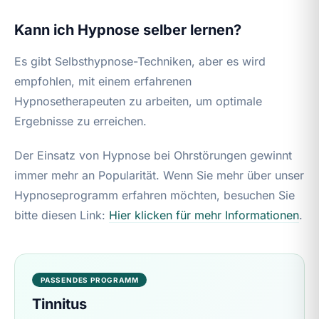
Kann ich Hypnose selber lernen?
Es gibt Selbsthypnose-Techniken, aber es wird
empfohlen, mit einem erfahrenen
Hypnosetherapeuten zu arbeiten, um optimale
Ergebnisse zu erreichen.
Der Einsatz von Hypnose bei Ohrstörungen gewinnt
immer mehr an Popularität. Wenn Sie mehr über unser
Hypnoseprogramm erfahren möchten, besuchen Sie
bitte diesen Link:
Hier klicken für mehr Informationen
.
PASSENDES PROGRAMM
Tinnitus