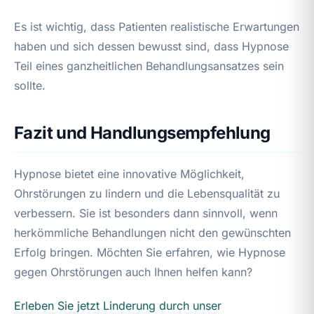
Es ist wichtig, dass Patienten realistische Erwartungen
haben und sich dessen bewusst sind, dass Hypnose
Teil eines ganzheitlichen Behandlungsansatzes sein
sollte.
Fazit und Handlungsempfehlung
Hypnose bietet eine innovative Möglichkeit,
Ohrstörungen zu lindern und die Lebensqualität zu
verbessern. Sie ist besonders dann sinnvoll, wenn
herkömmliche Behandlungen nicht den gewünschten
Erfolg bringen. Möchten Sie erfahren, wie Hypnose
gegen Ohrstörungen auch Ihnen helfen kann?
Erleben Sie jetzt Linderung durch unser