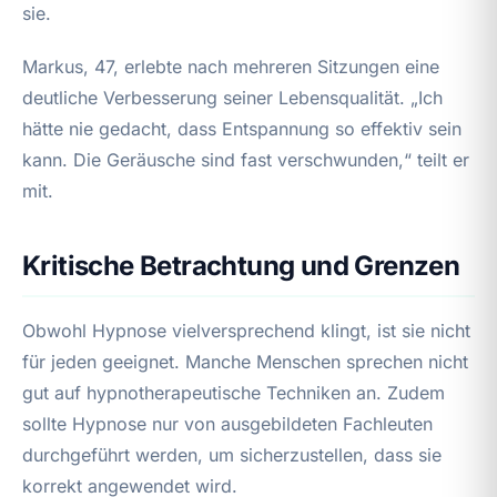
sie.
Markus, 47, erlebte nach mehreren Sitzungen eine
deutliche Verbesserung seiner Lebensqualität. „Ich
hätte nie gedacht, dass Entspannung so effektiv sein
kann. Die Geräusche sind fast verschwunden,“ teilt er
mit.
Kritische Betrachtung und Grenzen
Obwohl Hypnose vielversprechend klingt, ist sie nicht
für jeden geeignet. Manche Menschen sprechen nicht
gut auf hypnotherapeutische Techniken an. Zudem
sollte Hypnose nur von ausgebildeten Fachleuten
durchgeführt werden, um sicherzustellen, dass sie
korrekt angewendet wird.