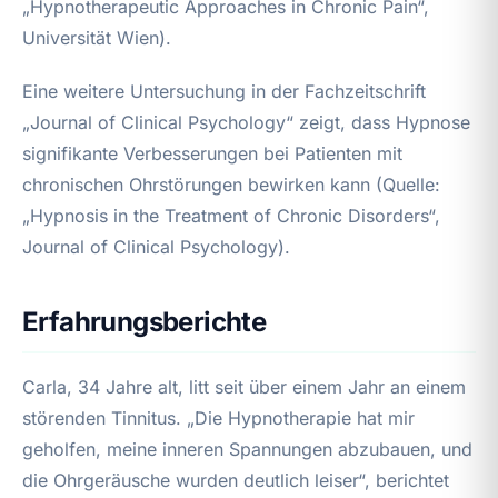
„Hypnotherapeutic Approaches in Chronic Pain“,
Universität Wien).
Eine weitere Untersuchung in der Fachzeitschrift
„Journal of Clinical Psychology“ zeigt, dass Hypnose
signifikante Verbesserungen bei Patienten mit
chronischen Ohrstörungen bewirken kann (Quelle:
„Hypnosis in the Treatment of Chronic Disorders“,
Journal of Clinical Psychology).
Erfahrungsberichte
Carla, 34 Jahre alt, litt seit über einem Jahr an einem
störenden Tinnitus. „Die Hypnotherapie hat mir
geholfen, meine inneren Spannungen abzubauen, und
die Ohrgeräusche wurden deutlich leiser“, berichtet