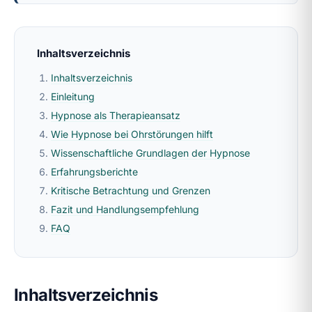
Inhaltsverzeichnis
Inhaltsverzeichnis
Einleitung
Hypnose als Therapieansatz
Wie Hypnose bei Ohrstörungen hilft
Wissenschaftliche Grundlagen der Hypnose
Erfahrungsberichte
Kritische Betrachtung und Grenzen
Fazit und Handlungsempfehlung
FAQ
Inhaltsverzeichnis