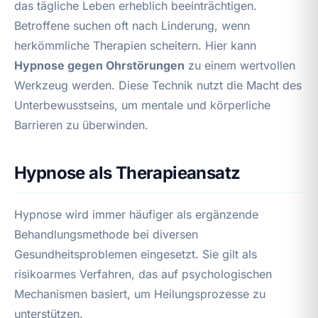
das tägliche Leben erheblich beeinträchtigen.
Betroffene suchen oft nach Linderung, wenn
herkömmliche Therapien scheitern. Hier kann
Hypnose gegen Ohrstörungen
zu einem wertvollen
Werkzeug werden. Diese Technik nutzt die Macht des
Unterbewusstseins, um mentale und körperliche
Barrieren zu überwinden.
Hypnose als Therapieansatz
Hypnose wird immer häufiger als ergänzende
Behandlungsmethode bei diversen
Gesundheitsproblemen eingesetzt. Sie gilt als
risikoarmes Verfahren, das auf psychologischen
Mechanismen basiert, um Heilungsprozesse zu
unterstützen.