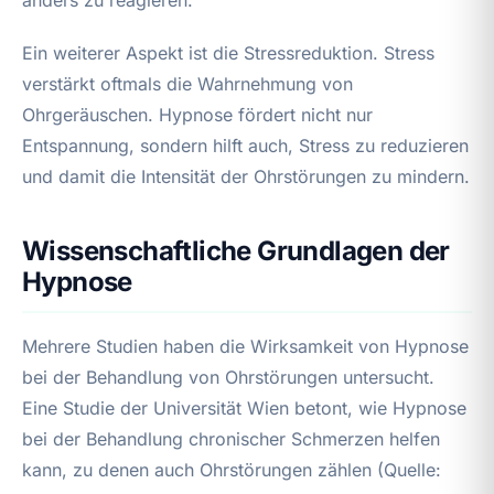
Ein weiterer Aspekt ist die Stressreduktion. Stress
verstärkt oftmals die Wahrnehmung von
Ohrgeräuschen. Hypnose fördert nicht nur
Entspannung, sondern hilft auch, Stress zu reduzieren
und damit die Intensität der Ohrstörungen zu mindern.
Wissenschaftliche Grundlagen der
Hypnose
Mehrere Studien haben die Wirksamkeit von Hypnose
bei der Behandlung von Ohrstörungen untersucht.
Eine Studie der Universität Wien betont, wie Hypnose
bei der Behandlung chronischer Schmerzen helfen
kann, zu denen auch Ohrstörungen zählen (Quelle: