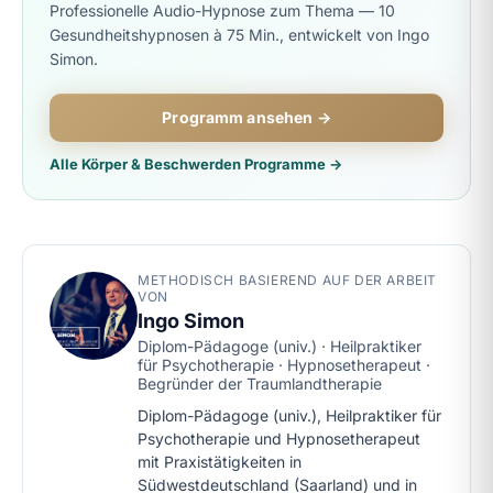
Professionelle Audio-Hypnose zum Thema — 10
Gesundheitshypnosen à 75 Min., entwickelt von Ingo
Simon.
Programm ansehen →
Alle Körper & Beschwerden Programme →
METHODISCH BASIEREND AUF DER ARBEIT
VON
Ingo Simon
Diplom-Pädagoge (univ.) · Heilpraktiker
für Psychotherapie · Hypnosetherapeut ·
Begründer der Traumlandtherapie
Diplom-Pädagoge (univ.), Heilpraktiker für
Psychotherapie und Hypnosetherapeut
mit Praxistätigkeiten in
Südwestdeutschland (Saarland) und in