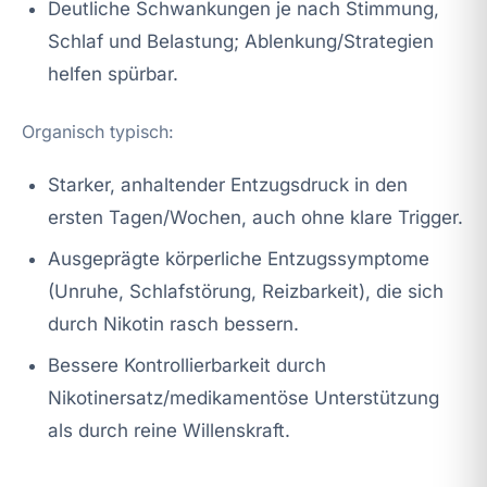
Deutliche Schwankungen je nach Stimmung,
Schlaf und Belastung; Ablenkung/Strategien
helfen spürbar.
Organisch typisch:
Starker, anhaltender Entzugsdruck in den
ersten Tagen/Wochen, auch ohne klare Trigger.
Ausgeprägte körperliche Entzugssymptome
(Unruhe, Schlafstörung, Reizbarkeit), die sich
durch Nikotin rasch bessern.
Bessere Kontrollierbarkeit durch
Nikotinersatz/medikamentöse Unterstützung
als durch reine Willenskraft.