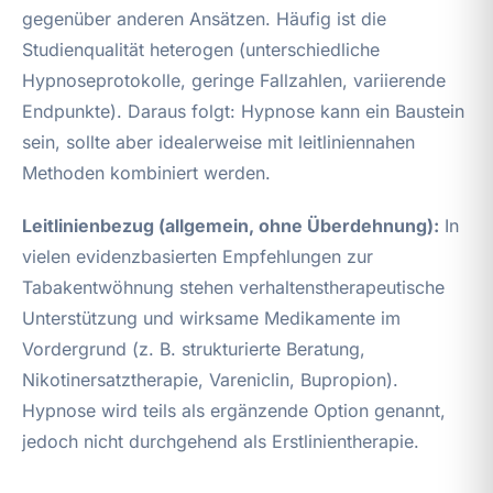
gegenüber anderen Ansätzen. Häufig ist die
Studienqualität heterogen (unterschiedliche
Hypnoseprotokolle, geringe Fallzahlen, variierende
Endpunkte). Daraus folgt: Hypnose kann ein Baustein
sein, sollte aber idealerweise mit leitliniennahen
Methoden kombiniert werden.
Leitlinienbezug (allgemein, ohne Überdehnung):
In
vielen evidenzbasierten Empfehlungen zur
Tabakentwöhnung stehen verhaltenstherapeutische
Unterstützung und wirksame Medikamente im
Vordergrund (z. B. strukturierte Beratung,
Nikotinersatztherapie, Vareniclin, Bupropion).
Hypnose wird teils als ergänzende Option genannt,
jedoch nicht durchgehend als Erstlinientherapie.