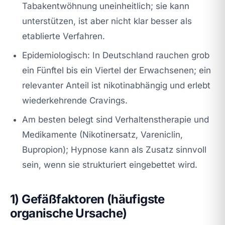
Tabakentwöhnung uneinheitlich; sie kann
unterstützen, ist aber nicht klar besser als
etablierte Verfahren.
Epidemiologisch: In Deutschland rauchen grob
ein Fünftel bis ein Viertel der Erwachsenen; ein
relevanter Anteil ist nikotinabhängig und erlebt
wiederkehrende Cravings.
Am besten belegt sind Verhaltenstherapie und
Medikamente (Nikotinersatz, Vareniclin,
Bupropion); Hypnose kann als Zusatz sinnvoll
sein, wenn sie strukturiert eingebettet wird.
1) Gefäßfaktoren (häufigste
organische Ursache)