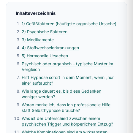
Inhaltsverzeichnis
1) Gefäßfaktoren (häufigste organische Ursache)
2) Psychische Faktoren
3) Medikamente
4) Stoffwechselerkrankungen
5) Hormonelle Ursachen
Psychisch oder organisch – typische Muster im
Vergleich
Hilft Hypnose sofort in dem Moment, wenn „nur
eine“ auftaucht?
Wie lange dauert es, bis diese Gedanken
weniger werden?
Woran merke ich, dass ich professionelle Hilfe
statt Selbsthypnose brauche?
Was ist der Unterschied zwischen einem
psychischen Trigger und körperlichem Entzug?
Welche Kombinationen sind am wirksamsten,