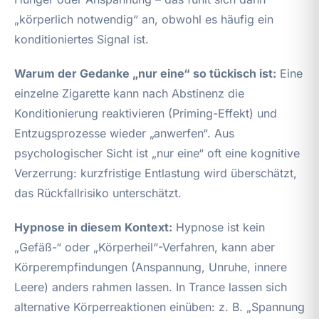
„körperlich notwendig“ an, obwohl es häufig ein
konditioniertes Signal ist.
Warum der Gedanke „nur eine“ so tückisch ist:
Eine
einzelne Zigarette kann nach Abstinenz die
Konditionierung reaktivieren (Priming-Effekt) und
Entzugsprozesse wieder „anwerfen“. Aus
psychologischer Sicht ist „nur eine“ oft eine kognitive
Verzerrung: kurzfristige Entlastung wird überschätzt,
das Rückfallrisiko unterschätzt.
Hypnose in diesem Kontext:
Hypnose ist kein
„Gefäß-“ oder „Körperheil“-Verfahren, kann aber
Körperempfindungen (Anspannung, Unruhe, innere
Leere) anders rahmen lassen. In Trance lassen sich
alternative Körperreaktionen einüben: z. B. „Spannung