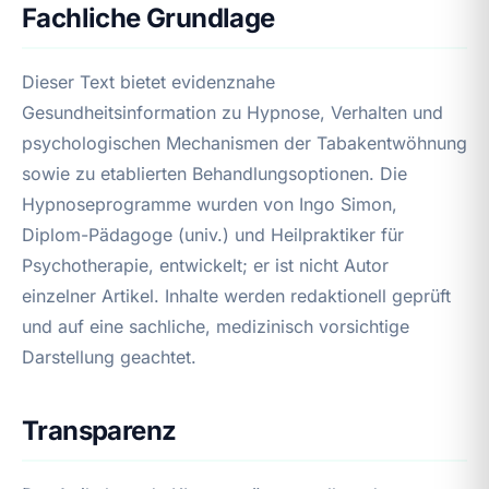
Fachliche Grundlage
Dieser Text bietet evidenznahe
Gesundheitsinformation zu Hypnose, Verhalten und
psychologischen Mechanismen der Tabakentwöhnung
sowie zu etablierten Behandlungsoptionen. Die
Hypnoseprogramme wurden von Ingo Simon,
Diplom-Pädagoge (univ.) und Heilpraktiker für
Psychotherapie, entwickelt; er ist nicht Autor
einzelner Artikel. Inhalte werden redaktionell geprüft
und auf eine sachliche, medizinisch vorsichtige
Darstellung geachtet.
Transparenz