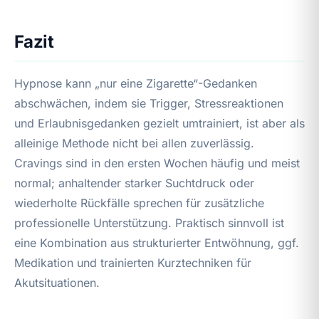
Fazit
Hypnose kann „nur eine Zigarette“-Gedanken
abschwächen, indem sie Trigger, Stressreaktionen
und Erlaubnisgedanken gezielt umtrainiert, ist aber als
alleinige Methode nicht bei allen zuverlässig.
Cravings sind in den ersten Wochen häufig und meist
normal; anhaltender starker Suchtdruck oder
wiederholte Rückfälle sprechen für zusätzliche
professionelle Unterstützung. Praktisch sinnvoll ist
eine Kombination aus strukturierter Entwöhnung, ggf.
Medikation und trainierten Kurztechniken für
Akutsituationen.