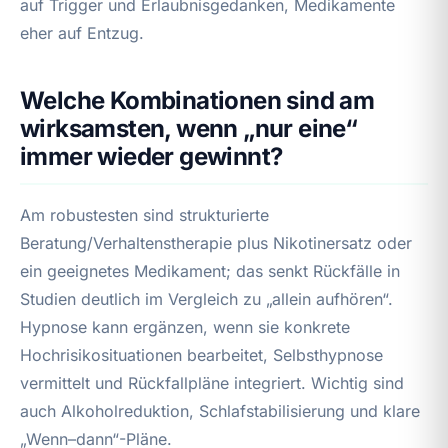
auf Trigger und Erlaubnisgedanken, Medikamente
eher auf Entzug.
Welche Kombinationen sind am
wirksamsten, wenn „nur eine“
immer wieder gewinnt?
Am robustesten sind strukturierte
Beratung/Verhaltenstherapie plus Nikotinersatz oder
ein geeignetes Medikament; das senkt Rückfälle in
Studien deutlich im Vergleich zu „allein aufhören“.
Hypnose kann ergänzen, wenn sie konkrete
Hochrisikosituationen bearbeitet, Selbsthypnose
vermittelt und Rückfallpläne integriert. Wichtig sind
auch Alkoholreduktion, Schlafstabilisierung und klare
„Wenn–dann“-Pläne.