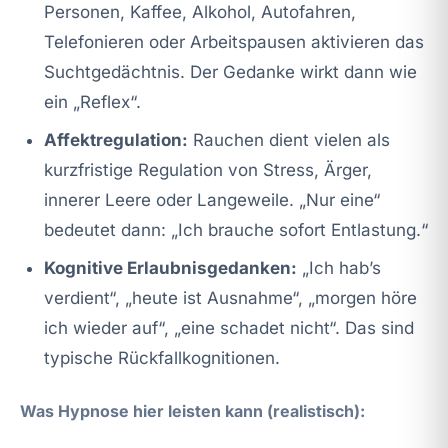
Personen, Kaffee, Alkohol, Autofahren,
Telefonieren oder Arbeitspausen aktivieren das
Suchtgedächtnis. Der Gedanke wirkt dann wie
ein „Reflex“.
Affektregulation:
Rauchen dient vielen als
kurzfristige Regulation von Stress, Ärger,
innerer Leere oder Langeweile. „Nur eine“
bedeutet dann: „Ich brauche sofort Entlastung.“
Kognitive Erlaubnisgedanken:
„Ich hab’s
verdient“, „heute ist Ausnahme“, „morgen höre
ich wieder auf“, „eine schadet nicht“. Das sind
typische Rückfallkognitionen.
Was Hypnose hier leisten kann (realistisch):