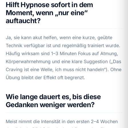
Hilft Hypnose sofort in dem
Moment, wenn „nur eine“
auftaucht?
Ja, sie kann akut helfen, wenn eine kurze, geübte
Technik verfügbar ist und regelmäßig trainiert wurde.
Häufig wirksam sind 1–3 Minuten Fokus auf Atmung,
Körperwahrnehmung und eine klare Suggestion („Das
Craving ist eine Welle, ich muss nicht handeln“). Ohne
Übung bleibt der Effekt oft begrenzt.
Wie lange dauert es, bis diese
Gedanken weniger werden?
Meist nimmt die Intensität in den ersten 2–4 Wochen