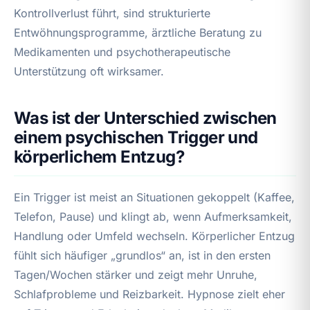
Kontrollverlust führt, sind strukturierte
Entwöhnungsprogramme, ärztliche Beratung zu
Medikamenten und psychotherapeutische
Unterstützung oft wirksamer.
Was ist der Unterschied zwischen
einem psychischen Trigger und
körperlichem Entzug?
Ein Trigger ist meist an Situationen gekoppelt (Kaffee,
Telefon, Pause) und klingt ab, wenn Aufmerksamkeit,
Handlung oder Umfeld wechseln. Körperlicher Entzug
fühlt sich häufiger „grundlos“ an, ist in den ersten
Tagen/Wochen stärker und zeigt mehr Unruhe,
Schlafprobleme und Reizbarkeit. Hypnose zielt eher