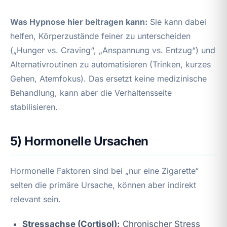
Was Hypnose hier beitragen kann:
Sie kann dabei
helfen, Körperzustände feiner zu unterscheiden
(„Hunger vs. Craving“, „Anspannung vs. Entzug“) und
Alternativroutinen zu automatisieren (Trinken, kurzes
Gehen, Atemfokus). Das ersetzt keine medizinische
Behandlung, kann aber die Verhaltensseite
stabilisieren.
5) Hormonelle Ursachen
Hormonelle Faktoren sind bei „nur eine Zigarette“
selten die primäre Ursache, können aber indirekt
relevant sein.
Stressachse (Cortisol):
Chronischer Stress