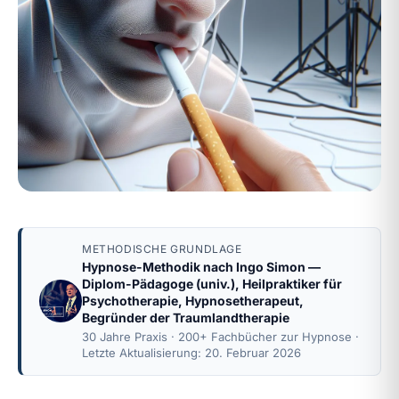
METHODISCHE GRUNDLAGE
Hypnose-Methodik nach
Ingo Simon
—
Diplom-Pädagoge (univ.), Heilpraktiker für
Psychotherapie, Hypnosetherapeut,
Begründer der Traumlandtherapie
30 Jahre Praxis · 200+ Fachbücher zur Hypnose ·
Letzte Aktualisierung: 20. Februar 2026