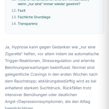
wenn „nur eine“ immer wieder gewinnt?
Fazit
Fachliche Grundlage
Transparenz
Ja, Hypnose kann gegen Gedanken wie „nur eine
Zigarette“ helfen, vor allem indem sie automatische
Trigger-Reaktionen, Stressregulation und erlernte
Belohnungserwartungen beeinflusst. Normal sind
gelegentliche Cravings in den ersten Wochen nach
dem Rauchstopp; abklärungsbedürftig wird es bei
anhaltend starkem Suchtdruck, Rückfällen trotz
intensiver Bemühungen oder deutlichen
Angst-/Depressionssymptomen, die den Alltag
beeinträchtigen.