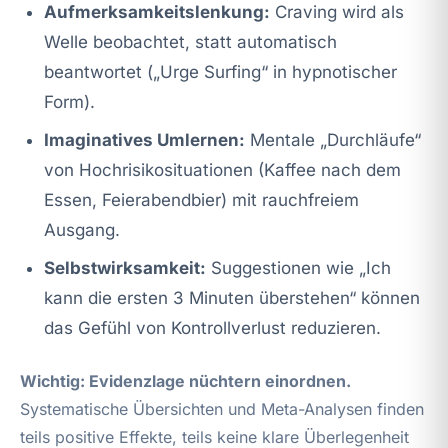
Aufmerksamkeitslenkung:
Craving wird als
Welle beobachtet, statt automatisch
beantwortet („Urge Surfing“ in hypnotischer
Form).
Imaginatives Umlernen:
Mentale „Durchläufe“
von Hochrisikosituationen (Kaffee nach dem
Essen, Feierabendbier) mit rauchfreiem
Ausgang.
Selbstwirksamkeit:
Suggestionen wie „Ich
kann die ersten 3 Minuten überstehen“ können
das Gefühl von Kontrollverlust reduzieren.
Wichtig: Evidenzlage nüchtern einordnen.
Systematische Übersichten und Meta-Analysen finden
teils positive Effekte, teils keine klare Überlegenheit