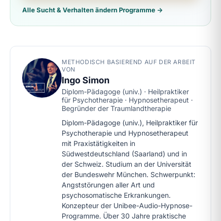
Alle Sucht & Verhalten ändern Programme →
METHODISCH BASIEREND AUF DER ARBEIT
VON
Ingo Simon
Diplom-Pädagoge (univ.) · Heilpraktiker
für Psychotherapie · Hypnosetherapeut ·
Begründer der Traumlandtherapie
Diplom-Pädagoge (univ.), Heilpraktiker für
Psychotherapie und Hypnosetherapeut
mit Praxistätigkeiten in
Südwestdeutschland (Saarland) und in
der Schweiz. Studium an der Universität
der Bundeswehr München. Schwerpunkt:
Angststörungen aller Art und
psychosomatische Erkrankungen.
Konzepteur der Unibee-Audio-Hypnose-
Programme. Über 30 Jahre praktische