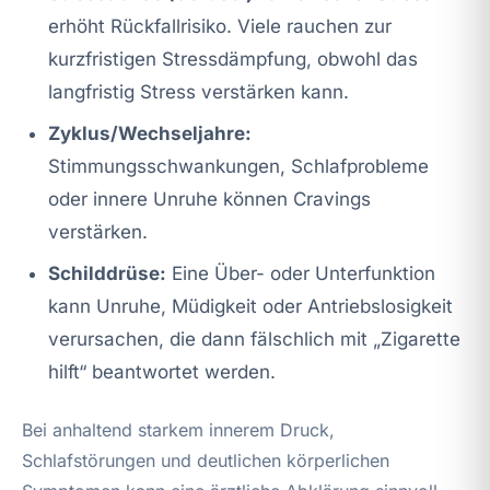
erhöht Rückfallrisiko. Viele rauchen zur
kurzfristigen Stressdämpfung, obwohl das
langfristig Stress verstärken kann.
Zyklus/Wechseljahre:
Stimmungsschwankungen, Schlafprobleme
oder innere Unruhe können Cravings
verstärken.
Schilddrüse:
Eine Über- oder Unterfunktion
kann Unruhe, Müdigkeit oder Antriebslosigkeit
verursachen, die dann fälschlich mit „Zigarette
hilft“ beantwortet werden.
Bei anhaltend starkem innerem Druck,
Schlafstörungen und deutlichen körperlichen