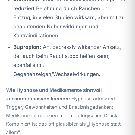
reduziert Belohnung durch Rauchen und
Entzug; in vielen Studien wirksam, aber mit zu
beachtenden Nebenwirkungen und
Kontraindikationen.
Bupropion:
Antidepressiv wirkender Ansatz,
der auch beim Rauchstopp helfen kann;
ebenfalls mit
Gegenanzeigen/Wechselwirkungen.
Wie Hypnose und Medikamente sinnvoll
zusammenpassen können:
Hypnose adressiert
Trigger, Gewohnheiten und Erlaubnisgedanken;
Medikamente reduzieren den biologischen Druck.
Kombiniert ist das oft plausibler als „Hypnose statt
allem“.