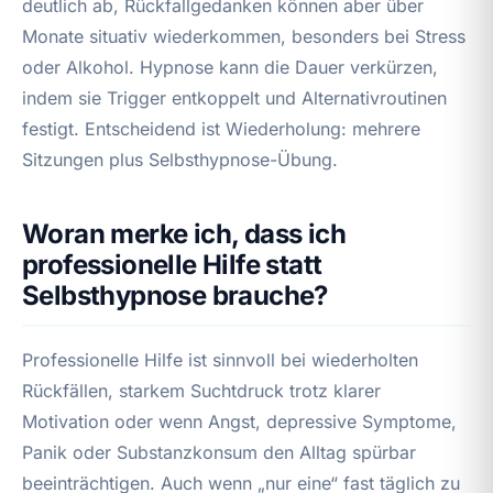
deutlich ab, Rückfallgedanken können aber über
Monate situativ wiederkommen, besonders bei Stress
oder Alkohol. Hypnose kann die Dauer verkürzen,
indem sie Trigger entkoppelt und Alternativroutinen
festigt. Entscheidend ist Wiederholung: mehrere
Sitzungen plus Selbsthypnose-Übung.
Woran merke ich, dass ich
professionelle Hilfe statt
Selbsthypnose brauche?
Professionelle Hilfe ist sinnvoll bei wiederholten
Rückfällen, starkem Suchtdruck trotz klarer
Motivation oder wenn Angst, depressive Symptome,
Panik oder Substanzkonsum den Alltag spürbar
beeinträchtigen. Auch wenn „nur eine“ fast täglich zu