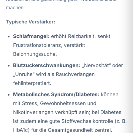
machen.
Typische Verstärker:
Schlafmangel:
erhöht Reizbarkeit, senkt
Frustrationstoleranz, verstärkt
Belohnungssuche.
Blutzuckerschwankungen:
„Nervosität“ oder
„Unruhe“ wird als Rauchverlangen
fehlinterpretiert.
Metabolisches Syndrom/Diabetes:
können
mit Stress, Gewohnheitsessen und
Nikotinverlangen verknüpft sein; bei Diabetes
ist zudem eine gute Stoffwechselkontrolle (z. B.
HbA1c) für die Gesamtgesundheit zentral.