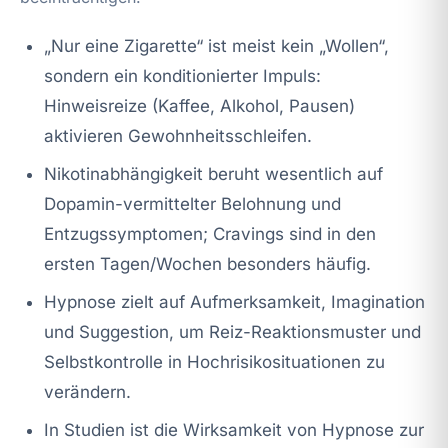
„Nur eine Zigarette“ ist meist kein „Wollen“,
sondern ein konditionierter Impuls:
Hinweisreize (Kaffee, Alkohol, Pausen)
aktivieren Gewohnheitsschleifen.
Nikotinabhängigkeit beruht wesentlich auf
Dopamin-vermittelter Belohnung und
Entzugssymptomen; Cravings sind in den
ersten Tagen/Wochen besonders häufig.
Hypnose zielt auf Aufmerksamkeit, Imagination
und Suggestion, um Reiz-Reaktionsmuster und
Selbstkontrolle in Hochrisikosituationen zu
verändern.
In Studien ist die Wirksamkeit von Hypnose zur