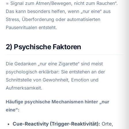
= Signal zum Atmen/Bewegen, nicht zum Rauchen“.
Das kann besonders helfen, wenn „nur eine“ aus
Stress, Überforderung oder automatisierten
Pausenritualen entsteht.
2) Psychische Faktoren
Die Gedanken „nur eine Zigarette“ sind meist
psychologisch erklärbar: Sie entstehen an der
Schnittstelle von Gewohnheit, Emotion und
Aufmerksamkeit.
Häufige psychische Mechanismen hinter „nur
eine“:
Cue-Reactivity (Trigger-Reaktivität):
Orte,