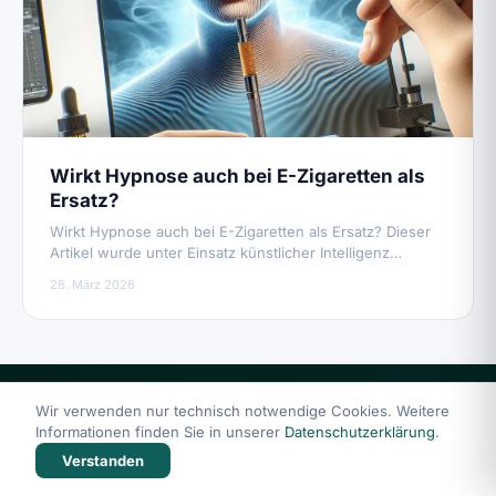
Wirkt Hypnose auch bei E-Zigaretten als
Ersatz?
Wirkt Hypnose auch bei E-Zigaretten als Ersatz? Dieser
Artikel wurde unter Einsatz künstlicher Intelligenz…
28. März 2026
Wir verwenden nur technisch notwendige Cookies. Weitere
Informationen finden Sie in unserer
Datenschutzerklärung
.
Verstanden