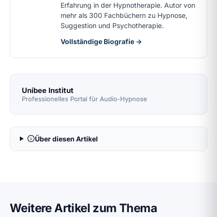
Erfahrung in der Hypnotherapie. Autor von
mehr als 300 Fachbüchern zu Hypnose,
Suggestion und Psychotherapie.
Vollständige Biografie →
Unibee Institut
Professionelles Portal für Audio-Hypnose
Über diesen Artikel
Weitere Artikel zum Thema