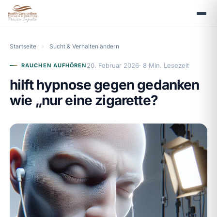
Startseite
›
Sucht & Verhalten ändern
20. Februar 2026
· 8 Min. Lesezeit
RAUCHEN AUFHÖREN
hilft hypnose gegen gedanken
wie „nur eine zigarette?