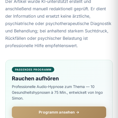
Der Artikel wurde KI-unterstützt erstellt und
anschließend manuell redaktionell geprüft. Er dient
der Information und ersetzt keine ärztliche,
psychiatrische oder psychotherapeutische Diagnostik
und Behandlung; bei anhaltend starkem Suchtdruck,
Rückfällen oder psychischer Belastung ist
professionelle Hilfe empfehlenswert.
PASSENDES PROGRAMM
Rauchen aufhören
Professionelle Audio-Hypnose zum Thema — 10
Gesundheitshypnosen à 75 Min., entwickelt von Ingo
Simon.
Programm ansehen →