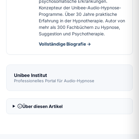
psychosomatische Erkrankungen.
Konzepteur der Unibee-Audio-Hypnose-
Programme. Über 30 Jahre praktische
Erfahrung in der Hypnotherapie. Autor von
mehr als 300 Fachbüchern zu Hypnose,
Suggestion und Psychotherapie.
Vollständige Biografie →
Unibee Institut
Professionelles Portal für Audio-Hypnose
Über diesen Artikel