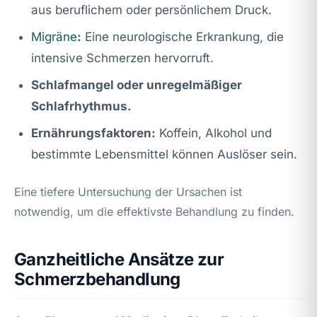
aus beruflichem oder persönlichem Druck.
Migräne
:
Eine neurologische Erkrankung, die
intensive Schmerzen hervorruft.
Schlafmangel oder unregelmäßiger
Schlafrhythmus.
Ernährungsfaktoren:
Koffein, Alkohol und
bestimmte Lebensmittel können Auslöser sein.
Eine tiefere Untersuchung der Ursachen ist
notwendig, um die effektivste Behandlung zu finden.
Ganzheitliche Ansätze zur
Schmerzbehandlung