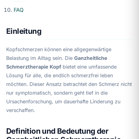
FAQ
Einleitung
Kopfschmerzen können eine allgegenwärtige
Belastung im Alltag sein. Die
Ganzheitliche
Schmerztherapie Kopf
bietet eine umfassende
Lösung für alle, die endlich schmerzfrei leben
möchten. Dieser Ansatz betrachtet den Schmerz nicht
nur symptomatisch, sondern geht tief in die
Ursachenforschung, um dauerhafte Linderung zu
verschaffen.
Definition und Bedeutung der