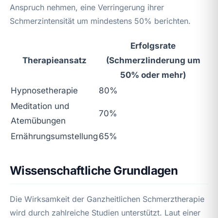
Anspruch nehmen, eine Verringerung ihrer
Schmerzintensität um mindestens 50% berichten.
Erfolgsrate
Therapieansatz
(Schmerzlinderung um
50% oder mehr)
Hypnosetherapie
80%
Meditation und
70%
Atemübungen
Ernährungsumstellung
65%
Wissenschaftliche Grundlagen
Die Wirksamkeit der Ganzheitlichen Schmerztherapie
wird durch zahlreiche Studien unterstützt. Laut einer