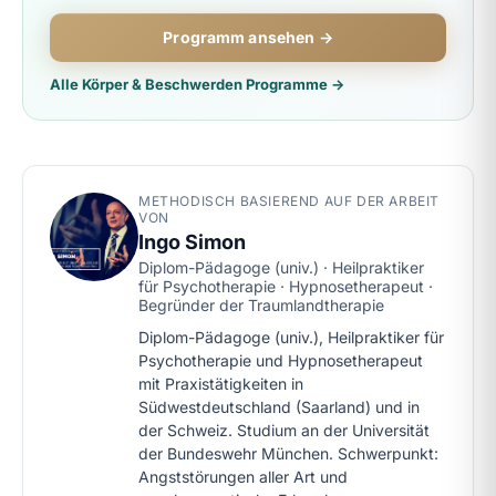
Programm ansehen →
Alle Körper & Beschwerden Programme →
METHODISCH BASIEREND AUF DER ARBEIT
VON
Ingo Simon
Diplom-Pädagoge (univ.) · Heilpraktiker
für Psychotherapie · Hypnosetherapeut ·
Begründer der Traumlandtherapie
Diplom-Pädagoge (univ.), Heilpraktiker für
Psychotherapie und Hypnosetherapeut
mit Praxistätigkeiten in
Südwestdeutschland (Saarland) und in
der Schweiz. Studium an der Universität
der Bundeswehr München. Schwerpunkt:
Angststörungen aller Art und