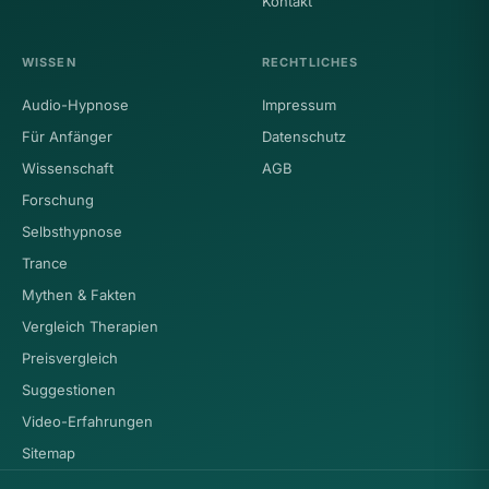
Kontakt
WISSEN
RECHTLICHES
Audio-Hypnose
Impressum
Für Anfänger
Datenschutz
Wissenschaft
AGB
Forschung
Selbsthypnose
Trance
Mythen & Fakten
Vergleich Therapien
Preisvergleich
Suggestionen
Video-Erfahrungen
Sitemap