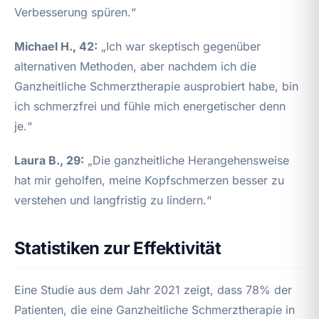
Verbesserung spüren.“
Michael H., 42:
„Ich war skeptisch gegenüber
alternativen Methoden, aber nachdem ich die
Ganzheitliche Schmerztherapie ausprobiert habe, bin
ich schmerzfrei und fühle mich energetischer denn
je.“
Laura B., 29:
„Die ganzheitliche Herangehensweise
hat mir geholfen, meine Kopfschmerzen besser zu
verstehen und langfristig zu lindern.“
Statistiken zur Effektivität
Eine Studie aus dem Jahr 2021 zeigt, dass 78% der
Patienten, die eine Ganzheitliche Schmerztherapie in