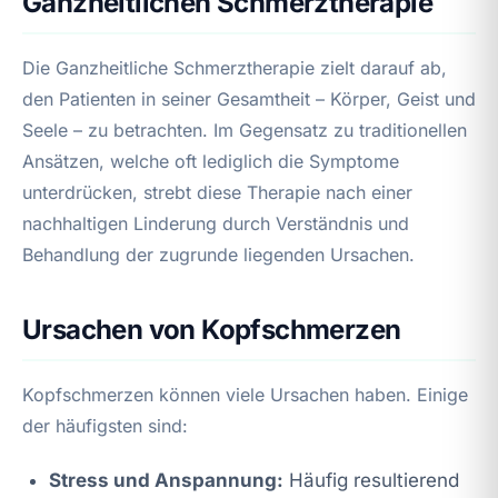
Ganzheitlichen Schmerztherapie
Die Ganzheitliche Schmerztherapie zielt darauf ab,
den Patienten in seiner Gesamtheit – Körper, Geist und
Seele – zu betrachten. Im Gegensatz zu traditionellen
Ansätzen, welche oft lediglich die Symptome
unterdrücken, strebt diese Therapie nach einer
nachhaltigen Linderung durch Verständnis und
Behandlung der zugrunde liegenden Ursachen.
Ursachen von Kopfschmerzen
Kopfschmerzen können viele Ursachen haben. Einige
der häufigsten sind:
Stress und Anspannung:
Häufig resultierend