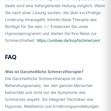
Seele wird eine tiefergehende Heilung möglich. Wenn
Sie nach einer Lösung suchen, die über kurzfristige
Linderung hinausgeht, könnte diese Therapie das
Richtige für Sie sein. 👉 Entdecken Sie unser
Hypnoseprogramm und starten Sie Ihre Reise zur
Schmerzfreiheit:
https://unibee.de/kopfschmerzen/
FAQ
Was ist Ganzheitliche Schmerztherapie?
Die Ganzheitliche Schmerztherapie ist ein
Behandlungsansatz, der den ganzen Menschen
betrachtet und nicht nur die Symptome des
Schmerzes angeht. Sie integriert Techniken wie
Hypnose, Meditation und Ernährungsumstellungen.