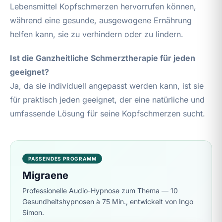
Lebensmittel Kopfschmerzen hervorrufen können,
während eine gesunde, ausgewogene Ernährung
helfen kann, sie zu verhindern oder zu lindern.
Ist die Ganzheitliche Schmerztherapie für jeden
geeignet?
Ja, da sie individuell angepasst werden kann, ist sie
für praktisch jeden geeignet, der eine natürliche und
umfassende Lösung für seine Kopfschmerzen sucht.
PASSENDES PROGRAMM
Migraene
Professionelle Audio-Hypnose zum Thema — 10
Gesundheitshypnosen à 75 Min., entwickelt von Ingo
Simon.