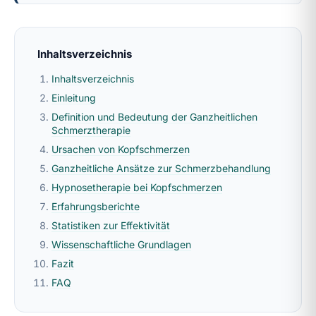
Inhaltsverzeichnis
Inhaltsverzeichnis
Einleitung
Definition und Bedeutung der Ganzheitlichen
Schmerztherapie
Ursachen von Kopfschmerzen
Ganzheitliche Ansätze zur Schmerzbehandlung
Hypnosetherapie bei Kopfschmerzen
Erfahrungsberichte
Statistiken zur Effektivität
Wissenschaftliche Grundlagen
Fazit
FAQ