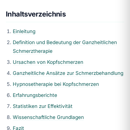
Inhaltsverzeichnis
Einleitung
Definition und Bedeutung der Ganzheitlichen
Schmerztherapie
Ursachen von
Kopfschmerzen
Ganzheitliche Ansätze zur Schmerzbehandlung
Hypnosetherapie bei
Kopfschmerzen
Erfahrungsberichte
Statistiken zur Effektivität
Wissenschaftliche Grundlagen
Fazit