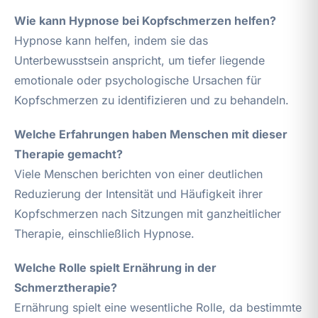
Wie kann Hypnose bei Kopfschmerzen helfen?
Hypnose kann helfen, indem sie das
Unterbewusstsein anspricht, um tiefer liegende
emotionale oder psychologische Ursachen für
Kopfschmerzen zu identifizieren und zu behandeln.
Welche Erfahrungen haben Menschen mit dieser
Therapie gemacht?
Viele Menschen berichten von einer deutlichen
Reduzierung der Intensität und Häufigkeit ihrer
Kopfschmerzen nach Sitzungen mit ganzheitlicher
Therapie, einschließlich Hypnose.
Welche Rolle spielt Ernährung in der
Schmerztherapie?
Ernährung spielt eine wesentliche Rolle, da bestimmte