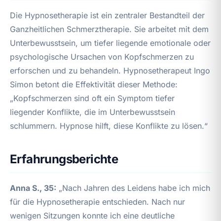
Die Hypnosetherapie ist ein zentraler Bestandteil der
Ganzheitlichen Schmerztherapie. Sie arbeitet mit dem
Unterbewusstsein, um tiefer liegende emotionale oder
psychologische Ursachen von Kopfschmerzen zu
erforschen und zu behandeln. Hypnosetherapeut Ingo
Simon betont die Effektivität dieser Methode:
„Kopfschmerzen sind oft ein Symptom tiefer
liegender Konflikte, die im Unterbewusstsein
schlummern. Hypnose hilft, diese Konflikte zu lösen.“
Erfahrungsberichte
Anna S., 35:
„Nach Jahren des Leidens habe ich mich
für die Hypnosetherapie entschieden. Nach nur
wenigen Sitzungen konnte ich eine deutliche