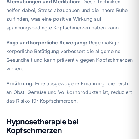
Atemübungen und Meditation:
Diese Techniken
helfen dabei, Stress abzubauen und die innere Ruhe
zu finden, was eine positive Wirkung auf
spannungsbedingte Kopfschmerzen haben kann.
Yoga und körperliche Bewegung:
Regelmäßige
körperliche Betätigung verbessert die allgemeine
Gesundheit und kann präventiv gegen Kopfschmerzen
wirken.
Ernährung:
Eine ausgewogene Ernährung, die reich
an Obst, Gemüse und Vollkornprodukten ist, reduziert
das Risiko für Kopfschmerzen.
Hypnosetherapie bei
Kopfschmerzen