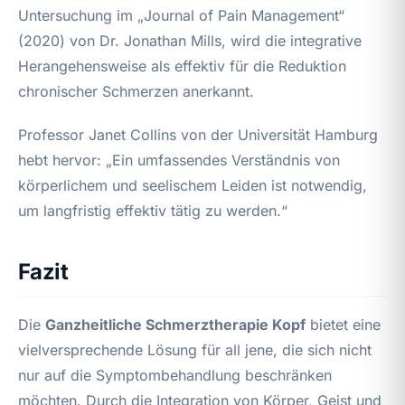
Untersuchung im „Journal of Pain Management“
(2020) von Dr. Jonathan Mills, wird die integrative
Herangehensweise als effektiv für die Reduktion
chronischer Schmerzen anerkannt.
Professor Janet Collins von der Universität Hamburg
hebt hervor: „Ein umfassendes Verständnis von
körperlichem und seelischem Leiden ist notwendig,
um langfristig effektiv tätig zu werden.“
Fazit
Die
Ganzheitliche Schmerztherapie Kopf
bietet eine
vielversprechende Lösung für all jene, die sich nicht
nur auf die Symptombehandlung beschränken
möchten. Durch die Integration von Körper, Geist und