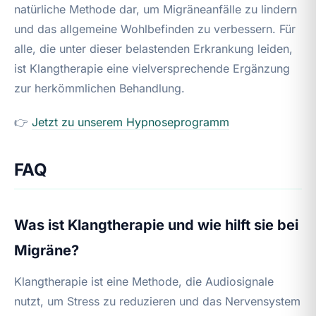
natürliche Methode dar, um Migräneanfälle zu lindern
und das allgemeine Wohlbefinden zu verbessern. Für
alle, die unter dieser belastenden Erkrankung leiden,
ist Klangtherapie eine vielversprechende Ergänzung
zur herkömmlichen Behandlung.
👉
Jetzt zu unserem Hypnoseprogramm
FAQ
Was ist Klangtherapie und wie hilft sie bei
Migräne?
Klangtherapie ist eine Methode, die Audiosignale
nutzt, um Stress zu reduzieren und das Nervensystem