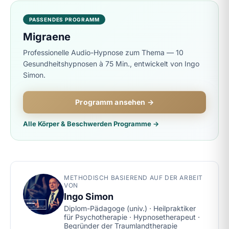
PASSENDES PROGRAMM
Migraene
Professionelle Audio-Hypnose zum Thema — 10
Gesundheitshypnosen à 75 Min., entwickelt von Ingo
Simon.
Programm ansehen →
Alle Körper & Beschwerden Programme →
METHODISCH BASIEREND AUF DER ARBEIT
VON
Ingo Simon
Diplom-Pädagoge (univ.) · Heilpraktiker
für Psychotherapie · Hypnosetherapeut ·
Begründer der Traumlandtherapie