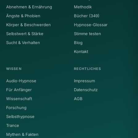
Abnehmen & Ernährung
Methodik
Ängste & Phobien
Bücher (349)
Körper & Beschwerden
Hypnose-Glossar
Selbstwert & Stärke
Stimme testen
Sucht & Verhalten
Blog
Kontakt
WISSEN
RECHTLICHES
Audio-Hypnose
Impressum
Für Anfänger
Datenschutz
Wissenschaft
AGB
Forschung
Selbsthypnose
Trance
Mythen & Fakten