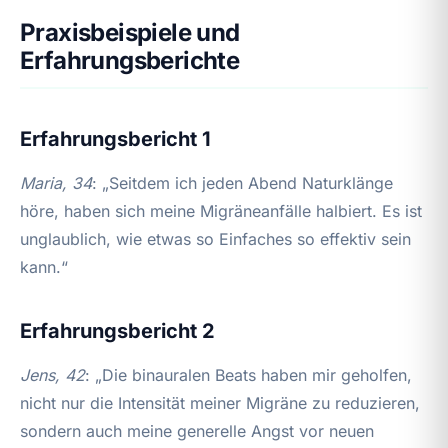
Praxisbeispiele und
Erfahrungsberichte
Erfahrungsbericht 1
Maria, 34
: „Seitdem ich jeden Abend Naturklänge
höre, haben sich meine Migräneanfälle halbiert. Es ist
unglaublich, wie etwas so Einfaches so effektiv sein
kann.“
Erfahrungsbericht 2
Jens, 42
: „Die binauralen Beats haben mir geholfen,
nicht nur die Intensität meiner Migräne zu reduzieren,
sondern auch meine generelle Angst vor neuen