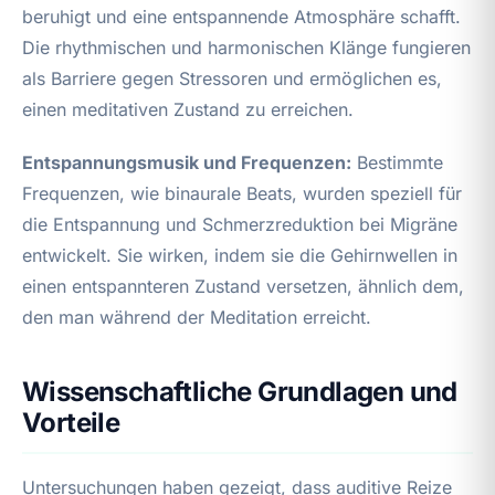
beruhigt und eine entspannende Atmosphäre schafft.
Die rhythmischen und harmonischen Klänge fungieren
als Barriere gegen Stressoren und ermöglichen es,
einen meditativen Zustand zu erreichen.
Entspannungsmusik und Frequenzen:
Bestimmte
Frequenzen, wie binaurale Beats, wurden speziell für
die Entspannung und Schmerzreduktion bei Migräne
entwickelt. Sie wirken, indem sie die Gehirnwellen in
einen entspannteren Zustand versetzen, ähnlich dem,
den man während der Meditation erreicht.
Wissenschaftliche Grundlagen und
Vorteile
Untersuchungen haben gezeigt, dass auditive Reize