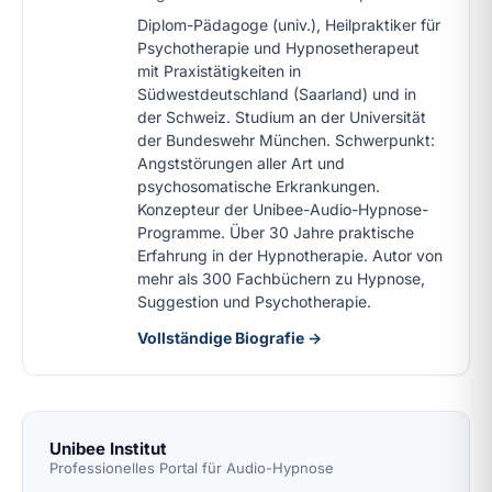
Diplom-Pädagoge (univ.), Heilpraktiker für
Psychotherapie und Hypnosetherapeut
mit Praxistätigkeiten in
Südwestdeutschland (Saarland) und in
der Schweiz. Studium an der Universität
der Bundeswehr München. Schwerpunkt:
Angststörungen aller Art und
psychosomatische Erkrankungen.
Konzepteur der Unibee-Audio-Hypnose-
Programme. Über 30 Jahre praktische
Erfahrung in der Hypnotherapie. Autor von
mehr als 300 Fachbüchern zu Hypnose,
Suggestion und Psychotherapie.
Vollständige Biografie →
Unibee Institut
Professionelles Portal für Audio-Hypnose