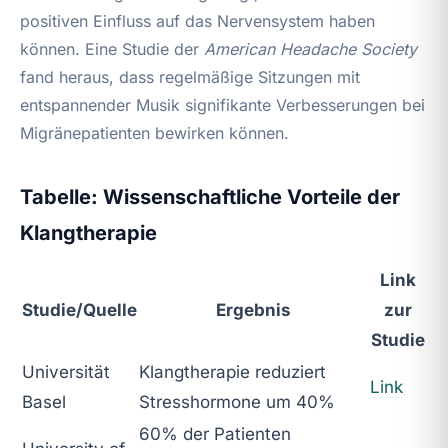
positiven Einfluss auf das Nervensystem haben
können. Eine Studie der
American Headache Society
fand heraus, dass regelmäßige Sitzungen mit
entspannender Musik signifikante Verbesserungen bei
Migränepatienten bewirken können.
Tabelle: Wissenschaftliche Vorteile der
Klangtherapie
Link
Studie/Quelle
Ergebnis
zur
Studie
Universität
Klangtherapie reduziert
Link
Basel
Stresshormone um 40%
60% der Patienten