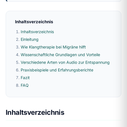
Inhaltsverzeichnis
Inhaltsverzeichnis
Einleitung
Wie Klangtherapie bei Migräne hilft
Wissenschaftliche Grundlagen und Vorteile
Verschiedene Arten von Audio zur Entspannung
Praxisbeispiele und Erfahrungsberichte
Fazit
FAQ
Inhaltsverzeichnis