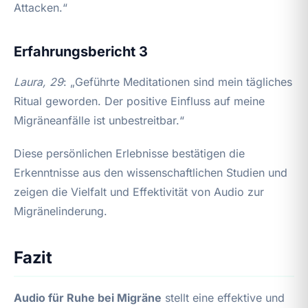
Attacken.“
Erfahrungsbericht 3
Laura, 29
: „Geführte Meditationen sind mein tägliches
Ritual geworden. Der positive Einfluss auf meine
Migräneanfälle ist unbestreitbar.“
Diese persönlichen Erlebnisse bestätigen die
Erkenntnisse aus den wissenschaftlichen Studien und
zeigen die Vielfalt und Effektivität von Audio zur
Migränelinderung.
Fazit
Audio für Ruhe bei Migräne
stellt eine effektive und