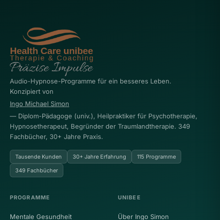
Audio-Hypnose-Programme für ein besseres Leben.
Konzipiert von
Ingo Michael Simon
— Diplom-Pädagoge (univ.), Heilpraktiker für Psychotherapie,
Hypnosetherapeut, Begründer der Traumlandtherapie. 349
Fachbücher, 30+ Jahre Praxis.
Tausende Kunden
30+ Jahre Erfahrung
115 Programme
349 Fachbücher
PROGRAMME
UNIBEE
Mentale Gesundheit
Über Ingo Simon