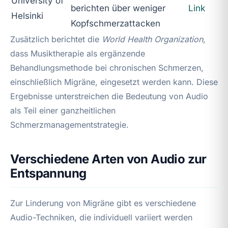
University of
berichten über weniger
Link
Helsinki
Kopfschmerzattacken
Zusätzlich berichtet die
World Health Organization
,
dass Musiktherapie als ergänzende
Behandlungsmethode bei chronischen Schmerzen,
einschließlich Migräne, eingesetzt werden kann. Diese
Ergebnisse unterstreichen die Bedeutung von Audio
als Teil einer ganzheitlichen
Schmerzmanagementstrategie.
Verschiedene Arten von Audio zur
Entspannung
Zur Linderung von Migräne gibt es verschiedene
Audio-Techniken, die individuell variiert werden