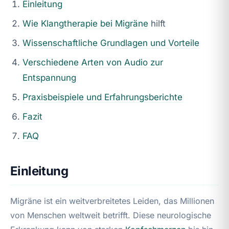
Einleitung
Wie Klangtherapie bei
Migräne
hilft
Wissenschaftliche Grundlagen und Vorteile
Verschiedene Arten von Audio zur
Entspannung
Praxisbeispiele und Erfahrungsberichte
Fazit
FAQ
Einleitung
Migräne ist ein weitverbreitetes Leiden, das Millionen
von Menschen weltweit betrifft. Diese neurologische