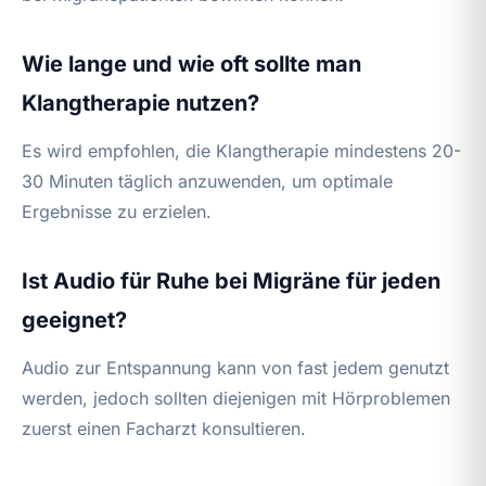
Wie lange und wie oft sollte man
Klangtherapie nutzen?
Es wird empfohlen, die Klangtherapie mindestens 20-
30 Minuten täglich anzuwenden, um optimale
Ergebnisse zu erzielen.
Ist Audio für Ruhe bei Migräne für jeden
geeignet?
Audio zur Entspannung kann von fast jedem genutzt
werden, jedoch sollten diejenigen mit Hörproblemen
zuerst einen Facharzt konsultieren.