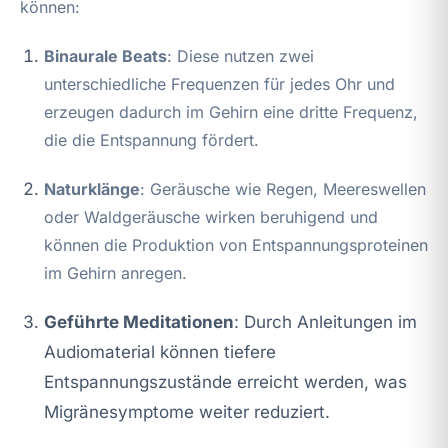
können:
Binaurale Beats
: Diese nutzen zwei
unterschiedliche Frequenzen für jedes Ohr und
erzeugen dadurch im Gehirn eine dritte Frequenz,
die die Entspannung fördert.
Naturklänge
: Geräusche wie Regen, Meereswellen
oder Waldgeräusche wirken beruhigend und
können die Produktion von Entspannungsproteinen
im Gehirn anregen.
Geführte Meditationen
: Durch Anleitungen im
Audiomaterial können tiefere
Entspannungszustände erreicht werden, was
Migränesymptome weiter reduziert.