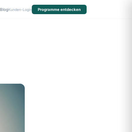
Blog
Programme entdecken
Kunden-Login