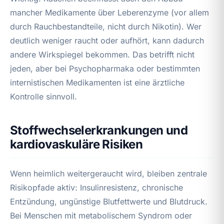
mancher Medikamente über Leberenzyme (vor allem
durch Rauchbestandteile, nicht durch Nikotin). Wer
deutlich weniger raucht oder aufhört, kann dadurch
andere Wirkspiegel bekommen. Das betrifft nicht
jeden, aber bei Psychopharmaka oder bestimmten
internistischen Medikamenten ist eine ärztliche
Kontrolle sinnvoll.
Stoffwechselerkrankungen und
kardiovaskuläre Risiken
Wenn heimlich weitergeraucht wird, bleiben zentrale
Risikopfade aktiv: Insulinresistenz, chronische
Entzündung, ungünstige Blutfettwerte und Blutdruck.
Bei Menschen mit metabolischem Syndrom oder