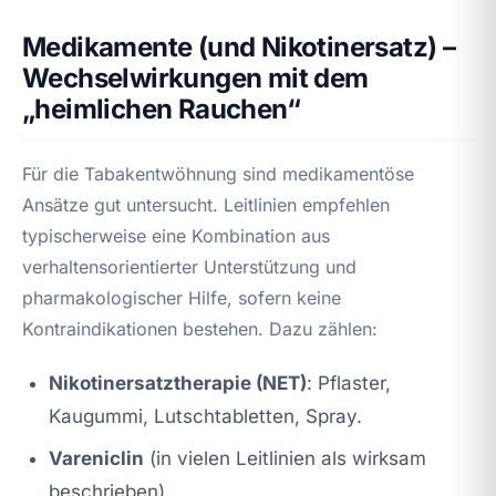
Medikamente (und Nikotinersatz) –
Wechselwirkungen mit dem
„heimlichen Rauchen“
Für die Tabakentwöhnung sind medikamentöse
Ansätze gut untersucht. Leitlinien empfehlen
typischerweise eine Kombination aus
verhaltensorientierter Unterstützung und
pharmakologischer Hilfe, sofern keine
Kontraindikationen bestehen. Dazu zählen:
Nikotinersatztherapie (NET)
: Pflaster,
Kaugummi, Lutschtabletten, Spray.
Vareniclin
(in vielen Leitlinien als wirksam
beschrieben).