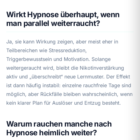
Wirkt Hypnose überhaupt, wenn
man parallel weiterraucht?
Ja, sie kann Wirkung zeigen, aber meist eher in
Teilbereichen wie Stressreduktion,
Triggerbewusstsein und Motivation. Solange
weitergeraucht wird, bleibt die Nikotinverstärkung
aktiv und „überschreibt“ neue Lernmuster. Der Effekt
ist dann häufig instabil: einzelne rauchfreie Tage sind
möglich, aber Rückfälle bleiben wahrscheinlich, wenn
kein klarer Plan für Auslöser und Entzug besteht.
Warum rauchen manche nach
Hypnose heimlich weiter?