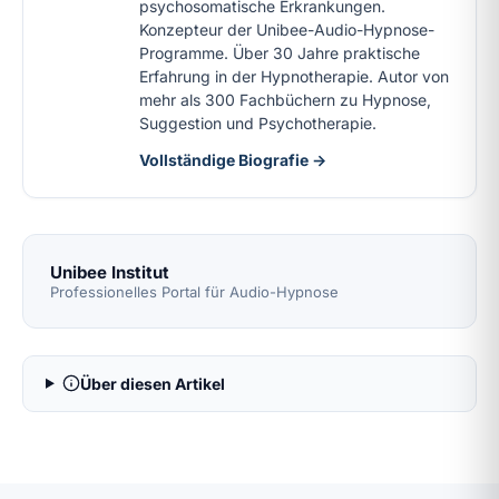
psychosomatische Erkrankungen.
Konzepteur der Unibee-Audio-Hypnose-
Programme. Über 30 Jahre praktische
Erfahrung in der Hypnotherapie. Autor von
mehr als 300 Fachbüchern zu Hypnose,
Suggestion und Psychotherapie.
Vollständige Biografie →
Unibee Institut
Professionelles Portal für Audio-Hypnose
Über diesen Artikel