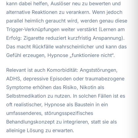
kann dabei helfen, Auslöser neu zu bewerten und
alternative Reaktionen zu verankern. Wenn jedoch
parallel heimlich geraucht wird, werden genau diese
Trigger-Verknüpfungen weiter verstärkt (Lernen am
Erfolg: Zigarette reduziert kurzfristig Anspannung).
Das macht Rückfälle wahrscheinlicher und kann das
Gefühl erzeugen, Hypnose „funktioniere nicht“.
Relevant ist auch Komorbidität: Angststörungen,
ADHS, depressive Episoden oder traumabezogene
Symptome erhöhen das Risiko, Nikotin als
Selbstmedikation zu nutzen. In solchen Fällen ist es
oft realistischer, Hypnose als Baustein in ein
umfassenderes, störungsspezifisches
Behandlungskonzept zu integrieren, statt sie als
alleinige Lösung zu erwarten.