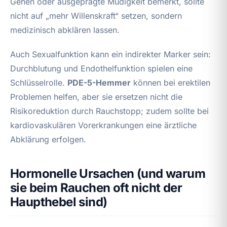
Gehen oder ausgeprägte Müdigkeit bemerkt, sollte
nicht auf „mehr Willenskraft“ setzen, sondern
medizinisch abklären lassen.
Auch Sexualfunktion kann ein indirekter Marker sein:
Durchblutung und Endothelfunktion spielen eine
Schlüsselrolle.
PDE-5-Hemmer
können bei erektilen
Problemen helfen, aber sie ersetzen nicht die
Risikoreduktion durch Rauchstopp; zudem sollte bei
kardiovaskulären Vorerkrankungen eine ärztliche
Abklärung erfolgen.
Hormonelle Ursachen (und warum
sie beim Rauchen oft nicht der
Haupthebel sind)