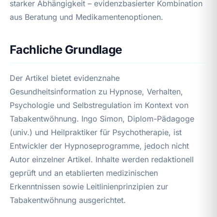
starker Abhängigkeit – evidenzbasierter Kombination
aus Beratung und Medikamentenoptionen.
Fachliche Grundlage
Der Artikel bietet evidenznahe
Gesundheitsinformation zu Hypnose, Verhalten,
Psychologie und Selbstregulation im Kontext von
Tabakentwöhnung. Ingo Simon, Diplom-Pädagoge
(univ.) und Heilpraktiker für Psychotherapie, ist
Entwickler der Hypnoseprogramme, jedoch nicht
Autor einzelner Artikel. Inhalte werden redaktionell
geprüft und an etablierten medizinischen
Erkenntnissen sowie Leitlinienprinzipien zur
Tabakentwöhnung ausgerichtet.