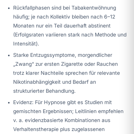
Rückfallphasen sind bei Tabakentwöhnung
häufig; je nach Kollektiv bleiben nach 6–12
Monaten nur ein Teil dauerhaft abstinent
(Erfolgsraten variieren stark nach Methode und
Intensität).
Starke Entzugssymptome, morgendlicher
„Zwang“ zur ersten Zigarette oder Rauchen
trotz klarer Nachteile sprechen für relevante
Nikotinabhängigkeit und Bedarf an
strukturierter Behandlung.
Evidenz: Für Hypnose gibt es Studien mit
gemischten Ergebnissen; Leitlinien empfehlen
v. a. evidenzbasierte Kombinationen aus
Verhaltenstherapie plus zugelassenen