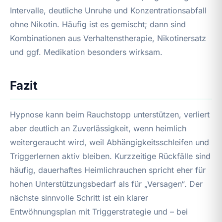
Intervalle, deutliche Unruhe und Konzentrationsabfall
ohne Nikotin. Häufig ist es gemischt; dann sind
Kombinationen aus Verhaltenstherapie, Nikotinersatz
und ggf. Medikation besonders wirksam.
Fazit
Hypnose kann beim Rauchstopp unterstützen, verliert
aber deutlich an Zuverlässigkeit, wenn heimlich
weitergeraucht wird, weil Abhängigkeitsschleifen und
Triggerlernen aktiv bleiben. Kurzzeitige Rückfälle sind
häufig, dauerhaftes Heimlichrauchen spricht eher für
hohen Unterstützungsbedarf als für „Versagen“. Der
nächste sinnvolle Schritt ist ein klarer
Entwöhnungsplan mit Triggerstrategie und – bei