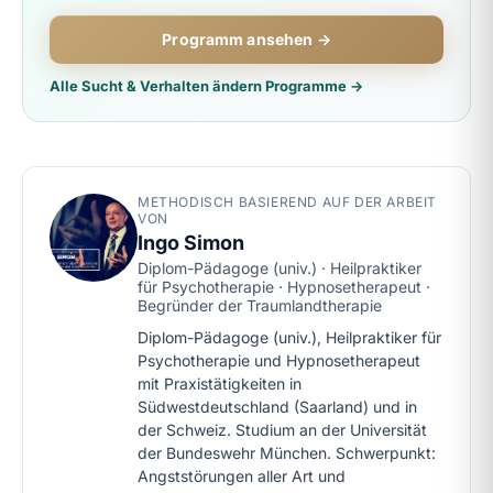
Programm ansehen →
Alle Sucht & Verhalten ändern Programme →
METHODISCH BASIEREND AUF DER ARBEIT
VON
Ingo Simon
Diplom-Pädagoge (univ.) · Heilpraktiker
für Psychotherapie · Hypnosetherapeut ·
Begründer der Traumlandtherapie
Diplom-Pädagoge (univ.), Heilpraktiker für
Psychotherapie und Hypnosetherapeut
mit Praxistätigkeiten in
Südwestdeutschland (Saarland) und in
der Schweiz. Studium an der Universität
der Bundeswehr München. Schwerpunkt:
Angststörungen aller Art und