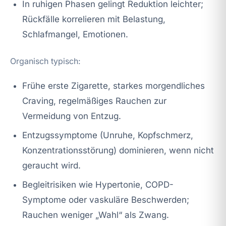
In ruhigen Phasen gelingt Reduktion leichter;
Rückfälle korrelieren mit Belastung,
Schlafmangel, Emotionen.
Organisch typisch:
Frühe erste Zigarette, starkes morgendliches
Craving, regelmäßiges Rauchen zur
Vermeidung von Entzug.
Entzugssymptome (Unruhe, Kopfschmerz,
Konzentrationsstörung) dominieren, wenn nicht
geraucht wird.
Begleitrisiken wie Hypertonie, COPD-
Symptome oder vaskuläre Beschwerden;
Rauchen weniger „Wahl“ als Zwang.