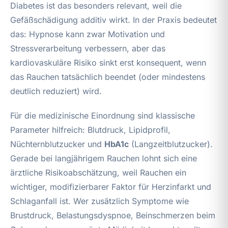
Diabetes ist das besonders relevant, weil die
Gefäßschädigung additiv wirkt. In der Praxis bedeutet
das: Hypnose kann zwar Motivation und
Stressverarbeitung verbessern, aber das
kardiovaskuläre Risiko sinkt erst konsequent, wenn
das Rauchen tatsächlich beendet (oder mindestens
deutlich reduziert) wird.
Für die medizinische Einordnung sind klassische
Parameter hilfreich: Blutdruck, Lipidprofil,
Nüchternblutzucker und
HbA1c
(Langzeitblutzucker).
Gerade bei langjährigem Rauchen lohnt sich eine
ärztliche Risikoabschätzung, weil Rauchen ein
wichtiger, modifizierbarer Faktor für Herzinfarkt und
Schlaganfall ist. Wer zusätzlich Symptome wie
Brustdruck, Belastungsdyspnoe, Beinschmerzen beim