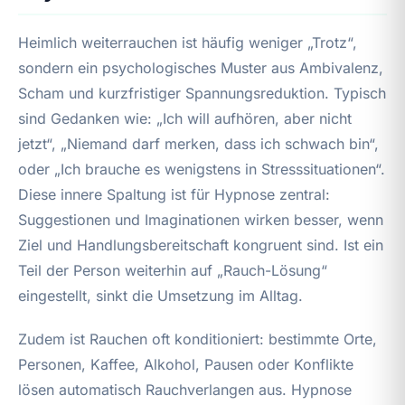
Heimlich weiterrauchen ist häufig weniger „Trotz“,
sondern ein psychologisches Muster aus Ambivalenz,
Scham und kurzfristiger Spannungsreduktion. Typisch
sind Gedanken wie: „Ich will aufhören, aber nicht
jetzt“, „Niemand darf merken, dass ich schwach bin“,
oder „Ich brauche es wenigstens in Stresssituationen“.
Diese innere Spaltung ist für Hypnose zentral:
Suggestionen und Imaginationen wirken besser, wenn
Ziel und Handlungsbereitschaft kongruent sind. Ist ein
Teil der Person weiterhin auf „Rauch-Lösung“
eingestellt, sinkt die Umsetzung im Alltag.
Zudem ist Rauchen oft konditioniert: bestimmte Orte,
Personen, Kaffee, Alkohol, Pausen oder Konflikte
lösen automatisch Rauchverlangen aus. Hypnose