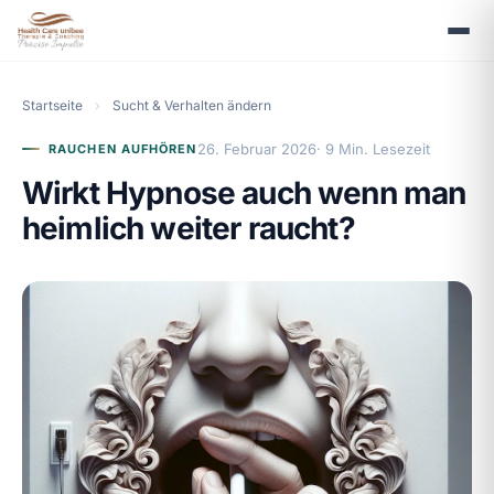
Startseite
›
Sucht & Verhalten ändern
26. Februar 2026
· 9 Min. Lesezeit
RAUCHEN AUFHÖREN
Wirkt Hypnose auch wenn man
heimlich weiter raucht?