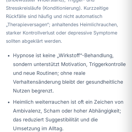
Stresskreisläufe (Konditionierung). Kurzzeitige
Rückfälle sind häufig und nicht automatisch
„Therapieversagen“; anhaltendes Heimlichrauchen,
starker Kontrollverlust oder depressive Symptome
sollten abgeklärt werden.
Hypnose ist keine „Wirkstoff“-Behandlung,
sondern unterstützt Motivation, Triggerkontrolle
und neue Routinen; ohne reale
Verhaltensänderung bleibt der gesundheitliche
Nutzen begrenzt.
Heimlich weiterrauchen ist oft ein Zeichen von
Ambivalenz, Scham oder hoher Abhängigkeit;
das reduziert Suggestibilität und die
Umsetzung im Alltag.