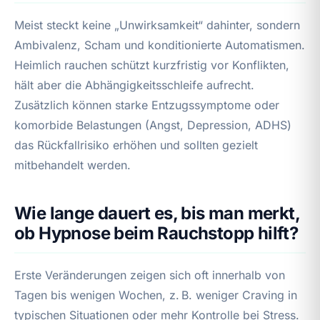
Meist steckt keine „Unwirksamkeit“ dahinter, sondern
Ambivalenz, Scham und konditionierte Automatismen.
Heimlich rauchen schützt kurzfristig vor Konflikten,
hält aber die Abhängigkeitsschleife aufrecht.
Zusätzlich können starke Entzugssymptome oder
komorbide Belastungen (Angst, Depression, ADHS)
das Rückfallrisiko erhöhen und sollten gezielt
mitbehandelt werden.
Wie lange dauert es, bis man merkt,
ob Hypnose beim Rauchstopp hilft?
Erste Veränderungen zeigen sich oft innerhalb von
Tagen bis wenigen Wochen, z. B. weniger Craving in
typischen Situationen oder mehr Kontrolle bei Stress.