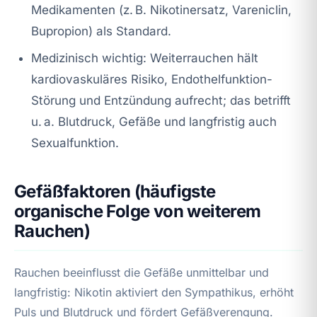
Medikamenten (z. B. Nikotinersatz, Vareniclin,
Bupropion) als Standard.
Medizinisch wichtig: Weiterrauchen hält
kardiovaskuläres Risiko, Endothelfunktion-
Störung und Entzündung aufrecht; das betrifft
u. a. Blutdruck, Gefäße und langfristig auch
Sexualfunktion.
Gefäßfaktoren (häufigste
organische Folge von weiterem
Rauchen)
Rauchen beeinflusst die Gefäße unmittelbar und
langfristig: Nikotin aktiviert den Sympathikus, erhöht
Puls und Blutdruck und fördert Gefäßverengung.