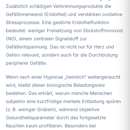
Zusätzlich schädigen Verbrennungsprodukte die
Gefäßinnenwand (Endothel) und verstärken oxidative
Stressprozesse. Eine gestörte Endothelfunktion
bedeutet: weniger Freisetzung von Stickstoffmonoxid
(NO), einem zentralen Signalstoff zur
Gefäßentspannung. Das ist nicht nur für Herz und
Gehirn relevant, sondern auch für die Durchblutung
peripherer Gefäße.
Wenn nach einer Hypnose „heimlich“ weitergeraucht
wird, bleibt dieser biologische Belastungsreiz
bestehen. Das erklärt, warum manche Menschen
subjektiv eine kurzfristige mentale Entlastung spüren
(z. B. weniger Grübeln), während objektive
Gesundheitsparameter durch das fortgesetzte
Rauchen kaum profitieren. Besonders bei