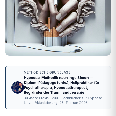
METHODISCHE GRUNDLAGE
Hypnose-Methodik nach
Ingo Simon
—
Diplom-Pädagoge (univ.), Heilpraktiker für
Psychotherapie, Hypnosetherapeut,
Begründer der Traumlandtherapie
30 Jahre Praxis · 200+ Fachbücher zur Hypnose ·
Letzte Aktualisierung: 26. Februar 2026