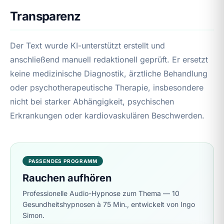
Transparenz
Der Text wurde KI-unterstützt erstellt und
anschließend manuell redaktionell geprüft. Er ersetzt
keine medizinische Diagnostik, ärztliche Behandlung
oder psychotherapeutische Therapie, insbesondere
nicht bei starker Abhängigkeit, psychischen
Erkrankungen oder kardiovaskulären Beschwerden.
PASSENDES PROGRAMM
Rauchen aufhören
Professionelle Audio-Hypnose zum Thema — 10
Gesundheitshypnosen à 75 Min., entwickelt von Ingo
Simon.