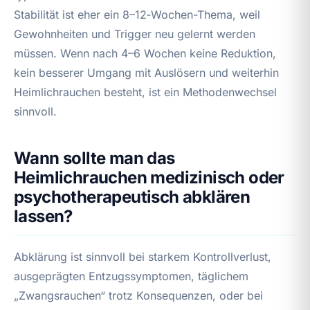
Stabilität ist eher ein 8–12‑Wochen-Thema, weil
Gewohnheiten und Trigger neu gelernt werden
müssen. Wenn nach 4–6 Wochen keine Reduktion,
kein besserer Umgang mit Auslösern und weiterhin
Heimlichrauchen besteht, ist ein Methodenwechsel
sinnvoll.
Wann sollte man das
Heimlichrauchen medizinisch oder
psychotherapeutisch abklären
lassen?
Abklärung ist sinnvoll bei starkem Kontrollverlust,
ausgeprägten Entzugssymptomen, täglichem
„Zwangsrauchen“ trotz Konsequenzen, oder bei