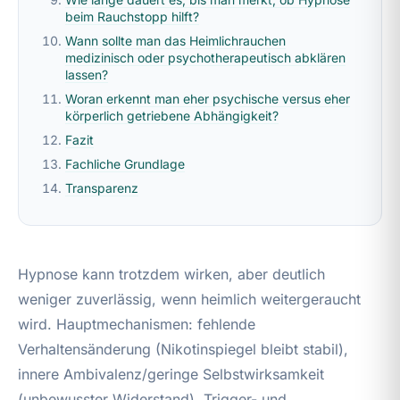
beim Rauchstopp hilft?
Wann sollte man das Heimlichrauchen
medizinisch oder psychotherapeutisch abklären
lassen?
Woran erkennt man eher psychische versus eher
körperlich getriebene Abhängigkeit?
Fazit
Fachliche Grundlage
Transparenz
Hypnose kann trotzdem wirken, aber deutlich
weniger zuverlässig, wenn heimlich weitergeraucht
wird. Hauptmechanismen: fehlende
Verhaltensänderung (Nikotinspiegel bleibt stabil),
innere Ambivalenz/geringe Selbstwirksamkeit
(unbewusster Widerstand), Trigger- und