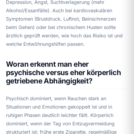
Depression, Angst, Suchtverlagerung (mehr
Alkohol/Essanfälle). Auch bei kardiovaskulären
Symptomen (Brustdruck, Luftnot, Beinschmerzen
beim Gehen) oder bei chronischem Husten sollte
ärztlich geprüft werden, wie hoch das Risiko ist und
welche Entwöhnungshilfen passen.
Woran erkennt man eher
psychische versus eher körperlich
getriebene Abhängigkeit?
Psychisch dominiert, wenn Rauchen stark an
Situationen und Emotionen gekoppelt ist und in
ruhigen Phasen deutlich leichter fällt. Körperlich
dominiert, wenn der Tag von Entzugvermeidung
strukturiert ist: frühe erste Zigarette, regelmäßige