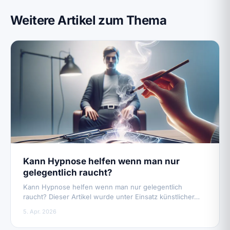
Weitere Artikel zum Thema
Kann Hypnose helfen wenn man nur
gelegentlich raucht?
Kann Hypnose helfen wenn man nur gelegentlich
raucht? Dieser Artikel wurde unter Einsatz künstlicher…
5. Apr. 2026