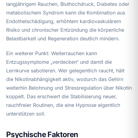
langjährigem Rauchen, Bluthochdruck, Diabetes oder
metabolischem Syndrom kann die Kombination aus
Endothelschädigung, erhöhtem kardiovaskulärem
Risiko und chronischer Entzündung die körperliche
Belastbarkeit und Regeneration deutlich mindern.
Ein weiterer Punkt: Weiterrauchen kann
Entzugssymptome „verdecken“ und damit die
Lernkurve sabotieren. Wer gelegentlich raucht, hält
die Nikotinabhängigkeit aktiv, wodurch das Gehirn
weiterhin Belohnung und Stressregulation über Nikotin
koppelt. Das erschwert die Stabilisierung neuer,
rauchfreier Routinen, die eine Hypnose eigentlich
unterstützen soll.
Psychische Faktoren