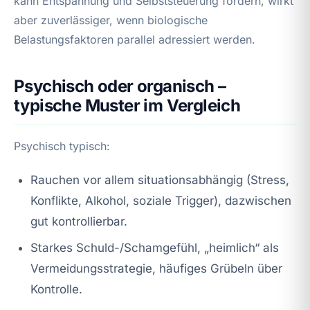
kann Entspannung und Selbststeuerung fördern, wirkt
aber zuverlässiger, wenn biologische
Belastungsfaktoren parallel adressiert werden.
Psychisch oder organisch –
typische Muster im Vergleich
Psychisch typisch:
Rauchen vor allem situationsabhängig (Stress,
Konflikte, Alkohol, soziale Trigger), dazwischen
gut kontrollierbar.
Starkes Schuld-/Schamgefühl, „heimlich“ als
Vermeidungsstrategie, häufiges Grübeln über
Kontrolle.