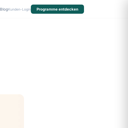
Blog
Programme entdecken
Kunden-Login