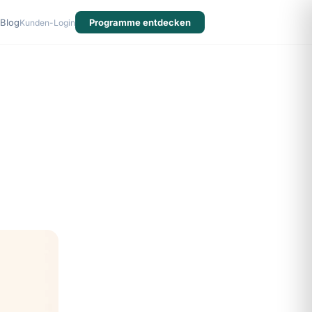
Blog
Programme entdecken
Kunden-Login