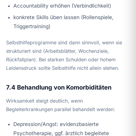
Accountability erhöhen (Verbindlichkeit)
konkrete Skills üben lassen (Rollenspiele,
Triggertraining)
Selbsthilfeprogramme sind dann sinnvoll, wenn sie
strukturiert sind (Arbeitsblätter, Wochenziele,
Rückfallplan). Bei starken Schulden oder hohem
Leidensdruck sollte Selbsthilfe nicht allein stehen.
7.4 Behandlung von Komorbiditäten
Wirksamkeit steigt deutlich, wenn
Begleiterkrankungen parallel behandelt werden:
Depression/Angst: evidenzbasierte
Psychotherapie, ggf. ärztlich begleitete