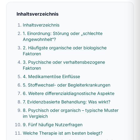
Inhaltsverzeichnis
Inhaltsverzeichnis
1. Einordnung: Störung oder „schlechte
Angewohnheit“?
2. Häufigste organische oder biologische
Faktoren
3. Psychische oder verhaltensbezogene
Faktoren
4. Medikamentöse Einflüsse
5. Stoffwechsel- oder Begleiterkrankungen
6. Weitere differenzialdiagnostische Aspekte
7. Evidenzbasierte Behandlung: Was wirkt?
8. Psychisch oder organisch – typische Muster
im Vergleich
9. Fünf häufige Nutzerfragen
Welche Therapie ist am besten belegt?