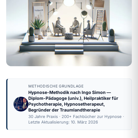
METHODISCHE GRUNDLAGE
Hypnose-Methodik nach
Ingo Simon
—
Diplom-Pädagoge (univ.), Heilpraktiker für
Psychotherapie, Hypnosetherapeut,
Begründer der Traumlandtherapie
30 Jahre Praxis · 200+ Fachbücher zur Hypnose ·
Letzte Aktualisierung: 10. März 2026