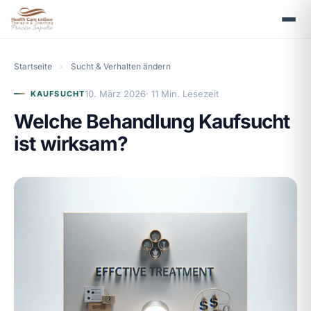
Startseite
›
Sucht & Verhalten ändern
10. März 2026
· 11 Min. Lesezeit
KAUFSUCHT
Welche Behandlung Kaufsucht
ist wirksam?