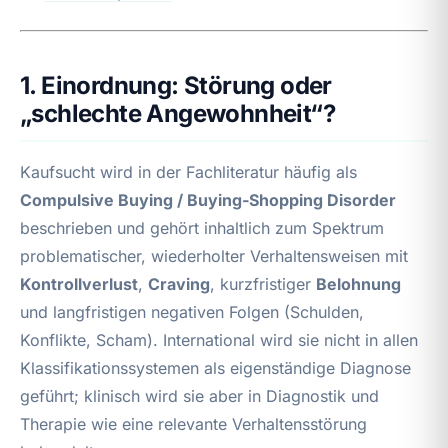
1. Einordnung: Störung oder
„schlechte Angewohnheit“?
Kaufsucht wird in der Fachliteratur häufig als
Compulsive Buying / Buying‑Shopping Disorder
beschrieben und gehört inhaltlich zum Spektrum
problematischer, wiederholter Verhaltensweisen mit
Kontrollverlust
,
Craving
, kurzfristiger
Belohnung
und langfristigen negativen Folgen (Schulden,
Konflikte, Scham). International wird sie nicht in allen
Klassifikationssystemen als eigenständige Diagnose
geführt; klinisch wird sie aber in Diagnostik und
Therapie wie eine relevante Verhaltensstörung