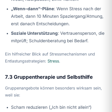
„Wenn–dann“-Pläne
: Wenn Stress nach der
Arbeit, dann 10 Minuten Spaziergang/Atmung,
erst danach Entscheidungen.
Soziale Unterstützung
: Vertrauensperson, die
mitprüft; Schuldenberatung bei Bedarf.
Ein hilfreicher Blick auf Stressmechanismen und
Entlastungsstrategien:
Stress
.
7.3 Gruppentherapie und Selbsthilfe
Gruppenangebote können besonders wirksam sein,
weil sie:
Scham reduzieren („Ich bin nicht allein“)