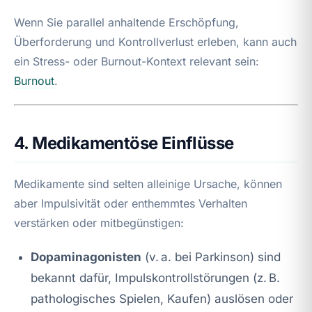
Wenn Sie parallel anhaltende Erschöpfung,
Überforderung und Kontrollverlust erleben, kann auch
ein Stress- oder Burnout-Kontext relevant sein:
Burnout
.
4. Medikamentöse Einflüsse
Medikamente sind selten alleinige Ursache, können
aber Impulsivität oder enthemmtes Verhalten
verstärken oder mitbegünstigen:
Dopaminagonisten
(v. a. bei Parkinson) sind
bekannt dafür, Impulskontrollstörungen (z. B.
pathologisches Spielen, Kaufen) auslösen oder