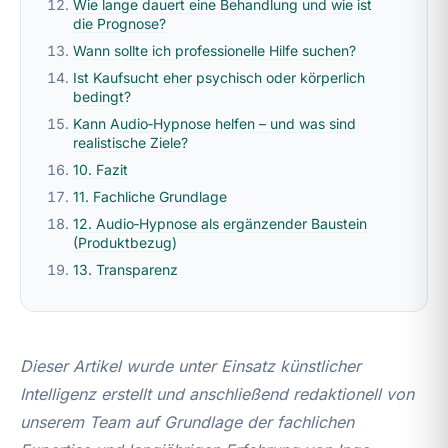
Wie lange dauert eine Behandlung und wie ist
die Prognose?
Wann sollte ich professionelle Hilfe suchen?
Ist Kaufsucht eher psychisch oder körperlich
bedingt?
Kann Audio‑Hypnose helfen – und was sind
realistische Ziele?
10. Fazit
11. Fachliche Grundlage
12. Audio‑Hypnose als ergänzender Baustein
(Produktbezug)
13. Transparenz
Dieser Artikel wurde unter Einsatz künstlicher
Intelligenz erstellt und anschließend redaktionell von
unserem Team auf Grundlage der fachlichen