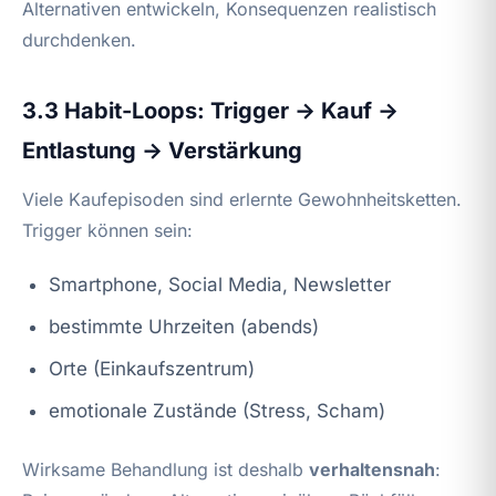
Alternativen entwickeln, Konsequenzen realistisch
durchdenken.
3.3 Habit-Loops: Trigger → Kauf →
Entlastung → Verstärkung
Viele Kaufepisoden sind erlernte Gewohnheitsketten.
Trigger können sein:
Smartphone, Social Media, Newsletter
bestimmte Uhrzeiten (abends)
Orte (Einkaufszentrum)
emotionale Zustände (Stress, Scham)
Wirksame Behandlung ist deshalb
verhaltensnah
: