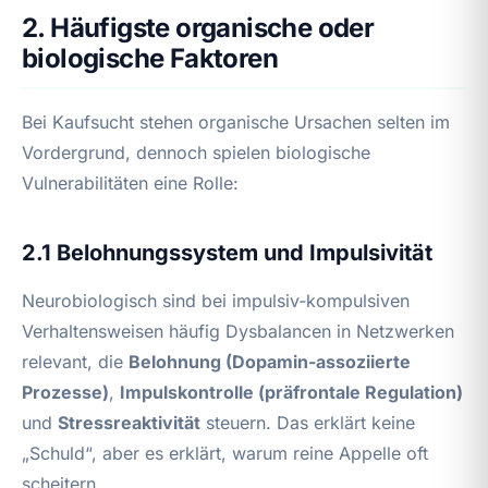
2. Häufigste organische oder
biologische Faktoren
Bei Kaufsucht stehen organische Ursachen selten im
Vordergrund, dennoch spielen biologische
Vulnerabilitäten eine Rolle:
2.1 Belohnungssystem und Impulsivität
Neurobiologisch sind bei impulsiv‑kompulsiven
Verhaltensweisen häufig Dysbalancen in Netzwerken
relevant, die
Belohnung (Dopamin-assoziierte
Prozesse)
,
Impulskontrolle (präfrontale Regulation)
und
Stressreaktivität
steuern. Das erklärt keine
„Schuld“, aber es erklärt, warum reine Appelle oft
scheitern.