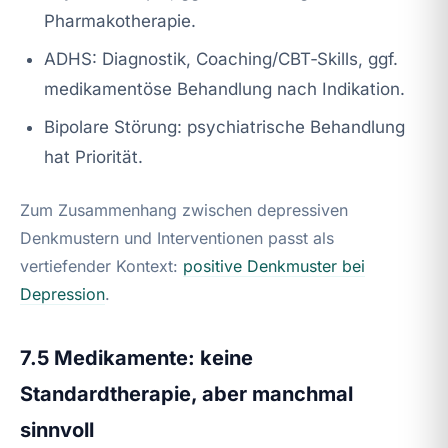
Pharmakotherapie.
ADHS: Diagnostik, Coaching/CBT‑Skills, ggf.
medikamentöse Behandlung nach Indikation.
Bipolare Störung: psychiatrische Behandlung
hat Priorität.
Zum Zusammenhang zwischen depressiven
Denkmustern und Interventionen passt als
vertiefender Kontext:
positive Denkmuster bei
Depression
.
7.5 Medikamente: keine
Standardtherapie, aber manchmal
sinnvoll