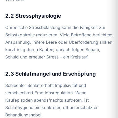
2.2 Stressphysiologie
Chronische Stressbelastung kann die Fähigkeit zur
Selbstkontrolle reduzieren. Viele Betroffene berichten:
Anspannung, innere Leere oder Überforderung sinken
kurzfristig durch Kaufen; danach folgen Scham,
Schuld und erneuter Stress – ein Kreislauf.
2.3 Schlafmangel und Erschöpfung
Schlechter Schlaf erhöht Impulsivität und
verschlechtert Emotionsregulation. Wenn
Kaufepisoden abends/nachts auftreten, ist
Schlafhygiene ein konkreter, oft unterschätzter
Behandlungshebel.