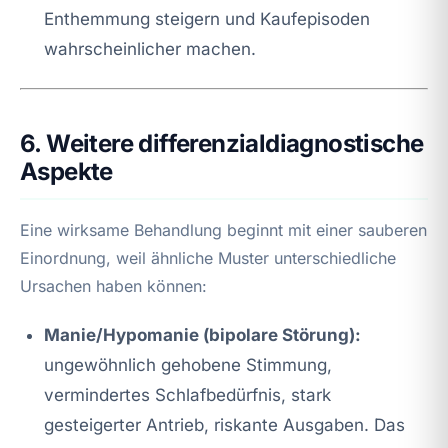
Enthemmung steigern und Kaufepisoden
wahrscheinlicher machen.
6. Weitere differenzialdiagnostische
Aspekte
Eine wirksame Behandlung beginnt mit einer sauberen
Einordnung, weil ähnliche Muster unterschiedliche
Ursachen haben können:
Manie/Hypomanie (bipolare Störung):
ungewöhnlich gehobene Stimmung,
vermindertes Schlafbedürfnis, stark
gesteigerter Antrieb, riskante Ausgaben. Das