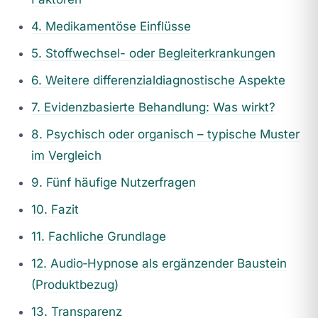
4. Medikamentöse Einflüsse
5. Stoffwechsel- oder Begleiterkrankungen
6. Weitere differenzialdiagnostische Aspekte
7. Evidenzbasierte Behandlung: Was wirkt?
8. Psychisch oder organisch – typische Muster
im Vergleich
9. Fünf häufige Nutzerfragen
10. Fazit
11. Fachliche Grundlage
12. Audio‑Hypnose als ergänzender Baustein
(Produktbezug)
13. Transparenz