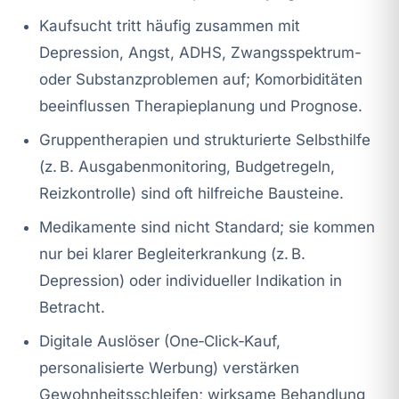
Kaufsucht tritt häufig zusammen mit
Depression, Angst, ADHS, Zwangsspektrum-
oder Substanzproblemen auf; Komorbiditäten
beeinflussen Therapieplanung und Prognose.
Gruppentherapien und strukturierte Selbsthilfe
(z. B. Ausgabenmonitoring, Budgetregeln,
Reizkontrolle) sind oft hilfreiche Bausteine.
Medikamente sind nicht Standard; sie kommen
nur bei klarer Begleiterkrankung (z. B.
Depression) oder individueller Indikation in
Betracht.
Digitale Auslöser (One‑Click‑Kauf,
personalisierte Werbung) verstärken
Gewohnheitsschleifen; wirksame Behandlung