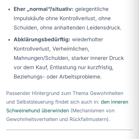
Eher „normal“/situativ:
gelegentliche
Impulskäufe ohne Kontrollverlust, ohne
Schulden, ohne anhaltenden Leidensdruck.
Abklärungsbedürftig:
wiederholter
Kontrollverlust, Verheimlichen,
Mahnungen/Schulden, starker innerer Druck
vor dem Kauf, Entlastung nur kurzfristig,
Beziehungs- oder Arbeitsprobleme.
Passender Hintergrund zum Thema Gewohnheiten
und Selbststeuerung findet sich auch in:
den inneren
Schweinehund überwinden
(Mechanismen von
Gewohnheitsverhalten und Rückfallmustern).