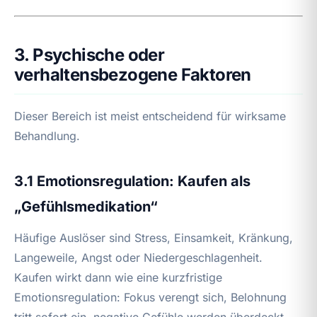
3. Psychische oder
verhaltensbezogene Faktoren
Dieser Bereich ist meist entscheidend für wirksame
Behandlung.
3.1 Emotionsregulation: Kaufen als
„Gefühlsmedikation“
Häufige Auslöser sind Stress, Einsamkeit, Kränkung,
Langeweile, Angst oder Niedergeschlagenheit.
Kaufen wirkt dann wie eine kurzfristige
Emotionsregulation: Fokus verengt sich, Belohnung
tritt sofort ein, negative Gefühle werden überdeckt.