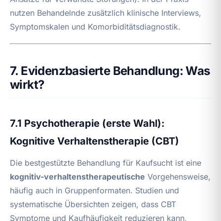
nutzen Behandelnde zusätzlich klinische Interviews,
Symptomskalen und Komorbiditätsdiagnostik.
7. Evidenzbasierte Behandlung: Was
wirkt?
7.1 Psychotherapie (erste Wahl):
Kognitive Verhaltenstherapie (CBT)
Die bestgestützte Behandlung für Kaufsucht ist eine
kognitiv-verhaltenstherapeutische
Vorgehensweise,
häufig auch in Gruppenformaten. Studien und
systematische Übersichten zeigen, dass CBT
Symptome und Kaufhäufigkeit reduzieren kann,