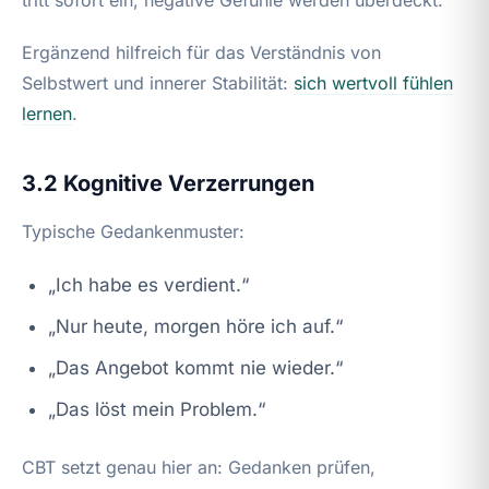
Ergänzend hilfreich für das Verständnis von
Selbstwert und innerer Stabilität:
sich wertvoll fühlen
lernen
.
3.2 Kognitive Verzerrungen
Typische Gedankenmuster:
„Ich habe es verdient.“
„Nur heute, morgen höre ich auf.“
„Das Angebot kommt nie wieder.“
„Das löst mein Problem.“
CBT setzt genau hier an: Gedanken prüfen,