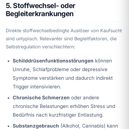
5. Stoffwechsel- oder
Begleiterkrankungen
Direkte stoffwechselbedingte Auslöser von Kaufsucht
sind untypisch. Relevanter sind Begleitfaktoren, die
Selbstregulation verschlechtern:
Schilddrüsenfunktionsstörungen
können
Unruhe, Schlafprobleme oder depressive
Symptome verstärken und dadurch indirekt
Trigger intensivieren.
Chronische Schmerzen
oder andere
chronische Belastungen erhöhen Stress und
Bedürfnis nach kurzfristiger Entlastung.
Substanzgebrauch
(Alkohol, Cannabis) kann