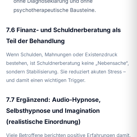
ohne Diagnoseklärung und ohne
psychotherapeutische Bausteine.
7.6 Finanz- und Schuldnerberatung als
Teil der Behandlung
Wenn Schulden, Mahnungen oder Existenzdruck
bestehen, ist Schuldnerberatung keine „Nebensache“,
sondern Stabilisierung. Sie reduziert akuten Stress –
und damit einen wichtigen Trigger.
7.7 Ergänzend: Audio-Hypnose,
Selbsthypnose und Imagination
(realistische Einordnung)
Viele Betroffene berichten positive Erfahrungen damit,