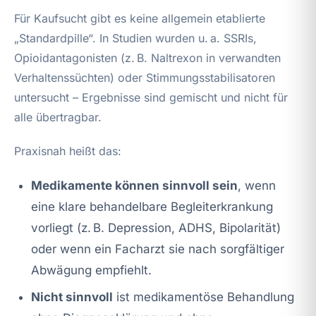
Für Kaufsucht gibt es keine allgemein etablierte
„Standardpille“. In Studien wurden u. a. SSRIs,
Opioidantagonisten (z. B. Naltrexon in verwandten
Verhaltenssüchten) oder Stimmungsstabilisatoren
untersucht – Ergebnisse sind gemischt und nicht für
alle übertragbar.
Praxisnah heißt das:
Medikamente können sinnvoll sein
, wenn
eine klare behandelbare Begleiterkrankung
vorliegt (z. B. Depression, ADHS, Bipolarität)
oder wenn ein Facharzt sie nach sorgfältiger
Abwägung empfiehlt.
Nicht sinnvoll
ist medikamentöse Behandlung