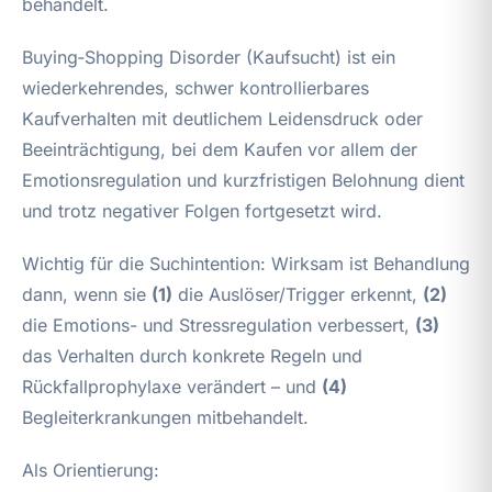
behandelt.
Buying‑Shopping Disorder (Kaufsucht) ist ein
wiederkehrendes, schwer kontrollierbares
Kaufverhalten mit deutlichem Leidensdruck oder
Beeinträchtigung, bei dem Kaufen vor allem der
Emotionsregulation und kurzfristigen Belohnung dient
und trotz negativer Folgen fortgesetzt wird.
Wichtig für die Suchintention: Wirksam ist Behandlung
dann, wenn sie
(1)
die Auslöser/Trigger erkennt,
(2)
die Emotions- und Stressregulation verbessert,
(3)
das Verhalten durch konkrete Regeln und
Rückfallprophylaxe verändert – und
(4)
Begleiterkrankungen mitbehandelt.
Als Orientierung: