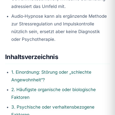
adressiert das Umfeld mit.
Audio‑Hypnose kann als ergänzende Methode
zur Stressregulation und Impulskontrolle
nützlich sein, ersetzt aber keine Diagnostik
oder Psychotherapie.
Inhaltsverzeichnis
1. Einordnung: Störung oder „schlechte
Angewohnheit“?
2. Häufigste organische oder biologische
Faktoren
3. Psychische oder verhaltensbezogene
Faktoren