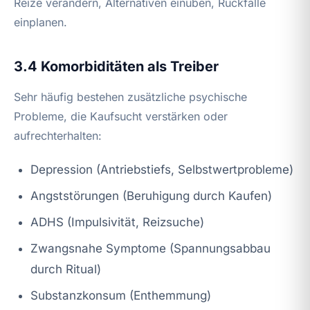
Reize verändern, Alternativen einüben, Rückfälle
einplanen.
3.4 Komorbiditäten als Treiber
Sehr häufig bestehen zusätzliche psychische
Probleme, die Kaufsucht verstärken oder
aufrechterhalten:
Depression (Antriebstiefs, Selbstwertprobleme)
Angststörungen (Beruhigung durch Kaufen)
ADHS (Impulsivität, Reizsuche)
Zwangsnahe Symptome (Spannungsabbau
durch Ritual)
Substanzkonsum (Enthemmung)