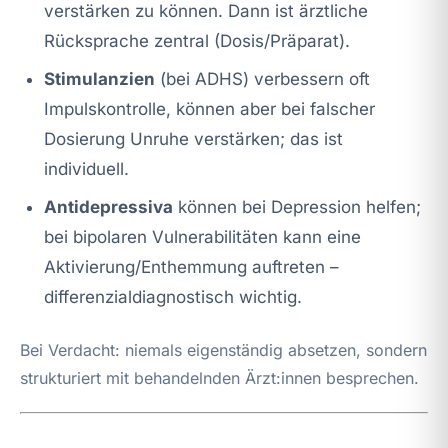
verstärken zu können. Dann ist ärztliche
Rücksprache zentral (Dosis/Präparat).
Stimulanzien
(bei ADHS) verbessern oft
Impulskontrolle, können aber bei falscher
Dosierung Unruhe verstärken; das ist
individuell.
Antidepressiva
können bei Depression helfen;
bei bipolaren Vulnerabilitäten kann eine
Aktivierung/Enthemmung auftreten –
differenzialdiagnostisch wichtig.
Bei Verdacht: niemals eigenständig absetzen, sondern
strukturiert mit behandelnden Ärzt:innen besprechen.