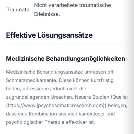
Nicht verarbeitete traumatische
Traumata
Erlebnisse.
Effektive Lösungsansätze
Medizinische Behandlungsmöglichkeiten
Medizinische Behandlungsansätze umfassen oft
Schmerzmedikamente. Diese können kurzfristig
helfen, adressieren jedoch nicht die
zugrundeliegenden Ursachen. Neuere Studien (Quelle:
(https://www.jpsychosomaticresearch.com)) belegen,
dass eine Kombination aus medikamentöser und
psychologischer Therapie effektiver ist.