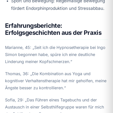
Sport und Bewegung: Regelmäßige Bewegung
fördert Endorphinproduktion und Stressabbau.
Erfahrungsberichte:
Erfolgsgeschichten aus der Praxis
Marianne, 45: „Seit ich die Hypnosetherapie bei Ingo
Simon begonnen habe, spüre ich eine deutliche
Linderung meiner Kopfschmerzen.“
Thomas, 36: „Die Kombination aus Yoga und
kognitiver Verhaltenstherapie hat mir geholfen, meine
Ängste besser zu kontrollieren.“
Sofia, 29: „Das Führen eines Tagebuchs und der
Austausch in einer Selbsthilfegruppe waren für mich