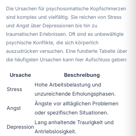
Die Ursachen für psychosomatische Kopfschmerzen
sind komplex und vielfältig. Sie reichen von Stress
und Angst über Depressionen bis hin zu
traumatischen Erlebnissen. Oft sind es unbewältigte
psychische Konflikte, die sich körperlich
auszudrücken versuchen. Eine fundierte Tabelle über
die häufigsten Ursachen kann hier Aufschluss geben:
Ursache
Beschreibung
Hohe Arbeitsbelastung und
Stress
unzureichende Erholungsphasen.
Ängste vor alltäglichen Problemen
Angst
oder spezifischen Situationen.
Lang anhaltende Traurigkeit und
Depression
Antriebslosigkeit.