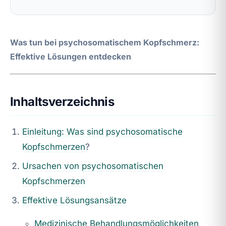
Was tun bei psychosomatischem Kopfschmerz:
Effektive Lösungen entdecken
Inhaltsverzeichnis
Einleitung: Was sind psychosomatische
Kopfschmerzen
?
Ursachen von psychosomatischen
Kopfschmerzen
Effektive Lösungsansätze
Medizinische Behandlungsmöglichkeiten