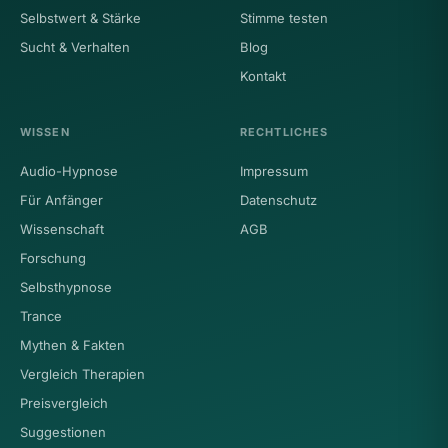
Selbstwert & Stärke
Stimme testen
Sucht & Verhalten
Blog
Kontakt
WISSEN
RECHTLICHES
Audio-Hypnose
Impressum
Für Anfänger
Datenschutz
Wissenschaft
AGB
Forschung
Selbsthypnose
Trance
Mythen & Fakten
Vergleich Therapien
Preisvergleich
Suggestionen