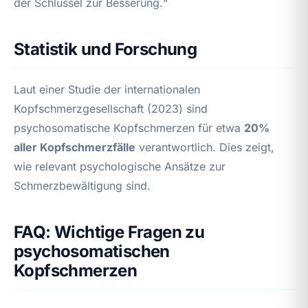
der Schlüssel zur Besserung.“
Statistik und Forschung
Laut einer Studie der internationalen
Kopfschmerzgesellschaft (2023) sind
psychosomatische Kopfschmerzen für etwa
20%
aller Kopfschmerzfälle
verantwortlich. Dies zeigt,
wie relevant psychologische Ansätze zur
Schmerzbewältigung sind.
FAQ: Wichtige Fragen zu
psychosomatischen
Kopfschmerzen