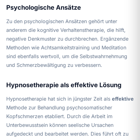
Psychologische Ansätze
Zu den psychologischen Ansätzen gehört unter
anderem die kognitive Verhaltenstherapie, die hilft,
negative Denkmuster zu durchbrechen. Ergänzende
Methoden wie Achtsamkeitstraining und Meditation
sind ebenfalls wertvoll, um die Selbstwahrnehmung
und Schmerzbewältigung zu verbessern.
Hypnosetherapie als effektive Lösung
Hypnosetherapie hat sich in jüngster Zeit als
effektive
Methode zur Behandlung psychosomatischer
Kopfschmerzen etabliert. Durch die Arbeit im
Unterbewusstsein können seelische Ursachen
aufgedeckt und bearbeitet werden. Dies führt oft zu