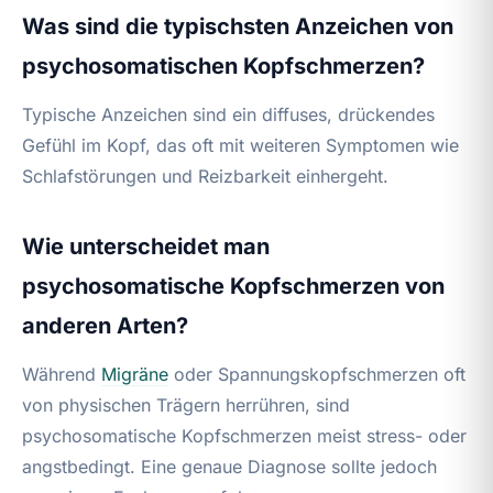
Was sind die typischsten Anzeichen von
psychosomatischen Kopfschmerzen?
Typische Anzeichen sind ein diffuses, drückendes
Gefühl im Kopf, das oft mit weiteren Symptomen wie
Schlafstörungen und Reizbarkeit einhergeht.
Wie unterscheidet man
psychosomatische Kopfschmerzen von
anderen Arten?
Während
Migräne
oder Spannungskopfschmerzen oft
von physischen Trägern herrühren, sind
psychosomatische Kopfschmerzen meist stress- oder
angstbedingt. Eine genaue Diagnose sollte jedoch