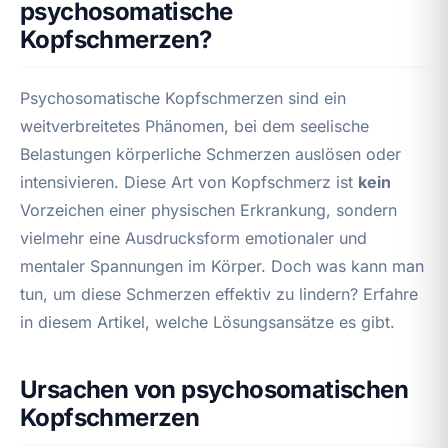
psychosomatische
Kopfschmerzen?
Psychosomatische Kopfschmerzen sind ein
weitverbreitetes Phänomen, bei dem seelische
Belastungen körperliche Schmerzen auslösen oder
intensivieren. Diese Art von Kopfschmerz ist
kein
Vorzeichen einer physischen Erkrankung, sondern
vielmehr eine Ausdrucksform emotionaler und
mentaler Spannungen im Körper. Doch was kann man
tun, um diese Schmerzen effektiv zu lindern? Erfahre
in diesem Artikel, welche Lösungsansätze es gibt.
Ursachen von psychosomatischen
Kopfschmerzen