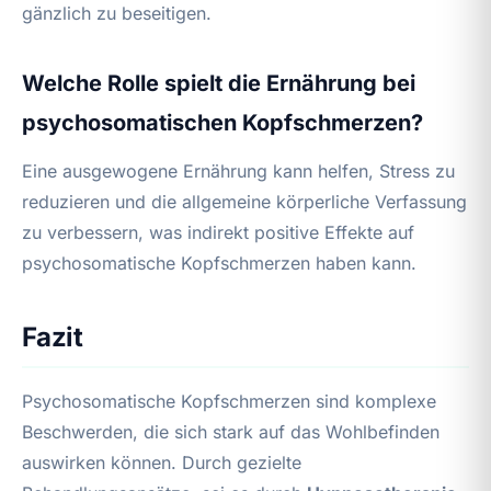
gänzlich zu beseitigen.
Welche Rolle spielt die Ernährung bei
psychosomatischen Kopfschmerzen?
Eine ausgewogene Ernährung kann helfen, Stress zu
reduzieren und die allgemeine körperliche Verfassung
zu verbessern, was indirekt positive Effekte auf
psychosomatische Kopfschmerzen haben kann.
Fazit
Psychosomatische Kopfschmerzen sind komplexe
Beschwerden, die sich stark auf das Wohlbefinden
auswirken können. Durch gezielte