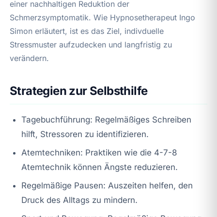
einer nachhaltigen Reduktion der
Schmerzsymptomatik. Wie Hypnosetherapeut Ingo
Simon erläutert, ist es das Ziel, indivduelle
Stressmuster aufzudecken und langfristig zu
verändern.
Strategien zur Selbsthilfe
Tagebuchführung: Regelmäßiges Schreiben
hilft, Stressoren zu identifizieren.
Atemtechniken: Praktiken wie die 4-7-8
Atemtechnik können Ängste reduzieren.
Regelmäßige Pausen: Auszeiten helfen, den
Druck des Alltags zu mindern.