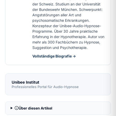
der Schweiz. Studium an der Universität
der Bundeswehr München. Schwerpunkt:
Angststörungen aller Art und
psychosomatische Erkrankungen.
Konzepteur der Unibee-Audio-Hypnose-
Programme. Über 30 Jahre praktische
Erfahrung in der Hypnotherapie. Autor von
mehr als 300 Fachbüchern zu Hypnose,
Suggestion und Psychotherapie.
Vollständige Biografie →
Unibee Institut
Professionelles Portal für Audio-Hypnose
Über diesen Artikel