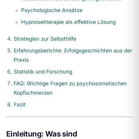
Psychologische Ansätze
Hypnosetherapie als effektive Lösung
Strategien zur Selbsthilfe
Erfahrungsberichte: Erfolgsgeschichten aus der
Praxis
Statistik und Forschung
FAQ: Wichtige Fragen zu psychosomatischen
Kopfschmerzen
Fazit
Einleitung: Was sind