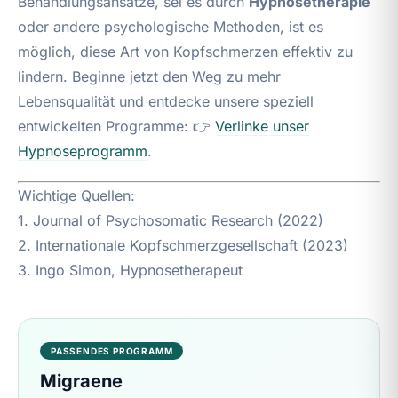
Behandlungsansätze, sei es durch
Hypnosetherapie
oder andere psychologische Methoden, ist es
möglich, diese Art von Kopfschmerzen effektiv zu
lindern. Beginne jetzt den Weg zu mehr
Lebensqualität und entdecke unsere speziell
entwickelten Programme: 👉
Verlinke unser
Hypnoseprogramm
.
Wichtige Quellen:
1. Journal of Psychosomatic Research (2022)
2. Internationale Kopfschmerzgesellschaft (2023)
3. Ingo Simon, Hypnosetherapeut
PASSENDES PROGRAMM
Migraene