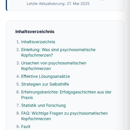
Letzte Aktualisierung: 27. Mai 2025
Inhaltsverzeichnis
Inhaltsverzeichnis
Einleitung: Was sind psychosomatische
Kopfschmerzen?
Ursachen von psychosomatischen
Kopfschmerzen
Effektive Lösungsansätze
Strategien zur Selbsthilfe
Erfahrungsberichte: Erfolgsgeschichten aus der
Praxis
Statistik und Forschung
FAQ: Wichtige Fragen zu psychosomatischen
Kopfschmerzen
Fazit