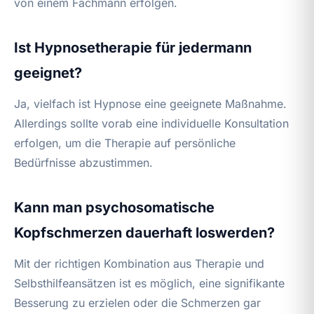
von einem Fachmann erfolgen.
Ist Hypnosetherapie für jedermann
geeignet?
Ja, vielfach ist Hypnose eine geeignete Maßnahme.
Allerdings sollte vorab eine individuelle Konsultation
erfolgen, um die Therapie auf persönliche
Bedürfnisse abzustimmen.
Kann man psychosomatische
Kopfschmerzen dauerhaft loswerden?
Mit der richtigen Kombination aus Therapie und
Selbsthilfeansätzen ist es möglich, eine signifikante
Besserung zu erzielen oder die Schmerzen gar