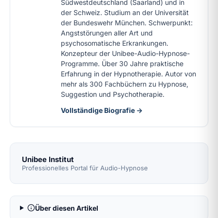
Südwestdeutschland (Saarland) und in
der Schweiz. Studium an der Universität
der Bundeswehr München. Schwerpunkt:
Angststörungen aller Art und
psychosomatische Erkrankungen.
Konzepteur der Unibee-Audio-Hypnose-
Programme. Über 30 Jahre praktische
Erfahrung in der Hypnotherapie. Autor von
mehr als 300 Fachbüchern zu Hypnose,
Suggestion und Psychotherapie.
Vollständige Biografie →
Unibee Institut
Professionelles Portal für Audio-Hypnose
Über diesen Artikel