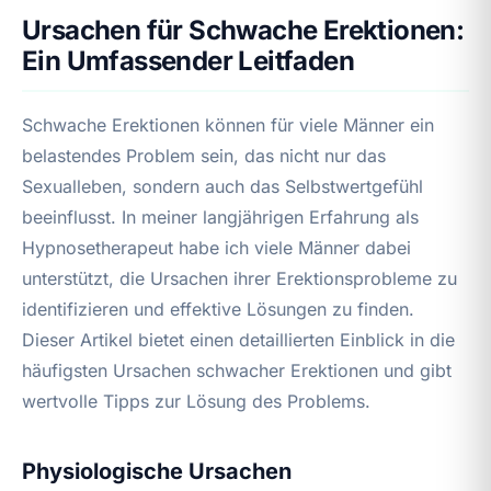
Ursachen für Schwache Erektionen:
Ein Umfassender Leitfaden
Schwache Erektionen können für viele Männer ein
belastendes Problem sein, das nicht nur das
Sexualleben, sondern auch das Selbstwertgefühl
beeinflusst. In meiner langjährigen Erfahrung als
Hypnosetherapeut habe ich viele Männer dabei
unterstützt, die Ursachen ihrer Erektionsprobleme zu
identifizieren und effektive Lösungen zu finden.
Dieser Artikel bietet einen detaillierten Einblick in die
häufigsten Ursachen schwacher Erektionen und gibt
wertvolle Tipps zur Lösung des Problems.
Physiologische Ursachen