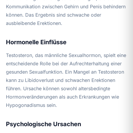
Kommunikation zwischen Gehirn und Penis behindern
können. Das Ergebnis sind schwache oder
ausbleibende Erektionen.
Hormonelle Einflüsse
Testosteron, das männliche Sexualhormon, spielt eine
entscheidende Rolle bei der Aufrechterhaltung einer
gesunden Sexualfunktion. Ein Mangel an Testosteron
kann zu Libidoverlust und schwachen Erektionen
führen. Ursache können sowohl altersbedingte
Hormonveränderungen als auch Erkrankungen wie
Hypogonadismus sein.
Psychologische Ursachen