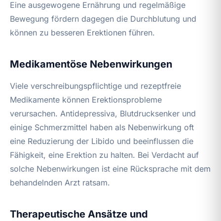
Eine ausgewogene Ernährung und regelmäßige
Bewegung fördern dagegen die Durchblutung und
können zu besseren Erektionen führen.
Medikamentöse Nebenwirkungen
Viele verschreibungspflichtige und rezeptfreie
Medikamente können Erektionsprobleme
verursachen. Antidepressiva, Blutdrucksenker und
einige Schmerzmittel haben als Nebenwirkung oft
eine Reduzierung der Libido und beeinflussen die
Fähigkeit, eine Erektion zu halten. Bei Verdacht auf
solche Nebenwirkungen ist eine Rücksprache mit dem
behandelnden Arzt ratsam.
Therapeutische Ansätze und