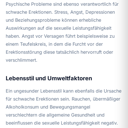
Psychische Probleme sind ebenso verantwortlich für
schwache Erektionen. Stress, Angst, Depressionen
und Beziehungsprobleme können erhebliche
Auswirkungen auf die sexuelle Leistungsfähigkeit
haben. Angst vor Versagen führt beispielsweise zu
einem Teufelskreis, in dem die Furcht vor der
Erektionsstörung diese tatsächlich hervorruft oder
verschlimmert.
Lebensstil und Umweltfaktoren
Ein ungesunder Lebensstil kann ebenfalls die Ursache
für schwache Erektionen sein. Rauchen, übermäßiger
Alkoholkonsum und Bewegungsmangel
verschlechtern die allgemeine Gesundheit und
beeinflussen die sexuelle Leistungsfähigkeit negativ.