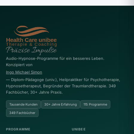
Audio-Hypnose-Programme für ein besseres Leben.
Konzipiert von
Ingo Michael Simon
— Diplom-Pädagoge (univ.), Heilpraktiker für Psychotherapie,
Hypnosetherapeut, Begründer der Traumlandtherapie. 349
Fachbücher, 30+ Jahre Praxis.
Tausende Kunden
30+ Jahre Erfahrung
115 Programme
349 Fachbücher
PROGRAMME
UNIBEE