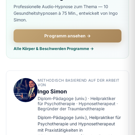
Professionelle Audio-Hypnose zum Thema — 10
Gesundheitshypnosen à 75 Min., entwickelt von Ingo
Simon.
Programm ansehen →
Alle Körper & Beschwerden Programme →
METHODISCH BASIEREND AUF DER ARBEIT
VON
Ingo Simon
Diplom-Pädagoge (univ.) · Heilpraktiker
für Psychotherapie · Hypnosetherapeut ·
Begründer der Traumlandtherapie
Diplom-Pädagoge (univ.), Heilpraktiker für
Psychotherapie und Hypnosetherapeut
mit Praxistätigkeiten in