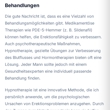
Behandlungen
Die gute Nachricht ist, dass es eine Vielzahl von
Behandlungsmöglichkeiten gibt. Medikamentöse
Therapien wie PDE-5-Hemmer (z. B. Sildenafil)
können helfen, die Erektionsfähigkeit zu verbessern.
Auch psychotherapeutische Maßnahmen,
Hypnotherapie, gezielte Übungen zur Verbesserung
des Blutflusses und Hormontherapien bieten oft eine
Lösung. Jeder Mann sollte jedoch mit einem
Gesundheitsexperten eine individuell passende
Behandlung finden.
Hypnotherapie ist eine innovative Methode, die ich
persönlich anwende, um die psychologischen
Ursachen von Erektionsproblemen anzugehen. Durch