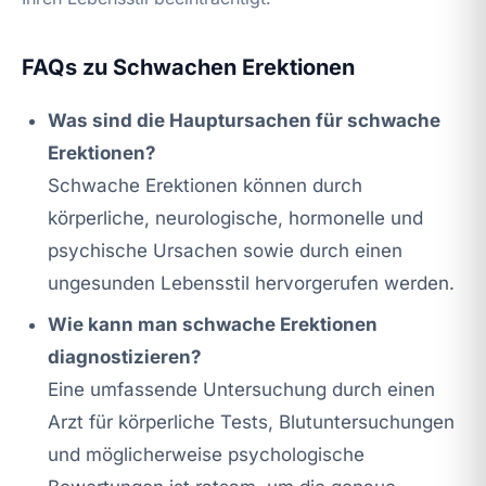
FAQs zu Schwachen Erektionen
Was sind die Hauptursachen für schwache
Erektionen?
Schwache Erektionen können durch
körperliche, neurologische, hormonelle und
psychische Ursachen sowie durch einen
ungesunden Lebensstil hervorgerufen werden.
Wie kann man schwache Erektionen
diagnostizieren?
Eine umfassende Untersuchung durch einen
Arzt für körperliche Tests, Blutuntersuchungen
und möglicherweise psychologische