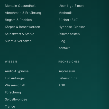
Mentale Gesundheit
Über Ingo Simon
Abnehmen & Ernährung
Methodik
Ängste & Phobien
Bücher (349)
Körper & Beschwerden
Hypnose-Glossar
Selbstwert & Stärke
Stimme testen
Sucht & Verhalten
Blog
Kontakt
WISSEN
RECHTLICHES
Audio-Hypnose
Impressum
Für Anfänger
Datenschutz
Wissenschaft
AGB
Forschung
Selbsthypnose
Trance