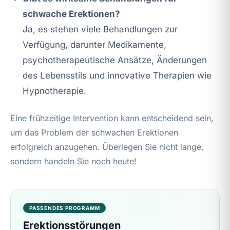
schwache Erektionen?
Ja, es stehen viele Behandlungen zur
Verfügung, darunter Medikamente,
psychotherapeutische Ansätze, Änderungen
des Lebensstils und innovative Therapien wie
Hypnotherapie.
Eine frühzeitige Intervention kann entscheidend sein,
um das Problem der schwachen Erektionen
erfolgreich anzugehen. Überlegen Sie nicht lange,
sondern handeln Sie noch heute!
PASSENDES PROGRAMM
Erektionsstörungen