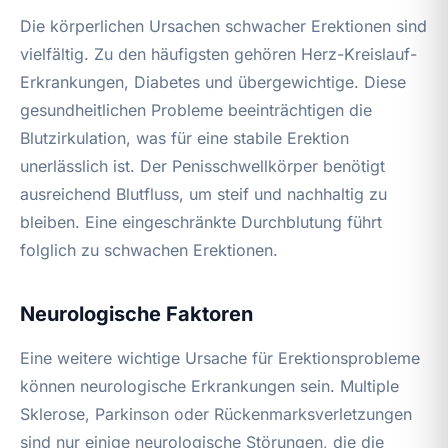
Die körperlichen Ursachen schwacher Erektionen sind
vielfältig. Zu den häufigsten gehören Herz-Kreislauf-
Erkrankungen, Diabetes und übergewichtige. Diese
gesundheitlichen Probleme beeinträchtigen die
Blutzirkulation, was für eine stabile Erektion
unerlässlich ist. Der Penisschwellkörper benötigt
ausreichend Blutfluss, um steif und nachhaltig zu
bleiben. Eine eingeschränkte Durchblutung führt
folglich zu schwachen Erektionen.
Neurologische Faktoren
Eine weitere wichtige Ursache für Erektionsprobleme
können neurologische Erkrankungen sein. Multiple
Sklerose, Parkinson oder Rückenmarksverletzungen
sind nur einige neurologische Störungen, die die