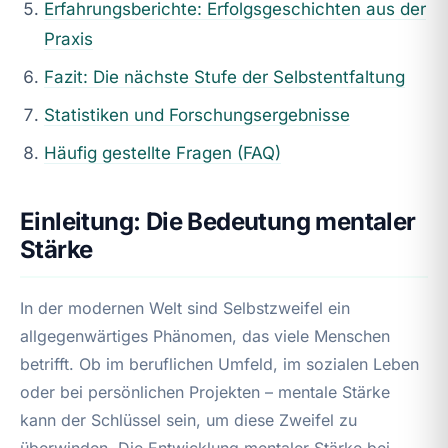
Erfahrungsberichte: Erfolgsgeschichten aus der
Praxis
Fazit: Die nächste Stufe der Selbstentfaltung
Statistiken und Forschungsergebnisse
Häufig gestellte Fragen (FAQ)
Einleitung: Die Bedeutung mentaler
Stärke
In der modernen Welt sind Selbstzweifel ein
allgegenwärtiges Phänomen, das viele Menschen
betrifft. Ob im beruflichen Umfeld, im sozialen Leben
oder bei persönlichen Projekten – mentale Stärke
kann der Schlüssel sein, um diese Zweifel zu
überwinden. Die Entwicklung mentaler Stärke bei