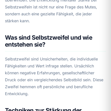
Selbstzweifeln ist nicht nur eine Frage des Mutes,
sondern auch eine gezielte Fähigkeit, die jeder
stärken kann.
Was sind Selbstzweifel und wie
entstehen sie?
Selbstzweifel sind Unsicherheiten, die individuelle
Fähigkeiten und Wert infrage stellen. Ursächlich
können negative Erfahrungen, gesellschaftlicher
Druck oder ein vergleichendes Selbstbild sein. Diese
Zweifel hemmen oft persönliche und berufliche
Entwicklung.
Techniken zur Stärkung der