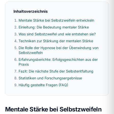
Inhaltsverzeichnis
Mentale Stärke bei Selbstzweifeln entwickeln
Einleitung: Die Bedeutung mentaler Stärke
Was sind Selbstzweifel und wie entstehen sie?
Techniken zur Stärkung der mentalen Stärke
Die Rolle der Hypnose bei der Überwindung von
Selbstzweifeln
Erfahrungsberichte: Erfolgsgeschichten aus der
Praxis
Fazit: Die nächste Stufe der Selbstentfaltung
Statistiken und Forschungsergebnisse
Häufig gestellte Fragen (FAQ)
Mentale Stärke bei Selbstzweifeln