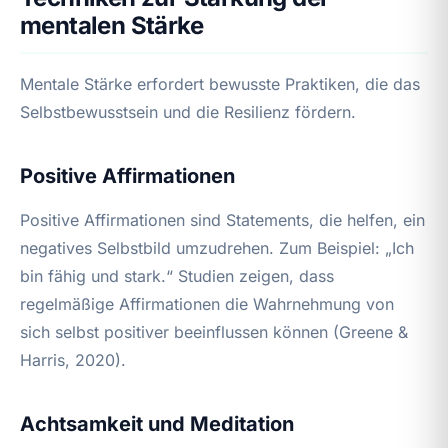
mentalen Stärke
Mentale Stärke erfordert bewusste Praktiken, die das
Selbstbewusstsein und die Resilienz fördern.
Positive Affirmationen
Positive Affirmationen sind Statements, die helfen, ein
negatives Selbstbild umzudrehen. Zum Beispiel: „Ich
bin fähig und stark.“ Studien zeigen, dass
regelmäßige Affirmationen die Wahrnehmung von
sich selbst positiver beeinflussen können (Greene &
Harris, 2020).
Achtsamkeit und Meditation