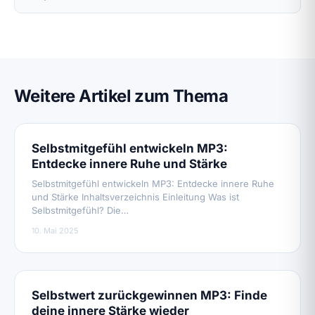
Weitere Artikel zum Thema
Selbstmitgefühl entwickeln MP3:
Entdecke innere Ruhe und Stärke
Selbstmitgefühl entwickeln MP3: Entdecke innere Ruhe
und Stärke Inhaltsverzeichnis Einleitung Was ist
Selbstmitgefühl? Die…
10. Mai 2025
Selbstwert zurückgewinnen MP3: Finde
deine innere Stärke wieder