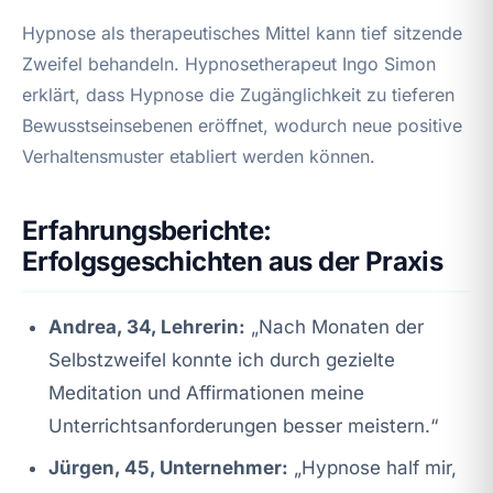
Hypnose als therapeutisches Mittel kann tief sitzende
Zweifel behandeln. Hypnosetherapeut Ingo Simon
erklärt, dass Hypnose die Zugänglichkeit zu tieferen
Bewusstseinsebenen eröffnet, wodurch neue positive
Verhaltensmuster etabliert werden können.
Erfahrungsberichte:
Erfolgsgeschichten aus der Praxis
Andrea, 34, Lehrerin:
„Nach Monaten der
Selbstzweifel konnte ich durch gezielte
Meditation und Affirmationen meine
Unterrichtsanforderungen besser meistern.“
Jürgen, 45, Unternehmer:
„Hypnose half mir,