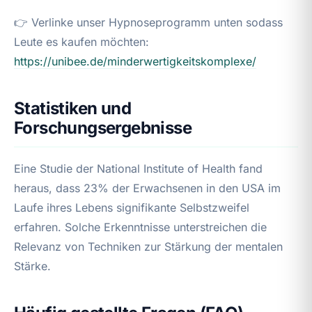
👉 Verlinke unser Hypnoseprogramm unten sodass
Leute es kaufen möchten:
https://unibee.de/minderwertigkeitskomplexe/
Statistiken und
Forschungsergebnisse
Eine Studie der National Institute of Health fand
heraus, dass 23% der Erwachsenen in den USA im
Laufe ihres Lebens signifikante Selbstzweifel
erfahren. Solche Erkenntnisse unterstreichen die
Relevanz von Techniken zur Stärkung der mentalen
Stärke.