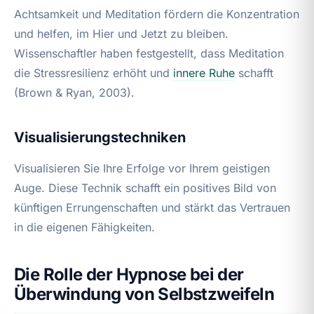
Achtsamkeit und Meditation fördern die Konzentration
und helfen, im Hier und Jetzt zu bleiben.
Wissenschaftler haben festgestellt, dass Meditation
die Stressresilienz erhöht und
innere Ruhe
schafft
(Brown & Ryan, 2003).
Visualisierungstechniken
Visualisieren Sie Ihre Erfolge vor Ihrem geistigen
Auge. Diese Technik schafft ein positives Bild von
künftigen Errungenschaften und stärkt das Vertrauen
in die eigenen Fähigkeiten.
Die Rolle der Hypnose bei der
Überwindung von Selbstzweifeln