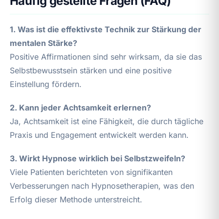
Häufig gestellte Fragen (FAQ)
1. Was ist die effektivste Technik zur Stärkung der
mentalen Stärke?
Positive Affirmationen sind sehr wirksam, da sie das
Selbstbewusstsein stärken und eine positive
Einstellung fördern.
2. Kann jeder Achtsamkeit erlernen?
Ja, Achtsamkeit ist eine Fähigkeit, die durch tägliche
Praxis und Engagement entwickelt werden kann.
3. Wirkt Hypnose wirklich bei Selbstzweifeln?
Viele Patienten berichteten von signifikanten
Verbesserungen nach Hypnosetherapien, was den
Erfolg dieser Methode unterstreicht.