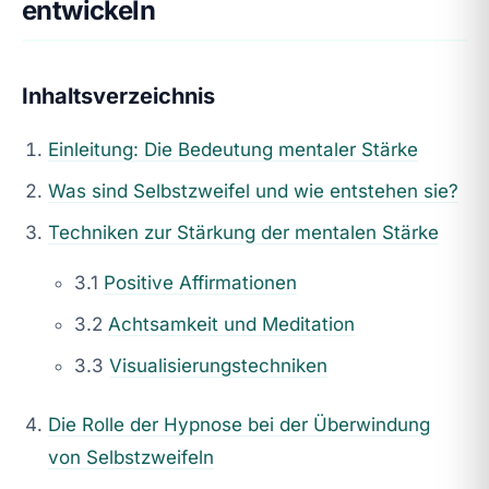
entwickeln
Inhaltsverzeichnis
Einleitung: Die Bedeutung mentaler Stärke
Was sind Selbstzweifel und wie entstehen sie?
Techniken zur Stärkung der mentalen Stärke
3.1
Positive Affirmationen
3.2
Achtsamkeit und Meditation
3.3
Visualisierungstechniken
Die Rolle der Hypnose bei der Überwindung
von Selbstzweifeln