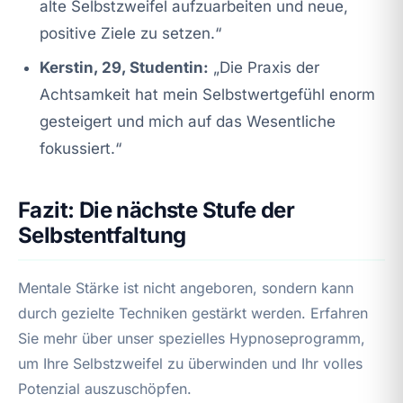
alte Selbstzweifel aufzuarbeiten und neue,
positive Ziele zu setzen.“
Kerstin, 29, Studentin:
„Die Praxis der
Achtsamkeit hat mein Selbstwertgefühl enorm
gesteigert und mich auf das Wesentliche
fokussiert.“
Fazit: Die nächste Stufe der
Selbstentfaltung
Mentale Stärke ist nicht angeboren, sondern kann
durch gezielte Techniken gestärkt werden. Erfahren
Sie mehr über unser spezielles Hypnoseprogramm,
um Ihre Selbstzweifel zu überwinden und Ihr volles
Potenzial auszuschöpfen.