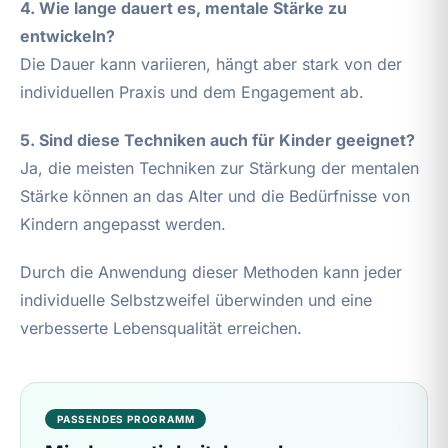
4. Wie lange dauert es, mentale Stärke zu
entwickeln?
Die Dauer kann variieren, hängt aber stark von der
individuellen Praxis und dem Engagement ab.
5. Sind diese Techniken auch für Kinder geeignet?
Ja, die meisten Techniken zur Stärkung der mentalen
Stärke können an das Alter und die Bedürfnisse von
Kindern angepasst werden.
Durch die Anwendung dieser Methoden kann jeder
individuelle Selbstzweifel überwinden und eine
verbesserte Lebensqualität erreichen.
PASSENDES PROGRAMM