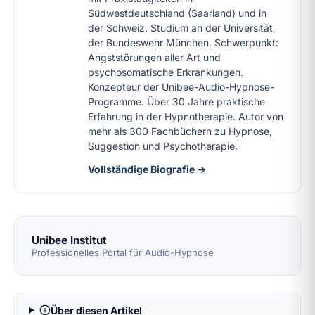
Südwestdeutschland (Saarland) und in
der Schweiz. Studium an der Universität
der Bundeswehr München. Schwerpunkt:
Angststörungen aller Art und
psychosomatische Erkrankungen.
Konzepteur der Unibee-Audio-Hypnose-
Programme. Über 30 Jahre praktische
Erfahrung in der Hypnotherapie. Autor von
mehr als 300 Fachbüchern zu Hypnose,
Suggestion und Psychotherapie.
Vollständige Biografie →
Unibee Institut
Professionelles Portal für Audio-Hypnose
Über diesen Artikel