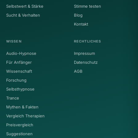
Selbstwert & Stärke
Stimme testen
Sucht & Verhalten
Blog
Kontakt
WISSEN
RECHTLICHES
Audio-Hypnose
Impressum
Für Anfänger
Datenschutz
Wissenschaft
AGB
Forschung
Selbsthypnose
Trance
Mythen & Fakten
Vergleich Therapien
Preisvergleich
Suggestionen