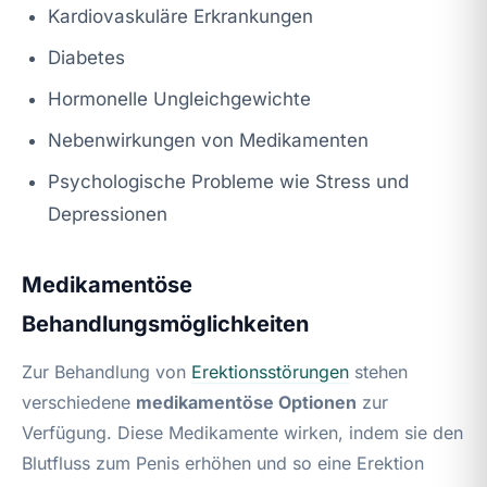
Kardiovaskuläre Erkrankungen
Diabetes
Hormonelle Ungleichgewichte
Nebenwirkungen von Medikamenten
Psychologische Probleme wie Stress und
Depressionen
Medikamentöse
Behandlungsmöglichkeiten
Zur Behandlung von
Erektionsstörungen
stehen
verschiedene
medikamentöse Optionen
zur
Verfügung. Diese Medikamente wirken, indem sie den
Blutfluss zum Penis erhöhen und so eine Erektion