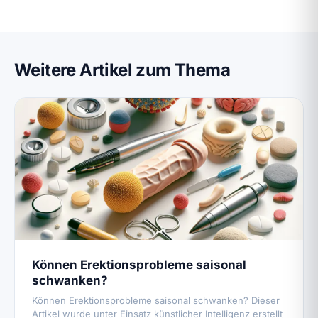
Weitere Artikel zum Thema
Können Erektionsprobleme saisonal
schwanken?
Können Erektionsprobleme saisonal schwanken? Dieser
Artikel wurde unter Einsatz künstlicher Intelligenz erstellt