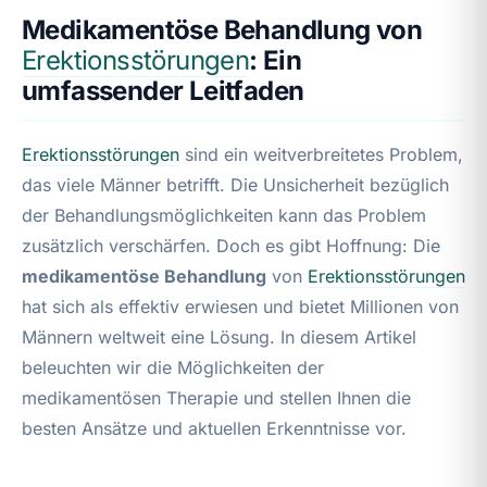
Medikamentöse Behandlung von
Erektionsstörungen
: Ein
umfassender Leitfaden
Erektionsstörungen
sind ein weitverbreitetes Problem,
das viele Männer betrifft. Die Unsicherheit bezüglich
der Behandlungsmöglichkeiten kann das Problem
zusätzlich verschärfen. Doch es gibt Hoffnung: Die
medikamentöse Behandlung
von
Erektionsstörungen
hat sich als effektiv erwiesen und bietet Millionen von
Männern weltweit eine Lösung. In diesem Artikel
beleuchten wir die Möglichkeiten der
medikamentösen Therapie und stellen Ihnen die
besten Ansätze und aktuellen Erkenntnisse vor.