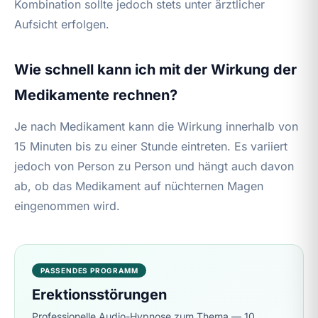
Kombination sollte jedoch stets unter ärztlicher
Aufsicht erfolgen.
Wie schnell kann ich mit der Wirkung der
Medikamente rechnen?
Je nach Medikament kann die Wirkung innerhalb von
15 Minuten bis zu einer Stunde eintreten. Es variiert
jedoch von Person zu Person und hängt auch davon
ab, ob das Medikament auf nüchternen Magen
eingenommen wird.
PASSENDES PROGRAMM
Erektionsstörungen
Professionelle Audio-Hypnose zum Thema — 10