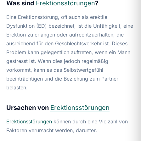
Was sind
Erektionsstörungen
?
Eine Erektionsstörung, oft auch als erektile
Dysfunktion (ED) bezeichnet, ist die Unfähigkeit, eine
Erektion zu erlangen oder aufrechtzuerhalten, die
ausreichend für den Geschlechtsverkehr ist. Dieses
Problem kann gelegentlich auftreten, wenn ein Mann
gestresst ist. Wenn dies jedoch regelmäßig
vorkommt, kann es das Selbstwertgefühl
beeinträchtigen und die Beziehung zum Partner
belasten.
Ursachen von
Erektionsstörungen
Erektionsstörungen
können durch eine Vielzahl von
Faktoren verursacht werden, darunter: