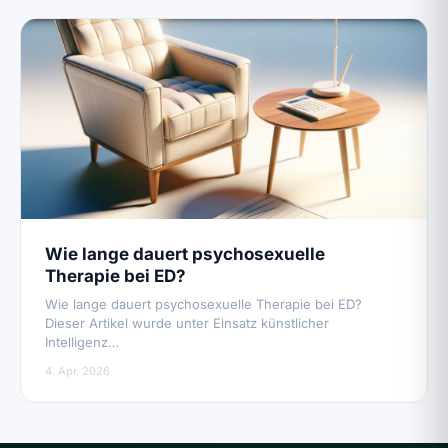
Wie lange dauert psychosexuelle
Therapie bei ED?
Wie lange dauert psychosexuelle Therapie bei ED?
Dieser Artikel wurde unter Einsatz künstlicher
Intelligenz…
4. Apr. 2026