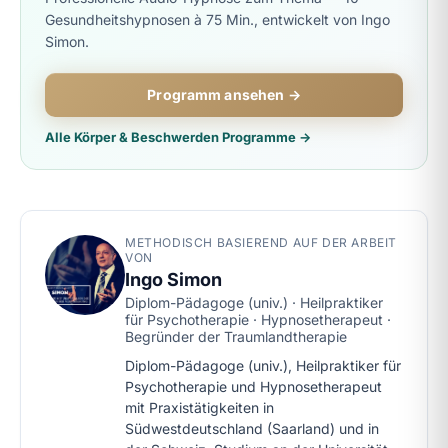
Gesundheitshypnosen à 75 Min., entwickelt von Ingo
Simon.
Programm ansehen →
Alle Körper & Beschwerden Programme →
METHODISCH BASIEREND AUF DER ARBEIT
VON
Ingo Simon
Diplom-Pädagoge (univ.) · Heilpraktiker
für Psychotherapie · Hypnosetherapeut ·
Begründer der Traumlandtherapie
Diplom-Pädagoge (univ.), Heilpraktiker für
Psychotherapie und Hypnosetherapeut
mit Praxistätigkeiten in
Südwestdeutschland (Saarland) und in