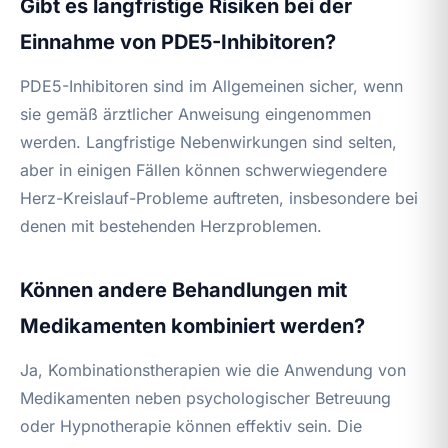
Gibt es langfristige Risiken bei der
Einnahme von PDE5-Inhibitoren?
PDE5-Inhibitoren sind im Allgemeinen sicher, wenn
sie gemäß ärztlicher Anweisung eingenommen
werden. Langfristige Nebenwirkungen sind selten,
aber in einigen Fällen können schwerwiegendere
Herz-Kreislauf-Probleme auftreten, insbesondere bei
denen mit bestehenden Herzproblemen.
Können andere Behandlungen mit
Medikamenten kombiniert werden?
Ja, Kombinationstherapien wie die Anwendung von
Medikamenten neben psychologischer Betreuung
oder Hypnotherapie können effektiv sein. Die