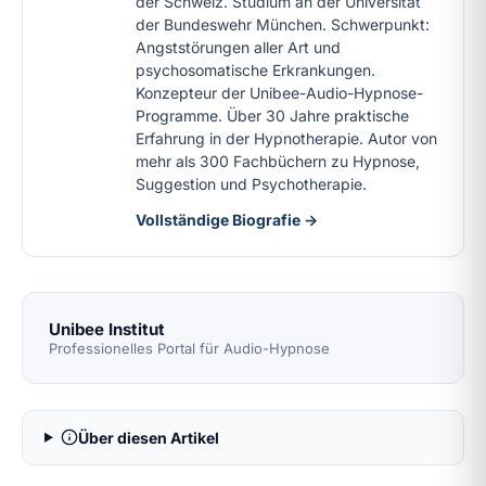
der Schweiz. Studium an der Universität
der Bundeswehr München. Schwerpunkt:
Angststörungen aller Art und
psychosomatische Erkrankungen.
Konzepteur der Unibee-Audio-Hypnose-
Programme. Über 30 Jahre praktische
Erfahrung in der Hypnotherapie. Autor von
mehr als 300 Fachbüchern zu Hypnose,
Suggestion und Psychotherapie.
Vollständige Biografie →
Unibee Institut
Professionelles Portal für Audio-Hypnose
Über diesen Artikel