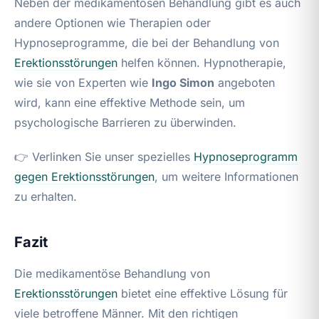
Neben der medikamentösen Behandlung gibt es auch
andere Optionen wie Therapien oder
Hypnoseprogramme, die bei der Behandlung von
Erektionsstörungen
helfen können. Hypnotherapie,
wie sie von Experten wie
Ingo Simon
angeboten
wird, kann eine effektive Methode sein, um
psychologische Barrieren zu überwinden.
👉 Verlinken Sie unser spezielles
Hypnoseprogramm
gegen
Erektionsstörungen
, um weitere Informationen
zu erhalten.
Fazit
Die medikamentöse Behandlung von
Erektionsstörungen
bietet eine effektive Lösung für
viele betroffene Männer. Mit den richtigen