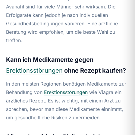
Avanafil sind für viele Männer sehr wirksam. Die
Erfolgsrate kann jedoch je nach individuellen
Gesundheitsbedingungen variieren. Eine ärztliche
Beratung wird empfohlen, um die beste Wahl zu
treffen.
Kann ich Medikamente gegen
Erektionsstörungen
ohne Rezept kaufen?
In den meisten Regionen benötigen Medikamente zur
Behandlung von
Erektionsstörungen
wie Viagra ein
ärztliches Rezept. Es ist wichtig, mit einem Arzt zu
sprechen, bevor man diese Medikamente einnimmt,
um gesundheitliche Risiken zu vermeiden.