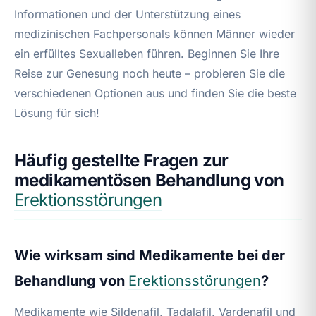
Informationen und der Unterstützung eines
medizinischen Fachpersonals können Männer wieder
ein erfülltes Sexualleben führen. Beginnen Sie Ihre
Reise zur Genesung noch heute – probieren Sie die
verschiedenen Optionen aus und finden Sie die beste
Lösung für sich!
Häufig gestellte Fragen zur
medikamentösen Behandlung von
Erektionsstörungen
Wie wirksam sind Medikamente bei der
Behandlung von
Erektionsstörungen
?
Medikamente wie Sildenafil, Tadalafil, Vardenafil und