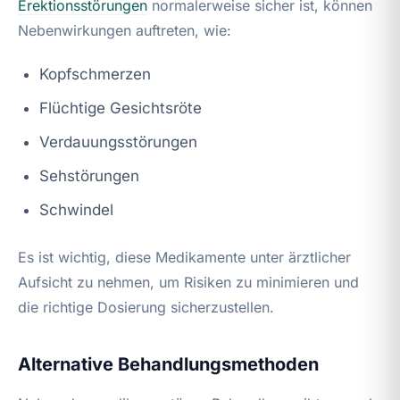
Erektionsstörungen
normalerweise sicher ist, können
Nebenwirkungen auftreten, wie:
Kopfschmerzen
Flüchtige Gesichtsröte
Verdauungsstörungen
Sehstörungen
Schwindel
Es ist wichtig, diese Medikamente unter ärztlicher
Aufsicht zu nehmen, um Risiken zu minimieren und
die richtige Dosierung sicherzustellen.
Alternative Behandlungsmethoden