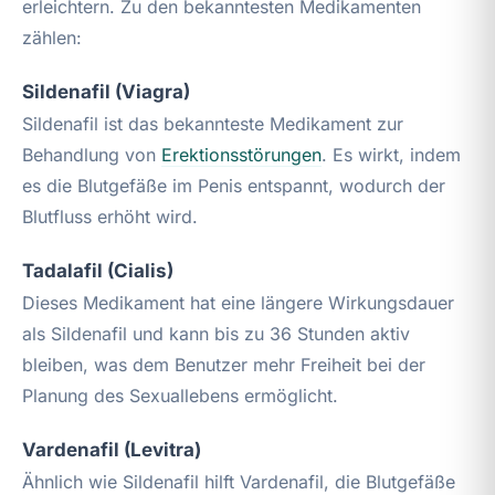
erleichtern. Zu den bekanntesten Medikamenten
zählen:
Sildenafil (Viagra)
Sildenafil ist das bekannteste Medikament zur
Behandlung von
Erektionsstörungen
. Es wirkt, indem
es die Blutgefäße im Penis entspannt, wodurch der
Blutfluss erhöht wird.
Tadalafil (Cialis)
Dieses Medikament hat eine längere Wirkungsdauer
als Sildenafil und kann bis zu 36 Stunden aktiv
bleiben, was dem Benutzer mehr Freiheit bei der
Planung des Sexuallebens ermöglicht.
Vardenafil (Levitra)
Ähnlich wie Sildenafil hilft Vardenafil, die Blutgefäße