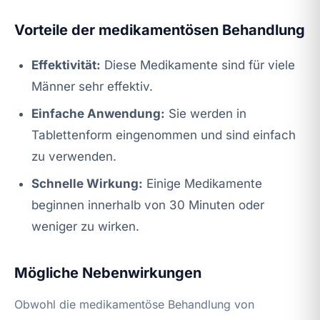
Vorteile der medikamentösen Behandlung
Effektivität:
Diese Medikamente sind für viele
Männer sehr effektiv.
Einfache Anwendung:
Sie werden in
Tablettenform eingenommen und sind einfach
zu verwenden.
Schnelle Wirkung:
Einige Medikamente
beginnen innerhalb von 30 Minuten oder
weniger zu wirken.
Mögliche Nebenwirkungen
Obwohl die medikamentöse Behandlung von