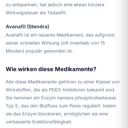
zu entspannen, hat jedoch eine etwas kürzere
Wirkungsdauer als Tadalafil.
Avanafil (Stendra)
Avanafil ist ein neueres Medikament, das aufgrund
seiner schnellen Wirkung (oft innerhalb von 15
Minuten) populär geworden ist.
Wie wirken diese Medikamente?
Alle diese Medikamente gehören zu einer Klasse von
Wirkstoffen, die als PDE5-Inhibitoren bekannt sind.
Sie hemmen ein Enzym namens phosphodiesterase
Typ 5, das den Blutfluss zum Penis reguliert. Indem
sie das Enzym blockieren, ermöglichen sie eine
verbesserte Erektionsfähigkeit.