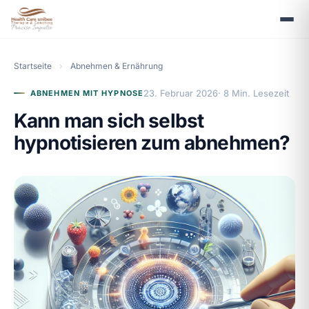
Startseite
›
Abnehmen & Ernährung
23. Februar 2026
· 8 Min. Lesezeit
ABNEHMEN MIT HYPNOSE
Kann man sich selbst
hypnotisieren zum abnehmen?