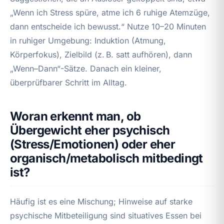
„Wenn ich Stress spüre, atme ich 6 ruhige Atemzüge,
dann entscheide ich bewusst.“ Nutze 10–20 Minuten
in ruhiger Umgebung: Induktion (Atmung,
Körperfokus), Zielbild (z. B. satt aufhören), dann
„Wenn–Dann“-Sätze. Danach ein kleiner,
überprüfbarer Schritt im Alltag.
Woran erkennt man, ob
Übergewicht eher psychisch
(Stress/Emotionen) oder eher
organisch/metabolisch mitbedingt
ist?
Häufig ist es eine Mischung; Hinweise auf starke
psychische Mitbeteiligung sind situatives Essen bei