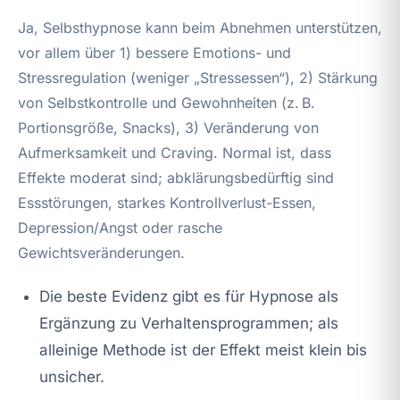
Ja, Selbsthypnose kann beim Abnehmen unterstützen,
vor allem über 1) bessere Emotions- und
Stressregulation (weniger „Stressessen“), 2) Stärkung
von Selbstkontrolle und Gewohnheiten (z. B.
Portionsgröße, Snacks), 3) Veränderung von
Aufmerksamkeit und Craving. Normal ist, dass
Effekte moderat sind; abklärungsbedürftig sind
Essstörungen, starkes Kontrollverlust-Essen,
Depression/Angst oder rasche
Gewichtsveränderungen.
Die beste Evidenz gibt es für Hypnose als
Ergänzung zu Verhaltensprogrammen; als
alleinige Methode ist der Effekt meist klein bis
unsicher.