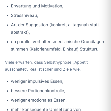
Erwartung und Motivation,
Stressniveau,
Art der Suggestion (konkret, alltagsnah statt
abstrakt),
ob parallel verhaltensmedizinische Grundlagen
stimmen (Kalorienumfeld, Einkauf, Struktur).
Viele erwarten, dass Selbsthypnose „Appetit
ausschaltet“. Realistischer sind Ziele wie:
weniger impulsives Essen,
bessere Portionenkontrolle,
weniger emotionales Essen,
mehr konsequente Umsetzung von