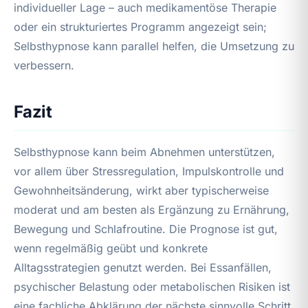
individueller Lage – auch medikamentöse Therapie
oder ein strukturiertes Programm angezeigt sein;
Selbsthypnose kann parallel helfen, die Umsetzung zu
verbessern.
Fazit
Selbsthypnose kann beim Abnehmen unterstützen,
vor allem über Stressregulation, Impulskontrolle und
Gewohnheitsänderung, wirkt aber typischerweise
moderat und am besten als Ergänzung zu Ernährung,
Bewegung und Schlafroutine. Die Prognose ist gut,
wenn regelmäßig geübt und konkrete
Alltagsstrategien genutzt werden. Bei Essanfällen,
psychischer Belastung oder metabolischen Risiken ist
eine fachliche Abklärung der nächste sinnvolle Schritt.