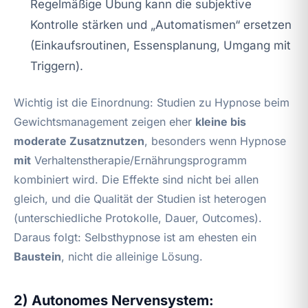
Regelmäßige Übung kann die subjektive
Kontrolle stärken und „Automatismen“ ersetzen
(Einkaufsroutinen, Essensplanung, Umgang mit
Triggern).
Wichtig ist die Einordnung: Studien zu Hypnose beim
Gewichtsmanagement zeigen eher
kleine bis
moderate Zusatznutzen
, besonders wenn Hypnose
mit
Verhaltenstherapie/Ernährungsprogramm
kombiniert wird. Die Effekte sind nicht bei allen
gleich, und die Qualität der Studien ist heterogen
(unterschiedliche Protokolle, Dauer, Outcomes).
Daraus folgt: Selbsthypnose ist am ehesten ein
Baustein
, nicht die alleinige Lösung.
2) Autonomes Nervensystem: