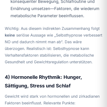
konsequenter Bewegung, Schlafroutine und
Ernährung umsetzen—Faktoren, die wiederum
metabolische Parameter beeinflussen.
Wichtig: Aus diesem indirekten Zusammenhang folgt
keine
seriöse Aussage wie „Selbsthypnose verbessert
NO und dadurch nimmt man ab“. Das wäre
überzogen. Realistisch ist: Selbsthypnose kann
Verhaltensfaktoren stabilisieren, die metabolische
Gesundheit und Gewichtsregulation unterstützen.
4) Hormonelle Rhythmik: Hunger,
Sättigung, Stress und Schlaf
Gewicht wird stark von hormonellen und zirkadianen
Faktoren beeinflusst. Relevante Punkte: