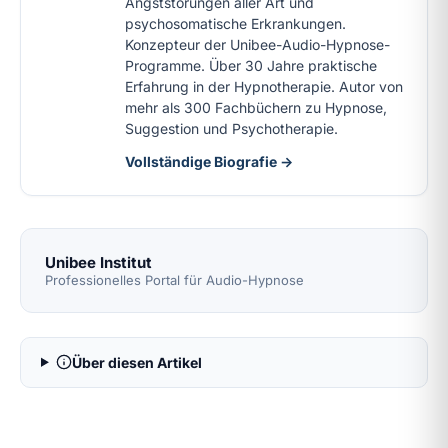
Angststörungen aller Art und
psychosomatische Erkrankungen.
Konzepteur der Unibee-Audio-Hypnose-
Programme. Über 30 Jahre praktische
Erfahrung in der Hypnotherapie. Autor von
mehr als 300 Fachbüchern zu Hypnose,
Suggestion und Psychotherapie.
Vollständige Biografie →
Unibee Institut
Professionelles Portal für Audio-Hypnose
Über diesen Artikel