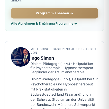
Simon.
Programm ansehen →
Alle Abnehmen & Ernährung Programme →
METHODISCH BASIEREND AUF DER ARBEIT
VON
Ingo Simon
Diplom-Pädagoge (univ.) · Heilpraktiker
für Psychotherapie · Hypnosetherapeut ·
Begründer der Traumlandtherapie
Diplom-Pädagoge (univ.), Heilpraktiker für
Psychotherapie und Hypnosetherapeut
mit Praxistätigkeiten in
Südwestdeutschland (Saarland) und in
der Schweiz. Studium an der Universität
der Bundeswehr München. Schwerpunkt: