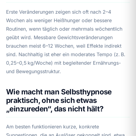
Erste Veränderungen zeigen sich oft nach 2–4
Wochen als weniger Heißhunger oder bessere
Routinen, wenn täglich oder mehrmals wöchentlich
geübt wird. Messbare Gewichtsveränderungen
brauchen meist 6–12 Wochen, weil Effekte indirekt
sind. Nachhaltig ist eher ein moderates Tempo (z. B.
0,25–0,5 kg/Woche) mit begleitender Ernährungs-
und Bewegungsstruktur.
Wie macht man Selbsthypnose
praktisch, ohne sich etwas
„einzureden“, das nicht hält?
Am besten funktionieren kurze, konkrete
Suggestionen, die an Auslöser gekoppelt sind, etwa