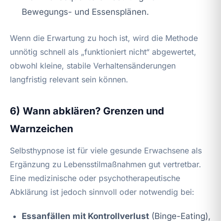
Bewegungs- und Essensplänen.
Wenn die Erwartung zu hoch ist, wird die Methode
unnötig schnell als „funktioniert nicht“ abgewertet,
obwohl kleine, stabile Verhaltensänderungen
langfristig relevant sein können.
6) Wann abklären? Grenzen und
Warnzeichen
Selbsthypnose ist für viele gesunde Erwachsene als
Ergänzung zu Lebensstilmaßnahmen gut vertretbar.
Eine medizinische oder psychotherapeutische
Abklärung ist jedoch sinnvoll oder notwendig bei:
Essanfällen mit Kontrollverlust
(Binge-Eating),