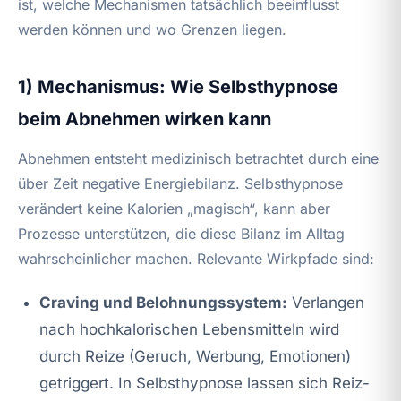
ist, welche Mechanismen tatsächlich beeinflusst
werden können und wo Grenzen liegen.
1) Mechanismus: Wie Selbsthypnose
beim Abnehmen wirken kann
Abnehmen entsteht medizinisch betrachtet durch eine
über Zeit negative Energiebilanz. Selbsthypnose
verändert keine Kalorien „magisch“, kann aber
Prozesse unterstützen, die diese Bilanz im Alltag
wahrscheinlicher machen. Relevante Wirkpfade sind:
Craving und Belohnungssystem:
Verlangen
nach hochkalorischen Lebensmitteln wird
durch Reize (Geruch, Werbung, Emotionen)
getriggert. In Selbsthypnose lassen sich Reiz-