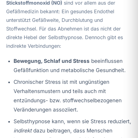
Stickstoffmonoxid (NO)
sind vor allem aus der
Gefäßmedizin bekannt: Ein gesundes Endothel
unterstützt Gefäßweite, Durchblutung und
Stoffwechsel. Für das Abnehmen ist das nicht der
direkte Hebel der Selbsthypnose. Dennoch gibt es
indirekte Verbindungen:
Bewegung, Schlaf und Stress
beeinflussen
Gefäßfunktion und metabolische Gesundheit.
Chronischer Stress ist mit ungünstigen
Verhaltensmustern und teils auch mit
entzündungs- bzw. stoffwechselbezogenen
Veränderungen assoziiert.
Selbsthypnose kann, wenn sie Stress reduziert,
indirekt
dazu beitragen, dass Menschen