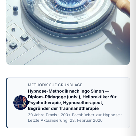
METHODISCHE GRUNDLAGE
Hypnose-Methodik nach
Ingo Simon
—
Diplom-Pädagoge (univ.), Heilpraktiker für
Psychotherapie, Hypnosetherapeut,
Begründer der Traumlandtherapie
30 Jahre Praxis · 200+ Fachbücher zur Hypnose ·
Letzte Aktualisierung: 23. Februar 2026