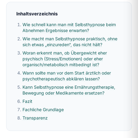
Inhaltsverzeichnis
Wie schnell kann man mit Selbsthypnose beim
Abnehmen Ergebnisse erwarten?
Wie macht man Selbsthypnose praktisch, ohne
sich etwas „einzureden“, das nicht hält?
Woran erkennt man, ob Übergewicht eher
psychisch (Stress/Emotionen) oder eher
organisch/metabolisch mitbedingt ist?
Wann sollte man vor dem Start ärztlich oder
psychotherapeutisch abklären lassen?
Kann Selbsthypnose eine Ernährungstherapie,
Bewegung oder Medikamente ersetzen?
Fazit
Fachliche Grundlage
Transparenz