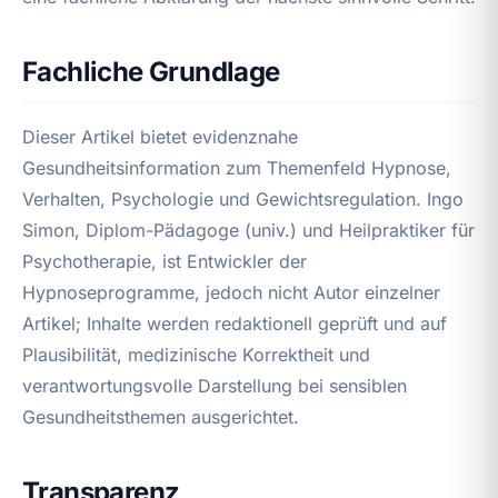
Fachliche Grundlage
Dieser Artikel bietet evidenznahe
Gesundheitsinformation zum Themenfeld Hypnose,
Verhalten, Psychologie und Gewichtsregulation. Ingo
Simon, Diplom-Pädagoge (univ.) und Heilpraktiker für
Psychotherapie, ist Entwickler der
Hypnoseprogramme, jedoch nicht Autor einzelner
Artikel; Inhalte werden redaktionell geprüft und auf
Plausibilität, medizinische Korrektheit und
verantwortungsvolle Darstellung bei sensiblen
Gesundheitsthemen ausgerichtet.
Transparenz