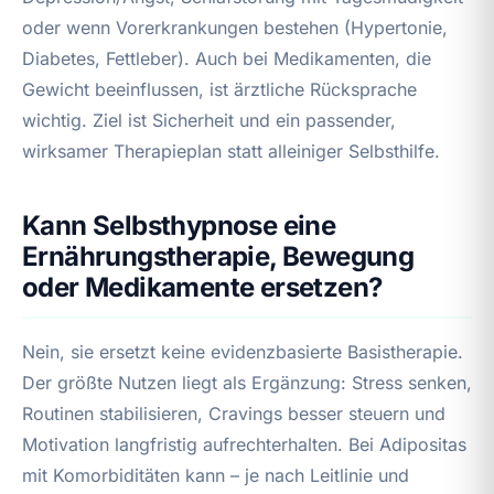
oder wenn Vorerkrankungen bestehen (Hypertonie,
Diabetes, Fettleber). Auch bei Medikamenten, die
Gewicht beeinflussen, ist ärztliche Rücksprache
wichtig. Ziel ist Sicherheit und ein passender,
wirksamer Therapieplan statt alleiniger Selbsthilfe.
Kann Selbsthypnose eine
Ernährungstherapie, Bewegung
oder Medikamente ersetzen?
Nein, sie ersetzt keine evidenzbasierte Basistherapie.
Der größte Nutzen liegt als Ergänzung: Stress senken,
Routinen stabilisieren, Cravings besser steuern und
Motivation langfristig aufrechterhalten. Bei Adipositas
mit Komorbiditäten kann – je nach Leitlinie und