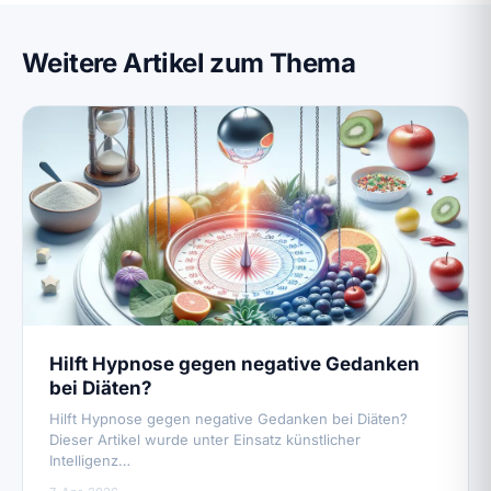
Weitere Artikel zum Thema
Hilft Hypnose gegen negative Gedanken
bei Diäten?
Hilft Hypnose gegen negative Gedanken bei Diäten?
Dieser Artikel wurde unter Einsatz künstlicher
Intelligenz…