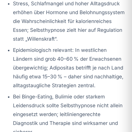
Stress, Schlafmangel und hoher Alltagsdruck
erhöhen über Hormone und Belohnungssystem
die Wahrscheinlichkeit für kalorienreiches
Essen; Selbsthypnose zielt hier auf Regulation
statt „Willenskraft“.
Epidemiologisch relevant: In westlichen
Ländern sind grob 40–60 % der Erwachsenen
übergewichtig; Adipositas betrifft je nach Land
häufig etwa 15–30 % – daher sind nachhaltige,
alltagstaugliche Strategien zentral.
Bei Binge-Eating, Bulimie oder starkem
Leidensdruck sollte Selbsthypnose nicht allein
eingesetzt werden; leitliniengerechte
Diagnostik und Therapie sind wirksamer und
sicherer.