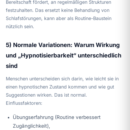
Bereitschaft fördert, an regelmäßigen Strukturen
festzuhalten. Das ersetzt keine Behandlung von
Schlafstörungen, kann aber als Routine-Baustein
nützlich sein.
5) Normale Variationen: Warum Wirkung
und „Hypnotisierbarkeit“ unterschiedlich
sind
Menschen unterscheiden sich darin, wie leicht sie in
einen hypnotischen Zustand kommen und wie gut
Suggestionen wirken. Das ist normal.
Einflussfaktoren:
Übungserfahrung (Routine verbessert
Zugänglichkeit),