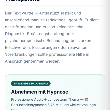
Der Text wurde KI-unterstützt erstellt und
anschließend manuell redaktionell geprüft. Er dient
der Information und ersetzt keine ärztliche
Diagnostik, Ernährungsberatung oder
psychotherapeutische Behandlung; bei starken
Beschwerden, Essstörungen oder relevanten
Vorerkrankungen sollte professionelle Hilfe in
Anspruch genommen werden.
PASSENDES PROGRAMM
Abnehmen mit Hypnose
Professionelle Audio-Hypnose zum Thema — 10
Gesundheitshypnosen à 75 Min., entwickelt von Ingo