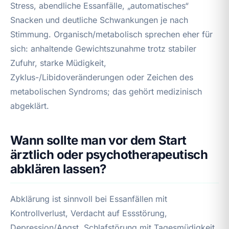
Stress, abendliche Essanfälle, „automatisches“
Snacken und deutliche Schwankungen je nach
Stimmung. Organisch/metabolisch sprechen eher für
sich: anhaltende Gewichtszunahme trotz stabiler
Zufuhr, starke Müdigkeit,
Zyklus-/Libidoveränderungen oder Zeichen des
metabolischen Syndroms; das gehört medizinisch
abgeklärt.
Wann sollte man vor dem Start
ärztlich oder psychotherapeutisch
abklären lassen?
Abklärung ist sinnvoll bei Essanfällen mit
Kontrollverlust, Verdacht auf Essstörung,
Depression/Angst, Schlafstörung mit Tagesmüdigkeit