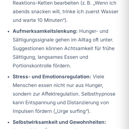
Reaktions-Ketten bearbeiten (z. B. „Wenn ich
abends snacken will, trinke ich zuerst Wasser
und warte 10 Minuten“).
Aufmerksamkeitslenkung:
Hunger- und
Sättigungssignale gehen im Alltag oft unter.
Suggestionen können Achtsamkeit für frühe
Sättigung, langsames Essen und
Portionskontrolle fördern.
Stress- und Emotionsregulation:
Viele
Menschen essen nicht nur aus Hunger,
sondern zur Affektregulation. Selbsthypnose
kann Entspannung und Distanzierung von
Impulsen fördern („Urge surfing“).
Selbstwirksamkeit und Gewohnheiten: