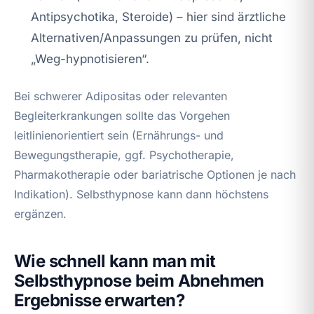
Antipsychotika, Steroide) – hier sind ärztliche
Alternativen/Anpassungen zu prüfen, nicht
„Weg-hypnotisieren“.
Bei schwerer Adipositas oder relevanten
Begleiterkrankungen sollte das Vorgehen
leitlinienorientiert sein (Ernährungs- und
Bewegungstherapie, ggf. Psychotherapie,
Pharmakotherapie oder bariatrische Optionen je nach
Indikation). Selbsthypnose kann dann höchstens
ergänzen.
Wie schnell kann man mit
Selbsthypnose beim Abnehmen
Ergebnisse erwarten?