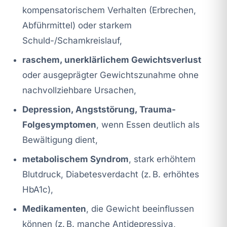
kompensatorischem Verhalten (Erbrechen,
Abführmittel) oder starkem
Schuld-/Schamkreislauf,
raschem, unerklärlichem Gewichtsverlust
oder ausgeprägter Gewichtszunahme ohne
nachvollziehbare Ursachen,
Depression, Angststörung, Trauma-
Folgesymptomen
, wenn Essen deutlich als
Bewältigung dient,
metabolischem Syndrom
, stark erhöhtem
Blutdruck, Diabetesverdacht (z. B. erhöhtes
HbA1c),
Medikamenten
, die Gewicht beeinflussen
können (z. B. manche Antidepressiva,