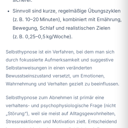
Sinnvoll sind kurze, regelmäßige Übungszyklen
(z. B. 10–20 Minuten), kombiniert mit Ernährung,
Bewegung, Schlaf und realistischen Zielen
(z. B. 0,25–0,5 kg/Woche).
Selbsthypnose ist ein Verfahren, bei dem man sich
durch fokussierte Aufmerksamkeit und suggestive
Selbstanweisungen in einen veränderten
Bewusstseinszustand versetzt, um Emotionen,
Wahrnehmung und Verhalten gezielt zu beeinflussen.
Selbsthypnose zum Abnehmen ist primär eine
verhaltens- und psychophysiologische Frage (nicht
„Störung“), weil sie meist auf Alltagsgewohnheiten,
Stressreaktionen und Motivation zielt. Entscheidend