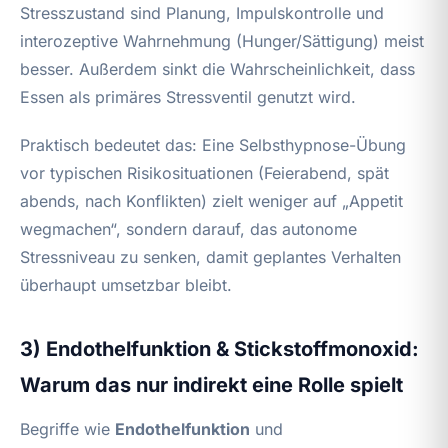
Stresszustand sind Planung, Impulskontrolle und
interozeptive Wahrnehmung (Hunger/Sättigung) meist
besser. Außerdem sinkt die Wahrscheinlichkeit, dass
Essen als primäres Stressventil genutzt wird.
Praktisch bedeutet das: Eine Selbsthypnose-Übung
vor typischen Risikosituationen (Feierabend, spät
abends, nach Konflikten) zielt weniger auf „Appetit
wegmachen“, sondern darauf, das autonome
Stressniveau zu senken, damit geplantes Verhalten
überhaupt umsetzbar bleibt.
3) Endothelfunktion & Stickstoffmonoxid:
Warum das nur indirekt eine Rolle spielt
Begriffe wie
Endothelfunktion
und