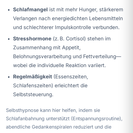
Schlafmangel
ist mit mehr Hunger, stärkerem
Verlangen nach energiedichten Lebensmitteln
und schlechterer Impulskontrolle verbunden.
Stresshormone
(z. B. Cortisol) stehen im
Zusammenhang mit Appetit,
Belohnungsverarbeitung und Fettverteilung—
wobei die individuelle Reaktion variiert.
Regelmäßigkeit
(Essenszeiten,
Schlafenszeiten) erleichtert die
Selbststeuerung.
Selbsthypnose kann hier helfen, indem sie
Schlafanbahnung unterstützt (Entspannungsroutine),
abendliche Gedankenspiralen reduziert und die