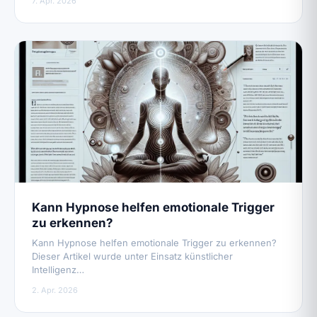
7. Apr. 2026
Kann Hypnose helfen emotionale Trigger
zu erkennen?
Kann Hypnose helfen emotionale Trigger zu erkennen?
Dieser Artikel wurde unter Einsatz künstlicher
Intelligenz…
2. Apr. 2026