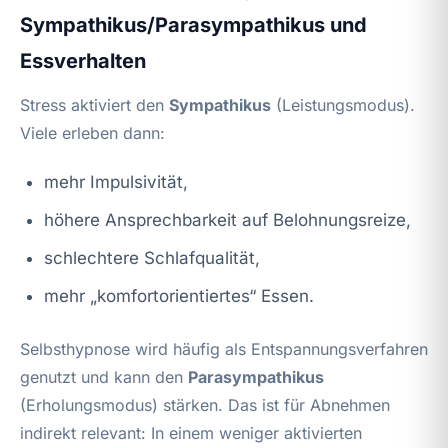
Sympathikus/Parasympathikus und
Essverhalten
Stress aktiviert den
Sympathikus
(Leistungsmodus).
Viele erleben dann:
mehr Impulsivität,
höhere Ansprechbarkeit auf Belohnungsreize,
schlechtere Schlafqualität,
mehr „komfortorientiertes“ Essen.
Selbsthypnose wird häufig als Entspannungsverfahren
genutzt und kann den
Parasympathikus
(Erholungsmodus) stärken. Das ist für Abnehmen
indirekt relevant: In einem weniger aktivierten