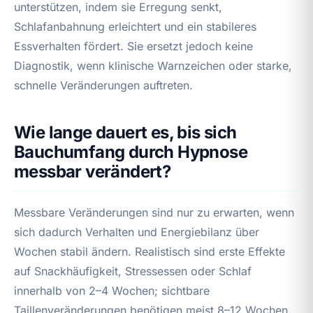
unterstützen, indem sie Erregung senkt,
Schlafanbahnung erleichtert und ein stabileres
Essverhalten fördert. Sie ersetzt jedoch keine
Diagnostik, wenn klinische Warnzeichen oder starke,
schnelle Veränderungen auftreten.
Wie lange dauert es, bis sich
Bauchumfang durch Hypnose
messbar verändert?
Messbare Veränderungen sind nur zu erwarten, wenn
sich dadurch Verhalten und Energiebilanz über
Wochen stabil ändern. Realistisch sind erste Effekte
auf Snackhäufigkeit, Stressessen oder Schlaf
innerhalb von 2–4 Wochen; sichtbare
Taillenveränderungen benötigen meist 8–12 Wochen