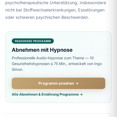
psychotherapeutische Unterstützung, insbesondere
nicht bei Stoffwechselerkrankungen, Essstörungen
oder schweren psychischen Beschwerden.
PASSENDES PROGRAMM
Abnehmen mit Hypnose
Professionelle Audio-Hypnose zum Thema — 10
Gesundheitshypnosen à 75 Min., entwickelt von Ingo
Simon.
Programm ansehen →
Alle Abnehmen & Ernährung Programme →