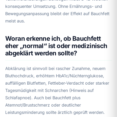
konsequenter Umsetzung. Ohne Ernährungs- und
Bewegungsanpassung bleibt der Effekt auf Bauchfett
meist aus.
Woran erkenne ich, ob Bauchfett
eher „normal“ ist oder medizinisch
abgeklärt werden sollte?
Abklärung ist sinnvoll bei rascher Zunahme, neuem
Bluthochdruck, erhöhtem HbA1c/Nüchternglukose,
auffälligen Blutfetten, Fettleber-Verdacht oder starker
Tagesmüdigkeit mit Schnarchen (Hinweis auf
Schlafapnoe). Auch bei Bauchfett plus
Atemnot/Brustschmerz oder deutlicher
Leistungsminderung sollte ärztlich geprüft werden.