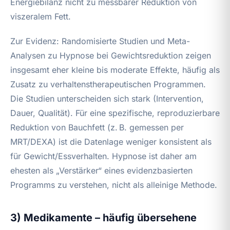
Energiebilanz nicht zu messbarer Reduktion von
viszeralem Fett.
Zur Evidenz: Randomisierte Studien und Meta-
Analysen zu Hypnose bei Gewichtsreduktion zeigen
insgesamt eher kleine bis moderate Effekte, häufig als
Zusatz zu verhaltenstherapeutischen Programmen.
Die Studien unterscheiden sich stark (Intervention,
Dauer, Qualität). Für eine spezifische, reproduzierbare
Reduktion von Bauchfett (z. B. gemessen per
MRT/DEXA) ist die Datenlage weniger konsistent als
für Gewicht/Essverhalten. Hypnose ist daher am
ehesten als „Verstärker“ eines evidenzbasierten
Programms zu verstehen, nicht als alleinige Methode.
3) Medikamente – häufig übersehene