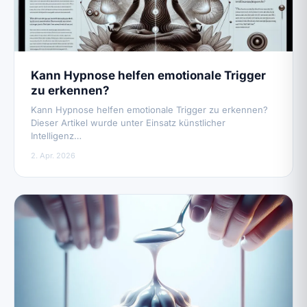
Kann Hypnose helfen emotionale Trigger
zu erkennen?
Kann Hypnose helfen emotionale Trigger zu erkennen?
Dieser Artikel wurde unter Einsatz künstlicher
Intelligenz…
2. Apr. 2026