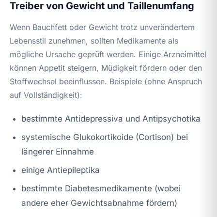
Treiber von Gewicht und Taillenumfang
Wenn Bauchfett oder Gewicht trotz unverändertem
Lebensstil zunehmen, sollten Medikamente als
mögliche Ursache geprüft werden. Einige Arzneimittel
können Appetit steigern, Müdigkeit fördern oder den
Stoffwechsel beeinflussen. Beispiele (ohne Anspruch
auf Vollständigkeit):
bestimmte Antidepressiva und Antipsychotika
systemische Glukokortikoide (Cortison) bei
längerer Einnahme
einige Antiepileptika
bestimmte Diabetesmedikamente (wobei
andere eher Gewichtsabnahme fördern)