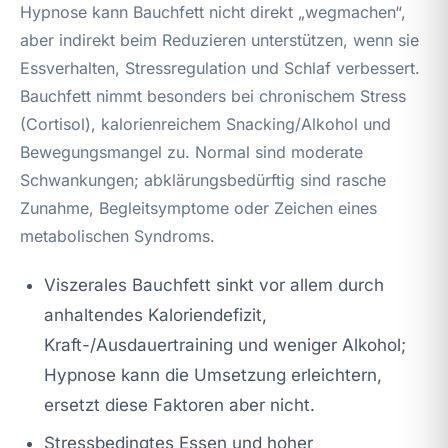
Hypnose kann Bauchfett nicht direkt „wegmachen“,
aber indirekt beim Reduzieren unterstützen, wenn sie
Essverhalten, Stressregulation und Schlaf verbessert.
Bauchfett nimmt besonders bei chronischem Stress
(Cortisol), kalorienreichem Snacking/Alkohol und
Bewegungsmangel zu. Normal sind moderate
Schwankungen; abklärungsbedürftig sind rasche
Zunahme, Begleitsymptome oder Zeichen eines
metabolischen Syndroms.
Viszerales Bauchfett sinkt vor allem durch
anhaltendes Kaloriendefizit,
Kraft-/Ausdauertraining und weniger Alkohol;
Hypnose kann die Umsetzung erleichtern,
ersetzt diese Faktoren aber nicht.
Stressbedingtes Essen und hoher