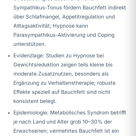
Sympathikus-Tonus fördern Bauchfett indirekt
über Schlafmangel, Appetitregulation und
Alltagsaktivität; Hypnose kann
Parasympathikus-Aktivierung und Coping
unterstützen.
Evidenzlage: Studien zu Hypnose bei
Gewichtsreduktion zeigen teils kleine bis
moderate Zusatznutzen, besonders als
Ergänzung zu Verhaltenstherapie; robuste
Effekte speziell auf Bauchfett sind nicht
konsistent belegt.
Epidemiologie: Metabolisches Syndrom betrifft
je nach Land und Alter grob 10–30% der
Erwachsenen; vermehrtes Bauchfett ist ein