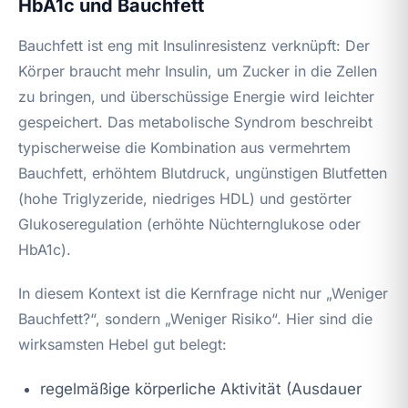
HbA1c und Bauchfett
Bauchfett ist eng mit Insulinresistenz verknüpft: Der
Körper braucht mehr Insulin, um Zucker in die Zellen
zu bringen, und überschüssige Energie wird leichter
gespeichert. Das metabolische Syndrom beschreibt
typischerweise die Kombination aus vermehrtem
Bauchfett, erhöhtem Blutdruck, ungünstigen Blutfetten
(hohe Triglyzeride, niedriges HDL) und gestörter
Glukoseregulation (erhöhte Nüchternglukose oder
HbA1c).
In diesem Kontext ist die Kernfrage nicht nur „Weniger
Bauchfett?“, sondern „Weniger Risiko“. Hier sind die
wirksamsten Hebel gut belegt:
regelmäßige körperliche Aktivität (Ausdauer