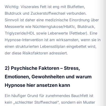
Wichtig: Viszerales Fett ist eng mit Blutfetten,
Blutdruck und Zuckerstoffwechsel verbunden.
Sinnvoll ist daher eine medizinische Einordnung über
Messwerte wie Nüchternglukose/HbA1c, Blutdruck,
Triglyzeride/HDL sowie Leberwerte (Fettleber). Eine
Hypnose-Intervention ist am wirksamsten, wenn sie in
einen strukturierten Lebensstilplan eingebettet wird,
der diese Risikofaktoren adressiert.
2) Psychische Faktoren – Stress,
Emotionen, Gewohnheiten und warum
Hypnose hier ansetzen kann
Ein häufiger Grund für zunehmendes Bauchfett ist
kein „schlechter Stoffwechsel“, sondern ein Muster