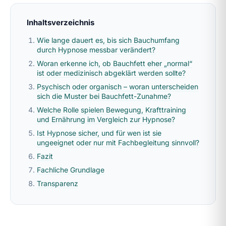
Inhaltsverzeichnis
Wie lange dauert es, bis sich Bauchumfang
durch Hypnose messbar verändert?
Woran erkenne ich, ob Bauchfett eher „normal“
ist oder medizinisch abgeklärt werden sollte?
Psychisch oder organisch – woran unterscheiden
sich die Muster bei Bauchfett-Zunahme?
Welche Rolle spielen Bewegung, Krafttraining
und Ernährung im Vergleich zur Hypnose?
Ist Hypnose sicher, und für wen ist sie
ungeeignet oder nur mit Fachbegleitung sinnvoll?
Fazit
Fachliche Grundlage
Transparenz