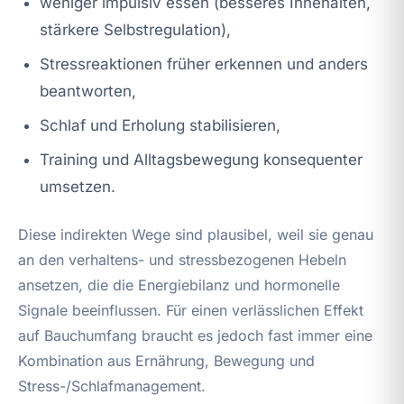
weniger impulsiv essen (besseres Innehalten,
stärkere Selbstregulation),
Stressreaktionen früher erkennen und anders
beantworten,
Schlaf und Erholung stabilisieren,
Training und Alltagsbewegung konsequenter
umsetzen.
Diese indirekten Wege sind plausibel, weil sie genau
an den verhaltens- und stressbezogenen Hebeln
ansetzen, die die Energiebilanz und hormonelle
Signale beeinflussen. Für einen verlässlichen Effekt
auf Bauchumfang braucht es jedoch fast immer eine
Kombination aus Ernährung, Bewegung und
Stress-/Schlafmanagement.