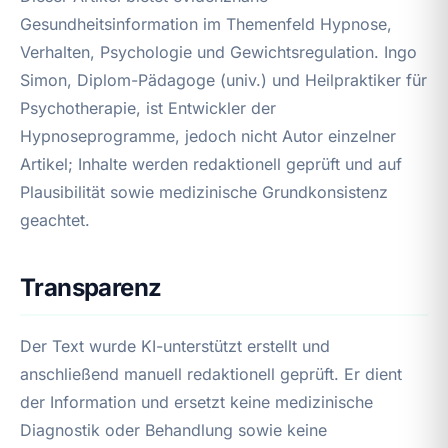
Gesundheitsinformation im Themenfeld Hypnose,
Verhalten, Psychologie und Gewichtsregulation. Ingo
Simon, Diplom-Pädagoge (univ.) und Heilpraktiker für
Psychotherapie, ist Entwickler der
Hypnoseprogramme, jedoch nicht Autor einzelner
Artikel; Inhalte werden redaktionell geprüft und auf
Plausibilität sowie medizinische Grundkonsistenz
geachtet.
Transparenz
Der Text wurde KI-unterstützt erstellt und
anschließend manuell redaktionell geprüft. Er dient
der Information und ersetzt keine medizinische
Diagnostik oder Behandlung sowie keine