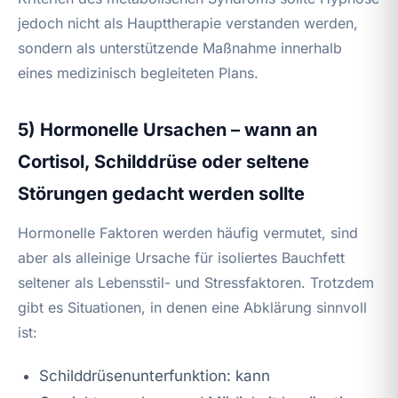
jedoch nicht als Haupttherapie verstanden werden,
sondern als unterstützende Maßnahme innerhalb
eines medizinisch begleiteten Plans.
5) Hormonelle Ursachen – wann an
Cortisol, Schilddrüse oder seltene
Störungen gedacht werden sollte
Hormonelle Faktoren werden häufig vermutet, sind
aber als alleinige Ursache für isoliertes Bauchfett
seltener als Lebensstil- und Stressfaktoren. Trotzdem
gibt es Situationen, in denen eine Abklärung sinnvoll
ist:
Schilddrüsenunterfunktion: kann