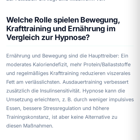
Welche Rolle spielen Bewegung,
Krafttraining und Ernährung im
Vergleich zur Hypnose?
Ernährung und Bewegung sind die Haupttreiber: Ein
moderates Kaloriendefizit, mehr Protein/Ballaststoffe
und regelmäßiges Krafttraining reduzieren viszerales
Fett am verlässlichsten. Ausdauertraining verbessert
zusätzlich die Insulinsensitivität. Hypnose kann die
Umsetzung erleichtern, z. B. durch weniger impulsives
Essen, bessere Stressregulation und höhere
Trainingskonstanz, ist aber keine Alternative zu
diesen Maßnahmen.