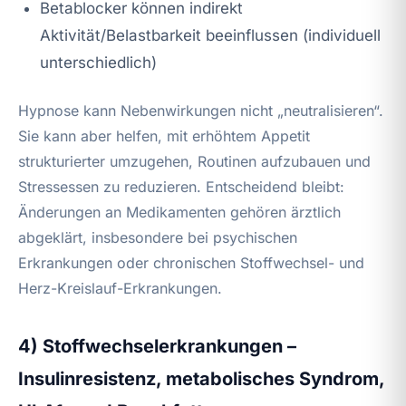
Betablocker können indirekt
Aktivität/Belastbarkeit beeinflussen (individuell
unterschiedlich)
Hypnose kann Nebenwirkungen nicht „neutralisieren“.
Sie kann aber helfen, mit erhöhtem Appetit
strukturierter umzugehen, Routinen aufzubauen und
Stressessen zu reduzieren. Entscheidend bleibt:
Änderungen an Medikamenten gehören ärztlich
abgeklärt, insbesondere bei psychischen
Erkrankungen oder chronischen Stoffwechsel- und
Herz-Kreislauf-Erkrankungen.
4) Stoffwechselerkrankungen –
Insulinresistenz, metabolisches Syndrom,