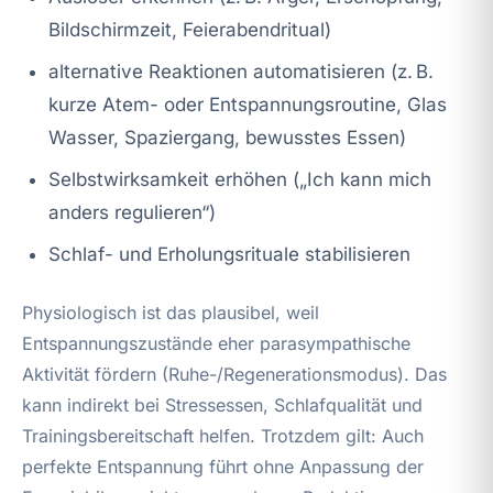
Bildschirmzeit, Feierabendritual)
alternative Reaktionen automatisieren (z. B.
kurze Atem- oder Entspannungsroutine, Glas
Wasser, Spaziergang, bewusstes Essen)
Selbstwirksamkeit erhöhen („Ich kann mich
anders regulieren“)
Schlaf- und Erholungsrituale stabilisieren
Physiologisch ist das plausibel, weil
Entspannungszustände eher parasympathische
Aktivität fördern (Ruhe-/Regenerationsmodus). Das
kann indirekt bei Stressessen, Schlafqualität und
Trainingsbereitschaft helfen. Trotzdem gilt: Auch
perfekte Entspannung führt ohne Anpassung der