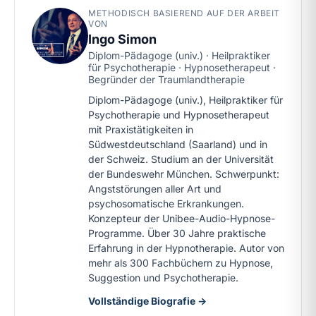
METHODISCH BASIEREND AUF DER ARBEIT
VON
Ingo Simon
Diplom-Pädagoge (univ.) · Heilpraktiker
für Psychotherapie · Hypnosetherapeut ·
Begründer der Traumlandtherapie
Diplom-Pädagoge (univ.), Heilpraktiker für
Psychotherapie und Hypnosetherapeut
mit Praxistätigkeiten in
Südwestdeutschland (Saarland) und in
der Schweiz. Studium an der Universität
der Bundeswehr München. Schwerpunkt:
Angststörungen aller Art und
psychosomatische Erkrankungen.
Konzepteur der Unibee-Audio-Hypnose-
Programme. Über 30 Jahre praktische
Erfahrung in der Hypnotherapie. Autor von
mehr als 300 Fachbüchern zu Hypnose,
Suggestion und Psychotherapie.
Vollständige Biografie →