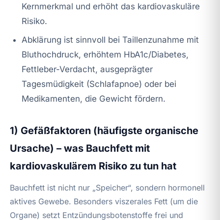
Kernmerkmal und erhöht das kardiovaskuläre
Risiko.
Abklärung ist sinnvoll bei Taillenzunahme mit
Bluthochdruck, erhöhtem HbA1c/Diabetes,
Fettleber-Verdacht, ausgeprägter
Tagesmüdigkeit (Schlafapnoe) oder bei
Medikamenten, die Gewicht fördern.
1) Gefäßfaktoren (häufigste organische
Ursache) – was Bauchfett mit
kardiovaskulärem Risiko zu tun hat
Bauchfett ist nicht nur „Speicher“, sondern hormonell
aktives Gewebe. Besonders viszerales Fett (um die
Organe) setzt Entzündungsbotenstoffe frei und