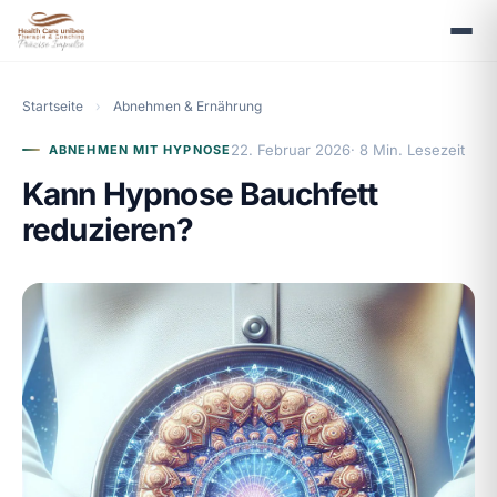
Startseite
›
Abnehmen & Ernährung
22. Februar 2026
· 8 Min. Lesezeit
ABNEHMEN MIT HYPNOSE
Kann Hypnose Bauchfett
reduzieren?