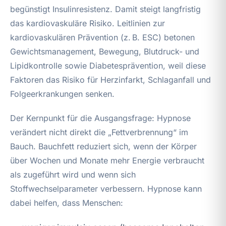
begünstigt Insulinresistenz. Damit steigt langfristig
das kardiovaskuläre Risiko. Leitlinien zur
kardiovaskulären Prävention (z. B. ESC) betonen
Gewichtsmanagement, Bewegung, Blutdruck- und
Lipidkontrolle sowie Diabetesprävention, weil diese
Faktoren das Risiko für Herzinfarkt, Schlaganfall und
Folgeerkrankungen senken.
Der Kernpunkt für die Ausgangsfrage: Hypnose
verändert nicht direkt die „Fettverbrennung“ im
Bauch. Bauchfett reduziert sich, wenn der Körper
über Wochen und Monate mehr Energie verbraucht
als zugeführt wird und wenn sich
Stoffwechselparameter verbessern. Hypnose kann
dabei helfen, dass Menschen: