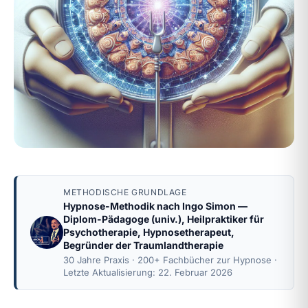
METHODISCHE GRUNDLAGE
Hypnose-Methodik nach
Ingo Simon
—
Diplom-Pädagoge (univ.), Heilpraktiker für
Psychotherapie, Hypnosetherapeut,
Begründer der Traumlandtherapie
30 Jahre Praxis · 200+ Fachbücher zur Hypnose ·
Letzte Aktualisierung: 22. Februar 2026