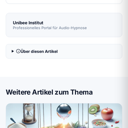
Unibee Institut
Professionelles Portal für Audio-Hypnose
Über diesen Artikel
Weitere Artikel zum Thema