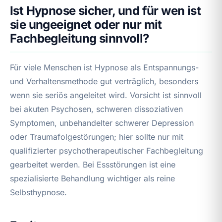
Ist Hypnose sicher, und für wen ist
sie ungeeignet oder nur mit
Fachbegleitung sinnvoll?
Für viele Menschen ist Hypnose als Entspannungs-
und Verhaltensmethode gut verträglich, besonders
wenn sie seriös angeleitet wird. Vorsicht ist sinnvoll
bei akuten Psychosen, schweren dissoziativen
Symptomen, unbehandelter schwerer Depression
oder Traumafolgestörungen; hier sollte nur mit
qualifizierter psychotherapeutischer Fachbegleitung
gearbeitet werden. Bei Essstörungen ist eine
spezialisierte Behandlung wichtiger als reine
Selbsthypnose.