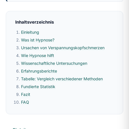
Inhaltsverzeichnis
Einleitung
Was ist Hypnose?
Ursachen von Verspannungskopfschmerzen
Wie Hypnose hilft
Wissenschaftliche Untersuchungen
Erfahrungsberichte
Tabelle: Vergleich verschiedener Methoden
Fundierte Statistik
Fazit
FAQ