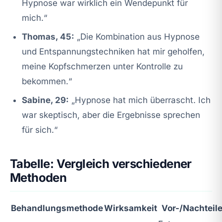
Hypnose war wirklich ein Wendepunkt für
mich.“
Thomas, 45:
„Die Kombination aus Hypnose
und Entspannungstechniken hat mir geholfen,
meine Kopfschmerzen unter Kontrolle zu
bekommen.“
Sabine, 29:
„Hypnose hat mich überrascht. Ich
war skeptisch, aber die Ergebnisse sprechen
für sich.“
Tabelle: Vergleich verschiedener
Methoden
Behandlungsmethode
Wirksamkeit
Vor-/Nachteil