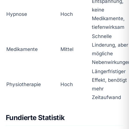
Entspannung,
keine
Hypnose
Hoch
Medikamente,
tiefenwirksam
Schnelle
Linderung, aber
Medikamente
Mittel
mögliche
Nebenwirkunge
Längerfristiger
Effekt, benötigt
Physiotherapie
Hoch
mehr
Zeitaufwand
Fundierte Statistik