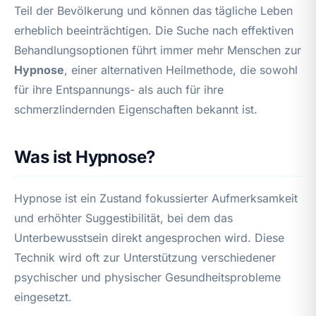
Teil der Bevölkerung und können das tägliche Leben
erheblich beeinträchtigen. Die Suche nach effektiven
Behandlungsoptionen führt immer mehr Menschen zur
Hypnose
, einer alternativen Heilmethode, die sowohl
für ihre Entspannungs- als auch für ihre
schmerzlindernden Eigenschaften bekannt ist.
Was ist Hypnose?
Hypnose ist ein Zustand fokussierter Aufmerksamkeit
und erhöhter Suggestibilität, bei dem das
Unterbewusstsein direkt angesprochen wird. Diese
Technik wird oft zur Unterstützung verschiedener
psychischer und physischer Gesundheitsprobleme
eingesetzt.