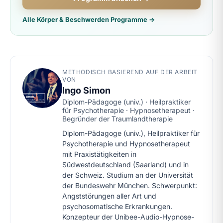
Alle Körper & Beschwerden Programme →
METHODISCH BASIEREND AUF DER ARBEIT
VON
Ingo Simon
Diplom-Pädagoge (univ.) · Heilpraktiker
für Psychotherapie · Hypnosetherapeut ·
Begründer der Traumlandtherapie
Diplom-Pädagoge (univ.), Heilpraktiker für
Psychotherapie und Hypnosetherapeut
mit Praxistätigkeiten in
Südwestdeutschland (Saarland) und in
der Schweiz. Studium an der Universität
der Bundeswehr München. Schwerpunkt:
Angststörungen aller Art und
psychosomatische Erkrankungen.
Konzepteur der Unibee-Audio-Hypnose-