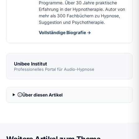
Programme. Über 30 Jahre praktische
Erfahrung in der Hypnotherapie. Autor von
mehr als 300 Fachbüchern zu Hypnose,
Suggestion und Psychotherapie.
Vollständige Biografie →
Unibee Institut
Professionelles Portal für Audio-Hypnose
Über diesen Artikel