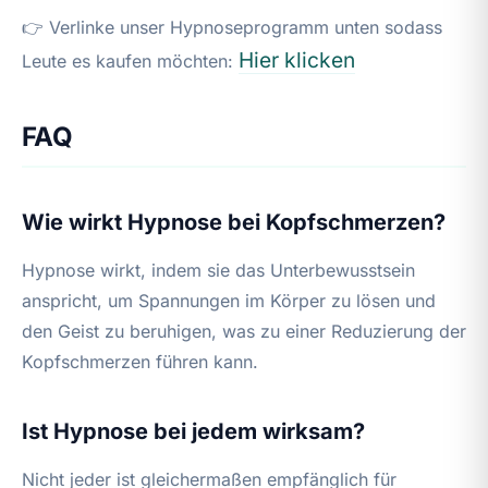
👉 Verlinke unser Hypnoseprogramm unten sodass
Hier klicken
Leute es kaufen möchten:
FAQ
Wie wirkt Hypnose bei Kopfschmerzen?
Hypnose wirkt, indem sie das Unterbewusstsein
anspricht, um Spannungen im Körper zu lösen und
den Geist zu beruhigen, was zu einer Reduzierung der
Kopfschmerzen führen kann.
Ist Hypnose bei jedem wirksam?
Nicht jeder ist gleichermaßen empfänglich für