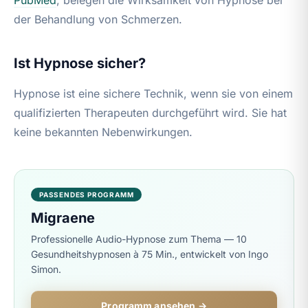
der Behandlung von Schmerzen.
Ist Hypnose sicher?
Hypnose ist eine sichere Technik, wenn sie von einem
qualifizierten Therapeuten durchgeführt wird. Sie hat
keine bekannten Nebenwirkungen.
PASSENDES PROGRAMM
Migraene
Professionelle Audio-Hypnose zum Thema — 10
Gesundheitshypnosen à 75 Min., entwickelt von Ingo
Simon.
Programm ansehen →