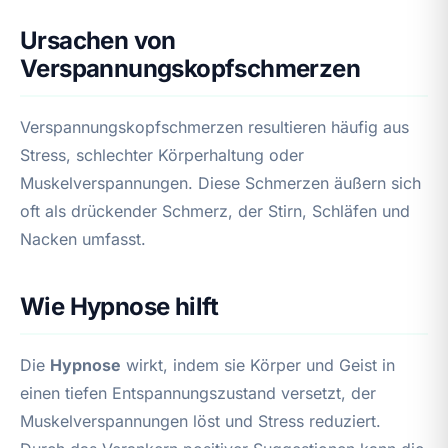
Ursachen von
Verspannungskopfschmerzen
Verspannungskopfschmerzen resultieren häufig aus
Stress, schlechter Körperhaltung oder
Muskelverspannungen. Diese Schmerzen äußern sich
oft als drückender Schmerz, der Stirn, Schläfen und
Nacken umfasst.
Wie Hypnose hilft
Die
Hypnose
wirkt, indem sie Körper und Geist in
einen tiefen Entspannungszustand versetzt, der
Muskelverspannungen löst und Stress reduziert.