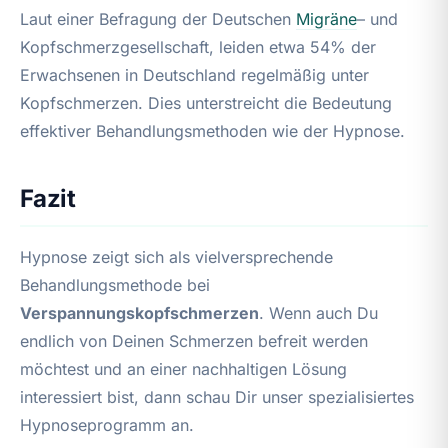
Laut einer Befragung der Deutschen
Migräne
– und
Kopfschmerzgesellschaft, leiden etwa 54% der
Erwachsenen in Deutschland regelmäßig unter
Kopfschmerzen. Dies unterstreicht die Bedeutung
effektiver Behandlungsmethoden wie der Hypnose.
Fazit
Hypnose zeigt sich als vielversprechende
Behandlungsmethode bei
Verspannungskopfschmerzen
. Wenn auch Du
endlich von Deinen Schmerzen befreit werden
möchtest und an einer nachhaltigen Lösung
interessiert bist, dann schau Dir unser spezialisiertes
Hypnoseprogramm an.