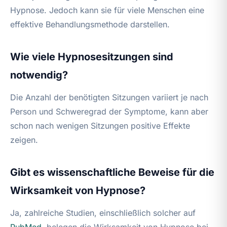
Hypnose. Jedoch kann sie für viele Menschen eine
effektive Behandlungsmethode darstellen.
Wie viele Hypnosesitzungen sind
notwendig?
Die Anzahl der benötigten Sitzungen variiert je nach
Person und Schweregrad der Symptome, kann aber
schon nach wenigen Sitzungen positive Effekte
zeigen.
Gibt es wissenschaftliche Beweise für die
Wirksamkeit von Hypnose?
Ja, zahlreiche Studien, einschließlich solcher auf
PubMed
, belegen die Wirksamkeit von Hypnose bei