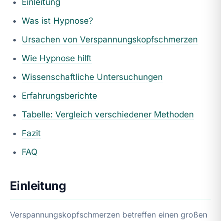
Einleitung
Was ist Hypnose?
Ursachen von Verspannungskopfschmerzen
Wie Hypnose hilft
Wissenschaftliche Untersuchungen
Erfahrungsberichte
Tabelle: Vergleich verschiedener Methoden
Fazit
FAQ
Einleitung
Verspannungskopfschmerzen betreffen einen großen