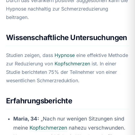
Durch das Verankern positiver Suggestionen kann die
Hypnose nachhaltig zur Schmerzreduzierung
beitragen.
Wissenschaftliche Untersuchungen
Studien zeigen, dass
Hypnose
eine effektive Methode
zur Reduzierung von
Kopfschmerzen
ist. In einer
Studie berichteten 75% der Teilnehmer von einer
wesentlichen Schmerzreduktion.
Erfahrungsberichte
Maria, 34:
„Nach nur wenigen Sitzungen sind
meine
Kopfschmerzen
nahezu verschwunden.