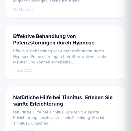
Migräne? Nachgewiesene natürliche…
26. Mai 2025
Effektive Behandlung von
Potenzstörungen durch Hypnose
Effektive Behandlung von Potenzstörungen durch
Hypnose Potenzstörungen betreffen weltweit viele
Männer und können erhebliche…
1. Juni 2025
Natürliche Hilfe bei Tinnitus: Erleben Sie
sanfte Erleichterung
Natürliche Hilfe bei Tinnitus: Erleben Sie sanfte
Erleichterung Inhaltsverzeichnis Einleitung Was ist
Tinnitus? Ursachen…