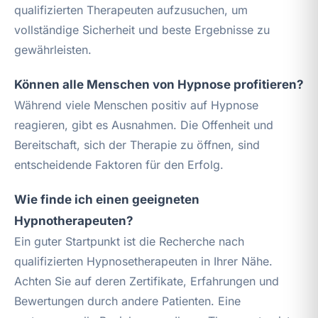
qualifizierten Therapeuten aufzusuchen, um
vollständige Sicherheit und beste Ergebnisse zu
gewährleisten.
Können alle Menschen von Hypnose profitieren?
Während viele Menschen positiv auf Hypnose
reagieren, gibt es Ausnahmen. Die Offenheit und
Bereitschaft, sich der Therapie zu öffnen, sind
entscheidende Faktoren für den Erfolg.
Wie finde ich einen geeigneten
Hypnotherapeuten?
Ein guter Startpunkt ist die Recherche nach
qualifizierten Hypnosetherapeuten in Ihrer Nähe.
Achten Sie auf deren Zertifikate, Erfahrungen und
Bewertungen durch andere Patienten. Eine