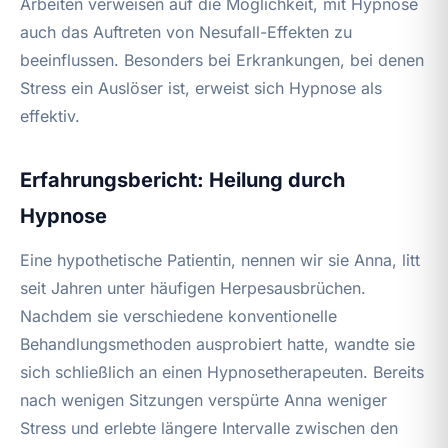
Arbeiten verweisen auf die Möglichkeit, mit Hypnose
auch das Auftreten von Nesufall-Effekten zu
beeinflussen. Besonders bei Erkrankungen, bei denen
Stress ein Auslöser ist, erweist sich Hypnose als
effektiv.
Erfahrungsbericht: Heilung durch
Hypnose
Eine hypothetische Patientin, nennen wir sie Anna, litt
seit Jahren unter häufigen Herpesausbrüchen.
Nachdem sie verschiedene konventionelle
Behandlungsmethoden ausprobiert hatte, wandte sie
sich schließlich an einen Hypnosetherapeuten. Bereits
nach wenigen Sitzungen verspürte Anna weniger
Stress und erlebte längere Intervalle zwischen den