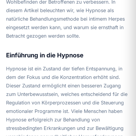
Wohlbefinden der Betroffenen zu verbessern. In
diesem Artikel beleuchten wir, wie Hypnose als
natürliche Behandlungsmethode bei intimem Herpes
eingesetzt werden kann, und warum sie ernsthaft in
Betracht gezogen werden sollte.
Einführung in die Hypnose
Hypnose ist ein Zustand der tiefen Entspannung, in
dem der Fokus und die Konzentration erhöht sind.
Dieser Zustand ermöglicht einen besseren Zugang
zum Unterbewusstsein, welches entscheidend für die
Regulation von Körperprozessen und die Steuerung
emotionaler Programme ist. Viele Menschen haben
Hypnose erfolgreich zur Behandlung von
stressbedingten Erkrankungen und zur Bewältigung