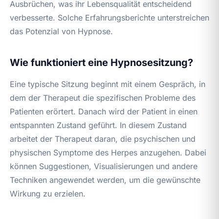
Ausbrüchen, was ihr Lebensqualität entscheidend
verbesserte. Solche Erfahrungsberichte unterstreichen
das Potenzial von Hypnose.
Wie funktioniert eine Hypnosesitzung?
Eine typische Sitzung beginnt mit einem Gespräch, in
dem der Therapeut die spezifischen Probleme des
Patienten erörtert. Danach wird der Patient in einen
entspannten Zustand geführt. In diesem Zustand
arbeitet der Therapeut daran, die psychischen und
physischen Symptome des Herpes anzugehen. Dabei
können Suggestionen, Visualisierungen und andere
Techniken angewendet werden, um die gewünschte
Wirkung zu erzielen.