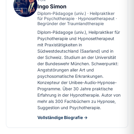
Ingo Simon
Diplom-Pädagoge (univ.) · Heilpraktiker
für Psychotherapie · Hypnosetherapeut ·
Begründer der Traumlandtherapie
Diplom-Pädagoge (univ.), Heilpraktiker für
Psychotherapie und Hypnosetherapeut
mit Praxistätigkeiten in
Südwestdeutschland (Saarland) und in
der Schweiz. Studium an der Universität
der Bundeswehr München. Schwerpunkt:
Angststörungen aller Art und
psychosomatische Erkrankungen.
Konzepteur der Unibee-Audio-Hypnose-
Programme. Über 30 Jahre praktische
Erfahrung in der Hypnotherapie. Autor von
mehr als 300 Fachbüchern zu Hypnose,
Suggestion und Psychotherapie.
Vollständige Biografie →