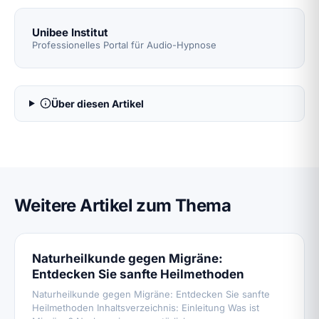
Unibee Institut
Professionelles Portal für Audio-Hypnose
Über diesen Artikel
Weitere Artikel zum Thema
Naturheilkunde gegen Migräne:
Entdecken Sie sanfte Heilmethoden
Naturheilkunde gegen Migräne: Entdecken Sie sanfte
Heilmethoden Inhaltsverzeichnis: Einleitung Was ist