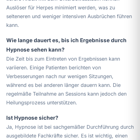
Auslöser für Herpes minimiert werden, was zu
selteneren und weniger intensiven Ausbrüchen führen
kann.
Wie lange dauert es, bis ich Ergebnisse durch
Hypnose sehen kann?
Die Zeit bis zum Eintreten von Ergebnissen kann
variieren. Einige Patienten berichten von
Verbesserungen nach nur wenigen Sitzungen,
während es bei anderen länger dauern kann. Die
regelmäße Teilnahme an Sessions kann jedoch den
Heilungsprozess unterstützen.
Ist Hypnose sicher?
Ja, Hypnose ist bei sachgemäßer Durchführung durch
ausgebildete Fachkräfte sicher. Es ist wichtig, einen