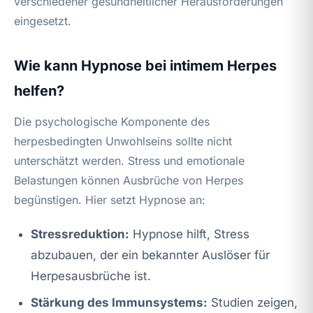
verschiedener gesundheitlicher Herausforderungen
eingesetzt.
Wie kann Hypnose bei intimem Herpes
helfen?
Die psychologische Komponente des
herpesbedingten Unwohlseins sollte nicht
unterschätzt werden. Stress und emotionale
Belastungen können Ausbrüche von Herpes
begünstigen. Hier setzt Hypnose an:
Stressreduktion:
Hypnose hilft, Stress
abzubauen, der ein bekannter Auslöser für
Herpesausbrüche ist.
Stärkung des Immunsystems:
Studien zeigen,