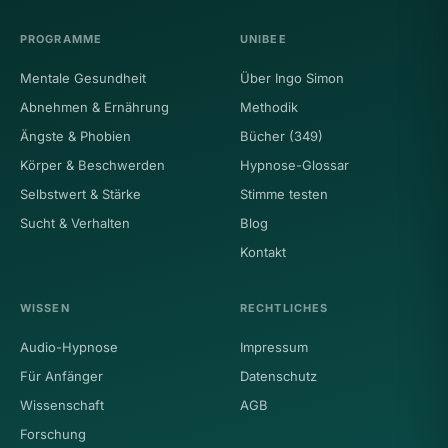
PROGRAMME
UNIBEE
Mentale Gesundheit
Über Ingo Simon
Abnehmen & Ernährung
Methodik
Ängste & Phobien
Bücher (349)
Körper & Beschwerden
Hypnose-Glossar
Selbstwert & Stärke
Stimme testen
Sucht & Verhalten
Blog
Kontakt
WISSEN
RECHTLICHES
Audio-Hypnose
Impressum
Für Anfänger
Datenschutz
Wissenschaft
AGB
Forschung