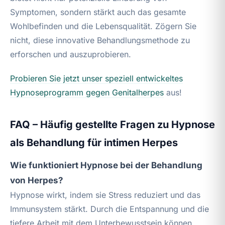
Symptomen, sondern stärkt auch das gesamte
Wohlbefinden und die Lebensqualität. Zögern Sie
nicht, diese innovative Behandlungsmethode zu
erforschen und auszuprobieren.
Probieren Sie jetzt unser speziell entwickeltes
Hypnoseprogramm gegen
Genitalherpes
aus!
FAQ – Häufig gestellte Fragen zu Hypnose
als Behandlung für intimen Herpes
Wie funktioniert Hypnose bei der Behandlung
von Herpes?
Hypnose wirkt, indem sie Stress reduziert und das
Immunsystem stärkt. Durch die Entspannung und die
tiefere Arbeit mit dem Unterbewusstsein können