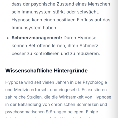
dass der psychische Zustand eines Menschen
sein Immunsystem stärkt oder schwächt.
Hypnose kann einen positiven Einfluss auf das
Immunsystem haben.
Schmerzmanagement:
Durch Hypnose
können Betroffene lernen, ihren Schmerz
besser zu kontrollieren und zu reduzieren.
Wissenschaftliche Hintergründe
Hypnose wird seit vielen Jahren in der Psychologie
und Medizin erforscht und eingesetzt. Es existieren
zahlreiche Studien, die die Wirksamkeit von Hypnose
in der Behandlung von chronischen Schmerzen und
psychosomatischen Störungen belegen. Einige