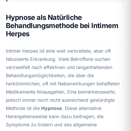
Hypnose als Natürliche
Behandlungsmethode bei Intimem
Herpes
Intimer Herpes ist eine weit verbreitete, aber oft
tabuisierte Erkrankung. Viele Betroffene suchen
verzweifelt nach effektiven und langanhaltenden
Behandlungsmöglichkeiten, die über die
herkömmlichen, oft mit Nebenwirkungen behafteten
Medikamente hinausgehen. Eine bemerkenswerte,
jedoch immer noch nicht ausreichend gewürdigte
Methode ist die
Hypnose
. Diese alternative
Herangehensweise kann dazu beitragen, die
Symptome zu lindern und das allgemeine