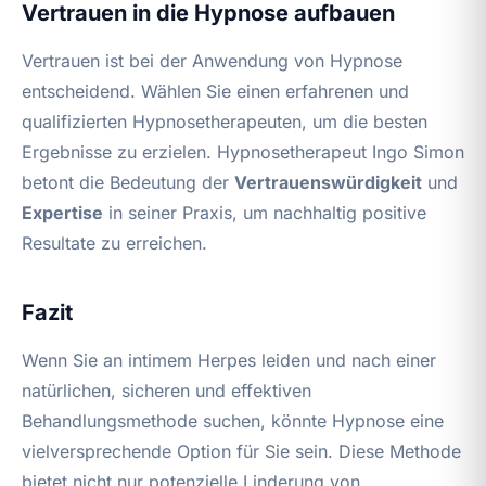
Vertrauen in die Hypnose aufbauen
Vertrauen ist bei der Anwendung von Hypnose
entscheidend. Wählen Sie einen erfahrenen und
qualifizierten Hypnosetherapeuten, um die besten
Ergebnisse zu erzielen. Hypnosetherapeut Ingo Simon
betont die Bedeutung der
Vertrauenswürdigkeit
und
Expertise
in seiner Praxis, um nachhaltig positive
Resultate zu erreichen.
Fazit
Wenn Sie an intimem Herpes leiden und nach einer
natürlichen, sicheren und effektiven
Behandlungsmethode suchen, könnte Hypnose eine
vielversprechende Option für Sie sein. Diese Methode
bietet nicht nur potenzielle Linderung von