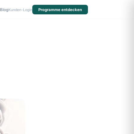
Blog
Programme entdecken
Kunden-Login