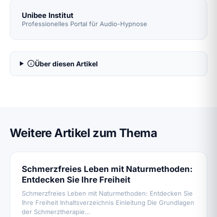
Unibee Institut
Professionelles Portal für Audio-Hypnose
Über diesen Artikel
Weitere Artikel zum Thema
Schmerzfreies Leben mit Naturmethoden:
Entdecken Sie Ihre Freiheit
Schmerzfreies Leben mit Naturmethoden: Entdecken Sie
Ihre Freiheit Inhaltsverzeichnis Einleitung Die Grundlagen
der Schmerztherapie…