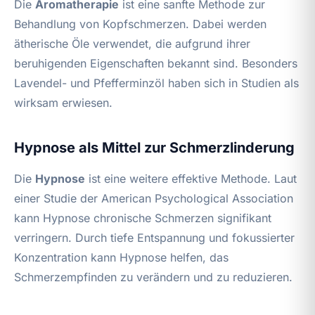
Die
Aromatherapie
ist eine sanfte Methode zur
Behandlung von Kopfschmerzen. Dabei werden
ätherische Öle verwendet, die aufgrund ihrer
beruhigenden Eigenschaften bekannt sind. Besonders
Lavendel- und Pfefferminzöl haben sich in Studien als
wirksam erwiesen.
Hypnose als Mittel zur Schmerzlinderung
Die
Hypnose
ist eine weitere effektive Methode. Laut
einer Studie der American Psychological Association
kann Hypnose chronische Schmerzen signifikant
verringern. Durch tiefe Entspannung und fokussierter
Konzentration kann Hypnose helfen, das
Schmerzempfinden zu verändern und zu reduzieren.