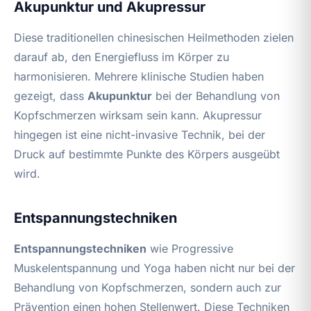
Akupunktur und Akupressur
Diese traditionellen chinesischen Heilmethoden zielen
darauf ab, den Energiefluss im Körper zu
harmonisieren. Mehrere klinische Studien haben
gezeigt, dass
Akupunktur
bei der Behandlung von
Kopfschmerzen wirksam sein kann. Akupressur
hingegen ist eine nicht-invasive Technik, bei der
Druck auf bestimmte Punkte des Körpers ausgeübt
wird.
Entspannungstechniken
Entspannungstechniken
wie Progressive
Muskelentspannung und Yoga haben nicht nur bei der
Behandlung von Kopfschmerzen, sondern auch zur
Prävention einen hohen Stellenwert. Diese Techniken