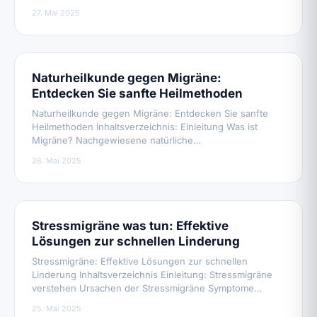
27. Mai 2025
Naturheilkunde gegen Migräne:
Entdecken Sie sanfte Heilmethoden
Naturheilkunde gegen Migräne: Entdecken Sie sanfte
Heilmethoden Inhaltsverzeichnis: Einleitung Was ist
Migräne? Nachgewiesene natürliche…
26. Mai 2025
Stressmigräne was tun: Effektive
Lösungen zur schnellen Linderung
Stressmigräne: Effektive Lösungen zur schnellen
Linderung Inhaltsverzeichnis Einleitung: Stressmigräne
verstehen Ursachen der Stressmigräne Symptome…
25. Mai 2025