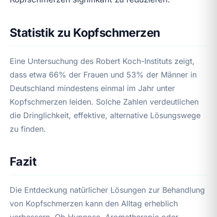
Statistik zu Kopfschmerzen
Eine Untersuchung des Robert Koch-Instituts zeigt,
dass etwa 66% der Frauen und 53% der Männer in
Deutschland mindestens einmal im Jahr unter
Kopfschmerzen leiden. Solche Zahlen verdeutlichen
die Dringlichkeit, effektive, alternative Lösungswege
zu finden.
Fazit
Die Entdeckung natürlicher Lösungen zur Behandlung
von Kopfschmerzen kann den Alltag erheblich
verbessern. Ob Hypnose, Aromatherapie oder