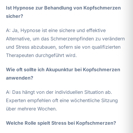
Ist Hypnose zur Behandlung von Kopfschmerzen
sicher?
A: Ja, Hypnose ist eine sichere und effektive
Alternative, um das Schmerzempfinden zu verändern
und Stress abzubauen, sofern sie von qualifizierten
Therapeuten durchgeführt wird.
Wie oft sollte ich Akupunktur bei Kopfschmerzen
anwenden?
A: Das hängt von der individuellen Situation ab.
Experten empfehlen oft eine wöchentliche Sitzung
über mehrere Wochen.
Welche Rolle spielt Stress bei Kopfschmerzen?