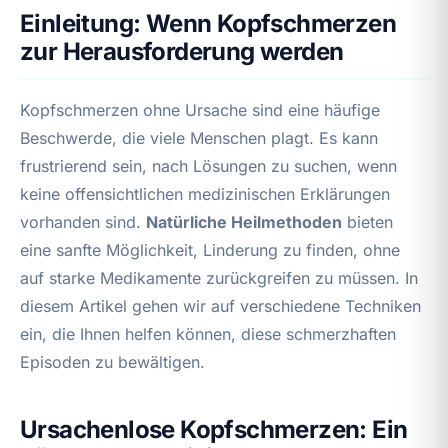
Einleitung: Wenn Kopfschmerzen
zur Herausforderung werden
Kopfschmerzen ohne Ursache sind eine häufige
Beschwerde, die viele Menschen plagt. Es kann
frustrierend sein, nach Lösungen zu suchen, wenn
keine offensichtlichen medizinischen Erklärungen
vorhanden sind.
Natürliche Heilmethoden
bieten
eine sanfte Möglichkeit, Linderung zu finden, ohne
auf starke Medikamente zurückgreifen zu müssen. In
diesem Artikel gehen wir auf verschiedene Techniken
ein, die Ihnen helfen können, diese schmerzhaften
Episoden zu bewältigen.
Ursachenlose Kopfschmerzen: Ein