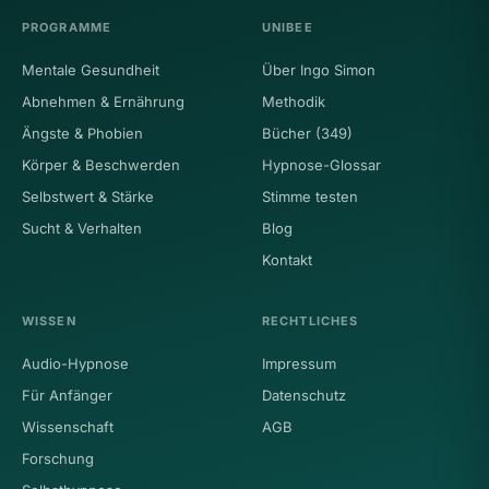
PROGRAMME
UNIBEE
Mentale Gesundheit
Über Ingo Simon
Abnehmen & Ernährung
Methodik
Ängste & Phobien
Bücher (349)
Körper & Beschwerden
Hypnose-Glossar
Selbstwert & Stärke
Stimme testen
Sucht & Verhalten
Blog
Kontakt
WISSEN
RECHTLICHES
Audio-Hypnose
Impressum
Für Anfänger
Datenschutz
Wissenschaft
AGB
Forschung