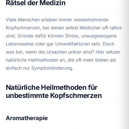
Rätsel der Medizin
Viele Menschen erleben immer wiederkehrende
Kopfschmerzen, bei denen selbst Mediziner oft ratlos
sind. Gründe dafür können Stress, unausgewogene
Lebensweise oder gar Umweltfaktoren sein. Doch
was tun, wenn die Ursachen unklar sind? Hier setzen
natürliche Heilmethoden an, die oft mehr bieten als
einfach nur Symptomlinderung.
Natürliche Heilmethoden für
unbestimmte Kopfschmerzen
Aromatherapie