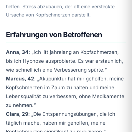
helfen, Stress abzubauen, der oft eine versteckte
Ursache von Kopfschmerzen darstellt.
Erfahrungen von Betroffenen
Anna, 34
: „Ich litt jahrelang an Kopfschmerzen,
bis ich Hypnose ausprobierte. Es war erstaunlich,
wie schnell ich eine Verbesserung spürte.“
Marcus, 42
: „Akupunktur hat mir geholfen, meine
Kopfschmerzen im Zaum zu halten und meine
Lebensqualität zu verbessern, ohne Medikamente
zu nehmen.“
Clara, 29
: „Die Entspannungsübungen, die ich
täglich mache, haben mir geholfen, meine
Kopfschmerzen signifikant zu reduzieren.“