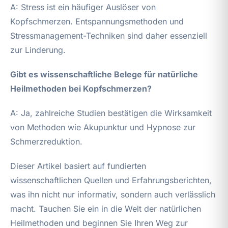
A: Stress ist ein häufiger Auslöser von
Kopfschmerzen. Entspannungsmethoden und
Stressmanagement-Techniken sind daher essenziell
zur Linderung.
Gibt es wissenschaftliche Belege für natürliche
Heilmethoden bei Kopfschmerzen?
A: Ja, zahlreiche Studien bestätigen die Wirksamkeit
von Methoden wie Akupunktur und Hypnose zur
Schmerzreduktion.
Dieser Artikel basiert auf fundierten
wissenschaftlichen Quellen und Erfahrungsberichten,
was ihn nicht nur informativ, sondern auch verlässlich
macht. Tauchen Sie ein in die Welt der natürlichen
Heilmethoden und beginnen Sie Ihren Weg zur