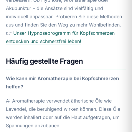
Akupunktur – die Ansätze sind vielfältig und
individuell anpassbar. Probieren Sie diese Methoden
aus und finden Sie den Weg zu mehr Wohlbefinden.
👉
Unser Hypnoseprogramm für Kopfschmerzen
entdecken und schmerzfrei leben!
Häufig gestellte Fragen
Wie kann mir Aromatherapie bei Kopfschmerzen
helfen?
A: Aromatherapie verwendet ätherische Öle wie
Lavendel, die beruhigend wirken können. Diese Öle
werden inhaliert oder auf die Haut aufgetragen, um
Spannungen abzubauen.