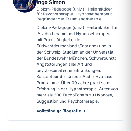
Ingo Simon
Diplom-Pädagoge (univ.) · Heilpraktiker
für Psychotherapie · Hypnosetherapeut ·
Begründer der Traumlandtherapie
Diplom-Pädagoge (univ.), Heilpraktiker für
Psychotherapie und Hypnosetherapeut
mit Praxistätigkeiten in
Südwestdeutschland (Saarland) und in
der Schweiz. Studium an der Universität
der Bundeswehr München. Schwerpunkt:
Angststörungen aller Art und
psychosomatische Erkrankungen.
Konzepteur der Unibee-Audio-Hypnose-
Programme. Über 30 Jahre praktische
Erfahrung in der Hypnotherapie. Autor von
mehr als 300 Fachbüchern zu Hypnose,
Suggestion und Psychotherapie.
Vollständige Biografie →