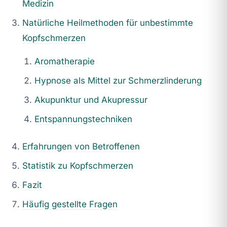
Medizin
Natürliche Heilmethoden für unbestimmte
Kopfschmerzen
Aromatherapie
Hypnose als Mittel zur Schmerzlinderung
Akupunktur und Akupressur
Entspannungstechniken
Erfahrungen von Betroffenen
Statistik zu Kopfschmerzen
Fazit
Häufig gestellte Fragen