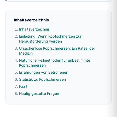
Inhaltsverzeichnis
Inhaltsverzeichnis
Einleitung: Wenn Kopfschmerzen zur
Herausforderung werden
Ursachenlose Kopfschmerzen: Ein Rätsel der
Medizin
Natürliche Heilmethoden für unbestimmte
Kopfschmerzen
Erfahrungen von Betroffenen
Statistik zu Kopfschmerzen
Fazit
Häufig gestellte Fragen