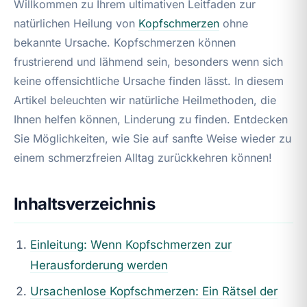
Willkommen zu Ihrem ultimativen Leitfaden zur
natürlichen Heilung von
Kopfschmerzen
ohne
bekannte Ursache. Kopfschmerzen können
frustrierend und lähmend sein, besonders wenn sich
keine offensichtliche Ursache finden lässt. In diesem
Artikel beleuchten wir natürliche Heilmethoden, die
Ihnen helfen können, Linderung zu finden. Entdecken
Sie Möglichkeiten, wie Sie auf sanfte Weise wieder zu
einem schmerzfreien Alltag zurückkehren können!
Inhaltsverzeichnis
Einleitung: Wenn Kopfschmerzen zur
Herausforderung werden
Ursachenlose Kopfschmerzen: Ein Rätsel der