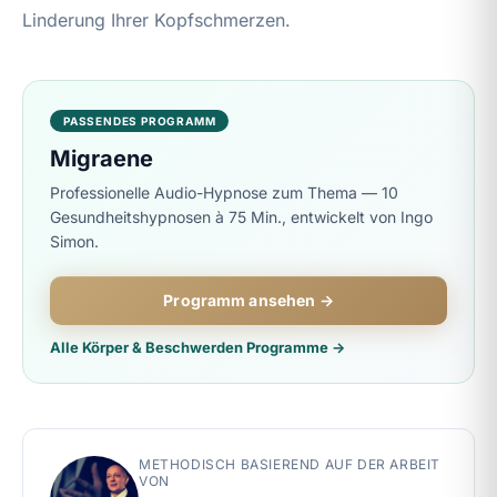
Linderung Ihrer Kopfschmerzen.
PASSENDES PROGRAMM
Migraene
Professionelle Audio-Hypnose zum Thema — 10
Gesundheitshypnosen à 75 Min., entwickelt von Ingo
Simon.
Programm ansehen →
Alle Körper & Beschwerden Programme →
METHODISCH BASIEREND AUF DER ARBEIT
VON