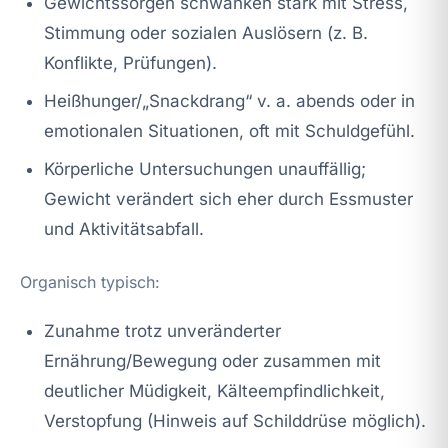
Gewichtssorgen schwanken stark mit Stress,
Stimmung oder sozialen Auslösern (z. B.
Konflikte, Prüfungen).
Heißhunger/„Snackdrang“ v. a. abends oder in
emotionalen Situationen, oft mit Schuldgefühl.
Körperliche Untersuchungen unauffällig;
Gewicht verändert sich eher durch Essmuster
und Aktivitätsabfall.
Organisch typisch:
Zunahme trotz unveränderter
Ernährung/Bewegung oder zusammen mit
deutlicher Müdigkeit, Kälteempfindlichkeit,
Verstopfung (Hinweis auf Schilddrüse möglich).