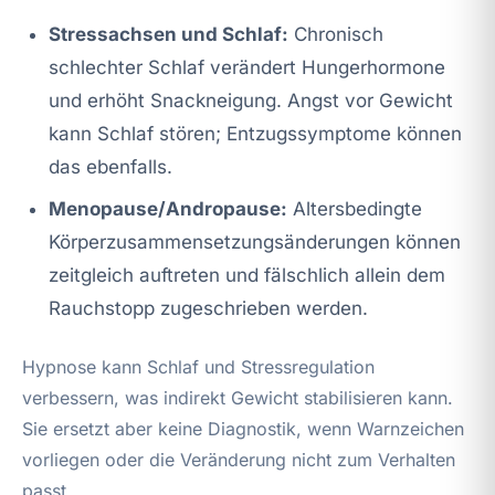
Stressachsen und Schlaf:
Chronisch
schlechter Schlaf verändert Hungerhormone
und erhöht Snackneigung. Angst vor Gewicht
kann Schlaf stören; Entzugssymptome können
das ebenfalls.
Menopause/Andropause:
Altersbedingte
Körperzusammensetzungsänderungen können
zeitgleich auftreten und fälschlich allein dem
Rauchstopp zugeschrieben werden.
Hypnose kann Schlaf und Stressregulation
verbessern, was indirekt Gewicht stabilisieren kann.
Sie ersetzt aber keine Diagnostik, wenn Warnzeichen
vorliegen oder die Veränderung nicht zum Verhalten
passt.