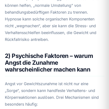
können helfen, „normale Umstellung“ von
behandlungsbedürftigen Faktoren zu trennen.
Hypnose kann solche organischen Komponenten
nicht „wegmachen“, aber sie kann die Stress- und
Verhaltensschleifen beeinflussen, die Gewicht und
Rückfallrisiko antreiben.
2) Psychische Faktoren – warum
Angst die Zunahme
wahrscheinlicher machen kann
Angst vor Gewichtszunahme ist nicht nur eine
„Sorge“, sondern kann handfeste Verhaltens- und
Körperreaktionen auslösen. Drei Mechanismen sind
besonders häufig: