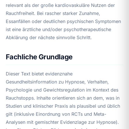
relevant als der große kardiovaskuläre Nutzen der
Rauchfreiheit. Bei rascher starker Zunahme,
Essanfällen oder deutlichen psychischen Symptomen
ist eine ärztliche und/oder psychotherapeutische
Abklärung der nächste sinnvolle Schritt.
Fachliche Grundlage
Dieser Text bietet evidenznahe
Gesundheitsinformation zu Hypnose, Verhalten,
Psychologie und Gewichtsregulation im Kontext des
Rauchstopps. Inhalte orientieren sich an dem, was in
Studien und klinischer Praxis als plausibel und üblich
gilt (inklusive Einordnung von RCTs und Meta-
Analysen mit gemischter Evidenzlage zur Hypnose).