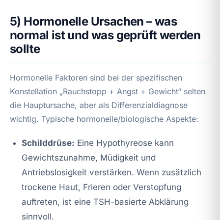
5) Hormonelle Ursachen – was
normal ist und was geprüft werden
sollte
Hormonelle Faktoren sind bei der spezifischen
Konstellation „Rauchstopp + Angst + Gewicht“ selten
die Hauptursache, aber als Differenzialdiagnose
wichtig. Typische hormonelle/biologische Aspekte:
Schilddrüse:
Eine Hypothyreose kann
Gewichtszunahme, Müdigkeit und
Antriebslosigkeit verstärken. Wenn zusätzlich
trockene Haut, Frieren oder Verstopfung
auftreten, ist eine TSH-basierte Abklärung
sinnvoll.