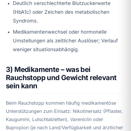
Deutlich verschlechterte Blutzuckerwerte
(HbA1c) oder Zeichen des metabolischen
Syndroms.
Medikamentenwechsel oder hormonelle
Umstellungen als zeitlicher Auslöser; Verlauf
weniger situationsabhängig.
3) Medikamente – was bei
Rauchstopp und Gewicht relevant
sein kann
Beim Rauchstopp kommen häufig medikamentöse
Unterstützungen zum Einsatz: Nikotinersatz (Pflaster,
Kaugummi, Lutschtabletten), Vareniclin oder
Bupropion (je nach Land/Verfügbarkeit und ärztlicher