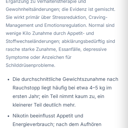
Ergänzung zu Verhaltenstherapie und
Gewohnheitsänderungen; die Evidenz ist gemischt.
Sie wirkt primär über Stressreduktion, Craving-
Management und Emotionsregulation. Normal sind
wenige Kilo Zunahme durch Appetit- und
Stoffwechseländerungen; abklärungsbedürftig sind
rasche starke Zunahme, Essanfälle, depressive
Symptome oder Anzeichen für
Schilddrüsenprobleme.
Die durchschnittliche Gewichtszunahme nach
Rauchstopp liegt häufig bei etwa 4–5 kg im
ersten Jahr; ein Teil nimmt kaum zu, ein
kleinerer Teil deutlich mehr.
Nikotin beeinflusst Appetit und
Energieverbrauch; nach dem Aufhören