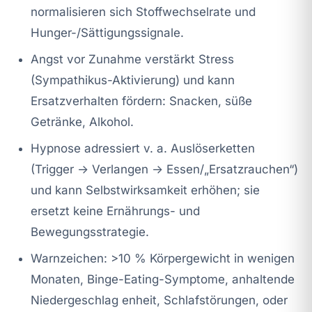
normalisieren sich Stoffwechselrate und
Hunger-/Sättigungssignale.
Angst vor Zunahme verstärkt Stress
(Sympathikus-Aktivierung) und kann
Ersatzverhalten fördern: Snacken, süße
Getränke, Alkohol.
Hypnose adressiert v. a. Auslöserketten
(Trigger → Verlangen → Essen/„Ersatzrauchen“)
und kann Selbstwirksamkeit erhöhen; sie
ersetzt keine Ernährungs- und
Bewegungsstrategie.
Warnzeichen: >10 % Körpergewicht in wenigen
Monaten, Binge-Eating-Symptome, anhaltende
Niedergeschlag enheit, Schlafstörungen, oder