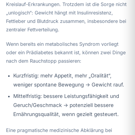
Kreislauf-Erkrankungen. Trotzdem ist die Sorge nicht
„unlogisch“: Gewicht hängt mit Insulinresistenz,
Fettleber und Blutdruck zusammen, insbesondere bei
zentraler Fettverteilung.
Wenn bereits ein metabolisches Syndrom vorliegt
oder ein Prädiabetes bekannt ist, können zwei Dinge
nach dem Rauchstopp passieren:
Kurzfristig: mehr Appetit, mehr „Oralität“,
weniger spontane Bewegung → Gewicht rauf.
Mittelfristig: bessere Leistungsfähigkeit und
Geruch/Geschmack → potenziell bessere
Ernährungsqualität, wenn gezielt gesteuert.
Eine pragmatische medizinische Abklärung bei