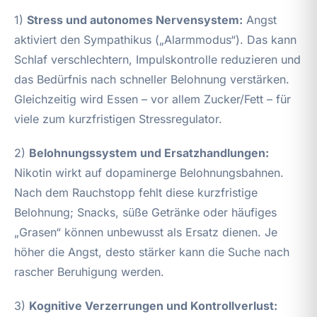
1)
Stress und autonomes Nervensystem:
Angst
aktiviert den Sympathikus („Alarmmodus“). Das kann
Schlaf verschlechtern, Impulskontrolle reduzieren und
das Bedürfnis nach schneller Belohnung verstärken.
Gleichzeitig wird Essen – vor allem Zucker/Fett – für
viele zum kurzfristigen Stressregulator.
2)
Belohnungssystem und Ersatzhandlungen:
Nikotin wirkt auf dopaminerge Belohnungsbahnen.
Nach dem Rauchstopp fehlt diese kurzfristige
Belohnung; Snacks, süße Getränke oder häufiges
„Grasen“ können unbewusst als Ersatz dienen. Je
höher die Angst, desto stärker kann die Suche nach
rascher Beruhigung werden.
3)
Kognitive Verzerrungen und Kontrollverlust: