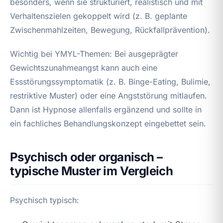
besonders, wenn sie strukturiert, realistisch und mit
Verhaltenszielen gekoppelt wird (z. B. geplante
Zwischenmahlzeiten, Bewegung, Rückfallprävention).
Wichtig bei YMYL-Themen: Bei ausgeprägter
Gewichtszunahmeangst kann auch eine
Essstörungssymptomatik (z. B. Binge-Eating, Bulimie,
restriktive Muster) oder eine Angststörung mitlaufen.
Dann ist Hypnose allenfalls ergänzend und sollte in
ein fachliches Behandlungskonzept eingebettet sein.
Psychisch oder organisch –
typische Muster im Vergleich
Psychisch typisch: