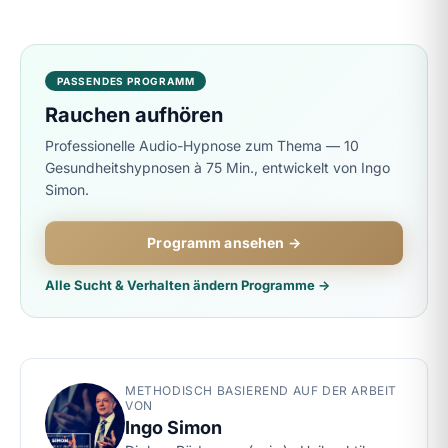
PASSENDES PROGRAMM
Rauchen aufhören
Professionelle Audio-Hypnose zum Thema — 10
Gesundheitshypnosen à 75 Min., entwickelt von Ingo
Simon.
Programm ansehen →
Alle Sucht & Verhalten ändern Programme →
METHODISCH BASIEREND AUF DER ARBEIT
VON
Ingo Simon