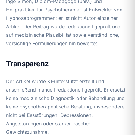
Ingo Simon, Diplom-Pädagoge (univ.) und
Heilpraktiker für Psychotherapie, ist Entwickler von
Hypnoseprogrammen; er ist nicht Autor einzelner
Artikel. Der Beitrag wurde redaktionell geprüft und
auf medizinische Plausibilität sowie verständliche,
vorsichtige Formulierungen hin bewertet.
Transparenz
Der Artikel wurde KI-unterstützt erstellt und
anschließend manuell redaktionell geprüft. Er ersetzt
keine medizinische Diagnostik oder Behandlung und
keine psychotherapeutische Beratung, insbesondere
nicht bei Essstörungen, Depressionen,
Angststörungen oder starker, rascher
Gewichtszunahme.