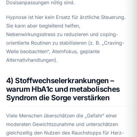
Dosisanpassungen nötig sind.
Hypnose ist hier kein Ersatz für ärztliche Steuerung.
Sie kann aber begleitend helfen,
Nebenwirkungsstress zu reduzieren und coping-
orientierte Routinen zu stabilisieren (z. B. „Craving-
Welle beobachten“, Atemfokus, geplante
Alternativhandlungen).
4) Stoffwechselerkrankungen –
warum HbA1c und metabolisches
Syndrom die Sorge verstärken
Viele Menschen überschätzen die „Gefahr“ einer
moderaten Gewichtszunahme und unterschätzen
gleichzeitig den Nutzen des Rauchstopps für Herz-