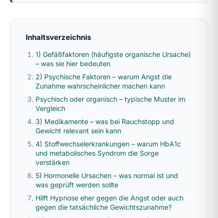
Inhaltsverzeichnis
1) Gefäßfaktoren (häufigste organische Ursache)
– was sie hier bedeuten
2) Psychische Faktoren – warum Angst die
Zunahme wahrscheinlicher machen kann
Psychisch oder organisch – typische Muster im
Vergleich
3) Medikamente – was bei Rauchstopp und
Gewicht relevant sein kann
4) Stoffwechselerkrankungen – warum HbA1c
und metabolisches Syndrom die Sorge
verstärken
5) Hormonelle Ursachen – was normal ist und
was geprüft werden sollte
Hilft Hypnose eher gegen die Angst oder auch
gegen die tatsächliche Gewichtszunahme?