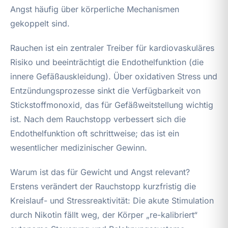
Angst häufig über körperliche Mechanismen
gekoppelt sind.
Rauchen ist ein zentraler Treiber für kardiovaskuläres
Risiko und beeinträchtigt die Endothelfunktion (die
innere Gefäßauskleidung). Über oxidativen Stress und
Entzündungsprozesse sinkt die Verfügbarkeit von
Stickstoffmonoxid, das für Gefäßweitstellung wichtig
ist. Nach dem Rauchstopp verbessert sich die
Endothelfunktion oft schrittweise; das ist ein
wesentlicher medizinischer Gewinn.
Warum ist das für Gewicht und Angst relevant?
Erstens verändert der Rauchstopp kurzfristig die
Kreislauf- und Stressreaktivität: Die akute Stimulation
durch Nikotin fällt weg, der Körper „re-kalibriert“