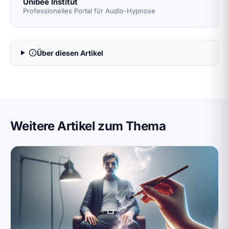
Unibee Institut
Professionelles Portal für Audio-Hypnose
Über diesen Artikel
Weitere Artikel zum Thema