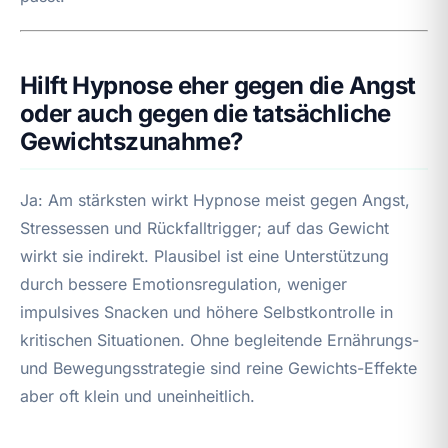
Hilft Hypnose eher gegen die Angst
oder auch gegen die tatsächliche
Gewichtszunahme?
Ja: Am stärksten wirkt Hypnose meist gegen Angst,
Stressessen und Rückfalltrigger; auf das Gewicht
wirkt sie indirekt. Plausibel ist eine Unterstützung
durch bessere Emotionsregulation, weniger
impulsives Snacken und höhere Selbstkontrolle in
kritischen Situationen. Ohne begleitende Ernährungs-
und Bewegungsstrategie sind reine Gewichts-Effekte
aber oft klein und uneinheitlich.