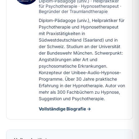
Diplom-Pädagoge (univ.) · Heilpraktiker
für Psychotherapie · Hypnosetherapeut ·
Begründer der Traumlandtherapie
Diplom-Pädagoge (univ.), Heilpraktiker für
Psychotherapie und Hypnosetherapeut
mit Praxistätigkeiten in
Südwestdeutschland (Saarland) und in
der Schweiz. Studium an der Universität
der Bundeswehr München. Schwerpunkt:
Angststörungen aller Art und
psychosomatische Erkrankungen.
Konzepteur der Unibee-Audio-Hypnose-
Programme. Über 30 Jahre praktische
Erfahrung in der Hypnotherapie. Autor von
mehr als 300 Fachbüchern zu Hypnose,
Suggestion und Psychotherapie.
Vollständige Biografie →