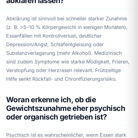
abklären lassen?
Abklärung ist sinnvoll bei schneller starker Zunahme
(z. B. >5–10 % Körpergewicht in wenigen Monaten),
Essanfällen mit Kontrollverlust, deutlicher
Depression/Angst, Schlafentgleisung oder
Substanzverlagerung (mehr Alkohol). Medizinisch
sind zudem Symptome wie starke Müdigkeit, Frieren,
Verstopfung oder Herzrasen relevant. Frühzeitige
Hilfe senkt Rückfall- und Chronifizierungsrisiko.
Woran erkenne ich, ob die
Gewichtszunahme eher psychisch
oder organisch getrieben ist?
Psychisch ist es wahrscheinlicher, wenn Essen stark