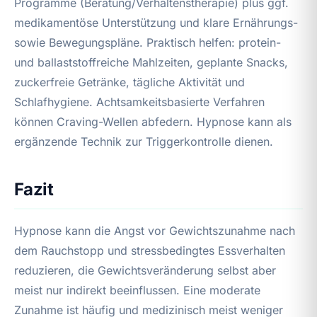
Programme (Beratung/Verhaltenstherapie) plus ggf.
medikamentöse Unterstützung und klare Ernährungs-
sowie Bewegungspläne. Praktisch helfen: protein-
und ballaststoffreiche Mahlzeiten, geplante Snacks,
zuckerfreie Getränke, tägliche Aktivität und
Schlafhygiene. Achtsamkeitsbasierte Verfahren
können Craving-Wellen abfedern. Hypnose kann als
ergänzende Technik zur Triggerkontrolle dienen.
Fazit
Hypnose kann die Angst vor Gewichtszunahme nach
dem Rauchstopp und stressbedingtes Essverhalten
reduzieren, die Gewichtsveränderung selbst aber
meist nur indirekt beeinflussen. Eine moderate
Zunahme ist häufig und medizinisch meist weniger