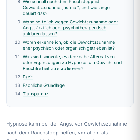
Wie schnell nach dem Rauchstopp ist
Gewichtszunahme „normal“, und wie lange
dauert das?
Wann sollte ich wegen Gewichtszunahme oder
Angst ärztlich oder psychotherapeutisch
abklären lassen?
Woran erkenne ich, ob die Gewichtszunahme
eher psychisch oder organisch getrieben ist?
Was sind sinnvolle, evidenznahe Alternativen
oder Ergänzungen zu Hypnose, um Gewicht und
Rauchfreiheit zu stabilisieren?
Fazit
Fachliche Grundlage
Transparenz
Hypnose kann bei der Angst vor Gewichtszunahme
nach dem Rauchstopp helfen, vor allem als