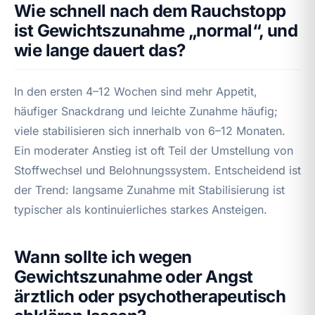
Wie schnell nach dem Rauchstopp
ist Gewichtszunahme „normal“, und
wie lange dauert das?
In den ersten 4–12 Wochen sind mehr Appetit,
häufiger Snackdrang und leichte Zunahme häufig;
viele stabilisieren sich innerhalb von 6–12 Monaten.
Ein moderater Anstieg ist oft Teil der Umstellung von
Stoffwechsel und Belohnungssystem. Entscheidend ist
der Trend: langsame Zunahme mit Stabilisierung ist
typischer als kontinuierliches starkes Ansteigen.
Wann sollte ich wegen
Gewichtszunahme oder Angst
ärztlich oder psychotherapeutisch