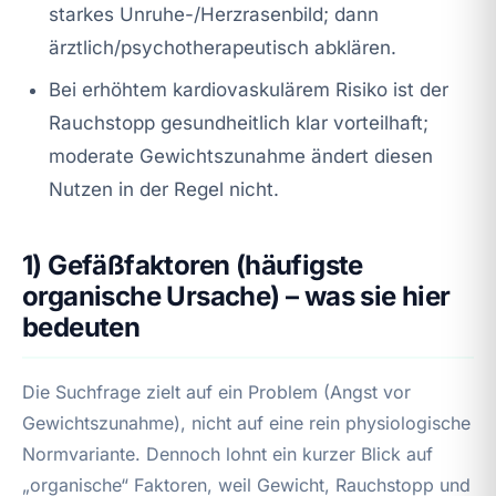
starkes Unruhe-/Herzrasenbild; dann
ärztlich/psychotherapeutisch abklären.
Bei erhöhtem kardiovaskulärem Risiko ist der
Rauchstopp gesundheitlich klar vorteilhaft;
moderate Gewichtszunahme ändert diesen
Nutzen in der Regel nicht.
1) Gefäßfaktoren (häufigste
organische Ursache) – was sie hier
bedeuten
Die Suchfrage zielt auf ein Problem (Angst vor
Gewichtszunahme), nicht auf eine rein physiologische
Normvariante. Dennoch lohnt ein kurzer Blick auf
„organische“ Faktoren, weil Gewicht, Rauchstopp und