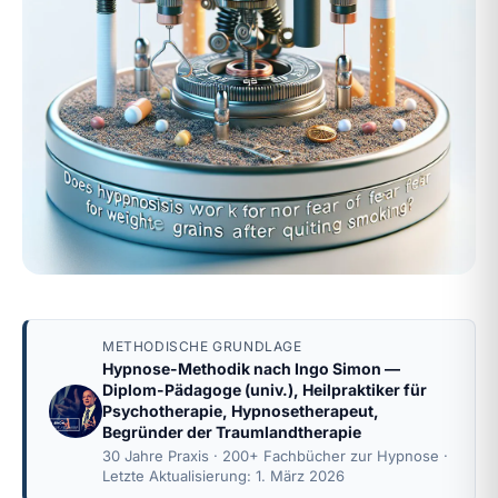
METHODISCHE GRUNDLAGE
Hypnose-Methodik nach
Ingo Simon
—
Diplom-Pädagoge (univ.), Heilpraktiker für
Psychotherapie, Hypnosetherapeut,
Begründer der Traumlandtherapie
30 Jahre Praxis · 200+ Fachbücher zur Hypnose ·
Letzte Aktualisierung: 1. März 2026