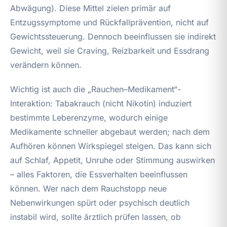
Abwägung). Diese Mittel zielen primär auf
Entzugssymptome und Rückfallprävention, nicht auf
Gewichtssteuerung. Dennoch beeinflussen sie indirekt
Gewicht, weil sie Craving, Reizbarkeit und Essdrang
verändern können.
Wichtig ist auch die „Rauchen–Medikament“-
Interaktion: Tabakrauch (nicht Nikotin) induziert
bestimmte Leberenzyme, wodurch einige
Medikamente schneller abgebaut werden; nach dem
Aufhören können Wirkspiegel steigen. Das kann sich
auf Schlaf, Appetit, Unruhe oder Stimmung auswirken
– alles Faktoren, die Essverhalten beeinflussen
können. Wer nach dem Rauchstopp neue
Nebenwirkungen spürt oder psychisch deutlich
instabil wird, sollte ärztlich prüfen lassen, ob