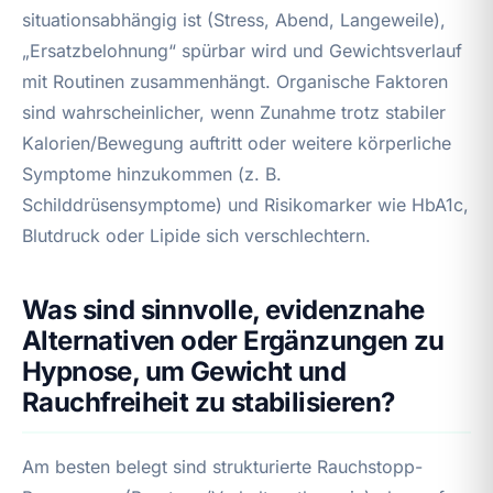
situationsabhängig ist (Stress, Abend, Langeweile),
„Ersatzbelohnung“ spürbar wird und Gewichtsverlauf
mit Routinen zusammenhängt. Organische Faktoren
sind wahrscheinlicher, wenn Zunahme trotz stabiler
Kalorien/Bewegung auftritt oder weitere körperliche
Symptome hinzukommen (z. B.
Schilddrüsensymptome) und Risikomarker wie HbA1c,
Blutdruck oder Lipide sich verschlechtern.
Was sind sinnvolle, evidenznahe
Alternativen oder Ergänzungen zu
Hypnose, um Gewicht und
Rauchfreiheit zu stabilisieren?
Am besten belegt sind strukturierte Rauchstopp-