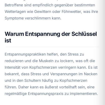
Betroffene sind empfindlich gegenüber bestimmten
Wetterlagen wie Gewittern oder Föhnwetter, was ihre
Symptome verschlimmern kann.
Warum Entspannung der Schlüssel
ist
Entspannungspraktiken helfen, den Stress zu
reduzieren und die Muskeln zu lockern, was oft die
Intensität von Kopfschmerzen verringern kann. Es ist
bekannt, dass Stress und Verspannungen im Nacken
und in den Schultern häufig zu Kopfschmerzen
führen. Daher kann es äußerst vorteilhaft sein, eine
regelmäßige Entspannungspraxis zu implementieren.