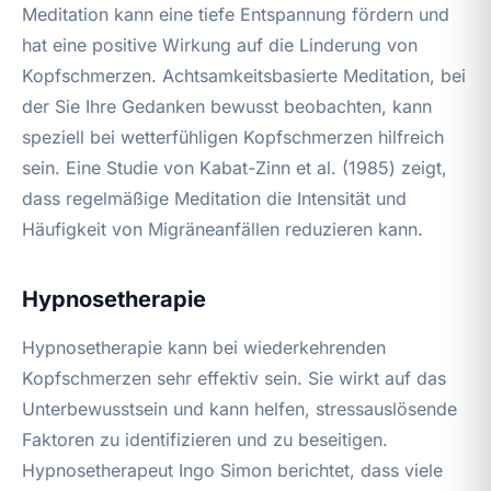
Meditation kann eine tiefe Entspannung fördern und
hat eine positive Wirkung auf die Linderung von
Kopfschmerzen. Achtsamkeitsbasierte Meditation, bei
der Sie Ihre Gedanken bewusst beobachten, kann
speziell bei wetterfühligen Kopfschmerzen hilfreich
sein. Eine Studie von Kabat-Zinn et al. (1985) zeigt,
dass regelmäßige Meditation die Intensität und
Häufigkeit von Migräneanfällen reduzieren kann.
Hypnosetherapie
Hypnosetherapie kann bei wiederkehrenden
Kopfschmerzen sehr effektiv sein. Sie wirkt auf das
Unterbewusstsein und kann helfen, stressauslösende
Faktoren zu identifizieren und zu beseitigen.
Hypnosetherapeut Ingo Simon berichtet, dass viele