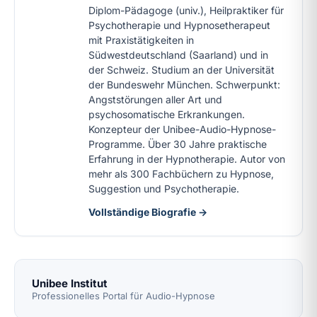
Diplom-Pädagoge (univ.), Heilpraktiker für
Psychotherapie und Hypnosetherapeut
mit Praxistätigkeiten in
Südwestdeutschland (Saarland) und in
der Schweiz. Studium an der Universität
der Bundeswehr München. Schwerpunkt:
Angststörungen aller Art und
psychosomatische Erkrankungen.
Konzepteur der Unibee-Audio-Hypnose-
Programme. Über 30 Jahre praktische
Erfahrung in der Hypnotherapie. Autor von
mehr als 300 Fachbüchern zu Hypnose,
Suggestion und Psychotherapie.
Vollständige Biografie →
Unibee Institut
Professionelles Portal für Audio-Hypnose