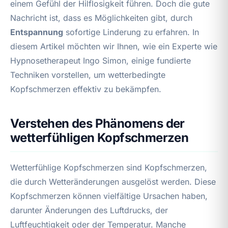
einem Gefühl der Hilflosigkeit führen. Doch die gute
Nachricht ist, dass es Möglichkeiten gibt, durch
Entspannung
sofortige Linderung zu erfahren. In
diesem Artikel möchten wir Ihnen, wie ein Experte wie
Hypnosetherapeut Ingo Simon, einige fundierte
Techniken vorstellen, um wetterbedingte
Kopfschmerzen effektiv zu bekämpfen.
Verstehen des Phänomens der
wetterfühligen Kopfschmerzen
Wetterfühlige Kopfschmerzen sind Kopfschmerzen,
die durch Wetteränderungen ausgelöst werden. Diese
Kopfschmerzen können vielfältige Ursachen haben,
darunter Änderungen des Luftdrucks, der
Luftfeuchtigkeit oder der Temperatur. Manche