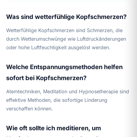
Was sind wetterfühlige Kopfschmerzen?
Wetterfühlige Kopfschmerzen sind Schmerzen, die
durch Wetterumschwünge wie Luftdruckänderungen
oder hohe Luftfeuchtigkeit ausgelöst werden.
Welche Entspannungsmethoden helfen
sofort bei Kopfschmerzen?
Atemtechniken, Meditation und Hypnosetherapie sind
effektive Methoden, die sofortige Linderung
verschaffen können.
Wie oft sollte ich meditieren, um