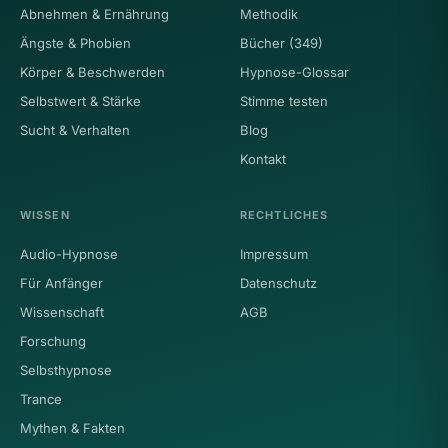
Abnehmen & Ernährung
Methodik
Ängste & Phobien
Bücher (349)
Körper & Beschwerden
Hypnose-Glossar
Selbstwert & Stärke
Stimme testen
Sucht & Verhalten
Blog
Kontakt
WISSEN
RECHTLICHES
Audio-Hypnose
Impressum
Für Anfänger
Datenschutz
Wissenschaft
AGB
Forschung
Selbsthypnose
Trance
Mythen & Fakten