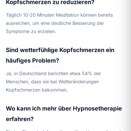
Kopfschmerzen zu reduzieren?
Täglich 10-20 Minuten Meditation können bereits
ausreichen, um eine deutliche Besserung der
Symptome zu erzielen.
Sind wetterfühlige Kopfschmerzen ein
häufiges Problem?
Ja, in Deutschland berichten etwa 54% der
Menschen, dass sie bei Wetteränderungen
Kopfschmerzen bekommen.
Wo kann ich mehr über Hypnosetherapie
erfahren?