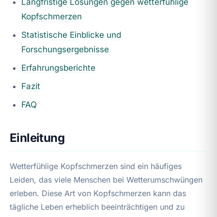
Langfristige Lösungen gegen wetterfühlige
Kopfschmerzen
Statistische Einblicke und
Forschungsergebnisse
Erfahrungsberichte
Fazit
FAQ
Einleitung
Wetterfühlige Kopfschmerzen sind ein häufiges
Leiden, das viele Menschen bei Wetterumschwüngen
erleben. Diese Art von Kopfschmerzen kann das
tägliche Leben erheblich beeinträchtigen und zu