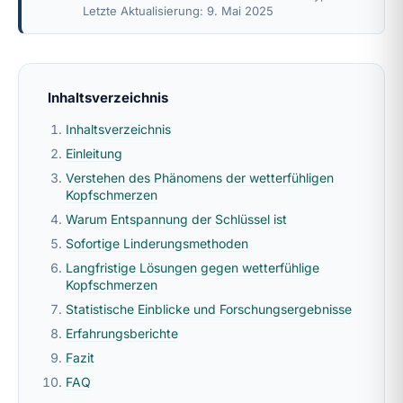
Letzte Aktualisierung: 9. Mai 2025
Inhaltsverzeichnis
Inhaltsverzeichnis
Einleitung
Verstehen des Phänomens der wetterfühligen
Kopfschmerzen
Warum Entspannung der Schlüssel ist
Sofortige Linderungsmethoden
Langfristige Lösungen gegen wetterfühlige
Kopfschmerzen
Statistische Einblicke und Forschungsergebnisse
Erfahrungsberichte
Fazit
FAQ