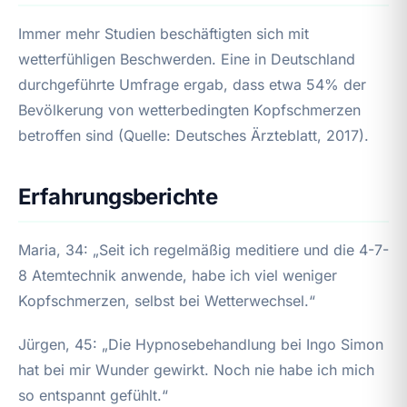
Immer mehr Studien beschäftigten sich mit
wetterfühligen Beschwerden. Eine in Deutschland
durchgeführte Umfrage ergab, dass etwa 54% der
Bevölkerung von wetterbedingten Kopfschmerzen
betroffen sind (Quelle: Deutsches Ärzteblatt, 2017).
Erfahrungsberichte
Maria, 34: „Seit ich regelmäßig meditiere und die 4-7-
8 Atemtechnik anwende, habe ich viel weniger
Kopfschmerzen, selbst bei Wetterwechsel.“
Jürgen, 45: „Die Hypnosebehandlung bei Ingo Simon
hat bei mir Wunder gewirkt. Noch nie habe ich mich
so entspannt gefühlt.“