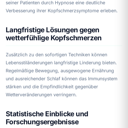
seiner Patienten durch Hypnose eine deutliche
Verbesserung ihrer Kopfschmerzsymptome erleben.
Langfristige Lösungen gegen
wetterfühlige Kopfschmerzen
Zusätzlich zu den sofortigen Techniken können
Lebensstiländerungen langfristige Linderung bieten.
Regelmäßige Bewegung, ausgewogene Ernährung
und ausreichender Schlaf können das Immunsystem
stärken und die Empfindlichkeit gegenüber
Wetterveränderungen verringern.
Statistische Einblicke und
Forschungsergebnisse