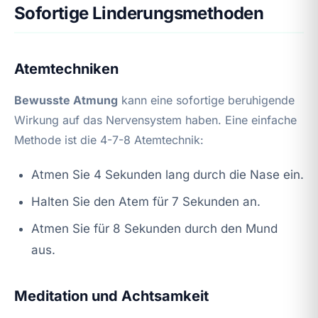
Sofortige Linderungsmethoden
Atemtechniken
Bewusste Atmung
kann eine sofortige beruhigende
Wirkung auf das Nervensystem haben. Eine einfache
Methode ist die 4-7-8 Atemtechnik:
Atmen Sie 4 Sekunden lang durch die Nase ein.
Halten Sie den Atem für 7 Sekunden an.
Atmen Sie für 8 Sekunden durch den Mund
aus.
Meditation und Achtsamkeit