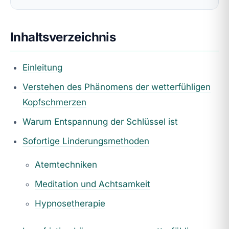
Inhaltsverzeichnis
Einleitung
Verstehen des Phänomens der wetterfühligen
Kopfschmerzen
Warum Entspannung der Schlüssel ist
Sofortige Linderungsmethoden
Atemtechniken
Meditation und Achtsamkeit
Hypnosetherapie