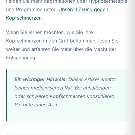
Finden Sie mehr Informationen über Hypnosetherapie
und Programme unter:
Unsere Lösung gegen
Kopfschmerzen
.
Wenn Sie lernen möchten, wie Sie Ihre
Kopfschmerzen in den Griff bekommen, lesen Sie
weiter und erfahren Sie mehr über die Macht der
Entspannung.
Ein wichtiger Hinweis:
Dieser Artikel ersetzt
keinen medizinischen Rat. Bei anhaltenden
oder schweren Kopfschmerzen konsultieren
Sie bitte einen Arzt.