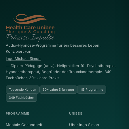
Audio-Hypnose-Programme für ein besseres Leben.
Konzipiert von
Ingo Michael Simon
— Diplom-Pädagoge (univ.), Heilpraktiker für Psychotherapie,
Hypnosetherapeut, Begründer der Traumlandtherapie. 349
Fachbücher, 30+ Jahre Praxis.
Tausende Kunden
30+ Jahre Erfahrung
115 Programme
349 Fachbücher
PROGRAMME
UNIBEE
Mentale Gesundheit
Über Ingo Simon