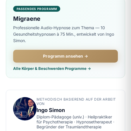
PASSENDES PROGRAMM
Migraene
Professionelle Audio-Hypnose zum Thema — 10
Gesundheitshypnosen à 75 Min., entwickelt von Ingo
Simon.
Programm ansehen →
Alle Körper & Beschwerden Programme →
METHODISCH BASIEREND AUF DER ARBEIT
VON
Ingo Simon
Diplom-Pädagoge (univ.) · Heilpraktiker
für Psychotherapie · Hypnosetherapeut ·
Begründer der Traumlandtherapie