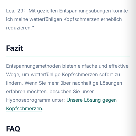
Lea, 29: „Mit gezielten Entspannungsübungen konnte
ich meine wetterfühligen Kopfschmerzen erheblich
reduzieren.“
Fazit
Entspannungsmethoden bieten einfache und effektive
Wege, um wetterfühlige Kopfschmerzen sofort zu
lindern. Wenn Sie mehr über nachhaltige Lösungen
erfahren möchten, besuchen Sie unser
Hypnoseprogramm unter:
Unsere Lösung gegen
Kopfschmerzen
.
FAQ