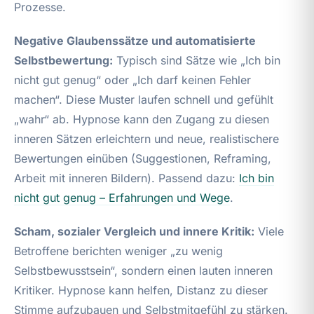
Prozesse.
Negative Glaubenssätze und automatisierte
Selbstbewertung:
Typisch sind Sätze wie „Ich bin
nicht gut genug“ oder „Ich darf keinen Fehler
machen“. Diese Muster laufen schnell und gefühlt
„wahr“ ab. Hypnose kann den Zugang zu diesen
inneren Sätzen erleichtern und neue, realistischere
Bewertungen einüben (Suggestionen, Reframing,
Arbeit mit inneren Bildern). Passend dazu:
Ich bin
nicht gut genug – Erfahrungen und Wege
.
Scham, sozialer Vergleich und innere Kritik:
Viele
Betroffene berichten weniger „zu wenig
Selbstbewusstsein“, sondern einen lauten inneren
Kritiker. Hypnose kann helfen, Distanz zu dieser
Stimme aufzubauen und Selbstmitgefühl zu stärken.