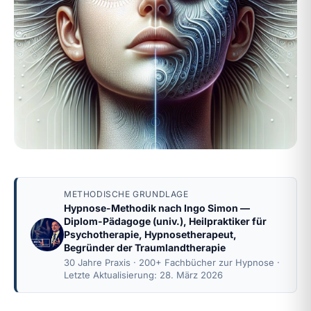
METHODISCHE GRUNDLAGE
Hypnose-Methodik nach
Ingo Simon
—
Diplom-Pädagoge (univ.), Heilpraktiker für
Psychotherapie, Hypnosetherapeut,
Begründer der Traumlandtherapie
30 Jahre Praxis · 200+ Fachbücher zur Hypnose ·
Letzte Aktualisierung: 28. März 2026