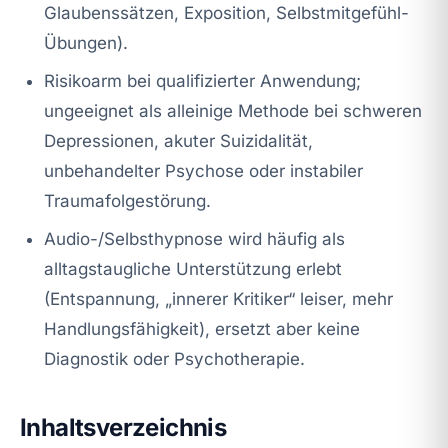
Glaubenssätzen, Exposition, Selbstmitgefühl-
Übungen).
Risikoarm bei qualifizierter Anwendung;
ungeeignet als alleinige Methode bei schweren
Depressionen, akuter Suizidalität,
unbehandelter Psychose oder instabiler
Traumafolgestörung.
Audio-/Selbsthypnose wird häufig als
alltagstaugliche Unterstützung erlebt
(Entspannung, „innerer Kritiker“ leiser, mehr
Handlungsfähigkeit), ersetzt aber keine
Diagnostik oder Psychotherapie.
Inhaltsverzeichnis