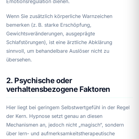
Emotionsregulation dienen.
Wenn Sie zusätzlich körperliche Warnzeichen
bemerken (z. B. starke Erschöpfung,
Gewichtsveränderungen, ausgeprägte
Schlafstörungen), ist eine ärztliche Abklärung
sinnvoll, um behandelbare Auslöser nicht zu
übersehen.
2. Psychische oder
verhaltensbezogene Faktoren
Hier liegt bei geringem Selbstwertgefühl in der Regel
der Kern. Hypnose setzt genau an diesen
Mechanismen an, jedoch nicht „magisch“, sondern
über lern- und aufmerksamkeitstherapeutische