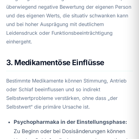
überwiegend negative Bewertung der eigenen Person
und des eigenen Werts, die situativ schwanken kann
und bei hoher Ausprägung mit deutlichem
Leidensdruck oder Funktionsbeeinträchtigung
einhergeht.
3. Medikamentöse Einflüsse
Bestimmte Medikamente können Stimmung, Antrieb
oder Schlaf beeinflussen und so indirekt
Selbstwertprobleme verstärken, ohne dass „der
Selbstwert“ die primäre Ursache ist.
Psychopharmaka in der Einstellungsphase:
Zu Beginn oder bei Dosisänderungen können