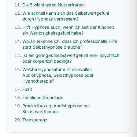
Die 5 wichtigsten Nutzerfragen
Wie schnell kann sich das Selbstwertgefühl
durch Hypnose verbessern?
Hilft Hypnose auch, wenn ich seit der Kindheit
ein Wertlosigkeitsgefühl habe?
Woran erkenne ich, dass ich professionelle Hilfe
statt Selbsthypnose brauche?
Ist ein geringes Selbstwertgefühl eher psychisch
oder körperlich bedingt?
Welche Hypnoseform ist sinnvoller:
Audiohypnose, Selbsthypnose oder
Hypnotherapie?
Fazit
Fachliche Grundlage
Produktbezug: Audiohypnose bei
Selbstwertthemen
Transparenz