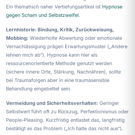
Ein thematisch naher Vertiefungsartikel ist
Hypnose
gegen Scham und Selbstzweifel
.
Lernhistorie: Bindung, Kritik, Zurückweisung,
Mobbing:
Wiederholte Abwertung oder emotionale
Vernachlässigung prägen Erwartungsmuster („Andere
lehnen mich ab“). Hypnose kann hier als
ressourcenorientierte Methode genutzt werden
(sichere innere Orte, Stärkung, Nachnähren), sollte
bei Traumafolgen aber in eine traumasensible
Behandlung eingebettet sein.
Vermeidung und Sicherheitsverhalten:
Geringer
Selbstwert führt oft zu Rückzug, Perfektionismus oder
People-Pleasing. Kurzfristig entlastet das, langfristig
bestätigt es das Problem („Ich halte das nicht aus“).