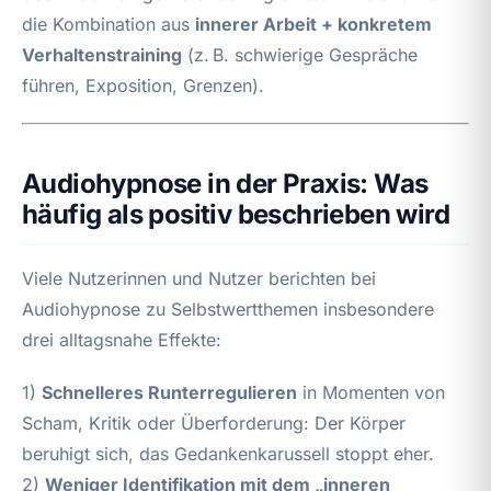
die Kombination aus
innerer Arbeit + konkretem
Verhaltenstraining
(z. B. schwierige Gespräche
führen, Exposition, Grenzen).
Audiohypnose in der Praxis: Was
häufig als positiv beschrieben wird
Viele Nutzerinnen und Nutzer berichten bei
Audiohypnose zu Selbstwertthemen insbesondere
drei alltagsnahe Effekte:
1)
Schnelleres Runterregulieren
in Momenten von
Scham, Kritik oder Überforderung: Der Körper
beruhigt sich, das Gedankenkarussell stoppt eher.
2)
Weniger Identifikation mit dem „inneren