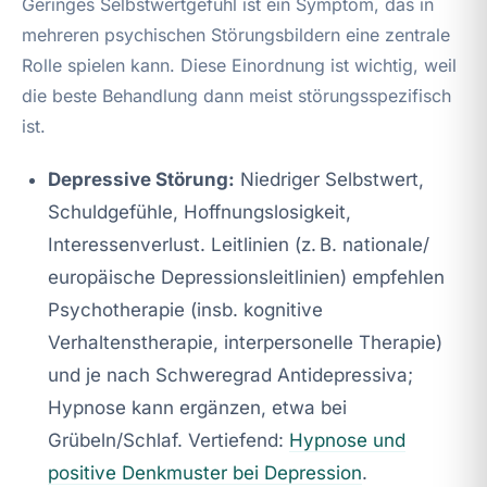
Geringes Selbstwertgefühl ist ein Symptom, das in
mehreren psychischen Störungsbildern eine zentrale
Rolle spielen kann. Diese Einordnung ist wichtig, weil
die beste Behandlung dann meist störungsspezifisch
ist.
Depressive Störung:
Niedriger Selbstwert,
Schuldgefühle, Hoffnungslosigkeit,
Interessenverlust. Leitlinien (z. B. nationale/
europäische Depressionsleitlinien) empfehlen
Psychotherapie (insb. kognitive
Verhaltenstherapie, interpersonelle Therapie)
und je nach Schweregrad Antidepressiva;
Hypnose kann ergänzen, etwa bei
Grübeln/Schlaf. Vertiefend:
Hypnose und
positive Denkmuster bei Depression
.