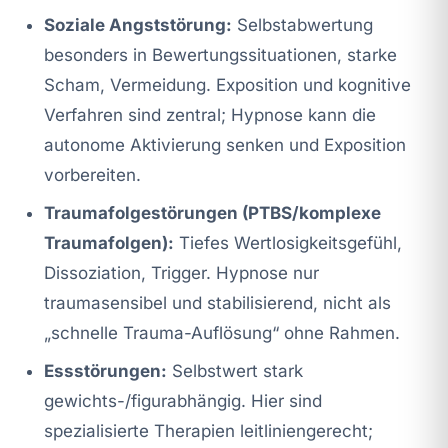
Soziale Angststörung:
Selbstabwertung
besonders in Bewertungssituationen, starke
Scham, Vermeidung. Exposition und kognitive
Verfahren sind zentral; Hypnose kann die
autonome Aktivierung senken und Exposition
vorbereiten.
Traumafolgestörungen (PTBS/komplexe
Traumafolgen):
Tiefes Wertlosigkeitsgefühl,
Dissoziation, Trigger. Hypnose nur
traumasensibel und stabilisierend, nicht als
„schnelle Trauma-Auflösung“ ohne Rahmen.
Essstörungen:
Selbstwert stark
gewichts-/figurabhängig. Hier sind
spezialisierte Therapien leitliniengerecht;