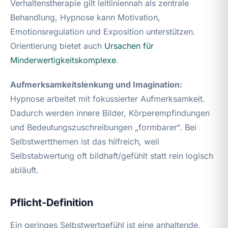
Verhaltenstherapie gilt leitliniennah als zentrale
Behandlung, Hypnose kann Motivation,
Emotionsregulation und Exposition unterstützen.
Orientierung bietet auch
Ursachen für
Minderwertigkeitskomplexe
.
Aufmerksamkeitslenkung und Imagination:
Hypnose arbeitet mit fokussierter Aufmerksamkeit.
Dadurch werden innere Bilder, Körperempfindungen
und Bedeutungszuschreibungen „formbarer“. Bei
Selbstwertthemen ist das hilfreich, weil
Selbstabwertung oft bildhaft/gefühlt statt rein logisch
abläuft.
Pflicht-Definition
Ein geringes Selbstwertgefühl ist eine anhaltende,