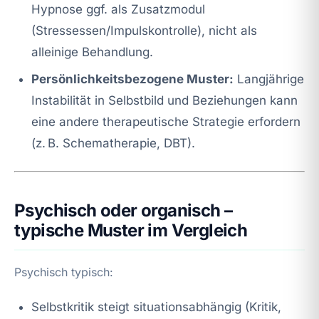
Hypnose ggf. als Zusatzmodul
(Stressessen/Impulskontrolle), nicht als
alleinige Behandlung.
Persönlichkeitsbezogene Muster:
Langjährige
Instabilität in Selbstbild und Beziehungen kann
eine andere therapeutische Strategie erfordern
(z. B. Schematherapie, DBT).
Psychisch oder organisch –
typische Muster im Vergleich
Psychisch typisch:
Selbstkritik steigt situationsabhängig (Kritik,