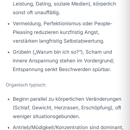
Leistung, Dating, soziale Medien), körperlich
sonst oft unauffällig.
Vermeidung, Perfektionismus oder People-
Pleasing reduzieren kurzfristig Angst,
verstärken langfristig Selbstabwertung.
Grübeln („Warum bin ich so?“), Scham und
innere Anspannung stehen im Vordergrund;
Entspannung senkt Beschwerden spürbar.
Organisch typisch:
Beginn parallel zu körperlichen Veränderungen
(Schlaf, Gewicht, Herzrasen, Erschöpfung), oft
weniger situationsgebunden.
Antrieb/Müdigkeit/Konzentration sind dominant,