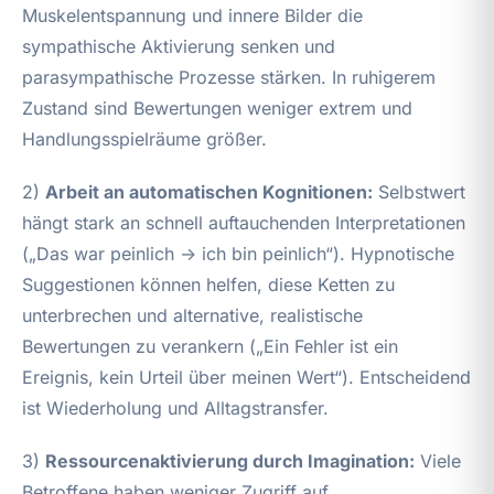
Muskelentspannung und innere Bilder die
sympathische Aktivierung senken und
parasympathische Prozesse stärken. In ruhigerem
Zustand sind Bewertungen weniger extrem und
Handlungsspielräume größer.
2)
Arbeit an automatischen Kognitionen:
Selbstwert
hängt stark an schnell auftauchenden Interpretationen
(„Das war peinlich → ich bin peinlich“). Hypnotische
Suggestionen können helfen, diese Ketten zu
unterbrechen und alternative, realistische
Bewertungen zu verankern („Ein Fehler ist ein
Ereignis, kein Urteil über meinen Wert“). Entscheidend
ist Wiederholung und Alltagstransfer.
3)
Ressourcenaktivierung durch Imagination:
Viele
Betroffene haben weniger Zugriff auf