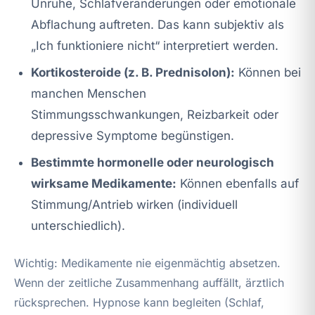
Unruhe, Schlafveränderungen oder emotionale
Abflachung auftreten. Das kann subjektiv als
„Ich funktioniere nicht“ interpretiert werden.
Kortikosteroide (z. B. Prednisolon):
Können bei
manchen Menschen
Stimmungsschwankungen, Reizbarkeit oder
depressive Symptome begünstigen.
Bestimmte hormonelle oder neurologisch
wirksame Medikamente:
Können ebenfalls auf
Stimmung/Antrieb wirken (individuell
unterschiedlich).
Wichtig: Medikamente nie eigenmächtig absetzen.
Wenn der zeitliche Zusammenhang auffällt, ärztlich
rücksprechen. Hypnose kann begleiten (Schlaf,