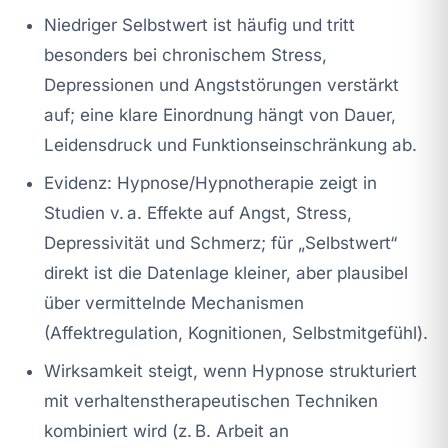
Niedriger Selbstwert ist häufig und tritt
besonders bei chronischem Stress,
Depressionen und Angststörungen verstärkt
auf; eine klare Einordnung hängt von Dauer,
Leidensdruck und Funktionseinschränkung ab.
Evidenz: Hypnose/Hypnotherapie zeigt in
Studien v. a. Effekte auf Angst, Stress,
Depressivität und Schmerz; für „Selbstwert“
direkt ist die Datenlage kleiner, aber plausibel
über vermittelnde Mechanismen
(Affektregulation, Kognitionen, Selbstmitgefühl).
Wirksamkeit steigt, wenn Hypnose strukturiert
mit verhaltenstherapeutischen Techniken
kombiniert wird (z. B. Arbeit an