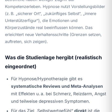
Kompetenzerleben. Hypnose nutzt Vorstellungsbilder
(z. B. „sicherer Ort“, „zukünftiges Selbst“, „innere
Unterstützerfigur“), die Emotionen und
Körperzustände real beeinflussen können. Das
erleichtert neue Verhaltensschritte (Grenzen setzen,
auftreten, sich zeigen).
Was die Studienlage hergibt (realistisch
eingeordnet)
Für Hypnose/Hypnotherapie gibt es
systematische Reviews und Meta-Analysen
mit Effekten u. a. bei Schmerz, Reizdarm, Angst
und teilweise depressiven Symptomen.
Für das Ziel „Selbstwertgefühl“
direkt
ist die