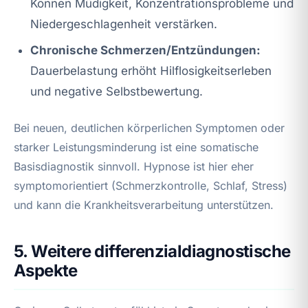
Können Müdigkeit, Konzentrationsprobleme und
Niedergeschlagenheit verstärken.
Chronische Schmerzen/Entzündungen:
Dauerbelastung erhöht Hilflosigkeitserleben
und negative Selbstbewertung.
Bei neuen, deutlichen körperlichen Symptomen oder
starker Leistungsminderung ist eine somatische
Basisdiagnostik sinnvoll. Hypnose ist hier eher
symptomorientiert (Schmerzkontrolle, Schlaf, Stress)
und kann die Krankheitsverarbeitung unterstützen.
5. Weitere differenzialdiagnostische
Aspekte