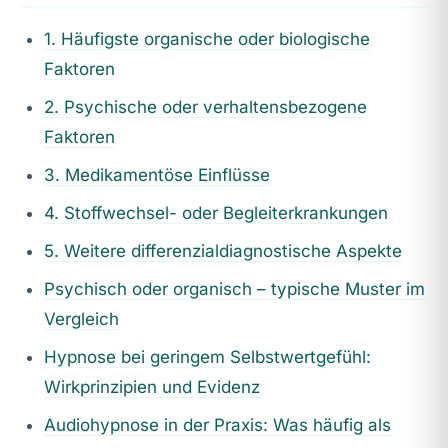
1. Häufigste organische oder biologische
Faktoren
2. Psychische oder verhaltensbezogene
Faktoren
3. Medikamentöse Einflüsse
4. Stoffwechsel- oder Begleiterkrankungen
5. Weitere differenzialdiagnostische Aspekte
Psychisch oder organisch – typische Muster im
Vergleich
Hypnose bei geringem Selbstwertgefühl:
Wirkprinzipien und Evidenz
Audiohypnose in der Praxis: Was häufig als