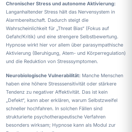
Chronischer Stress und autonome Aktivierung:
Langanhaltender Stress hält das Nervensystem in
Alarmbereitschaft. Dadurch steigt die
Wahrscheinlichkeit für „Threat Bias“ (Fokus auf
Gefahr/Kritik) und eine strengere Selbstbewertung.
Hypnose wirkt hier vor allem über parasympathische
Aktivierung (Beruhigung, Atem- und Körperregulation)
und die Reduktion von Stresssymptomen.
Neurobiologische Vulnerabilität:
Manche Menschen
haben eine höhere Stresssensitivität oder stärkere
Tendenz zu negativer Affektivität. Das ist kein
„Defekt“, kann aber erklären, warum Selbstzweifel
schneller hochfahren. In solchen Fällen sind
strukturierte psychotherapeutische Verfahren
besonders wirksam; Hypnose kann als Modul zur