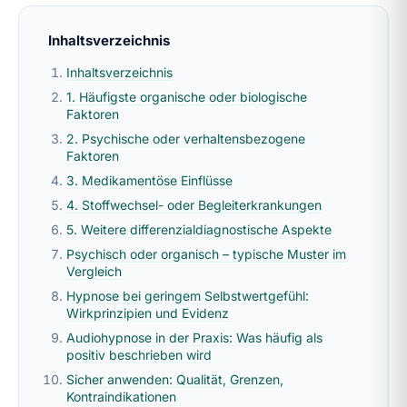
Inhaltsverzeichnis
Inhaltsverzeichnis
1. Häufigste organische oder biologische
Faktoren
2. Psychische oder verhaltensbezogene
Faktoren
3. Medikamentöse Einflüsse
4. Stoffwechsel- oder Begleiterkrankungen
5. Weitere differenzialdiagnostische Aspekte
Psychisch oder organisch – typische Muster im
Vergleich
Hypnose bei geringem Selbstwertgefühl:
Wirkprinzipien und Evidenz
Audiohypnose in der Praxis: Was häufig als
positiv beschrieben wird
Sicher anwenden: Qualität, Grenzen,
Kontraindikationen