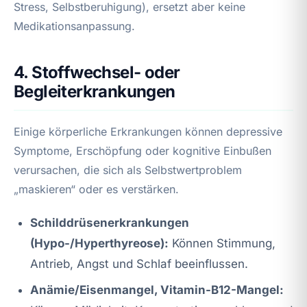
Stress, Selbstberuhigung), ersetzt aber keine
Medikationsanpassung.
4. Stoffwechsel- oder
Begleiterkrankungen
Einige körperliche Erkrankungen können depressive
Symptome, Erschöpfung oder kognitive Einbußen
verursachen, die sich als Selbstwertproblem
„maskieren“ oder es verstärken.
Schilddrüsenerkrankungen
(Hypo-/Hyperthyreose):
Können Stimmung,
Antrieb, Angst und Schlaf beeinflussen.
Anämie/Eisenmangel, Vitamin-B12-Mangel: