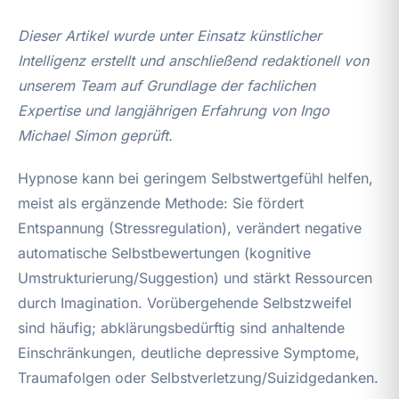
Dieser Artikel wurde unter Einsatz künstlicher
Intelligenz erstellt und anschließend redaktionell von
unserem Team auf Grundlage der fachlichen
Expertise und langjährigen Erfahrung von Ingo
Michael Simon geprüft.
Hypnose kann bei geringem Selbstwertgefühl helfen,
meist als ergänzende Methode: Sie fördert
Entspannung (Stressregulation), verändert negative
automatische Selbstbewertungen (kognitive
Umstrukturierung/Suggestion) und stärkt Ressourcen
durch Imagination. Vorübergehende Selbstzweifel
sind häufig; abklärungsbedürftig sind anhaltende
Einschränkungen, deutliche depressive Symptome,
Traumafolgen oder Selbstverletzung/Suizidgedanken.