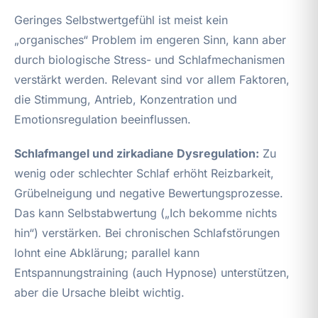
Geringes Selbstwertgefühl ist meist kein
„organisches“ Problem im engeren Sinn, kann aber
durch biologische Stress- und Schlafmechanismen
verstärkt werden. Relevant sind vor allem Faktoren,
die Stimmung, Antrieb, Konzentration und
Emotionsregulation beeinflussen.
Schlafmangel und zirkadiane Dysregulation:
Zu
wenig oder schlechter Schlaf erhöht Reizbarkeit,
Grübelneigung und negative Bewertungsprozesse.
Das kann Selbstabwertung („Ich bekomme nichts
hin“) verstärken. Bei chronischen Schlafstörungen
lohnt eine Abklärung; parallel kann
Entspannungstraining (auch Hypnose) unterstützen,
aber die Ursache bleibt wichtig.