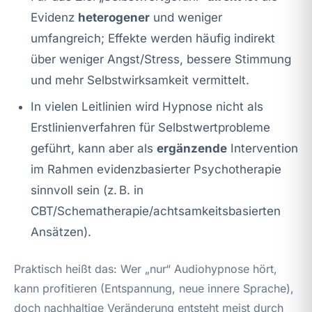
Evidenz
heterogener
und weniger
umfangreich; Effekte werden häufig indirekt
über weniger Angst/Stress, bessere Stimmung
und mehr Selbstwirksamkeit vermittelt.
In vielen Leitlinien wird Hypnose nicht als
Erstlinienverfahren für Selbstwertprobleme
geführt, kann aber als
ergänzende
Intervention
im Rahmen evidenzbasierter Psychotherapie
sinnvoll sein (z. B. in
CBT/Schematherapie/achtsamkeitsbasierten
Ansätzen).
Praktisch heißt das: Wer „nur“ Audiohypnose hört,
kann profitieren (Entspannung, neue innere Sprache),
doch nachhaltige Veränderung entsteht meist durch