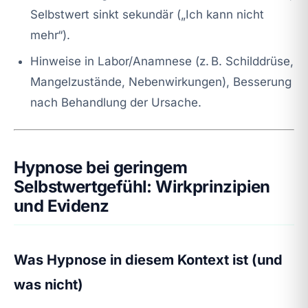
Selbstwert sinkt sekundär („Ich kann nicht
mehr“).
Hinweise in Labor/Anamnese (z. B. Schilddrüse,
Mangelzustände, Nebenwirkungen), Besserung
nach Behandlung der Ursache.
Hypnose bei geringem
Selbstwertgefühl: Wirkprinzipien
und Evidenz
Was Hypnose in diesem Kontext ist (und
was nicht)