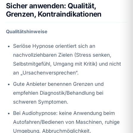
Sicher anwenden: Qualität,
Grenzen, Kontraindikationen
Qualitätshinweise
Seriöse Hypnose orientiert sich an
nachvollziehbaren Zielen (Stress senken,
Selbstmitgefühl, Umgang mit Kritik) und nicht
an „Ursachenversprechen“.
Gute Anbieter benennen Grenzen und
empfehlen Diagnostik/Behandlung bei
schweren Symptomen.
Bei Audiohypnose: keine Anwendung beim
Autofahren/Bedienen von Maschinen, ruhige
Umgebung, Abbruchmöglichkeit.