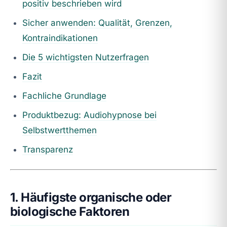
positiv beschrieben wird
Sicher anwenden: Qualität, Grenzen,
Kontraindikationen
Die 5 wichtigsten Nutzerfragen
Fazit
Fachliche Grundlage
Produktbezug: Audiohypnose bei
Selbstwertthemen
Transparenz
1. Häufigste organische oder
biologische Faktoren