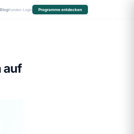
Blog
Programme entdecken
Kunden-Login
 auf