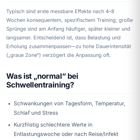
Typisch sind erste messbare Effekte nach 4–8
Wochen konsequentem, spezifischem Training; große
Sprünge sind am Anfang häufiger, später kleiner und
langsamer. Entscheidend ist, dass Belastung und
Erholung zusammenpassen—zu hohe Dauerintensität
(„graue Zone“) verzögert die Anpassung oft.
Was ist „normal“ bei
Schwellentraining?
Schwankungen von Tagesform, Temperatur,
Schlaf und Stress
Kurzfristig schlechtere Werte in
Entlastungswoche oder nach Reise/Infekt