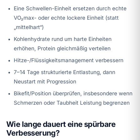
Eine Schwellen-Einheit ersetzen durch echte
VO₂max- oder echte lockere Einheit (statt
„mittelhart“)
Kohlenhydrate rund um harte Einheiten
erhöhen, Protein gleichmäßig verteilen
Hitze-/Flüssigkeitsmanagement verbessern
7–14 Tage strukturierte Entlastung, dann
Neustart mit Progression
Bikefit/Position überprüfen, insbesondere wenn
Schmerzen oder Taubheit Leistung begrenzen
Wie lange dauert eine spürbare
Verbesserung?