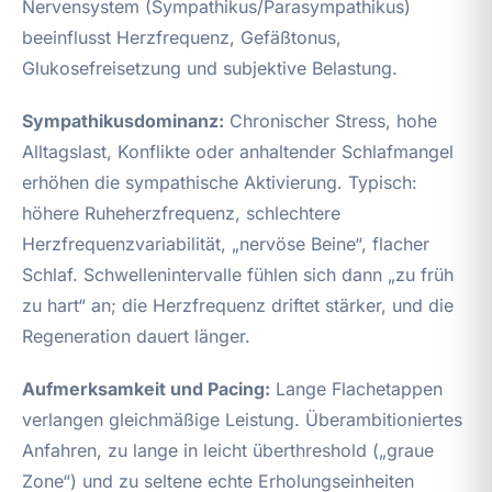
Nervensystem (Sympathikus/Parasympathikus)
beeinflusst Herzfrequenz, Gefäßtonus,
Glukosefreisetzung und subjektive Belastung.
Sympathikusdominanz:
Chronischer Stress, hohe
Alltagslast, Konflikte oder anhaltender Schlafmangel
erhöhen die sympathische Aktivierung. Typisch:
höhere Ruheherzfrequenz, schlechtere
Herzfrequenzvariabilität, „nervöse Beine“, flacher
Schlaf. Schwellenintervalle fühlen sich dann „zu früh
zu hart“ an; die Herzfrequenz driftet stärker, und die
Regeneration dauert länger.
Aufmerksamkeit und Pacing:
Lange Flachetappen
verlangen gleichmäßige Leistung. Überambitioniertes
Anfahren, zu lange in leicht überthreshold („graue
Zone“) und zu seltene echte Erholungseinheiten