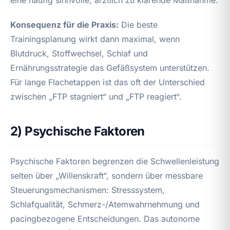
Konsequenz für die Praxis:
Die beste
Trainingsplanung wirkt dann maximal, wenn
Blutdruck, Stoffwechsel, Schlaf und
Ernährungsstrategie das Gefäßsystem unterstützen.
Für lange Flachetappen ist das oft der Unterschied
zwischen „FTP stagniert“ und „FTP reagiert“.
2) Psychische Faktoren
Psychische Faktoren begrenzen die Schwellenleistung
selten über „Willenskraft“, sondern über messbare
Steuerungsmechanismen: Stresssystem,
Schlafqualität, Schmerz-/Atemwahrnehmung und
pacingbezogene Entscheidungen. Das autonome