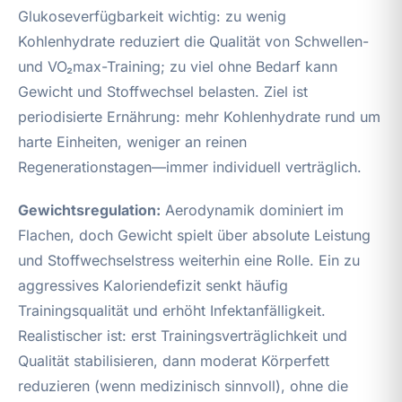
Glukoseverfügbarkeit wichtig: zu wenig
Kohlenhydrate reduziert die Qualität von Schwellen-
und VO₂max-Training; zu viel ohne Bedarf kann
Gewicht und Stoffwechsel belasten. Ziel ist
periodisierte Ernährung: mehr Kohlenhydrate rund um
harte Einheiten, weniger an reinen
Regenerationstagen—immer individuell verträglich.
Gewichtsregulation:
Aerodynamik dominiert im
Flachen, doch Gewicht spielt über absolute Leistung
und Stoffwechselstress weiterhin eine Rolle. Ein zu
aggressives Kaloriendefizit senkt häufig
Trainingsqualität und erhöht Infektanfälligkeit.
Realistischer ist: erst Trainingsverträglichkeit und
Qualität stabilisieren, dann moderat Körperfett
reduzieren (wenn medizinisch sinnvoll), ohne die