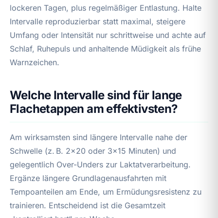
lockeren Tagen, plus regelmäßiger Entlastung. Halte
Intervalle reproduzierbar statt maximal, steigere
Umfang oder Intensität nur schrittweise und achte auf
Schlaf, Ruhepuls und anhaltende Müdigkeit als frühe
Warnzeichen.
Welche Intervalle sind für lange
Flachetappen am effektivsten?
Am wirksamsten sind längere Intervalle nahe der
Schwelle (z. B. 2×20 oder 3×15 Minuten) und
gelegentlich Over-Unders zur Laktatverarbeitung.
Ergänze längere Grundlagenausfahrten mit
Tempoanteilen am Ende, um Ermüdungsresistenz zu
trainieren. Entscheidend ist die Gesamtzeit