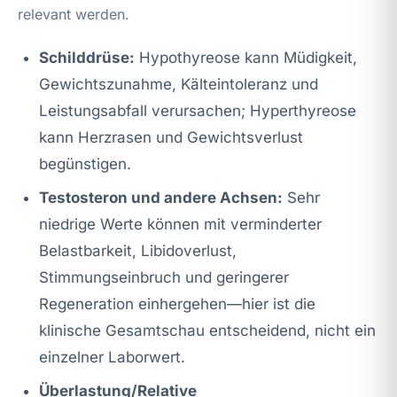
relevant werden.
Schilddrüse:
Hypothyreose kann Müdigkeit,
Gewichtszunahme, Kälteintoleranz und
Leistungsabfall verursachen; Hyperthyreose
kann Herzrasen und Gewichtsverlust
begünstigen.
Testosteron und andere Achsen:
Sehr
niedrige Werte können mit verminderter
Belastbarkeit, Libidoverlust,
Stimmungseinbruch und geringerer
Regeneration einhergehen—hier ist die
klinische Gesamtschau entscheidend, nicht ein
einzelner Laborwert.
Überlastung/Relative