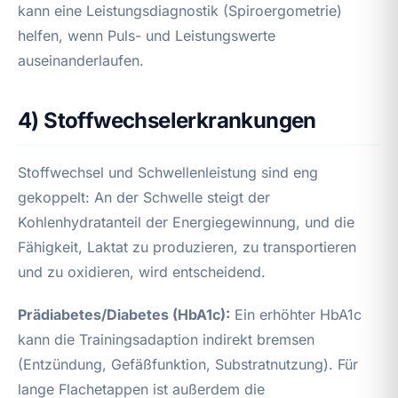
kann eine Leistungsdiagnostik (Spiroergometrie)
helfen, wenn Puls- und Leistungswerte
auseinanderlaufen.
4) Stoffwechselerkrankungen
Stoffwechsel und Schwellenleistung sind eng
gekoppelt: An der Schwelle steigt der
Kohlenhydratanteil der Energiegewinnung, und die
Fähigkeit, Laktat zu produzieren, zu transportieren
und zu oxidieren, wird entscheidend.
Prädiabetes/Diabetes (HbA1c):
Ein erhöhter HbA1c
kann die Trainingsadaption indirekt bremsen
(Entzündung, Gefäßfunktion, Substratnutzung). Für
lange Flachetappen ist außerdem die