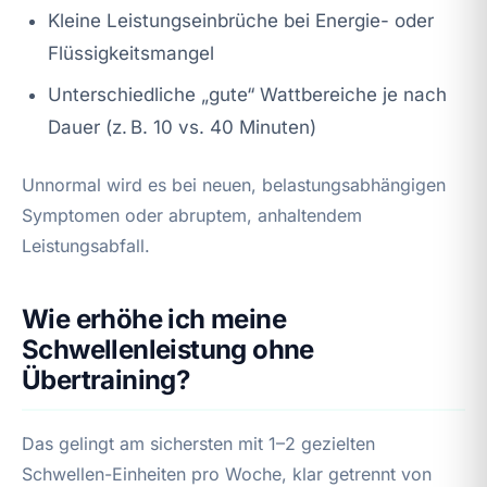
Kleine Leistungseinbrüche bei Energie- oder
Flüssigkeitsmangel
Unterschiedliche „gute“ Wattbereiche je nach
Dauer (z. B. 10 vs. 40 Minuten)
Unnormal wird es bei neuen, belastungsabhängigen
Symptomen oder abruptem, anhaltendem
Leistungsabfall.
Wie erhöhe ich meine
Schwellenleistung ohne
Übertraining?
Das gelingt am sichersten mit 1–2 gezielten
Schwellen-Einheiten pro Woche, klar getrennt von