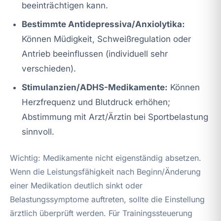
beeinträchtigen kann.
Bestimmte Antidepressiva/Anxiolytika:
Können Müdigkeit, Schweißregulation oder
Antrieb beeinflussen (individuell sehr
verschieden).
Stimulanzien/ADHS-Medikamente:
Können
Herzfrequenz und Blutdruck erhöhen;
Abstimmung mit Arzt/Ärztin bei Sportbelastung
sinnvoll.
Wichtig: Medikamente nicht eigenständig absetzen.
Wenn die Leistungsfähigkeit nach Beginn/Änderung
einer Medikation deutlich sinkt oder
Belastungssymptome auftreten, sollte die Einstellung
ärztlich überprüft werden. Für Trainingssteuerung