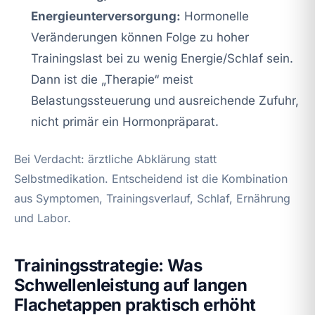
Energieunterversorgung:
Hormonelle
Veränderungen können Folge zu hoher
Trainingslast bei zu wenig Energie/Schlaf sein.
Dann ist die „Therapie“ meist
Belastungssteuerung und ausreichende Zufuhr,
nicht primär ein Hormonpräparat.
Bei Verdacht: ärztliche Abklärung statt
Selbstmedikation. Entscheidend ist die Kombination
aus Symptomen, Trainingsverlauf, Schlaf, Ernährung
und Labor.
Trainingsstrategie: Was
Schwellenleistung auf langen
Flachetappen praktisch erhöht