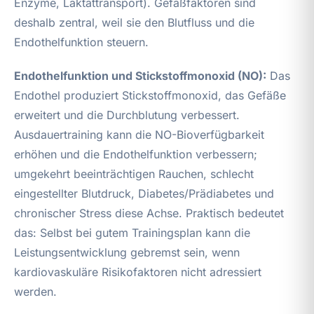
Enzyme, Laktattransport). Gefäßfaktoren sind
deshalb zentral, weil sie den Blutfluss und die
Endothelfunktion steuern.
Endothelfunktion und Stickstoffmonoxid (NO):
Das
Endothel produziert Stickstoffmonoxid, das Gefäße
erweitert und die Durchblutung verbessert.
Ausdauertraining kann die NO-Bioverfügbarkeit
erhöhen und die Endothelfunktion verbessern;
umgekehrt beeinträchtigen Rauchen, schlecht
eingestellter Blutdruck, Diabetes/Prädiabetes und
chronischer Stress diese Achse. Praktisch bedeutet
das: Selbst bei gutem Trainingsplan kann die
Leistungsentwicklung gebremst sein, wenn
kardiovaskuläre Risikofaktoren nicht adressiert
werden.