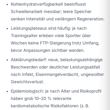
Kohlenhydratverfügbarkeit beeinflusst
Schwellenarbeit messbar; leere Speicher
senken Intensität und verlängern Regeneration.
Leistungsplateaus sind häufig: je nach
Trainingsalter erleben viele Sportler über
Wochen keine FTP-Steigerung trotz Umfang,
bevor Anpassungen sichtbar werden.
Abklärungsbedarf: neue, belastungsabhängige
Beschwerden oder deutlicher Leistungsabfall
nach Infekt, Eisenmangelverdacht, ungewollter
Gewichtsverlust.
Epidemiologisch: je nach Alter und Risikoprofil
haben grob 10–20 % relevante
kardiometabolische Risikofaktoren (z. B.