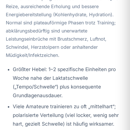
Reize, ausreichende Erholung und bessere
Energiebereitstellung (Kohlenhydrate, Hydration).
Normal sind plateauförmige Phasen trotz Training;
abklärungsbedürftig sind unerwartete
Leistungseinbrüche mit Brustschmerz, Luftnot,
Schwindel, Herzstolpern oder anhaltender
Müdigkeit/Infektzeichen.
Größter Hebel: 1–2 spezifische Einheiten pro
Woche nahe der Laktatschwelle
(„Tempo/Schwelle“) plus konsequente
Grundlagenausdauer.
Viele Amateure trainieren zu oft „mittelhart“;
polarisierte Verteilung (viel locker, wenig sehr
hart, gezielt Schwelle) ist häufig wirksamer.