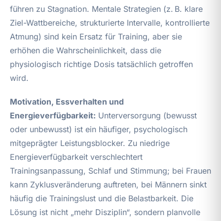
führen zu Stagnation. Mentale Strategien (z. B. klare
Ziel-Wattbereiche, strukturierte Intervalle, kontrollierte
Atmung) sind kein Ersatz für Training, aber sie
erhöhen die Wahrscheinlichkeit, dass die
physiologisch richtige Dosis tatsächlich getroffen
wird.
Motivation, Essverhalten und
Energieverfügbarkeit:
Unterversorgung (bewusst
oder unbewusst) ist ein häufiger, psychologisch
mitgeprägter Leistungsblocker. Zu niedrige
Energieverfügbarkeit verschlechtert
Trainingsanpassung, Schlaf und Stimmung; bei Frauen
kann Zyklusveränderung auftreten, bei Männern sinkt
häufig die Trainingslust und die Belastbarkeit. Die
Lösung ist nicht „mehr Disziplin“, sondern planvolle