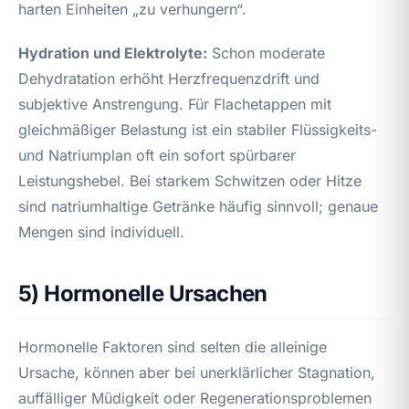
harten Einheiten „zu verhungern“.
Hydration und Elektrolyte:
Schon moderate
Dehydratation erhöht Herzfrequenzdrift und
subjektive Anstrengung. Für Flachetappen mit
gleichmäßiger Belastung ist ein stabiler Flüssigkeits-
und Natriumplan oft ein sofort spürbarer
Leistungshebel. Bei starkem Schwitzen oder Hitze
sind natriumhaltige Getränke häufig sinnvoll; genaue
Mengen sind individuell.
5) Hormonelle Ursachen
Hormonelle Faktoren sind selten die alleinige
Ursache, können aber bei unerklärlicher Stagnation,
auffälliger Müdigkeit oder Regenerationsproblemen