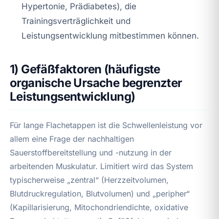
Hypertonie, Prädiabetes), die
Trainingsverträglichkeit und
Leistungsentwicklung mitbestimmen können.
1) Gefäßfaktoren (häufigste
organische Ursache begrenzter
Leistungsentwicklung)
Für lange Flachetappen ist die Schwellenleistung vor
allem eine Frage der nachhaltigen
Sauerstoffbereitstellung und -nutzung in der
arbeitenden Muskulatur. Limitiert wird das System
typischerweise „zentral“ (Herzzeitvolumen,
Blutdruckregulation, Blutvolumen) und „peripher“
(Kapillarisierung, Mitochondriendichte, oxidative