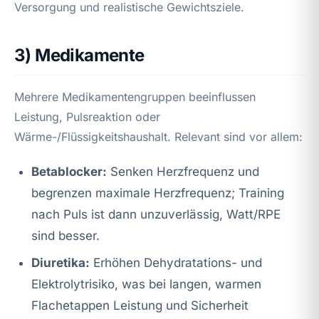
Versorgung und realistische Gewichtsziele.
3) Medikamente
Mehrere Medikamentengruppen beeinflussen
Leistung, Pulsreaktion oder
Wärme-/Flüssigkeitshaushalt. Relevant sind vor allem:
Betablocker:
Senken Herzfrequenz und
begrenzen maximale Herzfrequenz; Training
nach Puls ist dann unzuverlässig, Watt/RPE
sind besser.
Diuretika:
Erhöhen Dehydratations- und
Elektrolytrisiko, was bei langen, warmen
Flachetappen Leistung und Sicherheit