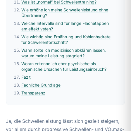
Was ist „normal“ bei Schwellentraining?
Wie erhöhe ich meine Schwellenleistung ohne
Übertraining?
Welche Intervalle sind für lange Flachetappen
am effektivsten?
Wie wichtig sind Ernährung und Kohlenhydrate
für Schwellenfortschritt?
Wann sollte ich medizinisch abklären lassen,
warum meine Leistung stagniert?
Woran erkenne ich eher psychische als
organische Ursachen für Leistungseinbruch?
Fazit
Fachliche Grundlage
Transparenz
Ja, die Schwellenleistung lässt sich gezielt steigern,
vor allem durch progressive Schwellen- und VO₂max-