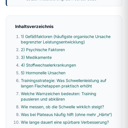
Inhaltsverzeichnis
1) Gefäßfaktoren (häufigste organische Ursache
begrenzter Leistungsentwicklung)
2) Psychische Faktoren
3) Medikamente
4) Stoffwechselerkrankungen
5) Hormonelle Ursachen
Trainingsstrategie: Was Schwellenleistung auf
langen Flachetappen praktisch erhöht
Welche Warnzeichen bedeuten: Training
pausieren und abklären
Wie messen, ob die Schwelle wirklich steigt?
Was bei Plateaus häufig hilft (ohne mehr „Härte“)
Wie lange dauert eine spürbare Verbesserung?