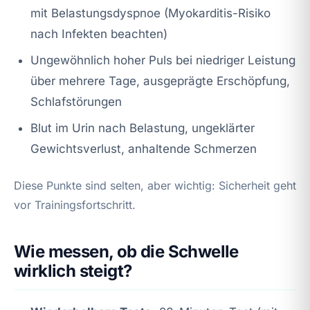
mit Belastungsdyspnoe (Myokarditis-Risiko
nach Infekten beachten)
Ungewöhnlich hoher Puls bei niedriger Leistung
über mehrere Tage, ausgeprägte Erschöpfung,
Schlafstörungen
Blut im Urin nach Belastung, ungeklärter
Gewichtsverlust, anhaltende Schmerzen
Diese Punkte sind selten, aber wichtig: Sicherheit geht
vor Trainingsfortschritt.
Wie messen, ob die Schwelle
wirklich steigt?