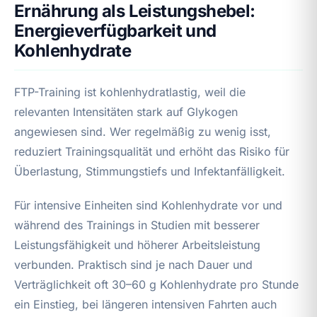
Ernährung als Leistungshebel:
Energieverfügbarkeit und
Kohlenhydrate
FTP-Training ist kohlenhydratlastig, weil die
relevanten Intensitäten stark auf Glykogen
angewiesen sind. Wer regelmäßig zu wenig isst,
reduziert Trainingsqualität und erhöht das Risiko für
Überlastung, Stimmungstiefs und Infektanfälligkeit.
Für intensive Einheiten sind Kohlenhydrate vor und
während des Trainings in Studien mit besserer
Leistungsfähigkeit und höherer Arbeitsleistung
verbunden. Praktisch sind je nach Dauer und
Verträglichkeit oft 30–60 g Kohlenhydrate pro Stunde
ein Einstieg, bei längeren intensiven Fahrten auch