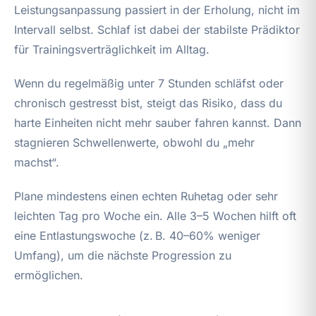
Leistungsanpassung passiert in der Erholung, nicht im
Intervall selbst. Schlaf ist dabei der stabilste Prädiktor
für Trainingsverträglichkeit im Alltag.
Wenn du regelmäßig unter 7 Stunden schläfst oder
chronisch gestresst bist, steigt das Risiko, dass du
harte Einheiten nicht mehr sauber fahren kannst. Dann
stagnieren Schwellenwerte, obwohl du „mehr
machst“.
Plane mindestens einen echten Ruhetag oder sehr
leichten Tag pro Woche ein. Alle 3–5 Wochen hilft oft
eine Entlastungswoche (z. B. 40–60% weniger
Umfang), um die nächste Progression zu
ermöglichen.