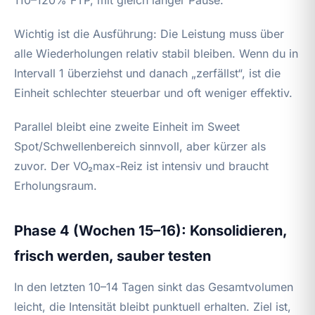
Wichtig ist die Ausführung: Die Leistung muss über
alle Wiederholungen relativ stabil bleiben. Wenn du in
Intervall 1 überziehst und danach „zerfällst“, ist die
Einheit schlechter steuerbar und oft weniger effektiv.
Parallel bleibt eine zweite Einheit im Sweet
Spot/Schwellenbereich sinnvoll, aber kürzer als
zuvor. Der VO₂max-Reiz ist intensiv und braucht
Erholungsraum.
Phase 4 (Wochen 15–16): Konsolidieren,
frisch werden, sauber testen
In den letzten 10–14 Tagen sinkt das Gesamtvolumen
leicht, die Intensität bleibt punktuell erhalten. Ziel ist,