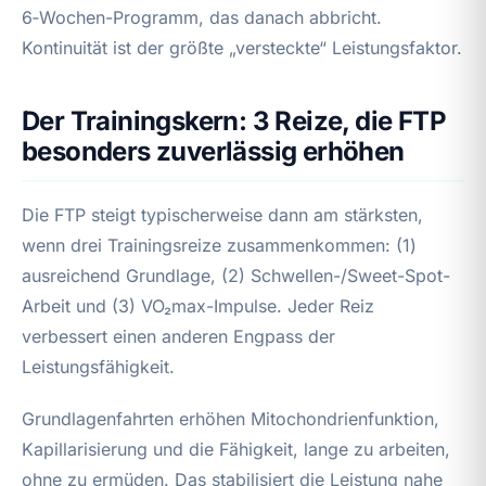
6‑Wochen-Programm, das danach abbricht.
Kontinuität ist der größte „versteckte“ Leistungsfaktor.
Der Trainingskern: 3 Reize, die FTP
besonders zuverlässig erhöhen
Die FTP steigt typischerweise dann am stärksten,
wenn drei Trainingsreize zusammenkommen: (1)
ausreichend Grundlage, (2) Schwellen-/Sweet-Spot-
Arbeit und (3) VO₂max-Impulse. Jeder Reiz
verbessert einen anderen Engpass der
Leistungsfähigkeit.
Grundlagenfahrten erhöhen Mitochondrienfunktion,
Kapillarisierung und die Fähigkeit, lange zu arbeiten,
ohne zu ermüden. Das stabilisiert die Leistung nahe