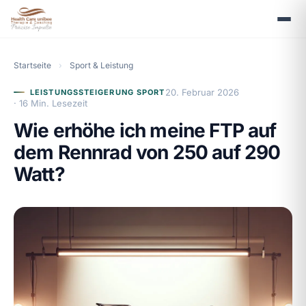
Startseite
›
Sport & Leistung
20. Februar 2026
LEISTUNGSSTEIGERUNG SPORT
· 16 Min. Lesezeit
Wie erhöhe ich meine FTP auf
dem Rennrad von 250 auf 290
Watt?