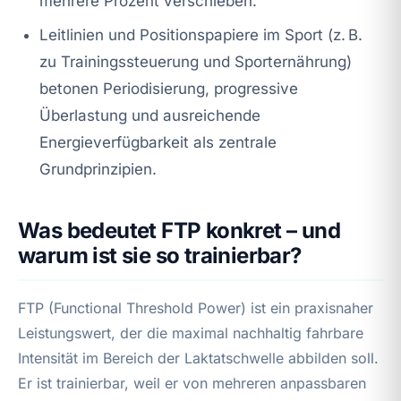
mehrere Prozent verschieben.
Leitlinien und Positionspapiere im Sport (z. B.
zu Trainingssteuerung und Sporternährung)
betonen Periodisierung, progressive
Überlastung und ausreichende
Energieverfügbarkeit als zentrale
Grundprinzipien.
Was bedeutet FTP konkret – und
warum ist sie so trainierbar?
FTP (Functional Threshold Power) ist ein praxisnaher
Leistungswert, der die maximal nachhaltig fahrbare
Intensität im Bereich der Laktatschwelle abbilden soll.
Er ist trainierbar, weil er von mehreren anpassbaren