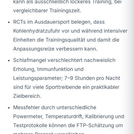
kann als ausschließlich lockeres Training, bei
vergleichbarer Trainingszeit.
RCTs im Ausdauersport belegen, dass
Kohlenhydratzufuhr vor und während intensiver
Einheiten die Trainingsqualität und damit die
Anpassungsreize verbessern kann.
Schlafmangel verschlechtert nachweislich
Erholung, Immunfunktion und
Leistungsparameter; 7–9 Stunden pro Nacht
sind für viele Sporttreibende ein praktikabler
Zielbereich.
Messfehler durch unterschiedliche
Powermeter, Temperaturdrift, Kalibrierung und
Testprotokolle können die FTP-Schätzung um