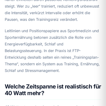
steigt. Wer zu „leer“ trainiert, reduziert oft unbewusst
die Intensität, verkürzt Intervalle oder erhöht die
Pausen, was den Trainingsreiz verändert.
Leitlinien und Positionspapiere aus Sportmedizin und
Sporternährung betonen zusätzlich die Rolle von
Energieverfügbarkeit, Schlaf und
Belastungssteuerung. In der Praxis ist FTP-
Entwicklung deshalb selten ein reines „Trainingsplan-
Thema“, sondern ein System aus Training, Ernährung,
Schlaf und Stressmanagement.
Welche Zeitspanne ist realistisch für
40 Watt mehr?