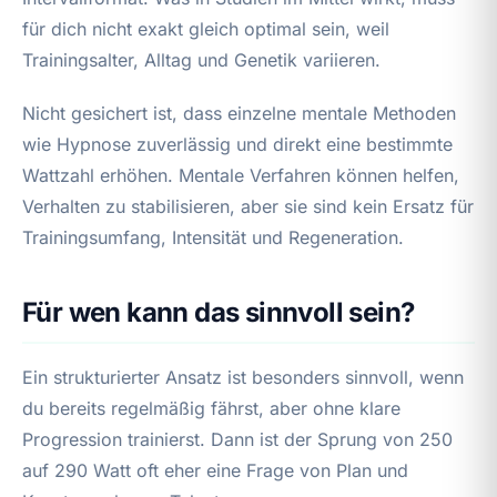
für dich nicht exakt gleich optimal sein, weil
Trainingsalter, Alltag und Genetik variieren.
Nicht gesichert ist, dass einzelne mentale Methoden
wie Hypnose zuverlässig und direkt eine bestimmte
Wattzahl erhöhen. Mentale Verfahren können helfen,
Verhalten zu stabilisieren, aber sie sind kein Ersatz für
Trainingsumfang, Intensität und Regeneration.
Für wen kann das sinnvoll sein?
Ein strukturierter Ansatz ist besonders sinnvoll, wenn
du bereits regelmäßig fährst, aber ohne klare
Progression trainierst. Dann ist der Sprung von 250
auf 290 Watt oft eher eine Frage von Plan und