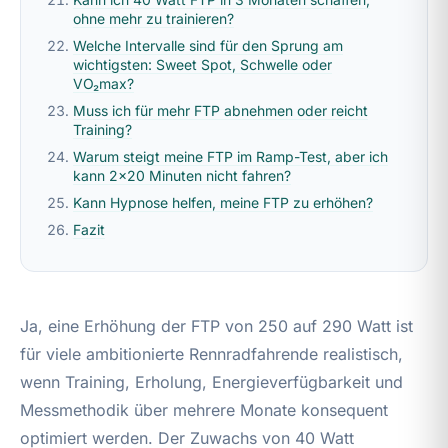
ohne mehr zu trainieren?
Welche Intervalle sind für den Sprung am
wichtigsten: Sweet Spot, Schwelle oder
VO₂max?
Muss ich für mehr FTP abnehmen oder reicht
Training?
Warum steigt meine FTP im Ramp-Test, aber ich
kann 2×20 Minuten nicht fahren?
Kann Hypnose helfen, meine FTP zu erhöhen?
Fazit
Ja, eine Erhöhung der FTP von 250 auf 290 Watt ist
für viele ambitionierte Rennradfahrende realistisch,
wenn Training, Erholung, Energieverfügbarkeit und
Messmethodik über mehrere Monate konsequent
optimiert werden. Der Zuwachs von 40 Watt