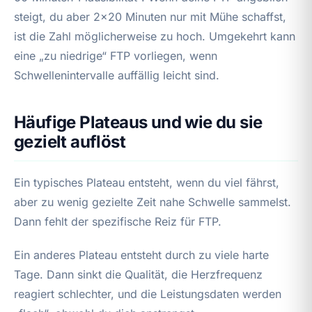
steigt, du aber 2×20 Minuten nur mit Mühe schaffst,
ist die Zahl möglicherweise zu hoch. Umgekehrt kann
eine „zu niedrige“ FTP vorliegen, wenn
Schwellenintervalle auffällig leicht sind.
Häufige Plateaus und wie du sie
gezielt auflöst
Ein typisches Plateau entsteht, wenn du viel fährst,
aber zu wenig gezielte Zeit nahe Schwelle sammelst.
Dann fehlt der spezifische Reiz für FTP.
Ein anderes Plateau entsteht durch zu viele harte
Tage. Dann sinkt die Qualität, die Herzfrequenz
reagiert schlechter, und die Leistungsdaten werden