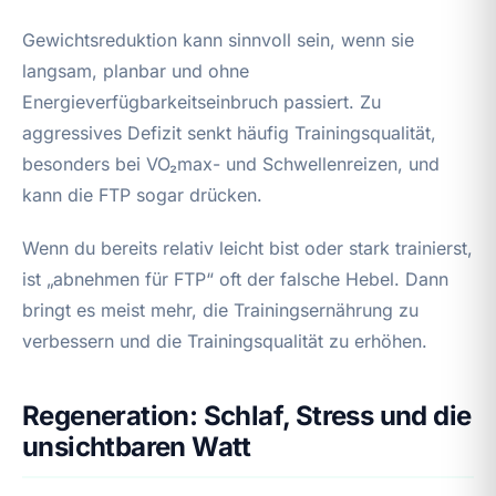
Gewichtsreduktion kann sinnvoll sein, wenn sie
langsam, planbar und ohne
Energieverfügbarkeitseinbruch passiert. Zu
aggressives Defizit senkt häufig Trainingsqualität,
besonders bei VO₂max- und Schwellenreizen, und
kann die FTP sogar drücken.
Wenn du bereits relativ leicht bist oder stark trainierst,
ist „abnehmen für FTP“ oft der falsche Hebel. Dann
bringt es meist mehr, die Trainingsernährung zu
verbessern und die Trainingsqualität zu erhöhen.
Regeneration: Schlaf, Stress und die
unsichtbaren Watt