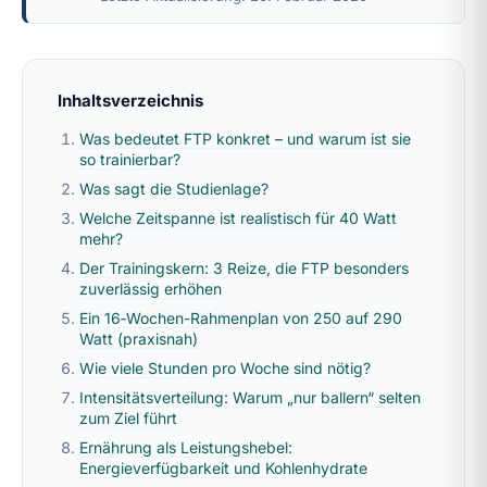
Inhaltsverzeichnis
Was bedeutet FTP konkret – und warum ist sie
so trainierbar?
Was sagt die Studienlage?
Welche Zeitspanne ist realistisch für 40 Watt
mehr?
Der Trainingskern: 3 Reize, die FTP besonders
zuverlässig erhöhen
Ein 16‑Wochen-Rahmenplan von 250 auf 290
Watt (praxisnah)
Wie viele Stunden pro Woche sind nötig?
Intensitätsverteilung: Warum „nur ballern“ selten
zum Ziel führt
Ernährung als Leistungshebel:
Energieverfügbarkeit und Kohlenhydrate