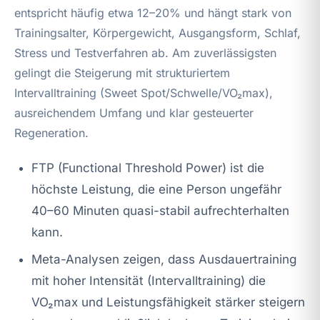
entspricht häufig etwa 12–20% und hängt stark von
Trainingsalter, Körpergewicht, Ausgangsform, Schlaf,
Stress und Testverfahren ab. Am zuverlässigsten
gelingt die Steigerung mit strukturiertem
Intervalltraining (Sweet Spot/Schwelle/VO₂max),
ausreichendem Umfang und klar gesteuerter
Regeneration.
FTP (Functional Threshold Power) ist die
höchste Leistung, die eine Person ungefähr
40–60 Minuten quasi-stabil aufrechterhalten
kann.
Meta-Analysen zeigen, dass Ausdauertraining
mit hoher Intensität (Intervalltraining) die
VO₂max und Leistungsfähigkeit stärker steigern