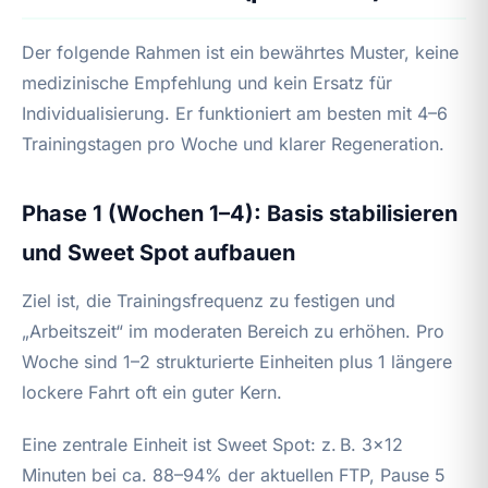
Der folgende Rahmen ist ein bewährtes Muster, keine
medizinische Empfehlung und kein Ersatz für
Individualisierung. Er funktioniert am besten mit 4–6
Trainingstagen pro Woche und klarer Regeneration.
Phase 1 (Wochen 1–4): Basis stabilisieren
und Sweet Spot aufbauen
Ziel ist, die Trainingsfrequenz zu festigen und
„Arbeitszeit“ im moderaten Bereich zu erhöhen. Pro
Woche sind 1–2 strukturierte Einheiten plus 1 längere
lockere Fahrt oft ein guter Kern.
Eine zentrale Einheit ist Sweet Spot: z. B. 3×12
Minuten bei ca. 88–94% der aktuellen FTP, Pause 5