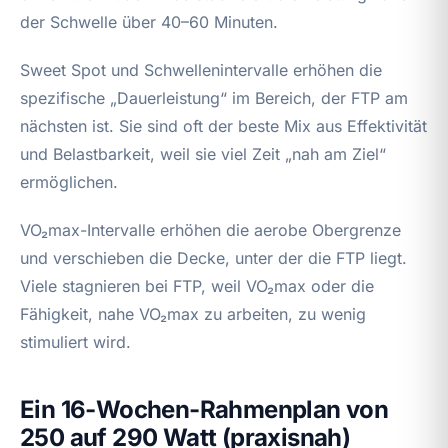
der Schwelle über 40–60 Minuten.
Sweet Spot und Schwellenintervalle erhöhen die
spezifische „Dauerleistung“ im Bereich, der FTP am
nächsten ist. Sie sind oft der beste Mix aus Effektivität
und Belastbarkeit, weil sie viel Zeit „nah am Ziel“
ermöglichen.
VO₂max-Intervalle erhöhen die aerobe Obergrenze
und verschieben die Decke, unter der die FTP liegt.
Viele stagnieren bei FTP, weil VO₂max oder die
Fähigkeit, nahe VO₂max zu arbeiten, zu wenig
stimuliert wird.
Ein 16‑Wochen-Rahmenplan von
250 auf 290 Watt (praxisnah)