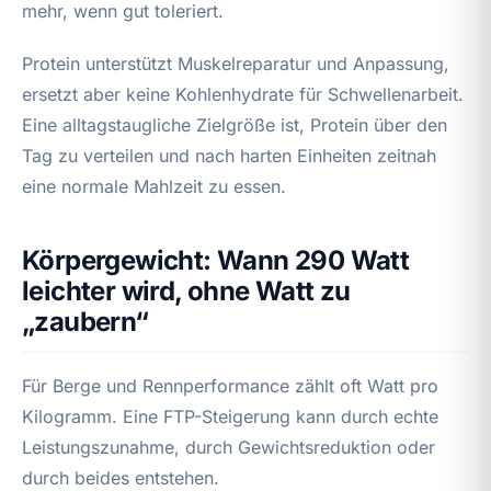
mehr, wenn gut toleriert.
Protein unterstützt Muskelreparatur und Anpassung,
ersetzt aber keine Kohlenhydrate für Schwellenarbeit.
Eine alltagstaugliche Zielgröße ist, Protein über den
Tag zu verteilen und nach harten Einheiten zeitnah
eine normale Mahlzeit zu essen.
Körpergewicht: Wann 290 Watt
leichter wird, ohne Watt zu
„zaubern“
Für Berge und Rennperformance zählt oft Watt pro
Kilogramm. Eine FTP-Steigerung kann durch echte
Leistungszunahme, durch Gewichtsreduktion oder
durch beides entstehen.