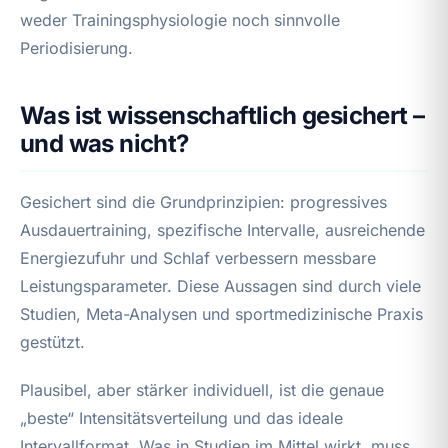
weder Trainingsphysiologie noch sinnvolle
Periodisierung.
Was ist wissenschaftlich gesichert –
und was nicht?
Gesichert sind die Grundprinzipien: progressives
Ausdauertraining, spezifische Intervalle, ausreichende
Energiezufuhr und Schlaf verbessern messbare
Leistungsparameter. Diese Aussagen sind durch viele
Studien, Meta-Analysen und sportmedizinische Praxis
gestützt.
Plausibel, aber stärker individuell, ist die genaue
„beste“ Intensitätsverteilung und das ideale
Intervallformat. Was in Studien im Mittel wirkt, muss