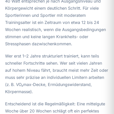
40 Watt entsprechen je nach Ausgangsniveau und
Körpergewicht einem deutlichen Schritt. Für viele
Sportlerinnen und Sportler mit moderatem
Trainingsalter ist ein Zeitraum von etwa 12 bis 24
Wochen realistisch, wenn die Ausgangsbedingungen
stimmen und keine langen Krankheits- oder
Stressphasen dazwischenkommen.
Wer erst 1–2 Jahre strukturiert trainiert, kann teils
schneller Fortschritte sehen. Wer seit vielen Jahren
auf hohem Niveau fährt, braucht meist mehr Zeit oder
muss sehr präzise an individuellen Limitern arbeiten
(z. B. VO₂max-Decke, Ermüdungswiderstand,
Körpermasse).
Entscheidend ist die Regelmäßigkeit: Eine mittelgute
Woche über 20 Wochen schlägt oft ein perfektes