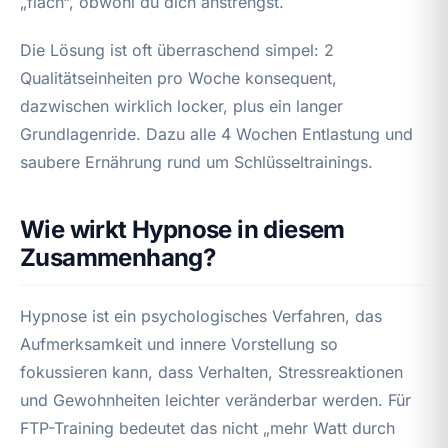
„flach“, obwohl du dich anstrengst.
Die Lösung ist oft überraschend simpel: 2
Qualitätseinheiten pro Woche konsequent,
dazwischen wirklich locker, plus ein langer
Grundlagenride. Dazu alle 4 Wochen Entlastung und
saubere Ernährung rund um Schlüsseltrainings.
Wie wirkt Hypnose in diesem
Zusammenhang?
Hypnose ist ein psychologisches Verfahren, das
Aufmerksamkeit und innere Vorstellung so
fokussieren kann, dass Verhalten, Stressreaktionen
und Gewohnheiten leichter veränderbar werden. Für
FTP-Training bedeutet das nicht „mehr Watt durch