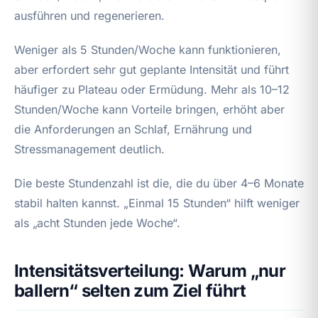
ausführen und regenerieren.
Weniger als 5 Stunden/Woche kann funktionieren,
aber erfordert sehr gut geplante Intensität und führt
häufiger zu Plateau oder Ermüdung. Mehr als 10–12
Stunden/Woche kann Vorteile bringen, erhöht aber
die Anforderungen an Schlaf, Ernährung und
Stressmanagement deutlich.
Die beste Stundenzahl ist die, die du über 4–6 Monate
stabil halten kannst. „Einmal 15 Stunden“ hilft weniger
als „acht Stunden jede Woche“.
Intensitätsverteilung: Warum „nur
ballern“ selten zum Ziel führt