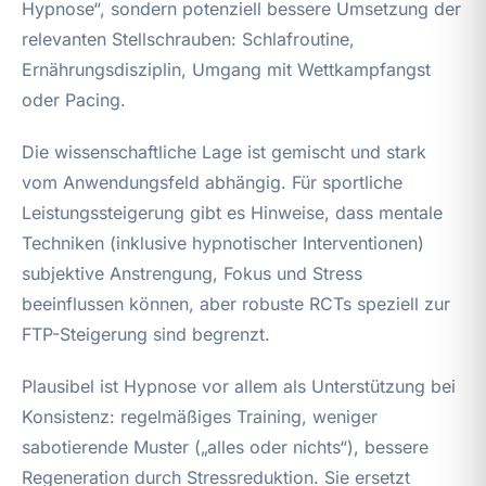
Hypnose“, sondern potenziell bessere Umsetzung der
relevanten Stellschrauben: Schlafroutine,
Ernährungsdisziplin, Umgang mit Wettkampfangst
oder Pacing.
Die wissenschaftliche Lage ist gemischt und stark
vom Anwendungsfeld abhängig. Für sportliche
Leistungssteigerung gibt es Hinweise, dass mentale
Techniken (inklusive hypnotischer Interventionen)
subjektive Anstrengung, Fokus und Stress
beeinflussen können, aber robuste RCTs speziell zur
FTP-Steigerung sind begrenzt.
Plausibel ist Hypnose vor allem als Unterstützung bei
Konsistenz: regelmäßiges Training, weniger
sabotierende Muster („alles oder nichts“), bessere
Regeneration durch Stressreduktion. Sie ersetzt