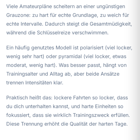
Viele Amateurpläne scheitern an einer ungünstigen
Grauzone: zu hart für echte Grundlage, zu weich für
echte Intervalle. Dadurch steigt die Gesamtmüdigkeit,
während die Schlüsselreize verschwimmen.
Ein häufig genutztes Modell ist polarisiert (viel locker,
wenig sehr hart) oder pyramidal (viel locker, etwas
moderat, wenig hart). Was besser passt, hängt von
Trainingsalter und Alltag ab, aber beide Ansätze
trennen Intensitäten klar.
Praktisch heißt das: lockere Fahrten so locker, dass
du dich unterhalten kannst, und harte Einheiten so
fokussiert, dass sie wirklich Trainingszweck erfüllen.
Diese Trennung erhöht die Qualität der harten Tage.