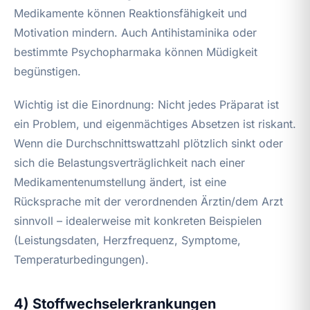
Medikamente können Reaktionsfähigkeit und
Motivation mindern. Auch Antihistaminika oder
bestimmte Psychopharmaka können Müdigkeit
begünstigen.
Wichtig ist die Einordnung: Nicht jedes Präparat ist
ein Problem, und eigenmächtiges Absetzen ist riskant.
Wenn die Durchschnittswattzahl plötzlich sinkt oder
sich die Belastungsverträglichkeit nach einer
Medikamentenumstellung ändert, ist eine
Rücksprache mit der verordnenden Ärztin/dem Arzt
sinnvoll – idealerweise mit konkreten Beispielen
(Leistungsdaten, Herzfrequenz, Symptome,
Temperaturbedingungen).
4) Stoffwechselerkrankungen