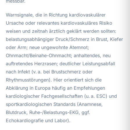
messbar.
Warnsignale, die in Richtung kardiovaskulärer
Ursache oder relevantes kardiovaskuläres Risiko
weisen und zeitnah ärztlich geklärt werden sollten:
belastungsabhängiger Druck/Schmerz in Brust, Kiefer
oder Arm; neue ungewohnte Atemnot;
Ohnmacht/Beinahe-Ohnmacht; anhaltendes, neu
auftretendes Herzrasen; deutlicher Leistungsabfall
nach Infekt (v. a. bei Brustschmerz oder
Rhythmusstörungen). Hier orientiert sich die
Abklärung in Europa häufig an Empfehlungen
kardiologischer Fachgesellschaften (u. a. ESC) und
sportkardiologischen Standards (Anamnese,
Blutdruck, Ruhe-/Belastungs-EKG, ggf.
Echokardiografie und Labor).