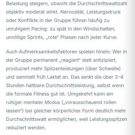
Belastung steigern, obwohl die Durchschnittswattzahl
objektiv moderat wirkt. Nervosität, Leistungsdruck
oder Konflikte in der Gruppe führen häufig zu
unruhigem Pacing: zu spät in den Windschatten,
unnötige Sprints, „rote“ Phasen nach jeder Kurve.
Auch Aufmerksamkeitsfaktoren spielen hinein: Wer in
der Gruppe permanent „reagiert“ statt antizipiert,
produziert mehr Spitzenleistungen (über Schwelle)
und sammelt früh Laktat an. Das senkt die über 2–4
Stunden haltbare Durchschnittsleistung, selbst wenn
die formale Fitness gut ist. Umgekehrt kann ein
ruhiger mentaler Modus („vorausschauend rollen
lassen“) bei gleicher körperlicher Form deutlich mehr
Durchschnittswatt ermöglichen, weil Leistungsspitzen
reduziert werden.