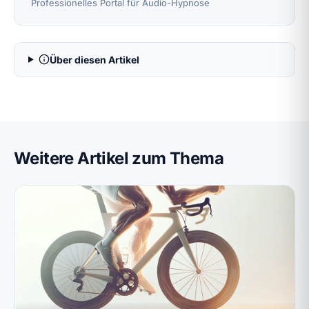
Professionelles Portal für Audio-Hypnose
Über diesen Artikel
Weitere Artikel zum Thema