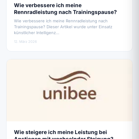
Wie verbessere ich meine
Rennradleistung nach Trainingspause?
Wie verbessere ich meine Rennradleistung nach
Trainingspause? Dieser Artikel wurde unter Einsatz
künstlicher Intelligenz…
12. März 2026
Wie steigere ich meine Leistung bei
Anstiegen mit wechselnder Steigung?