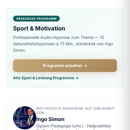
PASSENDES PROGRAMM
Sport & Motivation
Professionelle Audio-Hypnose zum Thema — 10
Gesundheitshypnosen à 75 Min., entwickelt von Ingo
Simon.
Programm ansehen →
Alle Sport & Leistung Programme →
METHODISCH BASIEREND AUF DER ARBEIT
VON
Ingo Simon
Diplom-Pädagoge (univ.) · Heilpraktiker