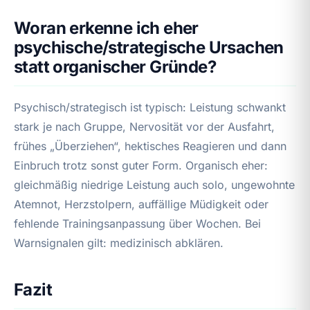
Woran erkenne ich eher
psychische/strategische Ursachen
statt organischer Gründe?
Psychisch/strategisch ist typisch: Leistung schwankt
stark je nach Gruppe, Nervosität vor der Ausfahrt,
frühes „Überziehen“, hektisches Reagieren und dann
Einbruch trotz sonst guter Form. Organisch eher:
gleichmäßig niedrige Leistung auch solo, ungewohnte
Atemnot, Herzstolpern, auffällige Müdigkeit oder
fehlende Trainingsanpassung über Wochen. Bei
Warnsignalen gilt: medizinisch abklären.
Fazit