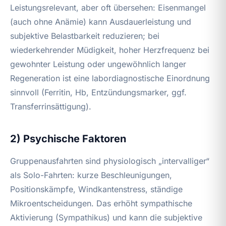
Leistungsrelevant, aber oft übersehen: Eisenmangel
(auch ohne Anämie) kann Ausdauerleistung und
subjektive Belastbarkeit reduzieren; bei
wiederkehrender Müdigkeit, hoher Herzfrequenz bei
gewohnter Leistung oder ungewöhnlich langer
Regeneration ist eine labordiagnostische Einordnung
sinnvoll (Ferritin, Hb, Entzündungsmarker, ggf.
Transferrinsättigung).
2) Psychische Faktoren
Gruppenausfahrten sind physiologisch „intervalliger“
als Solo-Fahrten: kurze Beschleunigungen,
Positionskämpfe, Windkantenstress, ständige
Mikroentscheidungen. Das erhöht sympathische
Aktivierung (Sympathikus) und kann die subjektive