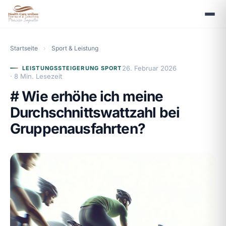
Startseite
›
Sport & Leistung
26. Februar 2026
LEISTUNGSSTEIGERUNG SPORT
· 8 Min. Lesezeit
# Wie erhöhe ich meine
Durchschnittswattzahl bei
Gruppenausfahrten?