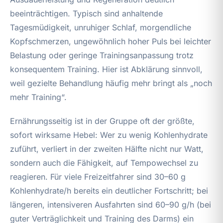
beeinträchtigen. Typisch sind anhaltende
Tagesmüdigkeit, unruhiger Schlaf, morgendliche
Kopfschmerzen, ungewöhnlich hoher Puls bei leichter
Belastung oder geringe Trainingsanpassung trotz
konsequentem Training. Hier ist Abklärung sinnvoll,
weil gezielte Behandlung häufig mehr bringt als „noch
mehr Training“.
Ernährungsseitig ist in der Gruppe oft der größte,
sofort wirksame Hebel: Wer zu wenig Kohlenhydrate
zuführt, verliert in der zweiten Hälfte nicht nur Watt,
sondern auch die Fähigkeit, auf Tempowechsel zu
reagieren. Für viele Freizeitfahrer sind 30–60 g
Kohlenhydrate/h bereits ein deutlicher Fortschritt; bei
längeren, intensiveren Ausfahrten sind 60–90 g/h (bei
guter Verträglichkeit und Training des Darms) ein