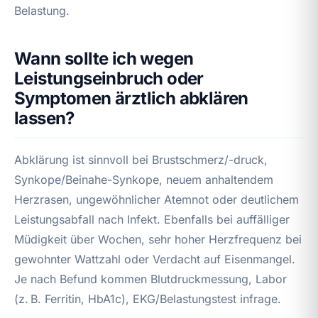
Belastung.
Wann sollte ich wegen
Leistungseinbruch oder
Symptomen ärztlich abklären
lassen?
Abklärung ist sinnvoll bei Brustschmerz/-druck,
Synkope/Beinahe-Synkope, neuem anhaltendem
Herzrasen, ungewöhnlicher Atemnot oder deutlichem
Leistungsabfall nach Infekt. Ebenfalls bei auffälliger
Müdigkeit über Wochen, sehr hoher Herzfrequenz bei
gewohnter Wattzahl oder Verdacht auf Eisenmangel.
Je nach Befund kommen Blutdruckmessung, Labor
(z. B. Ferritin, HbA1c), EKG/Belastungstest infrage.