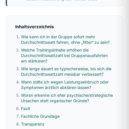
Inhaltsverzeichnis
Wie kann ich in der Gruppe sofort mehr
Durchschnittswatt fahren, ohne „fitter“ zu sein?
Welche Trainingsinhalte erhöhen die
Durchschnittswattzahl bei Gruppenausfahrten
am stärksten?
Wie lange dauert es typischerweise, bis sich die
Durchschnittswattzahl messbar verbessert?
Wann sollte ich wegen Leistungseinbruch oder
Symptomen ärztlich abklären lassen?
Woran erkenne ich eher psychische/strategische
Ursachen statt organischer Gründe?
Fazit
Fachliche Grundlage
Transparenz