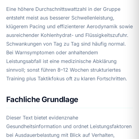
Eine höhere Durchschnittswattzahl in der Gruppe
entsteht meist aus besserer Schwellenleistung,
klügerem Pacing und effizienterer Aerodynamik sowie
ausreichender Kohlenhydrat- und Flüssigkeitszufuhr.
Schwankungen von Tag zu Tag sind häufig normal.
Bei Warnsymptomen oder anhaltendem
Leistungsabfall ist eine medizinische Abklärung
sinnvoll; sonst führen 8–12 Wochen strukturiertes
Training plus Taktikfokus oft zu klaren Fortschritten.
Fachliche Grundlage
Dieser Text bietet evidenznahe
Gesundheitsinformation und ordnet Leistungsfaktoren
bei Ausdauerbelastung mit Blick auf Verhalten,