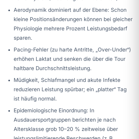
Aerodynamik dominiert auf der Ebene: Schon
kleine Positionsänderungen können bei gleicher
Physiologie mehrere Prozent Leistungsbedarf
sparen.
Pacing-Fehler (zu harte Antritte, „Over-Under“)
erhöhen Laktat und senken die über die Tour
haltbare Durchschnittsleistung.
Müdigkeit, Schlafmangel und akute Infekte
reduzieren Leistung spürbar; ein „platter“ Tag
ist häufig normal.
Epidemiologische Einordnung: In
Ausdauersportgruppen berichten je nach
Altersklasse grob 10–20 % zeitweise über
leistungslimitierende Beschwerden (z. B.