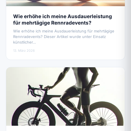
Wie erhöhe ich meine Ausdauerleistung
für mehrtägige Rennradevents?
Wie erhöhe ich meine Ausdauerleistung für mehrtägige
Rennradevents? Dieser Artikel wurde unter Einsatz
künstlicher…
13. März 2026