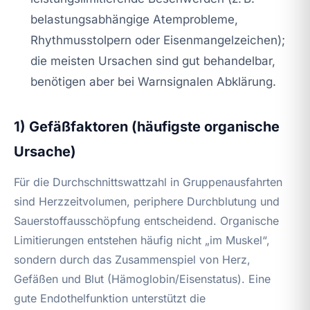
belastungsabhängige Atemprobleme,
Rhythmusstolpern oder Eisenmangelzeichen);
die meisten Ursachen sind gut behandelbar,
benötigen aber bei Warnsignalen Abklärung.
1) Gefäßfaktoren (häufigste organische
Ursache)
Für die Durchschnittswattzahl in Gruppenausfahrten
sind Herzzeitvolumen, periphere Durchblutung und
Sauerstoffausschöpfung entscheidend. Organische
Limitierungen entstehen häufig nicht „im Muskel“,
sondern durch das Zusammenspiel von Herz,
Gefäßen und Blut (Hämoglobin/Eisenstatus). Eine
gute Endothelfunktion unterstützt die