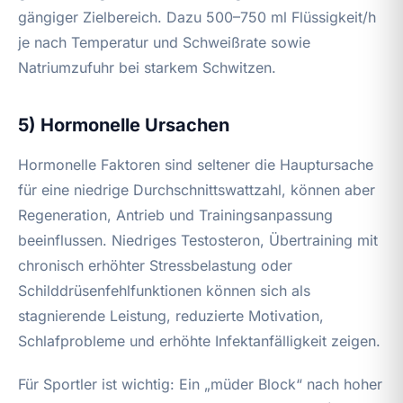
gängiger Zielbereich. Dazu 500–750 ml Flüssigkeit/h
je nach Temperatur und Schweißrate sowie
Natriumzufuhr bei starkem Schwitzen.
5) Hormonelle Ursachen
Hormonelle Faktoren sind seltener die Hauptursache
für eine niedrige Durchschnittswattzahl, können aber
Regeneration, Antrieb und Trainingsanpassung
beeinflussen. Niedriges Testosteron, Übertraining mit
chronisch erhöhter Stressbelastung oder
Schilddrüsenfehlfunktionen können sich als
stagnierende Leistung, reduzierte Motivation,
Schlafprobleme und erhöhte Infektanfälligkeit zeigen.
Für Sportler ist wichtig: Ein „müder Block“ nach hoher