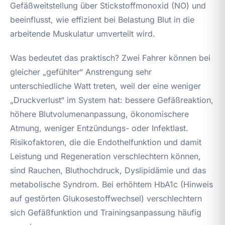
Gefäßweitstellung über Stickstoffmonoxid (NO) und
beeinflusst, wie effizient bei Belastung Blut in die
arbeitende Muskulatur umverteilt wird.
Was bedeutet das praktisch? Zwei Fahrer können bei
gleicher „gefühlter“ Anstrengung sehr
unterschiedliche Watt treten, weil der eine weniger
„Druckverlust“ im System hat: bessere Gefäßreaktion,
höhere Blutvolumenanpassung, ökonomischere
Atmung, weniger Entzündungs- oder Infektlast.
Risikofaktoren, die die Endothelfunktion und damit
Leistung und Regeneration verschlechtern können,
sind Rauchen, Bluthochdruck, Dyslipidämie und das
metabolische Syndrom. Bei erhöhtem HbA1c (Hinweis
auf gestörten Glukosestoffwechsel) verschlechtern
sich Gefäßfunktion und Trainingsanpassung häufig