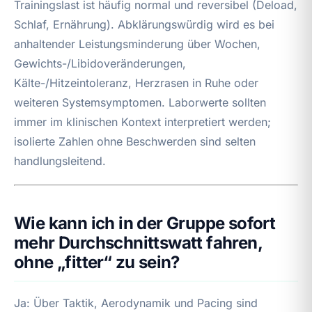
Trainingslast ist häufig normal und reversibel (Deload,
Schlaf, Ernährung). Abklärungswürdig wird es bei
anhaltender Leistungsminderung über Wochen,
Gewichts-/Libidoveränderungen,
Kälte-/Hitzeintoleranz, Herzrasen in Ruhe oder
weiteren Systemsymptomen. Laborwerte sollten
immer im klinischen Kontext interpretiert werden;
isolierte Zahlen ohne Beschwerden sind selten
handlungsleitend.
Wie kann ich in der Gruppe sofort
mehr Durchschnittswatt fahren,
ohne „fitter“ zu sein?
Ja: Über Taktik, Aerodynamik und Pacing sind