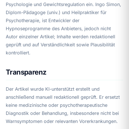
Psychologie und Gewichtsregulation ein. Ingo Simon,
Diplom-Pädagoge (univ.) und Heilpraktiker für
Psychotherapie, ist Entwickler der
Hypnoseprogramme des Anbieters, jedoch nicht
Autor einzelner Artikel; Inhalte werden redaktionell
geprüft und auf Verständlichkeit sowie Plausibilität
kontrolliert.
Transparenz
Der Artikel wurde KI-unterstützt erstellt und
anschließend manuell redaktionell geprüft. Er ersetzt
keine medizinische oder psychotherapeutische
Diagnostik oder Behandlung, insbesondere nicht bei
Warnsymptomen oder relevanten Vorerkrankungen.