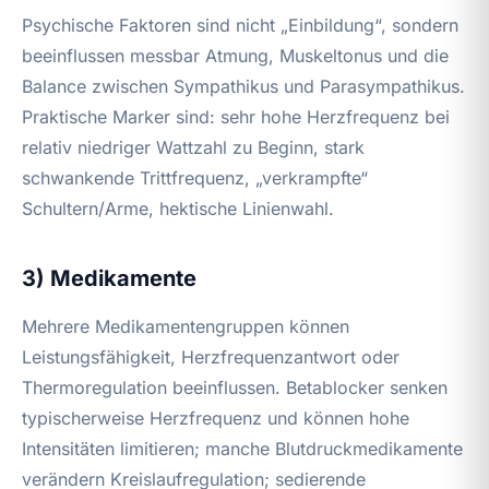
Psychische Faktoren sind nicht „Einbildung“, sondern
beeinflussen messbar Atmung, Muskeltonus und die
Balance zwischen Sympathikus und Parasympathikus.
Praktische Marker sind: sehr hohe Herzfrequenz bei
relativ niedriger Wattzahl zu Beginn, stark
schwankende Trittfrequenz, „verkrampfte“
Schultern/Arme, hektische Linienwahl.
3) Medikamente
Mehrere Medikamentengruppen können
Leistungsfähigkeit, Herzfrequenzantwort oder
Thermoregulation beeinflussen. Betablocker senken
typischerweise Herzfrequenz und können hohe
Intensitäten limitieren; manche Blutdruckmedikamente
verändern Kreislaufregulation; sedierende