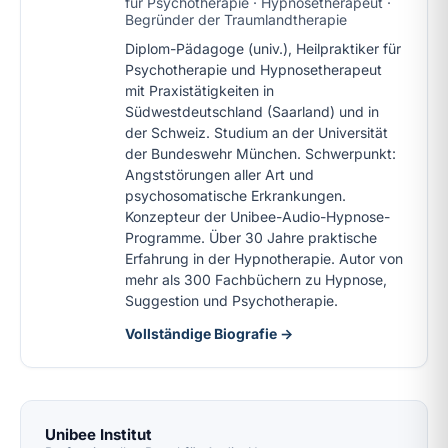
für Psychotherapie · Hypnosetherapeut ·
Begründer der Traumlandtherapie
Diplom-Pädagoge (univ.), Heilpraktiker für
Psychotherapie und Hypnosetherapeut
mit Praxistätigkeiten in
Südwestdeutschland (Saarland) und in
der Schweiz. Studium an der Universität
der Bundeswehr München. Schwerpunkt:
Angststörungen aller Art und
psychosomatische Erkrankungen.
Konzepteur der Unibee-Audio-Hypnose-
Programme. Über 30 Jahre praktische
Erfahrung in der Hypnotherapie. Autor von
mehr als 300 Fachbüchern zu Hypnose,
Suggestion und Psychotherapie.
Vollständige Biografie →
Unibee Institut