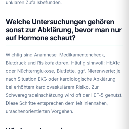
unklaren Zufallsbefunden.
Welche Untersuchungen gehören
sonst zur Abklärung, bevor man nur
auf Hormone schaut?
Wichtig sind Anamnese, Medikamentencheck,
Blutdruck und Risikofaktoren. Häufig sinnvoll: HbA1c
oder Nüchternglukose, Blutfette, ggf. Nierenwerte; je
nach Situation EKG oder kardiologische Abklärung
bei erhöhtem kardiovaskulärem Risiko. Zur
Schweregradeinschätzung wird oft der IIEF‑5 genutzt.
Diese Schritte entsprechen dem leitliniennahen,
ursachenorientierten Vorgehen.