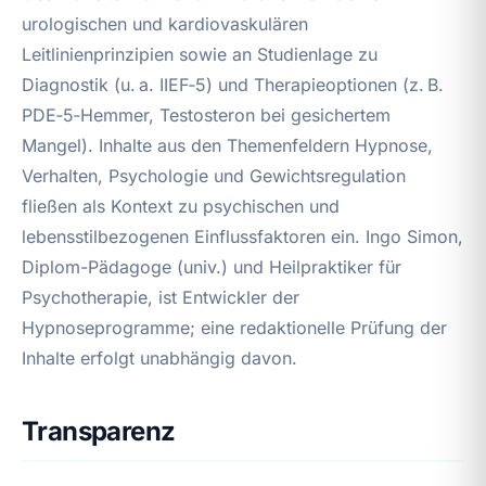
urologischen und kardiovaskulären
Leitlinienprinzipien sowie an Studienlage zu
Diagnostik (u. a. IIEF‑5) und Therapieoptionen (z. B.
PDE‑5‑Hemmer, Testosteron bei gesichertem
Mangel). Inhalte aus den Themenfeldern Hypnose,
Verhalten, Psychologie und Gewichtsregulation
fließen als Kontext zu psychischen und
lebensstilbezogenen Einflussfaktoren ein. Ingo Simon,
Diplom-Pädagoge (univ.) und Heilpraktiker für
Psychotherapie, ist Entwickler der
Hypnoseprogramme; eine redaktionelle Prüfung der
Inhalte erfolgt unabhängig davon.
Transparenz