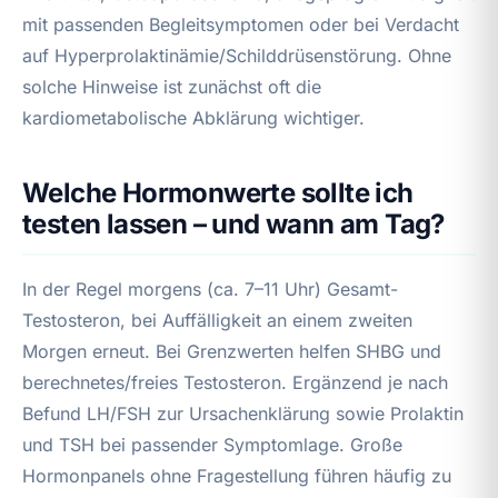
mit passenden Begleitsymptomen oder bei Verdacht
auf Hyperprolaktinämie/Schilddrüsenstörung. Ohne
solche Hinweise ist zunächst oft die
kardiometabolische Abklärung wichtiger.
Welche Hormonwerte sollte ich
testen lassen – und wann am Tag?
In der Regel morgens (ca. 7–11 Uhr) Gesamt-
Testosteron, bei Auffälligkeit an einem zweiten
Morgen erneut. Bei Grenzwerten helfen SHBG und
berechnetes/freies Testosteron. Ergänzend je nach
Befund LH/FSH zur Ursachenklärung sowie Prolaktin
und TSH bei passender Symptomlage. Große
Hormonpanels ohne Fragestellung führen häufig zu