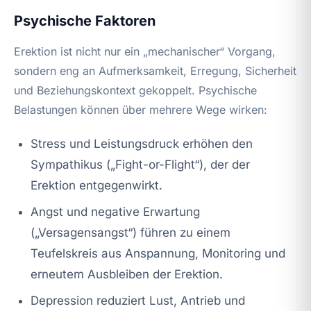
Psychische Faktoren
Erektion ist nicht nur ein „mechanischer“ Vorgang,
sondern eng an Aufmerksamkeit, Erregung, Sicherheit
und Beziehungskontext gekoppelt. Psychische
Belastungen können über mehrere Wege wirken:
Stress und Leistungsdruck erhöhen den
Sympathikus („Fight-or-Flight“), der der
Erektion entgegenwirkt.
Angst und negative Erwartung
(„Versagensangst“) führen zu einem
Teufelskreis aus Anspannung, Monitoring und
erneutem Ausbleiben der Erektion.
Depression reduziert Lust, Antrieb und