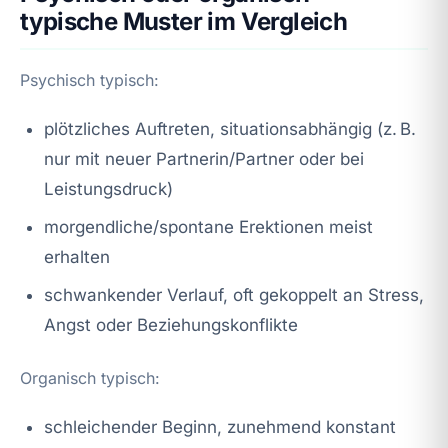
typische Muster im Vergleich
Psychisch typisch:
plötzliches Auftreten, situationsabhängig (z. B.
nur mit neuer Partnerin/Partner oder bei
Leistungsdruck)
morgendliche/spontane Erektionen meist
erhalten
schwankender Verlauf, oft gekoppelt an Stress,
Angst oder Beziehungskonflikte
Organisch typisch:
schleichender Beginn, zunehmend konstant