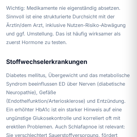
Wichtig: Medikamente nie eigenständig absetzen.
Sinnvoll ist eine strukturierte Durchsicht mit der
Ärztin/dem Arzt, inklusive Nutzen-Risiko-Abwägung
und ggf. Umstellung. Das ist häufig wirksamer als
zuerst Hormone zu testen.
Stoffwechselerkrankungen
Diabetes mellitus, Übergewicht und das metabolische
Syndrom beeinflussen ED über Nerven (diabetische
Neuropathie), Gefäße
(Endothelfunktion/Arteriosklerose) und Entzündung.
Ein erhöhter HbA1c ist ein starker Hinweis auf eine
ungünstige Glukosekontrolle und korreliert oft mit
erektilen Problemen. Auch Schlafapnoe ist relevant:
Sie verschlechtert Sauerstoffversorgung, fördert