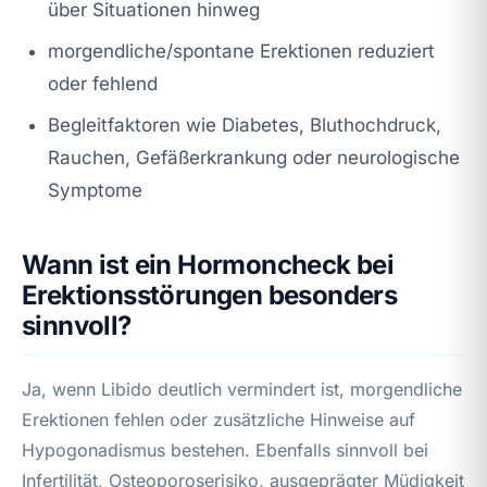
über Situationen hinweg
morgendliche/spontane Erektionen reduziert
oder fehlend
Begleitfaktoren wie Diabetes, Bluthochdruck,
Rauchen, Gefäßerkrankung oder neurologische
Symptome
Wann ist ein Hormoncheck bei
Erektionsstörungen besonders
sinnvoll?
Ja, wenn Libido deutlich vermindert ist, morgendliche
Erektionen fehlen oder zusätzliche Hinweise auf
Hypogonadismus bestehen. Ebenfalls sinnvoll bei
Infertilität, Osteoporoserisiko, ausgeprägter Müdigkeit