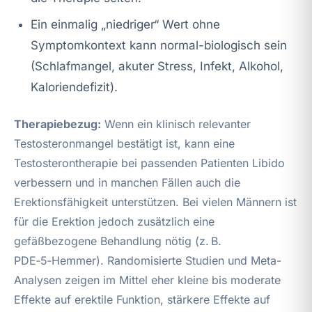
Ein einmalig „niedriger“ Wert ohne
Symptomkontext kann normal-biologisch sein
(Schlafmangel, akuter Stress, Infekt, Alkohol,
Kaloriendefizit).
Therapiebezug:
Wenn ein klinisch relevanter
Testosteronmangel bestätigt ist, kann eine
Testosterontherapie bei passenden Patienten Libido
verbessern und in manchen Fällen auch die
Erektionsfähigkeit unterstützen. Bei vielen Männern ist
für die Erektion jedoch zusätzlich eine
gefäßbezogene Behandlung nötig (z. B.
PDE‑5‑Hemmer). Randomisierte Studien und Meta-
Analysen zeigen im Mittel eher kleine bis moderate
Effekte auf erektile Funktion, stärkere Effekte auf