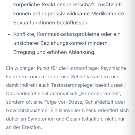
körperliche Reaktionsbereitschaft; zusätzlich
können antidepressiv wirksame Medikamente
Sexualfunktionen beeinflussen.
Konflikte, Kommunikationsprobleme oder ein
unsicherer Beziehungskontext mindern
Erregung und erhöhen Ablenkung.
Ein wichtiger Punkt für die Hormonfrage: Psychische
Faktoren können Libido und Schlaf verändern und
damit indirekt auch Testosteronspiegel beeinflussen.
Das bedeutet nicht automatisch „Hormonproblem“,
sondern oft eine Folge von Stress, Schlafdefizit oder
Gewichtszunahme. Ein sinnvoller Check orientiert sich
daher an Symptomen und Gesamtsituation, nicht nur
an der Erektion.