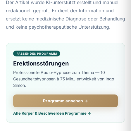
Der Artikel wurde KI-unterstützt erstellt und manuell
redaktionell geprüft. Er dient der Information und
ersetzt keine medizinische Diagnose oder Behandlung
und keine psychotherapeutische Unterstützung.
PASSENDES PROGRAMM
Erektionsstörungen
Professionelle Audio-Hypnose zum Thema — 10
Gesundheitshypnosen à 75 Min., entwickelt von Ingo
Simon.
Programm ansehen →
Alle Körper & Beschwerden Programme →