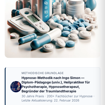
METHODISCHE GRUNDLAGE
Hypnose-Methodik nach
Ingo Simon
—
Diplom-Pädagoge (univ.), Heilpraktiker für
Psychotherapie, Hypnosetherapeut,
Begründer der Traumlandtherapie
30 Jahre Praxis · 200+ Fachbücher zur Hypnose ·
Letzte Aktualisierung: 22. Februar 2026