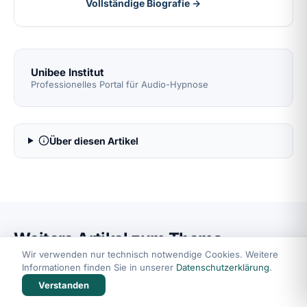
Vollständige Biografie →
Unibee Institut
Professionelles Portal für Audio-Hypnose
Über diesen Artikel
Weitere Artikel zum Thema
Wir verwenden nur technisch notwendige Cookies. Weitere
Informationen finden Sie in unserer
Datenschutzerklärung
.
Verstanden