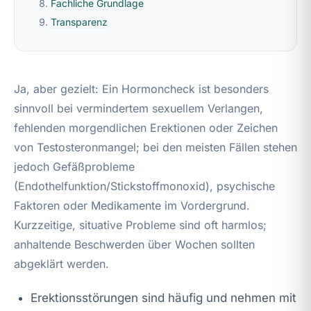
Fachliche Grundlage
Transparenz
Ja, aber gezielt: Ein Hormoncheck ist besonders
sinnvoll bei vermindertem sexuellem Verlangen,
fehlenden morgendlichen Erektionen oder Zeichen
von Testosteronmangel; bei den meisten Fällen stehen
jedoch Gefäßprobleme
(Endothelfunktion/Stickstoffmonoxid), psychische
Faktoren oder Medikamente im Vordergrund.
Kurzzeitige, situative Probleme sind oft harmlos;
anhaltende Beschwerden über Wochen sollten
abgeklärt werden.
Erektionsstörungen sind häufig und nehmen mit