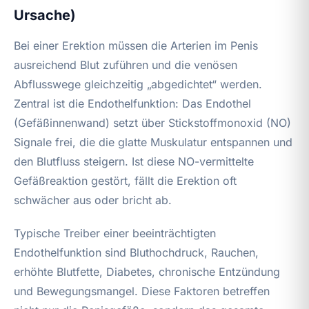
Ursache)
Bei einer Erektion müssen die Arterien im Penis
ausreichend Blut zuführen und die venösen
Abflusswege gleichzeitig „abgedichtet“ werden.
Zentral ist die Endothelfunktion: Das Endothel
(Gefäßinnenwand) setzt über Stickstoffmonoxid (NO)
Signale frei, die die glatte Muskulatur entspannen und
den Blutfluss steigern. Ist diese NO-vermittelte
Gefäßreaktion gestört, fällt die Erektion oft
schwächer aus oder bricht ab.
Typische Treiber einer beeinträchtigten
Endothelfunktion sind Bluthochdruck, Rauchen,
erhöhte Blutfette, Diabetes, chronische Entzündung
und Bewegungsmangel. Diese Faktoren betreffen