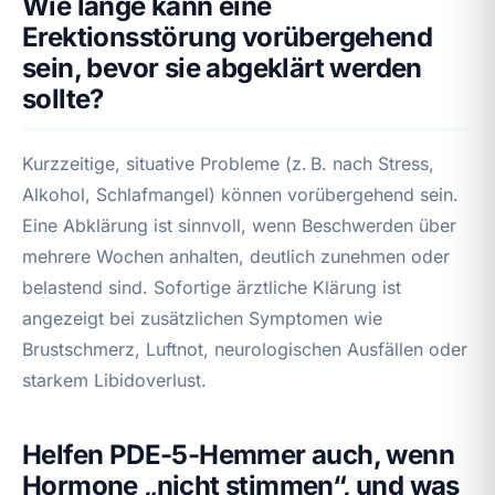
Wie lange kann eine
Erektionsstörung vorübergehend
sein, bevor sie abgeklärt werden
sollte?
Kurzzeitige, situative Probleme (z. B. nach Stress,
Alkohol, Schlafmangel) können vorübergehend sein.
Eine Abklärung ist sinnvoll, wenn Beschwerden über
mehrere Wochen anhalten, deutlich zunehmen oder
belastend sind. Sofortige ärztliche Klärung ist
angezeigt bei zusätzlichen Symptomen wie
Brustschmerz, Luftnot, neurologischen Ausfällen oder
starkem Libidoverlust.
Helfen PDE-5-Hemmer auch, wenn
Hormone „nicht stimmen“, und was