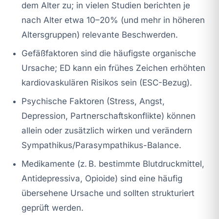
dem Alter zu; in vielen Studien berichten je
nach Alter etwa 10–20% (und mehr in höheren
Altersgruppen) relevante Beschwerden.
Gefäßfaktoren sind die häufigste organische
Ursache; ED kann ein frühes Zeichen erhöhten
kardiovaskulären Risikos sein (ESC-Bezug).
Psychische Faktoren (Stress, Angst,
Depression, Partnerschaftskonflikte) können
allein oder zusätzlich wirken und verändern
Sympathikus/Parasympathikus-Balance.
Medikamente (z. B. bestimmte Blutdruckmittel,
Antidepressiva, Opioide) sind eine häufig
übersehene Ursache und sollten strukturiert
geprüft werden.