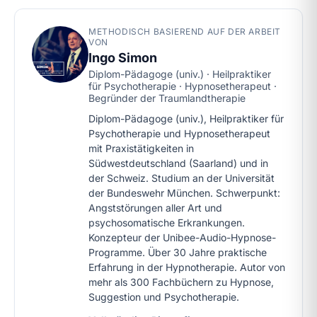
METHODISCH BASIEREND AUF DER ARBEIT
VON
Ingo Simon
Diplom-Pädagoge (univ.) · Heilpraktiker
für Psychotherapie · Hypnosetherapeut ·
Begründer der Traumlandtherapie
Diplom-Pädagoge (univ.), Heilpraktiker für
Psychotherapie und Hypnosetherapeut
mit Praxistätigkeiten in
Südwestdeutschland (Saarland) und in
der Schweiz. Studium an der Universität
der Bundeswehr München. Schwerpunkt:
Angststörungen aller Art und
psychosomatische Erkrankungen.
Konzepteur der Unibee-Audio-Hypnose-
Programme. Über 30 Jahre praktische
Erfahrung in der Hypnotherapie. Autor von
mehr als 300 Fachbüchern zu Hypnose,
Suggestion und Psychotherapie.