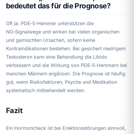
bedeutet das für die Prognose?
Oft ja: PDE‑5‑Hemmer unterstützen die
NO‑Signalwege und wirken bei vielen organischen
und gemischten Ursachen, sofern keine
Kontraindikationen bestehen. Bei gesichert niedrigem
Testosteron kann eine Behandlung die Libido
verbessern und die Wirkung von PDE‑5‑Hemmern bei
manchen Männern ergänzen. Die Prognose ist häufig
gut, wenn Risikofaktoren, Psyche und Medikation
systematisch mitbehandelt werden.
Fazit
Ein Hormoncheck ist bei Erektionsstörungen sinnvoll,