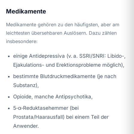
Medikamente
Medikamente gehören zu den häufigsten, aber am
leichtesten übersehbaren Auslösern. Dazu zählen
insbesondere:
einige Antidepressiva (v. a. SSRI/SNRI: Libido-,
Ejakulations- und Erektionsprobleme möglich),
bestimmte Blutdruckmedikamente (je nach
Substanz),
Opioide, manche Antipsychotika,
5‑α‑Reduktasehemmer (bei
Prostata/Haarausfall) bei einem Teil der
Anwender.