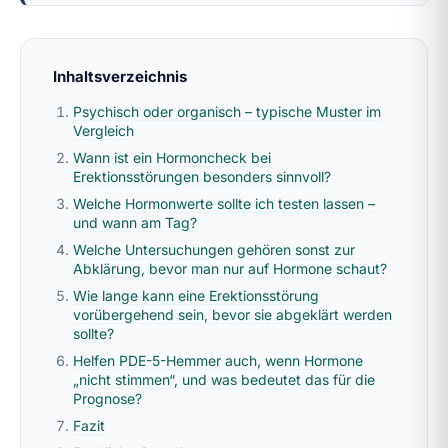
Inhaltsverzeichnis
Psychisch oder organisch – typische Muster im
Vergleich
Wann ist ein Hormoncheck bei
Erektionsstörungen besonders sinnvoll?
Welche Hormonwerte sollte ich testen lassen –
und wann am Tag?
Welche Untersuchungen gehören sonst zur
Abklärung, bevor man nur auf Hormone schaut?
Wie lange kann eine Erektionsstörung
vorübergehend sein, bevor sie abgeklärt werden
sollte?
Helfen PDE-5-Hemmer auch, wenn Hormone
„nicht stimmen“, und was bedeutet das für die
Prognose?
Fazit