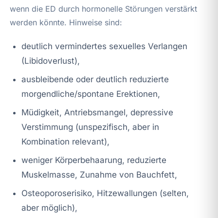
wenn die ED durch hormonelle Störungen verstärkt
werden könnte. Hinweise sind:
deutlich vermindertes sexuelles Verlangen
(Libidoverlust),
ausbleibende oder deutlich reduzierte
morgendliche/spontane Erektionen,
Müdigkeit, Antriebsmangel, depressive
Verstimmung (unspezifisch, aber in
Kombination relevant),
weniger Körperbehaarung, reduzierte
Muskelmasse, Zunahme von Bauchfett,
Osteoporoserisiko, Hitzewallungen (selten,
aber möglich),