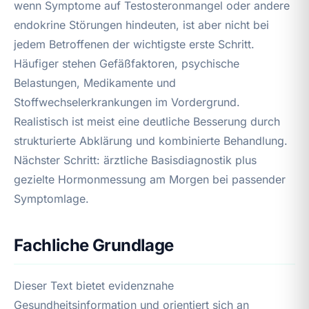
wenn Symptome auf Testosteronmangel oder andere
endokrine Störungen hindeuten, ist aber nicht bei
jedem Betroffenen der wichtigste erste Schritt.
Häufiger stehen Gefäßfaktoren, psychische
Belastungen, Medikamente und
Stoffwechselerkrankungen im Vordergrund.
Realistisch ist meist eine deutliche Besserung durch
strukturierte Abklärung und kombinierte Behandlung.
Nächster Schritt: ärztliche Basisdiagnostik plus
gezielte Hormonmessung am Morgen bei passender
Symptomlage.
Fachliche Grundlage
Dieser Text bietet evidenznahe
Gesundheitsinformation und orientiert sich an