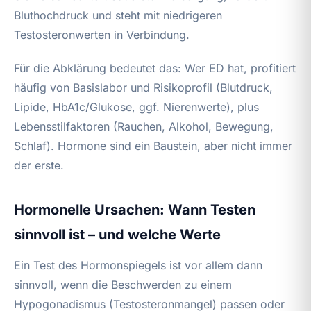
Bluthochdruck und steht mit niedrigeren
Testosteronwerten in Verbindung.
Für die Abklärung bedeutet das: Wer ED hat, profitiert
häufig von Basislabor und Risikoprofil (Blutdruck,
Lipide, HbA1c/Glukose, ggf. Nierenwerte), plus
Lebensstilfaktoren (Rauchen, Alkohol, Bewegung,
Schlaf). Hormone sind ein Baustein, aber nicht immer
der erste.
Hormonelle Ursachen: Wann Testen
sinnvoll ist – und welche Werte
Ein Test des Hormonspiegels ist vor allem dann
sinnvoll, wenn die Beschwerden zu einem
Hypogonadismus (Testosteronmangel) passen oder