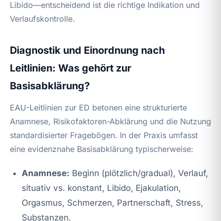
Libido—entscheidend ist die richtige Indikation und
Verlaufskontrolle.
Diagnostik und Einordnung nach
Leitlinien: Was gehört zur
Basisabklärung?
EAU-Leitlinien zur ED betonen eine strukturierte
Anamnese, Risikofaktoren-Abklärung und die Nutzung
standardisierter Fragebögen. In der Praxis umfasst
eine evidenznahe Basisabklärung typischerweise:
Anamnese:
Beginn (plötzlich/gradual), Verlauf,
situativ vs. konstant, Libido, Ejakulation,
Orgasmus, Schmerzen, Partnerschaft, Stress,
Substanzen.