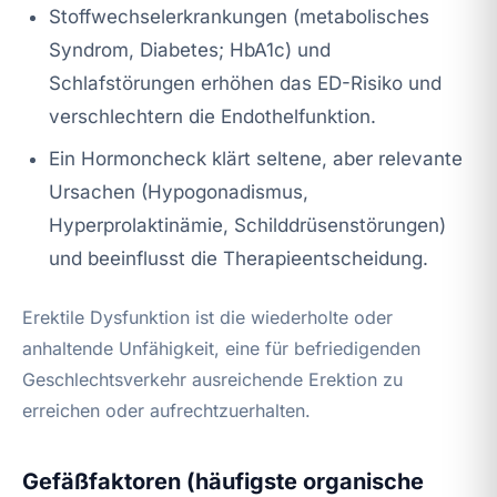
Stoffwechselerkrankungen (metabolisches
Syndrom, Diabetes; HbA1c) und
Schlafstörungen erhöhen das ED-Risiko und
verschlechtern die Endothelfunktion.
Ein Hormoncheck klärt seltene, aber relevante
Ursachen (Hypogonadismus,
Hyperprolaktinämie, Schilddrüsenstörungen)
und beeinflusst die Therapieentscheidung.
Erektile Dysfunktion ist die wiederholte oder
anhaltende Unfähigkeit, eine für befriedigenden
Geschlechtsverkehr ausreichende Erektion zu
erreichen oder aufrechtzuerhalten.
Gefäßfaktoren (häufigste organische