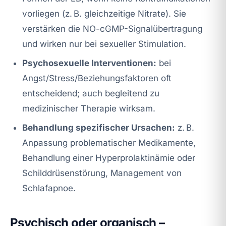
vorliegen (z. B. gleichzeitige Nitrate). Sie
verstärken die NO-cGMP-Signalübertragung
und wirken nur bei sexueller Stimulation.
Psychosexuelle Interventionen:
bei
Angst/Stress/Beziehungsfaktoren oft
entscheidend; auch begleitend zu
medizinischer Therapie wirksam.
Behandlung spezifischer Ursachen:
z. B.
Anpassung problematischer Medikamente,
Behandlung einer Hyperprolaktinämie oder
Schilddrüsenstörung, Management von
Schlafapnoe.
Psychisch oder organisch –