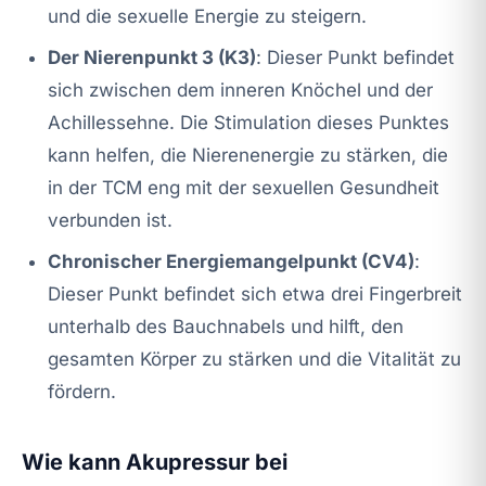
und die sexuelle Energie zu steigern.
Der Nierenpunkt 3 (K3)
: Dieser Punkt befindet
sich zwischen dem inneren Knöchel und der
Achillessehne. Die Stimulation dieses Punktes
kann helfen, die Nierenenergie zu stärken, die
in der TCM eng mit der sexuellen Gesundheit
verbunden ist.
Chronischer Energiemangelpunkt (CV4)
:
Dieser Punkt befindet sich etwa drei Fingerbreit
unterhalb des Bauchnabels und hilft, den
gesamten Körper zu stärken und die Vitalität zu
fördern.
Wie kann Akupressur bei