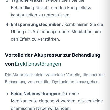
Tägliche Praxis:
Wiederholen Sie die
Behandlung täglich, um den Energiefluss
kontinuierlich zu unterstützen.
Entspannungstechniken:
Kombinieren Sie die
Übung mit Atemübungen oder Meditation, um
den Effekt zu verstärken.
Vorteile der Akupressur zur Behandlung
von
Erektionsstörungen
Die Akupressur bietet zahlreiche Vorteile, die über die
Behandlung von erektiler Dysfunktion hinausgehen:
Keine Nebenwirkungen:
Da keine
Medikamente eingesetzt werden, gibt es keine
chemischen Nebenwirkungen.