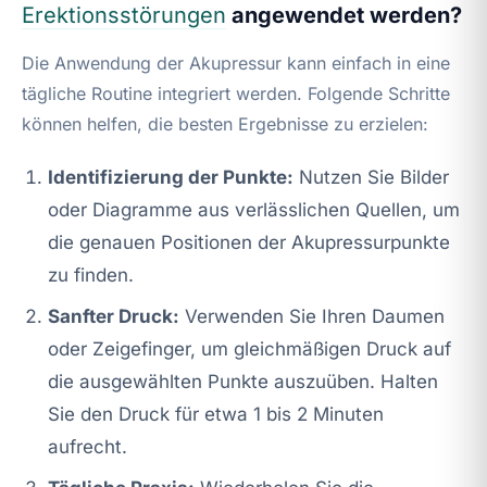
Erektionsstörungen
angewendet werden?
Die Anwendung der Akupressur kann einfach in eine
tägliche Routine integriert werden. Folgende Schritte
können helfen, die besten Ergebnisse zu erzielen:
Identifizierung der Punkte:
Nutzen Sie Bilder
oder Diagramme aus verlässlichen Quellen, um
die genauen Positionen der Akupressurpunkte
zu finden.
Sanfter Druck:
Verwenden Sie Ihren Daumen
oder Zeigefinger, um gleichmäßigen Druck auf
die ausgewählten Punkte auszuüben. Halten
Sie den Druck für etwa 1 bis 2 Minuten
aufrecht.