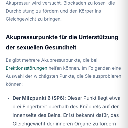
Akupressur wird versucht, Blockaden zu lösen, die
Durchblutung zu fördern und den Körper ins
Gleichgewicht zu bringen.
Akupressurpunkte für die Unterstützung
der sexuellen Gesundheit
Es gibt mehrere Akupressurpunkte, die bei
Erektionsstörungen
helfen können. Im Folgenden eine
Auswahl der wichtigsten Punkte, die Sie ausprobieren
können:
Der Milzpunkt 6 (SP6)
: Dieser Punkt liegt etwa
drei Fingerbreit oberhalb des Knöchels auf der
Innenseite des Beins. Er ist bekannt dafür, das
Gleichgewicht der inneren Organe zu fördern