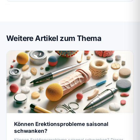
Weitere Artikel zum Thema
Können Erektionsprobleme saisonal
schwanken?
Können Erektionsprobleme saisonal schwanken? Dieser