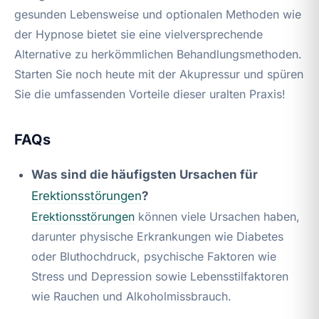
gesunden Lebensweise und optionalen Methoden wie
der Hypnose bietet sie eine vielversprechende
Alternative zu herkömmlichen Behandlungsmethoden.
Starten Sie noch heute mit der Akupressur und spüren
Sie die umfassenden Vorteile dieser uralten Praxis!
FAQs
Was sind die häufigsten Ursachen für
Erektionsstörungen
?
Erektionsstörungen
können viele Ursachen haben,
darunter physische Erkrankungen wie Diabetes
oder Bluthochdruck, psychische Faktoren wie
Stress und Depression sowie Lebensstilfaktoren
wie Rauchen und Alkoholmissbrauch.