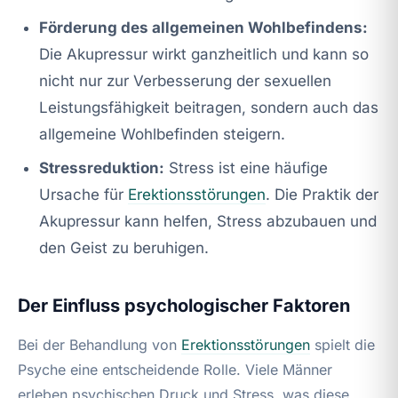
Förderung des allgemeinen Wohlbefindens:
Die Akupressur wirkt ganzheitlich und kann so
nicht nur zur Verbesserung der sexuellen
Leistungsfähigkeit beitragen, sondern auch das
allgemeine Wohlbefinden steigern.
Stressreduktion:
Stress ist eine häufige
Ursache für
Erektionsstörungen
. Die Praktik der
Akupressur kann helfen, Stress abzubauen und
den Geist zu beruhigen.
Der Einfluss psychologischer Faktoren
Bei der Behandlung von
Erektionsstörungen
spielt die
Psyche eine entscheidende Rolle. Viele Männer
erleben psychischen Druck und Stress, was diese