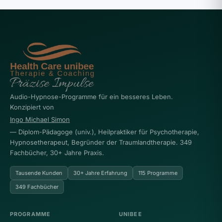
Audio-Hypnose-Programme für ein besseres Leben.
Konzipiert von
Ingo Michael Simon
— Diplom-Pädagoge (univ.), Heilpraktiker für Psychotherapie,
Hypnosetherapeut, Begründer der Traumlandtherapie. 349
Fachbücher, 30+ Jahre Praxis.
Tausende Kunden
30+ Jahre Erfahrung
115 Programme
349 Fachbücher
PROGRAMME
UNIBEE