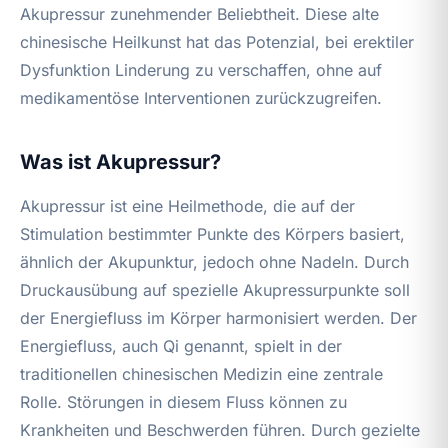
Akupressur zunehmender Beliebtheit. Diese alte
chinesische Heilkunst hat das Potenzial, bei erektiler
Dysfunktion Linderung zu verschaffen, ohne auf
medikamentöse Interventionen zurückzugreifen.
Was ist Akupressur?
Akupressur ist eine Heilmethode, die auf der
Stimulation bestimmter Punkte des Körpers basiert,
ähnlich der Akupunktur, jedoch ohne Nadeln. Durch
Druckausübung auf spezielle Akupressurpunkte soll
der Energiefluss im Körper harmonisiert werden. Der
Energiefluss, auch Qi genannt, spielt in der
traditionellen chinesischen Medizin eine zentrale
Rolle. Störungen in diesem Fluss können zu
Krankheiten und Beschwerden führen. Durch gezielte