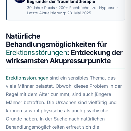
Begründer der Traumlandtherapie
30 Jahre Praxis · 200+ Fachbücher zur Hypnose ·
Letzte Aktualisierung: 23. Mai 2025
Natürliche
Behandlungsmöglichkeiten für
Erektionsstörungen
: Entdeckung der
wirksamsten Akupressurpunkte
Erektionsstörungen
sind ein sensibles Thema, das
viele Männer belastet. Obwohl dieses Problem in der
Regel mit dem Alter zunimmt, sind auch jüngere
Männer betroffen. Die Ursachen sind vielfältig und
können sowohl physische als auch psychische
Gründe haben. In der Suche nach natürlichen
Behandlungsmöglichkeiten erfreut sich die