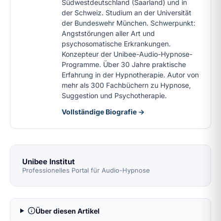
Südwestdeutschland (Saarland) und in
der Schweiz. Studium an der Universität
der Bundeswehr München. Schwerpunkt:
Angststörungen aller Art und
psychosomatische Erkrankungen.
Konzepteur der Unibee-Audio-Hypnose-
Programme. Über 30 Jahre praktische
Erfahrung in der Hypnotherapie. Autor von
mehr als 300 Fachbüchern zu Hypnose,
Suggestion und Psychotherapie.
Vollständige Biografie →
Unibee Institut
Professionelles Portal für Audio-Hypnose
Über diesen Artikel