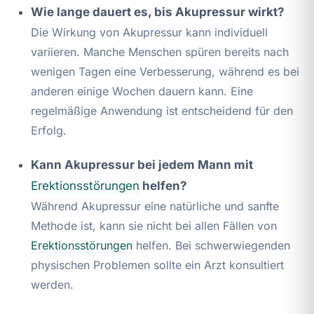
Wie lange dauert es, bis Akupressur wirkt?
Die Wirkung von Akupressur kann individuell
variieren. Manche Menschen spüren bereits nach
wenigen Tagen eine Verbesserung, während es bei
anderen einige Wochen dauern kann. Eine
regelmäßige Anwendung ist entscheidend für den
Erfolg.
Kann Akupressur bei jedem Mann mit
Erektionsstörungen
helfen?
Während Akupressur eine natürliche und sanfte
Methode ist, kann sie nicht bei allen Fällen von
Erektionsstörungen
helfen. Bei schwerwiegenden
physischen Problemen sollte ein Arzt konsultiert
werden.