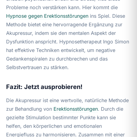
Probleme noch verstärken kann. Hier kommt die
Hypnose gegen
Erektionsstörungen
ins Spiel. Diese
Methode bietet eine hervorragende Ergänzung zur
Akupressur, indem sie den mentalen Aspekt der
Dysfunktion anspricht. Hypnosetherapeut Ingo Simon
hat effektive Techniken entwickelt, um negative
Gedankenspiralen zu durchbrechen und das
Selbstvertrauen zu stärken.
Fazit: Jetzt ausprobieren!
Die Akupressur ist eine wertvolle, natürliche Methode
zur Behandlung von
Erektionsstörungen
. Durch die
gezielte Stimulation bestimmter Punkte kann sie
helfen, den körperlichen und emotionalen
Energiefluss zu harmonisieren. Zusammen mit einer