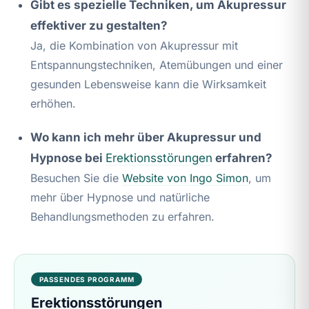
Gibt es spezielle Techniken, um Akupressur
effektiver zu gestalten?
Ja, die Kombination von Akupressur mit
Entspannungstechniken, Atemübungen und einer
gesunden Lebensweise kann die Wirksamkeit
erhöhen.
Wo kann ich mehr über Akupressur und
Hypnose bei
Erektionsstörungen
erfahren?
Besuchen Sie die
Website von Ingo Simon
, um
mehr über Hypnose und natürliche
Behandlungsmethoden zu erfahren.
PASSENDES PROGRAMM
Erektionsstörungen