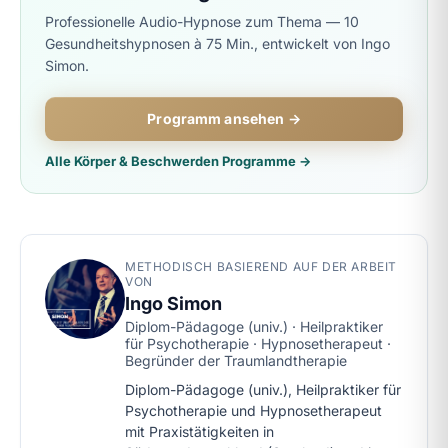
Professionelle Audio-Hypnose zum Thema — 10
Gesundheitshypnosen à 75 Min., entwickelt von Ingo
Simon.
Programm ansehen →
Alle Körper & Beschwerden Programme →
METHODISCH BASIEREND AUF DER ARBEIT
VON
Ingo Simon
Diplom-Pädagoge (univ.) · Heilpraktiker
für Psychotherapie · Hypnosetherapeut ·
Begründer der Traumlandtherapie
Diplom-Pädagoge (univ.), Heilpraktiker für
Psychotherapie und Hypnosetherapeut
mit Praxistätigkeiten in