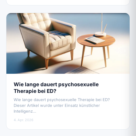
Wie lange dauert psychosexuelle
Therapie bei ED?
Wie lange dauert psychosexuelle Therapie bei ED?
Dieser Artikel wurde unter Einsatz künstlicher
Intelligenz…
4. Apr. 2026