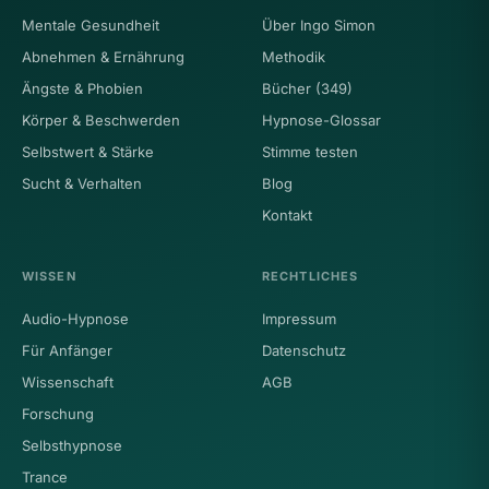
Mentale Gesundheit
Über Ingo Simon
Abnehmen & Ernährung
Methodik
Ängste & Phobien
Bücher (349)
Körper & Beschwerden
Hypnose-Glossar
Selbstwert & Stärke
Stimme testen
Sucht & Verhalten
Blog
Kontakt
WISSEN
RECHTLICHES
Audio-Hypnose
Impressum
Für Anfänger
Datenschutz
Wissenschaft
AGB
Forschung
Selbsthypnose
Trance