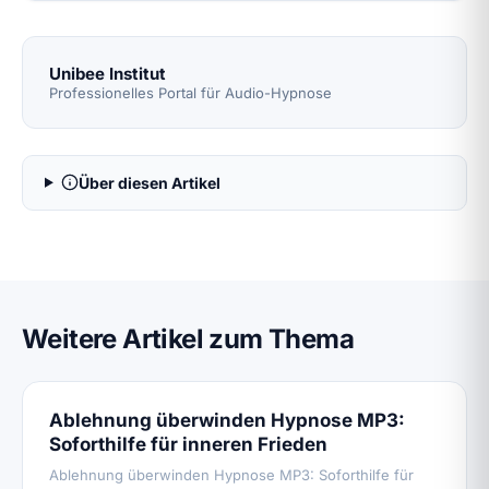
Unibee Institut
Professionelles Portal für Audio-Hypnose
Über diesen Artikel
Weitere Artikel zum Thema
Ablehnung überwinden Hypnose MP3:
Soforthilfe für inneren Frieden
Ablehnung überwinden Hypnose MP3: Soforthilfe für