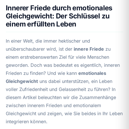
Innerer Friede durch emotionales
Gleichgewicht: Der Schlüssel zu
einem erfüllten Leben
In einer Welt, die immer hektischer und
unüberschaubarer wird, ist der
innere Friede
zu
einem erstrebenswerten Ziel für viele Menschen
geworden. Doch was bedeutet es eigentlich, inneren
Frieden zu finden? Und wie kann
emotionales
Gleichgewicht
uns dabei unterstützen, ein Leben
voller Zufriedenheit und Gelassenheit zu führen? In
diesem Artikel beleuchten wir die Zusammenhänge
zwischen innerem Frieden und emotionalem
Gleichgewicht und zeigen, wie Sie beides in Ihr Leben
integrieren können.