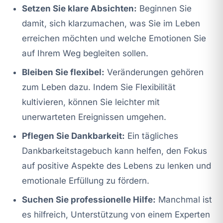
Setzen Sie klare Absichten:
Beginnen Sie
damit, sich klarzumachen, was Sie im Leben
erreichen möchten und welche Emotionen Sie
auf Ihrem Weg begleiten sollen.
Bleiben Sie flexibel:
Veränderungen gehören
zum Leben dazu. Indem Sie Flexibilität
kultivieren, können Sie leichter mit
unerwarteten Ereignissen umgehen.
Pflegen Sie Dankbarkeit:
Ein tägliches
Dankbarkeitstagebuch kann helfen, den Fokus
auf positive Aspekte des Lebens zu lenken und
emotionale Erfüllung zu fördern.
Suchen Sie professionelle Hilfe:
Manchmal ist
es hilfreich, Unterstützung von einem Experten