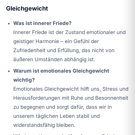
Gleichgewicht
Was ist innerer Friede?
Innerer Friede ist der Zustand emotionaler und
geistiger Harmonie – ein Gefühl der
Zufriedenheit und Erfüllung, das nicht von
äußeren Umständen abhängig ist.
Warum ist emotionales Gleichgewicht
wichtig?
Emotionales Gleichgewicht hilft uns, Stress und
Herausforderungen mit Ruhe und Besonnenheit
zu begegnen und sorgt dafür, dass wir in
unserem täglichen Leben stabil und
widerstandsfähig bleiben.