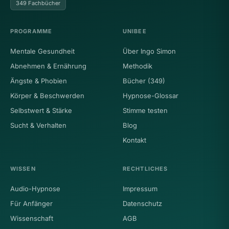
349 Fachbücher
PROGRAMME
UNIBEE
Mentale Gesundheit
Über Ingo Simon
Abnehmen & Ernährung
Methodik
Ängste & Phobien
Bücher (349)
Körper & Beschwerden
Hypnose-Glossar
Selbstwert & Stärke
Stimme testen
Sucht & Verhalten
Blog
Kontakt
WISSEN
RECHTLICHES
Audio-Hypnose
Impressum
Für Anfänger
Datenschutz
Wissenschaft
AGB