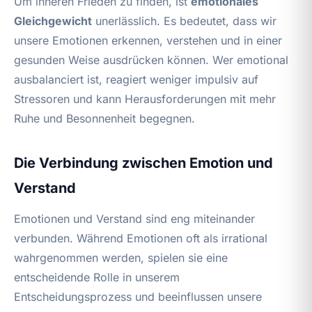
Um inneren Frieden zu finden, ist
emotionales
Gleichgewicht
unerlässlich. Es bedeutet, dass wir
unsere Emotionen erkennen, verstehen und in einer
gesunden Weise ausdrücken können. Wer emotional
ausbalanciert ist, reagiert weniger impulsiv auf
Stressoren und kann Herausforderungen mit mehr
Ruhe und Besonnenheit begegnen.
Die Verbindung zwischen Emotion und
Verstand
Emotionen und Verstand sind eng miteinander
verbunden. Während Emotionen oft als irrational
wahrgenommen werden, spielen sie eine
entscheidende Rolle in unserem
Entscheidungsprozess und beeinflussen unsere