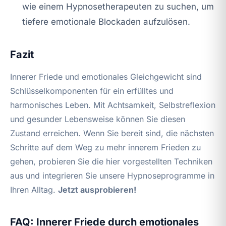
wie einem Hypnosetherapeuten zu suchen, um
tiefere emotionale Blockaden aufzulösen.
Fazit
Innerer Friede und emotionales Gleichgewicht sind
Schlüsselkomponenten für ein erfülltes und
harmonisches Leben. Mit Achtsamkeit, Selbstreflexion
und gesunder Lebensweise können Sie diesen
Zustand erreichen. Wenn Sie bereit sind, die nächsten
Schritte auf dem Weg zu mehr innerem Frieden zu
gehen, probieren Sie die hier vorgestellten Techniken
aus und integrieren Sie unsere Hypnoseprogramme in
Ihren Alltag.
Jetzt ausprobieren!
FAQ: Innerer Friede durch emotionales