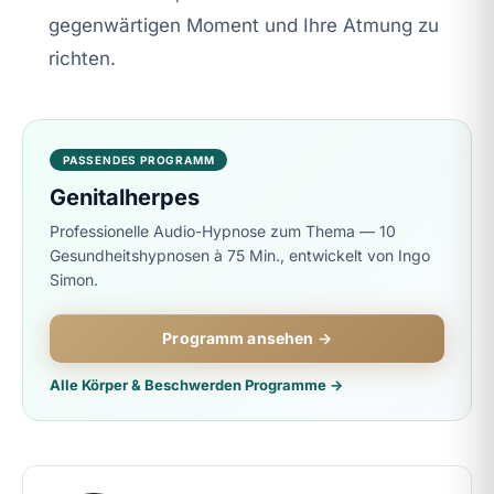
gegenwärtigen Moment und Ihre Atmung zu
richten.
PASSENDES PROGRAMM
Genitalherpes
Professionelle Audio-Hypnose zum Thema — 10
Gesundheitshypnosen à 75 Min., entwickelt von Ingo
Simon.
Programm ansehen →
Alle Körper & Beschwerden Programme →