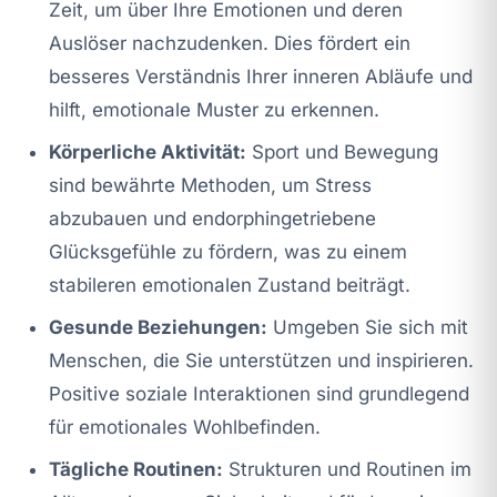
Zeit, um über Ihre Emotionen und deren
Auslöser nachzudenken. Dies fördert ein
besseres Verständnis Ihrer inneren Abläufe und
hilft, emotionale Muster zu erkennen.
Körperliche Aktivität:
Sport und Bewegung
sind bewährte Methoden, um Stress
abzubauen und endorphingetriebene
Glücksgefühle zu fördern, was zu einem
stabileren emotionalen Zustand beiträgt.
Gesunde Beziehungen:
Umgeben Sie sich mit
Menschen, die Sie unterstützen und inspirieren.
Positive soziale Interaktionen sind grundlegend
für emotionales Wohlbefinden.
Tägliche Routinen:
Strukturen und Routinen im