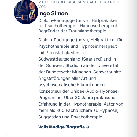
METHODISCH BASIEREND AUF DER ARBEIT
VON
Ingo Simon
Diplom-Pädagoge (univ.) · Heilpraktiker
für Psychotherapie · Hypnosetherapeut ·
Begründer der Traumlandtherapie
Diplom-Pädagoge (univ.), Heilpraktiker für
Psychotherapie und Hypnosetherapeut
mit Praxistätigkeiten in
Südwestdeutschland (Saarland) und in
der Schweiz. Studium an der Universität
der Bundeswehr München. Schwerpunkt:
Angststörungen aller Art und
psychosomatische Erkrankungen.
Konzepteur der Unibee-Audio-Hypnose-
Programme. Über 30 Jahre praktische
Erfahrung in der Hypnotherapie. Autor von
mehr als 300 Fachbüchern zu Hypnose,
Suggestion und Psychotherapie.
Vollständige Biografie →