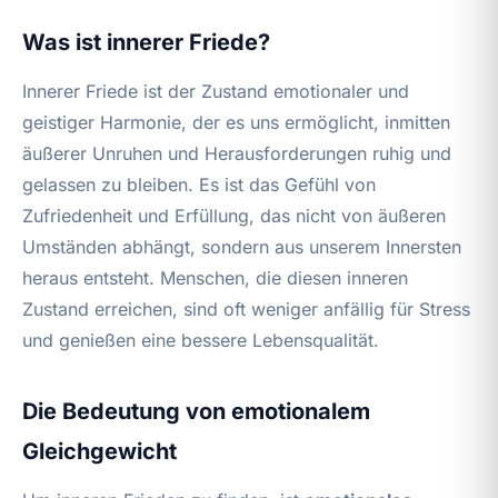
Was ist innerer Friede?
Innerer Friede ist der Zustand emotionaler und
geistiger Harmonie, der es uns ermöglicht, inmitten
äußerer Unruhen und Herausforderungen ruhig und
gelassen zu bleiben. Es ist das Gefühl von
Zufriedenheit und Erfüllung, das nicht von äußeren
Umständen abhängt, sondern aus unserem Innersten
heraus entsteht. Menschen, die diesen inneren
Zustand erreichen, sind oft weniger anfällig für Stress
und genießen eine bessere Lebensqualität.
Die Bedeutung von emotionalem
Gleichgewicht