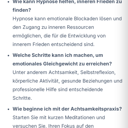
Wie kann Hypnose helfen, inneren Frieden zu
finden?
Hypnose kann emotionale Blockaden lösen und
den Zugang zu inneren Ressourcen
ermöglichen, die für die Entwicklung von
innerem Frieden entscheidend sind.
Welche Schritte kann ich machen, um
emotionales Gleichgewicht zu erreichen?
Unter anderem Achtsamkeit, Selbstreflexion,
körperliche Aktivität, gesunde Beziehungen und
professionelle Hilfe sind entscheidende
Schritte.
Wie beginne ich mit der Achtsamkeitspraxis?
Starten Sie mit kurzen Meditationen und
versuchen Sie, Ihren Fokus auf den