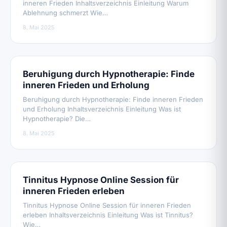
inneren Frieden Inhaltsverzeichnis Einleitung Warum
Ablehnung schmerzt Wie…
8. Mai 2025
Beruhigung durch Hypnotherapie: Finde
inneren Frieden und Erholung
Beruhigung durch Hypnotherapie: Finde inneren Frieden
und Erholung Inhaltsverzeichnis Einleitung Was ist
Hypnotherapie? Die…
8. Mai 2025
Tinnitus Hypnose Online Session für
inneren Frieden erleben
Tinnitus Hypnose Online Session für inneren Frieden
erleben Inhaltsverzeichnis Einleitung Was ist Tinnitus?
Wie…