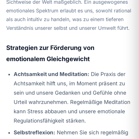
Sichtweise der Welt maßgeblich. Ein ausgewogenes
emotionales Spektrum erlaubt es uns, sowohl rational
als auch intuitiv zu handeln, was zu einem tieferen
Verständnis unserer selbst und unserer Umwelt führt.
Strategien zur Förderung von
emotionalem Gleichgewicht
Achtsamkeit und Meditation:
Die Praxis der
Achtsamkeit hilft uns, im Moment präsent zu
sein und unsere Gedanken und Gefühle ohne
Urteil wahrzunehmen. Regelmäßige Meditation
kann Stress abbauen und unsere emotionale
Regulationsfähigkeit stärken.
Selbstreflexion:
Nehmen Sie sich regelmäßig