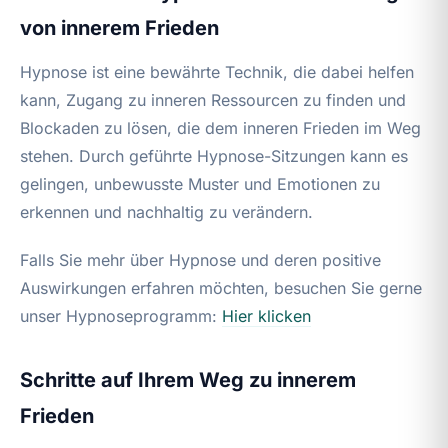
von innerem Frieden
Hypnose ist eine bewährte Technik, die dabei helfen
kann, Zugang zu inneren Ressourcen zu finden und
Blockaden zu lösen, die dem inneren Frieden im Weg
stehen. Durch geführte Hypnose-Sitzungen kann es
gelingen, unbewusste Muster und Emotionen zu
erkennen und nachhaltig zu verändern.
Falls Sie mehr über Hypnose und deren positive
Auswirkungen erfahren möchten, besuchen Sie gerne
unser Hypnoseprogramm:
Hier klicken
Schritte auf Ihrem Weg zu innerem
Frieden