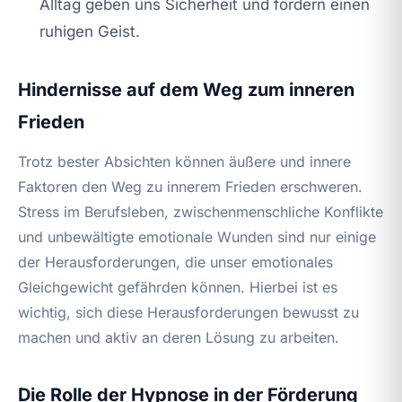
Alltag geben uns Sicherheit und fördern einen
ruhigen Geist.
Hindernisse auf dem Weg zum inneren
Frieden
Trotz bester Absichten können äußere und innere
Faktoren den Weg zu innerem Frieden erschweren.
Stress im Berufsleben, zwischenmenschliche Konflikte
und unbewältigte emotionale Wunden sind nur einige
der Herausforderungen, die unser emotionales
Gleichgewicht gefährden können. Hierbei ist es
wichtig, sich diese Herausforderungen bewusst zu
machen und aktiv an deren Lösung zu arbeiten.
Die Rolle der Hypnose in der Förderung