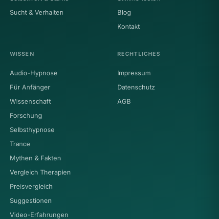
Sucht & Verhalten
Blog
Kontakt
WISSEN
RECHTLICHES
Audio-Hypnose
Impressum
Für Anfänger
Datenschutz
Wissenschaft
AGB
Forschung
Selbsthypnose
Trance
Mythen & Fakten
Vergleich Therapien
Preisvergleich
Suggestionen
Video-Erfahrungen