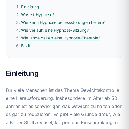
Einleitung
Was ist Hypnose?
Wie kann Hypnose bei Essstörungen helfen?
Wie verläuft eine Hypnose-Sitzung?
Wie lange dauert eine Hypnose-Therapie?
Fazit
Einleitung
Für viele Menschen ist das Thema Gewichtskontrolle
eine Herausforderung. Insbesondere im Alter ab 50
Jahren ist es schwieriger, das Gewicht zu halten oder
es gar zu reduzieren. Es gibt viele Gründe dafür, wie
z.B. der Stoffwechsel, körperliche Einschränkungen