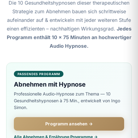
Die 10 Gesundheitshypnosen dieser therapeutischen
Strategie zum Abnehmen bauen sich schrittweise
aufeinander auf & entwickeln mit jeder weiteren Stufe
einen effizienten – nachhaltigen Wirkungsgrad.
Jedes
Programm enthält 10 x 75 Minuten an hochwertiger
Audio Hypnose.
PASSENDES PROGRAMM
Abnehmen mit Hypnose
Professionelle Audio-Hypnose zum Thema — 10
Gesundheitshypnosen à 75 Min., entwickelt von Ingo
Simon.
Programm ansehen →
Alle Abnehmen & Ernährung Programme →