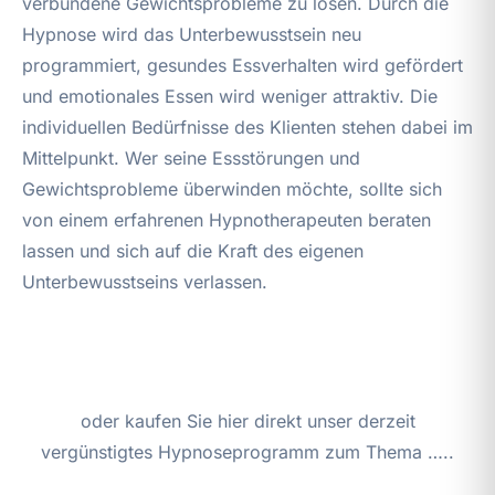
verbundene Gewichtsprobleme zu lösen. Durch die
Hypnose wird das Unterbewusstsein neu
programmiert, gesundes Essverhalten wird gefördert
und emotionales Essen wird weniger attraktiv. Die
individuellen Bedürfnisse des Klienten stehen dabei im
Mittelpunkt. Wer seine Essstörungen und
Gewichtsprobleme überwinden möchte, sollte sich
von einem erfahrenen Hypnotherapeuten beraten
lassen und sich auf die Kraft des eigenen
Unterbewusstseins verlassen.
oder kaufen Sie hier direkt unser derzeit
vergünstigtes Hypnoseprogramm zum Thema …..