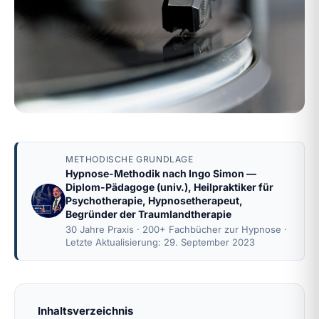
METHODISCHE GRUNDLAGE
Hypnose-Methodik nach
Ingo Simon
—
Diplom-Pädagoge (univ.), Heilpraktiker für
Psychotherapie, Hypnosetherapeut,
Begründer der Traumlandtherapie
30 Jahre Praxis · 200+ Fachbücher zur Hypnose ·
Letzte Aktualisierung: 29. September 2023
Inhaltsverzeichnis