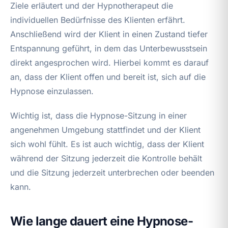
Ziele erläutert und der Hypnotherapeut die
individuellen Bedürfnisse des Klienten erfährt.
Anschließend wird der Klient in einen Zustand tiefer
Entspannung geführt, in dem das Unterbewusstsein
direkt angesprochen wird. Hierbei kommt es darauf
an, dass der Klient offen und bereit ist, sich auf die
Hypnose einzulassen.
Wichtig ist, dass die Hypnose-Sitzung in einer
angenehmen Umgebung stattfindet und der Klient
sich wohl fühlt. Es ist auch wichtig, dass der Klient
während der Sitzung jederzeit die Kontrolle behält
und die Sitzung jederzeit unterbrechen oder beenden
kann.
Wie lange dauert eine Hypnose-