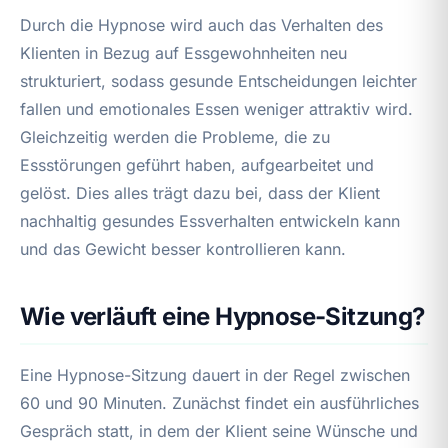
Durch die Hypnose wird auch das Verhalten des
Klienten in Bezug auf Essgewohnheiten neu
strukturiert, sodass gesunde Entscheidungen leichter
fallen und emotionales Essen weniger attraktiv wird.
Gleichzeitig werden die Probleme, die zu
Essstörungen geführt haben, aufgearbeitet und
gelöst. Dies alles trägt dazu bei, dass der Klient
nachhaltig gesundes Essverhalten entwickeln kann
und das Gewicht besser kontrollieren kann.
Wie verläuft eine Hypnose-Sitzung?
Eine Hypnose-Sitzung dauert in der Regel zwischen
60 und 90 Minuten. Zunächst findet ein ausführliches
Gespräch statt, in dem der Klient seine Wünsche und