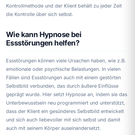
Kontrollmethode und der Klient behält zu jeder Zeit
die Kontrolle über sich selbst.
Wie kann Hypnose bei
Essstörungen helfen?
Essstörungen können viele Ursachen haben, wie z.B.
emotionale oder psychische Belastungen. In vielen
Fällen sind Essstörungen auch mit einem gestörten
Selbstbild verbunden, das durch äußere Einflüsse
geprägt wurde. Hier setzt Hypnose an, indem sie das
Unterbewusstsein neu programmiert und unterstützt,
dass der Klient ein gesünderes Selbstbild entwickelt
und sich auch liebevoller mit sich selbst und damit
auch mit seinem Körper auseinandersetzt.