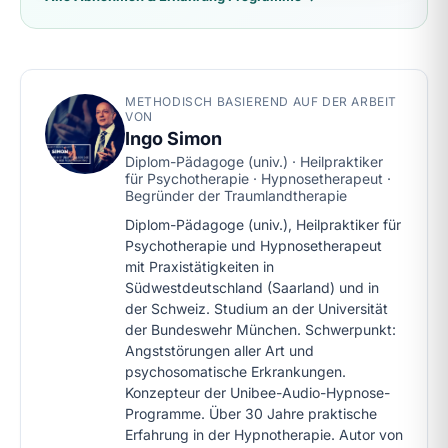
METHODISCH BASIEREND AUF DER ARBEIT
VON
Ingo Simon
Diplom-Pädagoge (univ.) · Heilpraktiker
für Psychotherapie · Hypnosetherapeut ·
Begründer der Traumlandtherapie
Diplom-Pädagoge (univ.), Heilpraktiker für
Psychotherapie und Hypnosetherapeut
mit Praxistätigkeiten in
Südwestdeutschland (Saarland) und in
der Schweiz. Studium an der Universität
der Bundeswehr München. Schwerpunkt:
Angststörungen aller Art und
psychosomatische Erkrankungen.
Konzepteur der Unibee-Audio-Hypnose-
Programme. Über 30 Jahre praktische
Erfahrung in der Hypnotherapie. Autor von