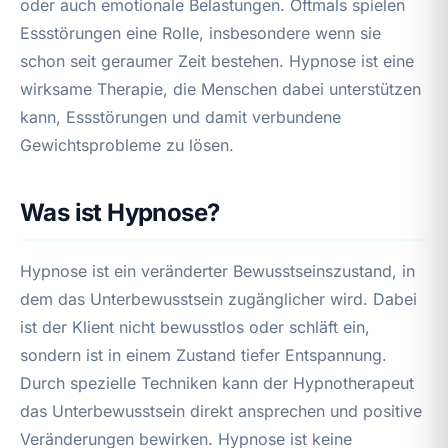
oder auch emotionale Belastungen. Oftmals spielen
Essstörungen eine Rolle, insbesondere wenn sie
schon seit geraumer Zeit bestehen. Hypnose ist eine
wirksame Therapie, die Menschen dabei unterstützen
kann, Essstörungen und damit verbundene
Gewichtsprobleme zu lösen.
Was ist Hypnose?
Hypnose ist ein veränderter Bewusstseinszustand, in
dem das Unterbewusstsein zugänglicher wird. Dabei
ist der Klient nicht bewusstlos oder schläft ein,
sondern ist in einem Zustand tiefer Entspannung.
Durch spezielle Techniken kann der Hypnotherapeut
das Unterbewusstsein direkt ansprechen und positive
Veränderungen bewirken. Hypnose ist keine