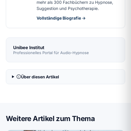
mehr als 300 Fachbüchern zu Hypnose,
Suggestion und Psychotherapie.
Vollständige Biografie →
Unibee Institut
Professionelles Portal für Audio-Hypnose
Über diesen Artikel
Weitere Artikel zum Thema