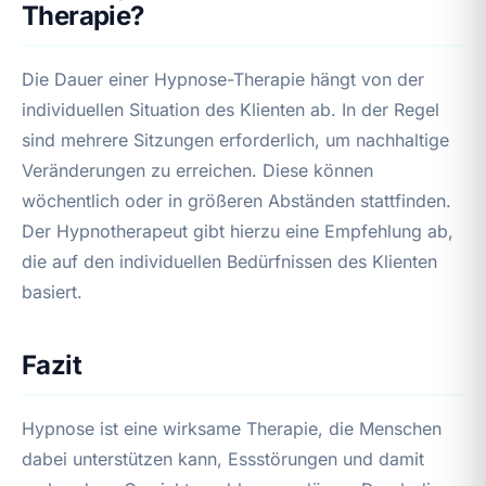
Therapie?
Die Dauer einer Hypnose-Therapie hängt von der
individuellen Situation des Klienten ab. In der Regel
sind mehrere Sitzungen erforderlich, um nachhaltige
Veränderungen zu erreichen. Diese können
wöchentlich oder in größeren Abständen stattfinden.
Der Hypnotherapeut gibt hierzu eine Empfehlung ab,
die auf den individuellen Bedürfnissen des Klienten
basiert.
Fazit
Hypnose ist eine wirksame Therapie, die Menschen
dabei unterstützen kann, Essstörungen und damit