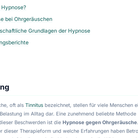
t Hypnose?
e bei Ohrgeräuschen
schaftliche Grundlagen der Hypnose
ngsberichte
ung
he, oft als
Tinnitus
bezeichnet, stellen für viele Menschen e
 Belastung im Alltag dar. Eine zunehmend beliebte Methode 
dieser Beschwerden ist die
Hypnose gegen Ohrgeräusche
ter dieser Therapieform und welche Erfahrungen haben Betro