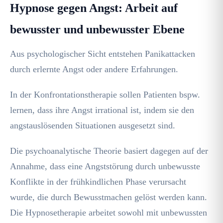
Hypnose gegen Angst: Arbeit auf
bewusster und unbewusster Ebene
Aus psychologischer Sicht entstehen Panikattacken
durch erlernte Angst oder andere Erfahrungen.
In der Konfrontationstherapie sollen Patienten bspw.
lernen, dass ihre Angst irrational ist, indem sie den
angstauslösenden Situationen ausgesetzt sind.
Die psychoanalytische Theorie basiert dagegen auf der
Annahme, dass eine Angststörung durch unbewusste
Konflikte in der frühkindlichen Phase verursacht
wurde, die durch Bewusstmachen gelöst werden kann.
Die Hypnosetherapie arbeitet sowohl mit unbewussten