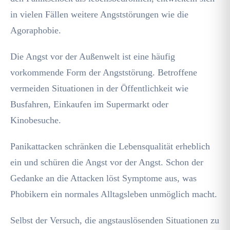
in vielen Fällen weitere Angststörungen wie die
Agoraphobie.
Die Angst vor der Außenwelt ist eine häufig
vorkommende Form der Angststörung. Betroffene
vermeiden Situationen in der Öffentlichkeit wie
Busfahren, Einkaufen im Supermarkt oder
Kinobesuche.
Panikattacken schränken die Lebensqualität erheblich
ein und schüren die Angst vor der Angst. Schon der
Gedanke an die Attacken löst Symptome aus, was
Phobikern ein normales Alltagsleben unmöglich macht.
Selbst der Versuch, die angstauslösenden Situationen zu