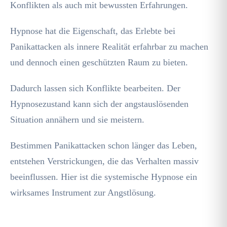
Konflikten als auch mit bewussten Erfahrungen.
Hypnose hat die Eigenschaft, das Erlebte bei
Panikattacken als innere Realität erfahrbar zu machen
und dennoch einen geschützten Raum zu bieten.
Dadurch lassen sich Konflikte bearbeiten. Der
Hypnosezustand kann sich der angstauslösenden
Situation annähern und sie meistern.
Bestimmen Panikattacken schon länger das Leben,
entstehen Verstrickungen, die das Verhalten massiv
beeinflussen. Hier ist die systemische Hypnose ein
wirksames Instrument zur Angstlösung.