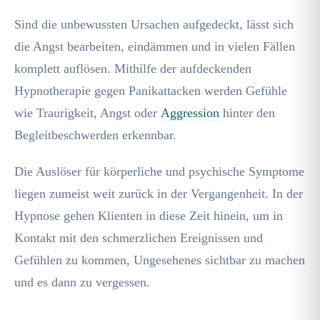
Sind die unbewussten Ursachen aufgedeckt, lässt sich
die Angst bearbeiten, eindämmen und in vielen Fällen
komplett auflösen. Mithilfe der aufdeckenden
Hypnotherapie gegen Panikattacken werden Gefühle
wie Traurigkeit, Angst oder
Aggression
hinter den
Begleitbeschwerden erkennbar.
Die Auslöser für körperliche und psychische Symptome
liegen zumeist weit zurück in der Vergangenheit. In der
Hypnose gehen Klienten in diese Zeit hinein, um in
Kontakt mit den schmerzlichen Ereignissen und
Gefühlen zu kommen, Ungesehenes sichtbar zu machen
und es dann zu vergessen.