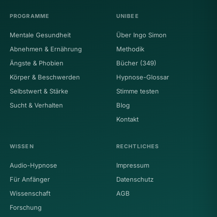
PROGRAMME
UNIBEE
Mentale Gesundheit
Über Ingo Simon
Abnehmen & Ernährung
Methodik
Ängste & Phobien
Bücher (349)
Körper & Beschwerden
Hypnose-Glossar
Selbstwert & Stärke
Stimme testen
Sucht & Verhalten
Blog
Kontakt
WISSEN
RECHTLICHES
Audio-Hypnose
Impressum
Für Anfänger
Datenschutz
Wissenschaft
AGB
Forschung