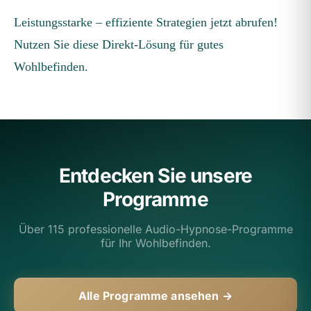
Leistungsstarke – effiziente Strategien jetzt abrufen!
Nutzen Sie diese Direkt-Lösung für gutes
Wohlbefinden.
Entdecken Sie unsere
Programme
Über 115 professionelle Audio-Hypnose-Programme
für Ihr Wohlbefinden.
Alle Programme ansehen →