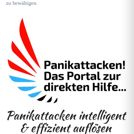
zu bewältigen.