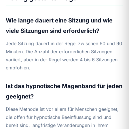
Wie lange dauert eine Sitzung und wie
viele Sitzungen sind erforderlich?
Jede Sitzung dauert in der Regel zwischen 60 und 90
Minuten. Die Anzahl der erforderlichen Sitzungen
variiert, aber in der Regel werden 4 bis 6 Sitzungen
empfohlen.
Ist das hypnotische Magenband für jeden
geeignet?
Diese Methode ist vor allem für Menschen geeignet,
die offen für hypnotische Beeinflussung sind und
bereit sind, langfristige Veränderungen in ihrem