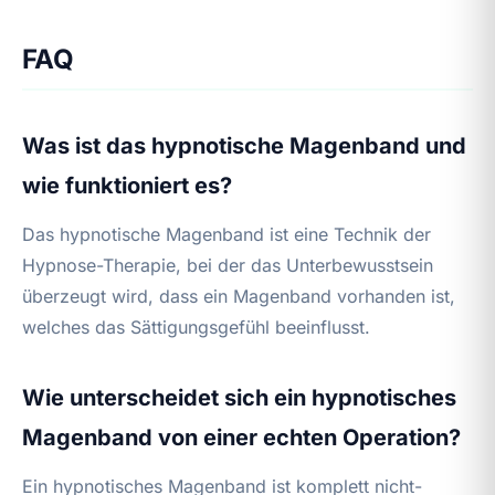
FAQ
Was ist das hypnotische Magenband und
wie funktioniert es?
Das hypnotische Magenband ist eine Technik der
Hypnose-Therapie, bei der das Unterbewusstsein
überzeugt wird, dass ein Magenband vorhanden ist,
welches das Sättigungsgefühl beeinflusst.
Wie unterscheidet sich ein hypnotisches
Magenband von einer echten Operation?
Ein hypnotisches Magenband ist komplett nicht-