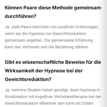
Können Paare diese Methode gemeinsam
durchführen?
Ja, viele Paare berichten von positiven Erfahrungen,
wenn sie die Hypnose zur Gewichtsreduktion
gemeinsam angehen. Die gemeinsame Erfahrung
kann das Vertrauen und die Beziehung stärken.
Gibt es wissenschaftliche Beweise für die
Wirksamkeit der Hypnose bei der
Gewichtsreduktion?
Ja, mehrere Studien haben gezeigt, dass Hypnose in
Kombination mit kognitiver Verhaltenstherapie bei der
Gewichtsreduktion effektiver sein kann als Diäten