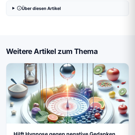
Über diesen Artikel
Weitere Artikel zum Thema
Hilft Hypnose gegen negative Gedanken