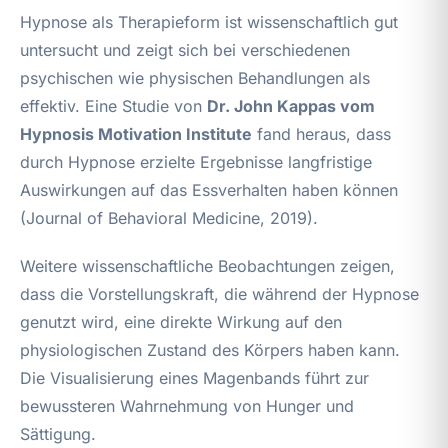
Hypnose als Therapieform ist wissenschaftlich gut
untersucht und zeigt sich bei verschiedenen
psychischen wie physischen Behandlungen als
effektiv. Eine Studie von
Dr. John Kappas vom
Hypnosis Motivation Institute
fand heraus, dass
durch Hypnose erzielte Ergebnisse langfristige
Auswirkungen auf das Essverhalten haben können
(Journal of Behavioral Medicine, 2019).
Weitere wissenschaftliche Beobachtungen zeigen,
dass die Vorstellungskraft, die während der Hypnose
genutzt wird, eine direkte Wirkung auf den
physiologischen Zustand des Körpers haben kann.
Die Visualisierung eines Magenbands führt zur
bewussteren Wahrnehmung von Hunger und
Sättigung.