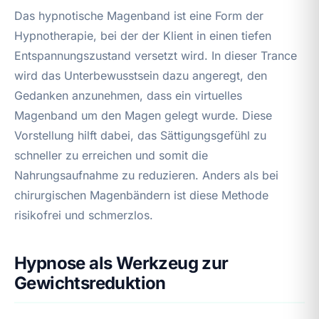
Das hypnotische Magenband ist eine Form der
Hypnotherapie, bei der der Klient in einen tiefen
Entspannungszustand versetzt wird. In dieser Trance
wird das Unterbewusstsein dazu angeregt, den
Gedanken anzunehmen, dass ein virtuelles
Magenband um den Magen gelegt wurde. Diese
Vorstellung hilft dabei, das Sättigungsgefühl zu
schneller zu erreichen und somit die
Nahrungsaufnahme zu reduzieren. Anders als bei
chirurgischen Magenbändern ist diese Methode
risikofrei und schmerzlos.
Hypnose als Werkzeug zur
Gewichtsreduktion