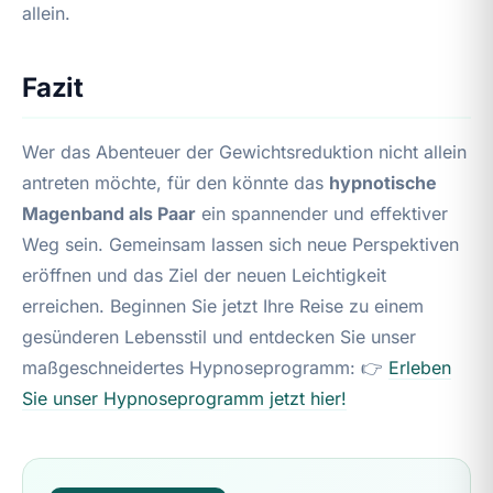
allein.
Fazit
Wer das Abenteuer der Gewichtsreduktion nicht allein
antreten möchte, für den könnte das
hypnotische
Magenband als Paar
ein spannender und effektiver
Weg sein. Gemeinsam lassen sich neue Perspektiven
eröffnen und das Ziel der neuen Leichtigkeit
erreichen. Beginnen Sie jetzt Ihre Reise zu einem
gesünderen Lebensstil und entdecken Sie unser
maßgeschneidertes Hypnoseprogramm: 👉
Erleben
Sie unser Hypnoseprogramm jetzt hier!