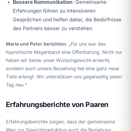
Bessere Kommunikation
: Gemeinsame
Erfahrungen führen zu intensiveren
Gesprächen und helfen dabei, die Bedürfnisse
des Partners besser zu verstehen.
Maria und Peter berichten
: „Für uns war das
hypnotische Magenband eine Offenbarung. Nicht nur
haben wir beide unser Wunschgewicht erreicht,
sondern auch unsere Beziehung hat eine ganz neue
Tiefe erlangt. Wir unterstützen uns gegenseitig jeden
Tag neu.“
Erfahrungsberichte von Paaren
Erfahrungsberichte zeigen, dass der gemeinsame
Weg zur Gewichtsreduktion auch die Beziehung