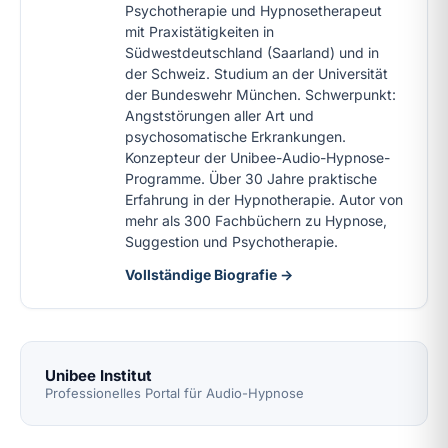
Psychotherapie und Hypnosetherapeut
mit Praxistätigkeiten in
Südwestdeutschland (Saarland) und in
der Schweiz. Studium an der Universität
der Bundeswehr München. Schwerpunkt:
Angststörungen aller Art und
psychosomatische Erkrankungen.
Konzepteur der Unibee-Audio-Hypnose-
Programme. Über 30 Jahre praktische
Erfahrung in der Hypnotherapie. Autor von
mehr als 300 Fachbüchern zu Hypnose,
Suggestion und Psychotherapie.
Vollständige Biografie →
Unibee Institut
Professionelles Portal für Audio-Hypnose