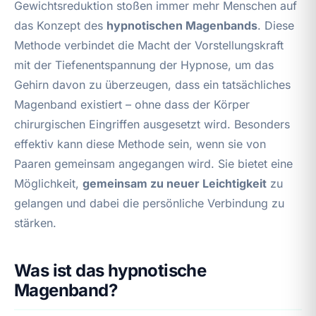
Gewichtsreduktion stoßen immer mehr Menschen auf
das Konzept des
hypnotischen Magenbands
. Diese
Methode verbindet die Macht der Vorstellungskraft
mit der Tiefenentspannung der Hypnose, um das
Gehirn davon zu überzeugen, dass ein tatsächliches
Magenband existiert – ohne dass der Körper
chirurgischen Eingriffen ausgesetzt wird. Besonders
effektiv kann diese Methode sein, wenn sie von
Paaren gemeinsam angegangen wird. Sie bietet eine
Möglichkeit,
gemeinsam zu neuer Leichtigkeit
zu
gelangen und dabei die persönliche Verbindung zu
stärken.
Was ist das hypnotische
Magenband?