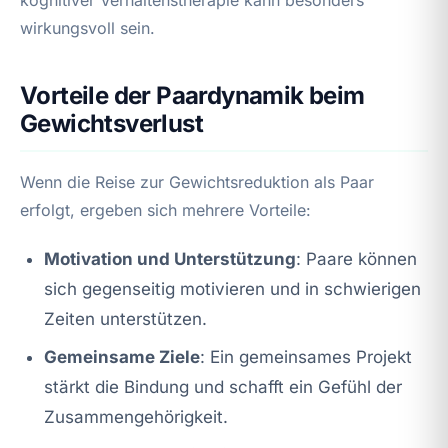
wirkungsvoll sein.
Vorteile der Paardynamik beim
Gewichtsverlust
Wenn die Reise zur Gewichtsreduktion als Paar
erfolgt, ergeben sich mehrere Vorteile:
Motivation und Unterstützung
: Paare können
sich gegenseitig motivieren und in schwierigen
Zeiten unterstützen.
Gemeinsame Ziele
: Ein gemeinsames Projekt
stärkt die Bindung und schafft ein Gefühl der
Zusammengehörigkeit.