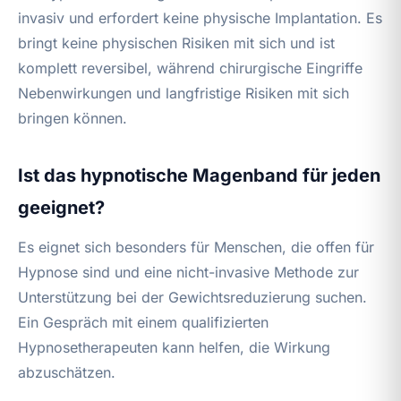
invasiv und erfordert keine physische Implantation. Es
bringt keine physischen Risiken mit sich und ist
komplett reversibel, während chirurgische Eingriffe
Nebenwirkungen und langfristige Risiken mit sich
bringen können.
Ist das hypnotische Magenband für jeden
geeignet?
Es eignet sich besonders für Menschen, die offen für
Hypnose sind und eine nicht-invasive Methode zur
Unterstützung bei der Gewichtsreduzierung suchen.
Ein Gespräch mit einem qualifizierten
Hypnosetherapeuten kann helfen, die Wirkung
abzuschätzen.