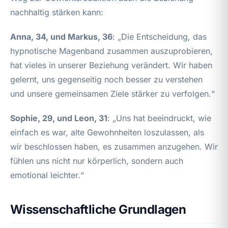
nachhaltig stärken kann:
Anna, 34, und Markus, 36
: „Die Entscheidung, das
hypnotische Magenband zusammen auszuprobieren,
hat vieles in unserer Beziehung verändert. Wir haben
gelernt, uns gegenseitig noch besser zu verstehen
und unsere gemeinsamen Ziele stärker zu verfolgen.“
Sophie, 29, und Leon, 31
: „Uns hat beeindruckt, wie
einfach es war, alte Gewohnheiten loszulassen, als
wir beschlossen haben, es zusammen anzugehen. Wir
fühlen uns nicht nur körperlich, sondern auch
emotional leichter.“
Wissenschaftliche Grundlagen