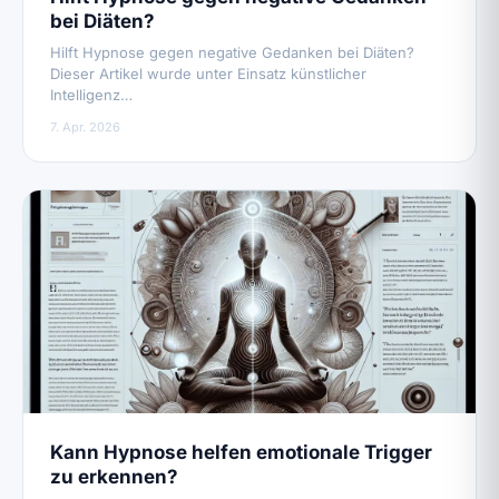
bei Diäten?
Hilft Hypnose gegen negative Gedanken bei Diäten?
Dieser Artikel wurde unter Einsatz künstlicher
Intelligenz…
7. Apr. 2026
Kann Hypnose helfen emotionale Trigger
zu erkennen?