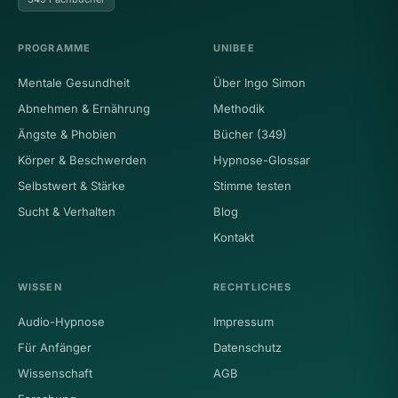
PROGRAMME
UNIBEE
Mentale Gesundheit
Über Ingo Simon
Abnehmen & Ernährung
Methodik
Ängste & Phobien
Bücher (349)
Körper & Beschwerden
Hypnose-Glossar
Selbstwert & Stärke
Stimme testen
Sucht & Verhalten
Blog
Kontakt
WISSEN
RECHTLICHES
Audio-Hypnose
Impressum
Für Anfänger
Datenschutz
Wissenschaft
AGB