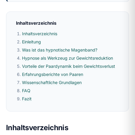
Inhaltsverzeichnis
Inhaltsverzeichnis
Einleitung
Was ist das hypnotische Magenband?
Hypnose als Werkzeug zur Gewichtsreduktion
Vorteile der Paardynamik beim Gewichtsverlust
Erfahrungsberichte von Paaren
Wissenschaftliche Grundlagen
FAQ
Fazit
Inhaltsverzeichnis