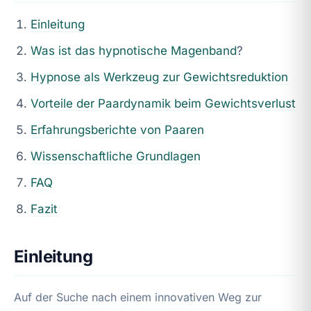
Einleitung
Was ist das hypnotische
Magenband
?
Hypnose als Werkzeug zur Gewichtsreduktion
Vorteile der Paardynamik beim Gewichtsverlust
Erfahrungsberichte von Paaren
Wissenschaftliche Grundlagen
FAQ
Fazit
Einleitung
Auf der Suche nach einem innovativen Weg zur