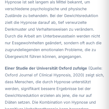
Hypnose ist seit langem als Mittel bekannt, um
verschiedene psychologische und physische
Zustände zu behandeln. Bei der Gewichtsreduktion
zielt die Hypnose darauf ab, tief verwurzelte
Denkmuster und Verhaltensweisen zu verändern.
Durch die Arbeit am Unterbewusstsein werden nicht
nur Essgewohnheiten geändert, sondern oft auch die
zugrundeliegenden emotionalen Probleme, die zu
Übergewicht führen können, angegangen.
Einer Studie der Universität Oxford zufolge
(Quelle:
Oxford Journal of Clinical Hypnosis, 2020) zeigt sich,
dass Menschen, die durch Hypnose unterstützt
werden, signifikant bessere Ergebnisse bei der
Gewichtsreduktion erzielen als jene, die nur auf
Diäten setzen. Die Kombination von Hypnose und
kognitiver Verhaltenstherapie kann besonders