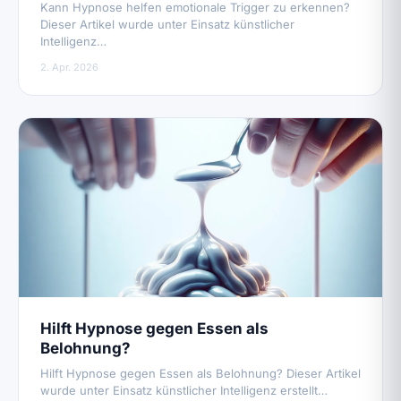
Kann Hypnose helfen emotionale Trigger zu erkennen?
Dieser Artikel wurde unter Einsatz künstlicher
Intelligenz…
2. Apr. 2026
Hilft Hypnose gegen Essen als
Belohnung?
Hilft Hypnose gegen Essen als Belohnung? Dieser Artikel
wurde unter Einsatz künstlicher Intelligenz erstellt…