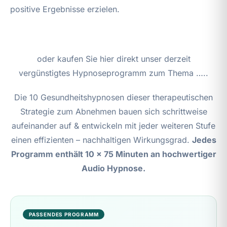
positive Ergebnisse erzielen.
oder kaufen Sie hier direkt unser derzeit
vergünstigtes Hypnoseprogramm zum Thema …..
Die 10 Gesundheitshypnosen dieser therapeutischen
Strategie zum Abnehmen bauen sich schrittweise
aufeinander auf & entwickeln mit jeder weiteren Stufe
einen effizienten – nachhaltigen Wirkungsgrad.
Jedes
Programm enthält 10 x 75 Minuten an hochwertiger
Audio Hypnose.
PASSENDES PROGRAMM