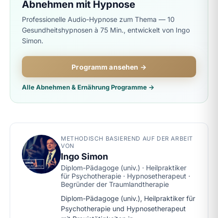
Abnehmen mit Hypnose
Professionelle Audio-Hypnose zum Thema — 10
Gesundheitshypnosen à 75 Min., entwickelt von Ingo
Simon.
Programm ansehen →
Alle Abnehmen & Ernährung Programme →
METHODISCH BASIEREND AUF DER ARBEIT
VON
Ingo Simon
Diplom-Pädagoge (univ.) · Heilpraktiker
für Psychotherapie · Hypnosetherapeut ·
Begründer der Traumlandtherapie
Diplom-Pädagoge (univ.), Heilpraktiker für
Psychotherapie und Hypnosetherapeut