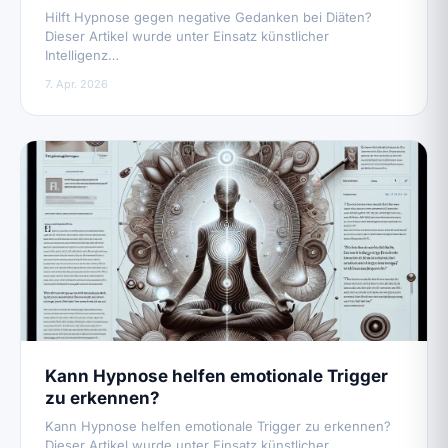
Hilft Hypnose gegen negative Gedanken bei Diäten?
Dieser Artikel wurde unter Einsatz künstlicher
Intelligenz…
7. Apr. 2026
Kann Hypnose helfen emotionale Trigger
zu erkennen?
Kann Hypnose helfen emotionale Trigger zu erkennen?
Dieser Artikel wurde unter Einsatz künstlicher