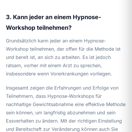
3. Kann jeder an einem Hypnose-
Workshop teilnehmen?
Grundsätzlich kann jeder an einem Hypnose-
Workshop teilnehmen, der offen für die Methode ist
und bereit ist, an sich zu arbeiten. Es ist jedoch
ratsam, vorher mit einem Arzt zu sprechen,
insbesondere wenn Vorerkrankungen vorliegen.
Insgesamt zeigen die Erfahrungen und Erfolge von
Teilnehmern, dass Hypnose-Workshops für
nachhaltige Gewichtsabnahme eine effektive Methode
sein können, um langfristig abzunehmen und sein
Essverhalten zu ändern. Mit der richtigen Einstellung
und Bereitschaft zur Veränderung können auch Sie