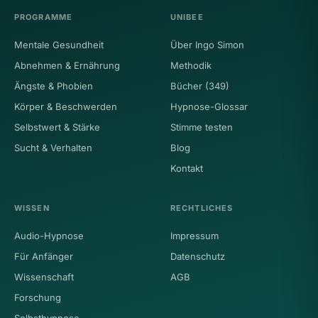
PROGRAMME
UNIBEE
Mentale Gesundheit
Über Ingo Simon
Abnehmen & Ernährung
Methodik
Ängste & Phobien
Bücher (349)
Körper & Beschwerden
Hypnose-Glossar
Selbstwert & Stärke
Stimme testen
Sucht & Verhalten
Blog
Kontakt
WISSEN
RECHTLICHES
Audio-Hypnose
Impressum
Für Anfänger
Datenschutz
Wissenschaft
AGB
Forschung