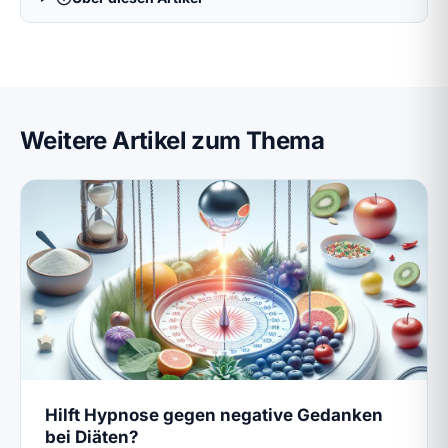
Weitere Artikel zum Thema
Hilft Hypnose gegen negative Gedanken
bei Diäten?