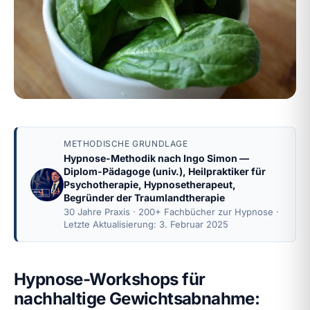
METHODISCHE GRUNDLAGE
Hypnose-Methodik nach
Ingo Simon
—
Diplom-Pädagoge (univ.), Heilpraktiker für
Psychotherapie, Hypnosetherapeut,
Begründer der Traumlandtherapie
30 Jahre Praxis · 200+ Fachbücher zur Hypnose ·
Letzte Aktualisierung: 3. Februar 2025
Hypnose-Workshops für
nachhaltige Gewichtsabnahme: