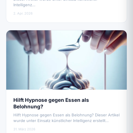
Intelligenz…
2. Apr. 2026
Hilft Hypnose gegen Essen als
Belohnung?
Hilft Hypnose gegen Essen als Belohnung? Dieser Artikel
wurde unter Einsatz künstlicher Intelligenz erstellt…
31. März 2026