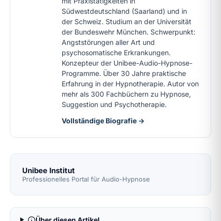
mit Praxistätigkeiten in
Südwestdeutschland (Saarland) und in
der Schweiz. Studium an der Universität
der Bundeswehr München. Schwerpunkt:
Angststörungen aller Art und
psychosomatische Erkrankungen.
Konzepteur der Unibee-Audio-Hypnose-
Programme. Über 30 Jahre praktische
Erfahrung in der Hypnotherapie. Autor von
mehr als 300 Fachbüchern zu Hypnose,
Suggestion und Psychotherapie.
Vollständige Biografie →
Unibee Institut
Professionelles Portal für Audio-Hypnose
Über diesen Artikel