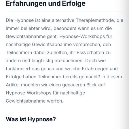
Erfahrungen und Erfolge
Die Hypnose ist eine alternative Therapiemethode, die
immer beliebter wird, besonders wenn es um die
Gewichtsabnahme geht. Hypnose-Workshops für
nachhaltige Gewichtsabnahme versprechen, den
Teilnehmern dabei zu helfen, ihr Essverhalten zu
ändern und langfristig abzunehmen. Doch wie
funktioniert das genau und welche Erfahrungen und
Erfolge haben Teilnehmer bereits gemacht? In diesem
Artikel möchten wir einen genaueren Blick auf
Hypnose-Workshops für nachhaltige
Gewichtsabnahme werfen.
Was ist Hypnose?