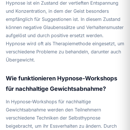
Hypnose ist ein Zustand der vertieften Entspannung
und Konzentration, in dem der Geist besonders
empfänglich für Suggestionen ist. In diesem Zustand
können negative Glaubenssätze und Verhaltensmuster
aufgelöst und durch positive ersetzt werden.
Hypnose wird oft als Therapiemethode eingesetzt, um
verschiedene Probleme zu behandeln, darunter auch
Übergewicht.
Wie funktionieren Hypnose-Workshops
für nachhaltige Gewichtsabnahme?
In Hypnose-Workshops für nachhaltige
Gewichtsabnahme werden den Teilnehmern
verschiedene Techniken der Selbsthypnose
beigebracht, um ihr Essverhalten zu ändern. Durch