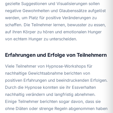
gezielte Suggestionen und Visualisierungen sollen
negative Gewohnheiten und Glaubenssätze aufgelöst
werden, um Platz für positive Veränderungen zu
schaffen. Die Teilnehmer lernen, bewusster zu essen,
auf ihren Körper zu hören und emotionalen Hunger
von echtem Hunger zu unterscheiden.
Erfahrungen und Erfolge von Teilnehmern
Viele Teilnehmer von Hypnose-Workshops für
nachhaltige Gewichtsabnahme berichten von
positiven Erfahrungen und beeindruckenden Erfolgen.
Durch die Hypnose konnten sie ihr Essverhalten
nachhaltig verändern und langfristig abnehmen.
Einige Teilnehmer berichten sogar davon, dass sie
ohne Diäten oder strenge Regeln abgenommen haben