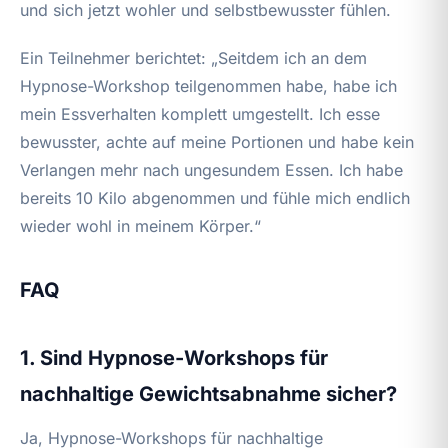
und sich jetzt wohler und selbstbewusster fühlen.
Ein Teilnehmer berichtet: „Seitdem ich an dem
Hypnose-Workshop teilgenommen habe, habe ich
mein Essverhalten komplett umgestellt. Ich esse
bewusster, achte auf meine Portionen und habe kein
Verlangen mehr nach ungesundem Essen. Ich habe
bereits 10 Kilo abgenommen und fühle mich endlich
wieder wohl in meinem Körper.“
FAQ
1. Sind Hypnose-Workshops für
nachhaltige Gewichtsabnahme sicher?
Ja, Hypnose-Workshops für nachhaltige