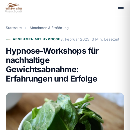
Startseite
›
Abnehmen & Ernährung
3. Februar 2025
· 3 Min. Lesezeit
ABNEHMEN MIT HYPNOSE
Hypnose-Workshops für
nachhaltige
Gewichtsabnahme:
Erfahrungen und Erfolge