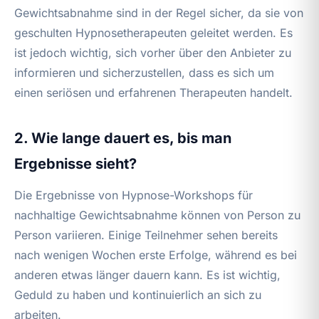
Gewichtsabnahme sind in der Regel sicher, da sie von
geschulten Hypnosetherapeuten geleitet werden. Es
ist jedoch wichtig, sich vorher über den Anbieter zu
informieren und sicherzustellen, dass es sich um
einen seriösen und erfahrenen Therapeuten handelt.
2. Wie lange dauert es, bis man
Ergebnisse sieht?
Die Ergebnisse von Hypnose-Workshops für
nachhaltige Gewichtsabnahme können von Person zu
Person variieren. Einige Teilnehmer sehen bereits
nach wenigen Wochen erste Erfolge, während es bei
anderen etwas länger dauern kann. Es ist wichtig,
Geduld zu haben und kontinuierlich an sich zu
arbeiten.