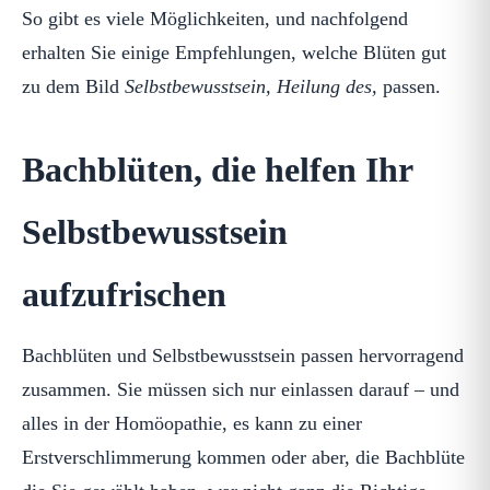
So gibt es viele Möglichkeiten, und nachfolgend
erhalten Sie einige Empfehlungen, welche Blüten gut
zu dem Bild
Selbstbewusstsein, Heilung des,
passen.
Bachblüten, die helfen Ihr
Selbstbewusstsein
aufzufrischen
Bachblüten und Selbstbewusstsein passen hervorragend
zusammen. Sie müssen sich nur einlassen darauf – und
alles in der Homöopathie, es kann zu einer
Erstverschlimmerung kommen oder aber, die Bachblüte