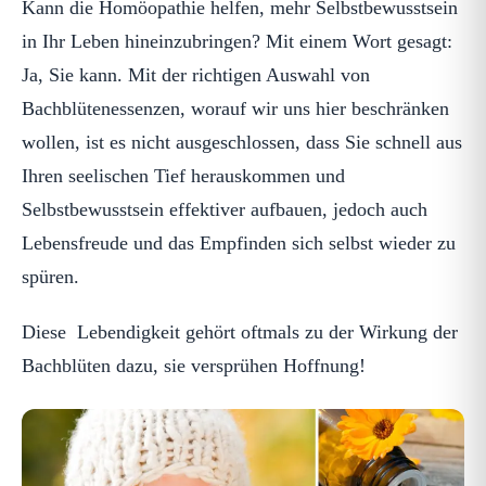
Kann die Homöopathie helfen, mehr Selbstbewusstsein
in Ihr Leben hineinzubringen? Mit einem Wort gesagt:
Ja, Sie kann. Mit der richtigen Auswahl von
Bachblütenessenzen, worauf wir uns hier beschränken
wollen, ist es nicht ausgeschlossen, dass Sie schnell aus
Ihren seelischen Tief herauskommen und
Selbstbewusstsein effektiver aufbauen, jedoch auch
Lebensfreude und das Empfinden sich selbst wieder zu
spüren.
Diese Lebendigkeit gehört oftmals zu der Wirkung der
Bachblüten dazu, sie versprühen Hoffnung!