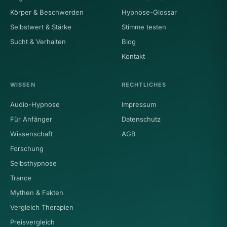
Körper & Beschwerden
Hypnose-Glossar
Selbstwert & Stärke
Stimme testen
Sucht & Verhalten
Blog
Kontakt
WISSEN
RECHTLICHES
Audio-Hypnose
Impressum
Für Anfänger
Datenschutz
Wissenschaft
AGB
Forschung
Selbsthypnose
Trance
Mythen & Fakten
Vergleich Therapien
Preisvergleich