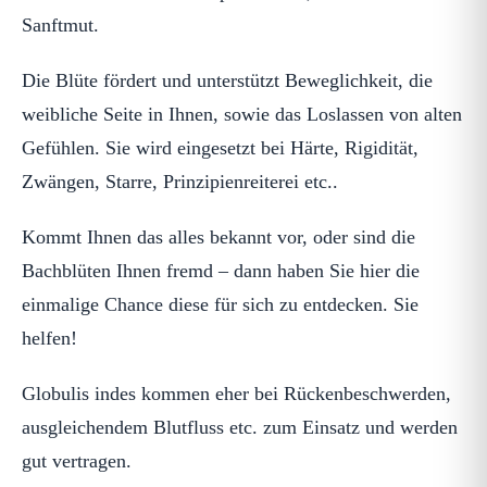
Sanftmut.
Die Blüte fördert und unterstützt Beweglichkeit, die
weibliche Seite in Ihnen, sowie das Loslassen von alten
Gefühlen. Sie wird eingesetzt bei Härte, Rigidität,
Zwängen, Starre, Prinzipienreiterei etc..
Kommt Ihnen das alles bekannt vor, oder sind die
Bachblüten Ihnen fremd – dann haben Sie hier die
einmalige Chance diese für sich zu entdecken. Sie
helfen!
Globulis indes kommen eher bei Rückenbeschwerden,
ausgleichendem Blutfluss etc. zum Einsatz und werden
gut vertragen.