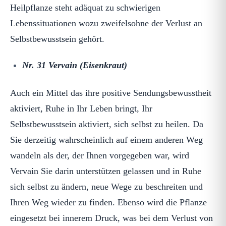
Heilpflanze steht adäquat zu schwierigen
Lebenssituationen wozu zweifelsohne der Verlust an
Selbstbewusstsein gehört.
Nr. 31 Vervain (Eisenkraut)
Auch ein Mittel das ihre positive Sendungsbewusstheit
aktiviert, Ruhe in Ihr Leben bringt, Ihr
Selbstbewusstsein aktiviert, sich selbst zu heilen. Da
Sie derzeitig wahrscheinlich auf einem anderen Weg
wandeln als der, der Ihnen vorgegeben war, wird
Vervain Sie darin unterstützen gelassen und in Ruhe
sich selbst zu ändern, neue Wege zu beschreiten und
Ihren Weg wieder zu finden. Ebenso wird die Pflanze
eingesetzt bei innerem Druck, was bei dem Verlust von