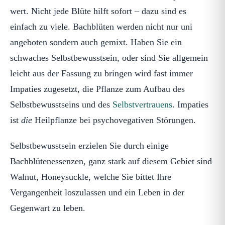
wert. Nicht jede Blüte hilft sofort – dazu sind es
einfach zu viele. Bachblüten werden nicht nur uni
angeboten sondern auch gemixt. Haben Sie ein
schwaches Selbstbewusstsein, oder sind Sie allgemein
leicht aus der Fassung zu bringen wird fast immer
Impaties zugesetzt, die Pflanze zum Aufbau des
Selbstbewusstseins und des
Selbstvertrauens
. Impaties
ist
die
Heilpflanze bei psychovegativen Störungen.
Selbstbewusstsein erzielen Sie durch einige
Bachblütenessenzen, ganz stark auf diesem Gebiet sind
Walnut, Honeysuckle, welche Sie bittet Ihre
Vergangenheit loszulassen und ein Leben in der
Gegenwart zu leben.