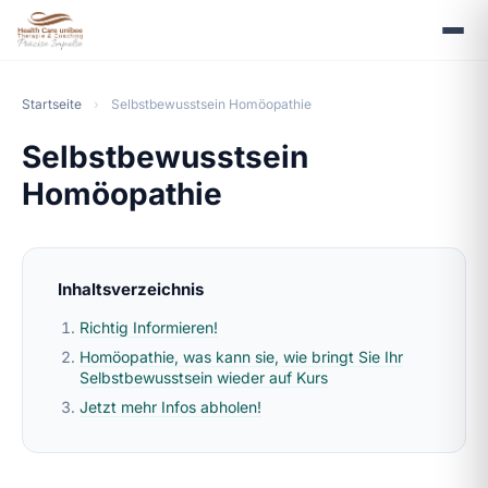
Startseite
›
Selbstbewusstsein Homöopathie
Selbstbewusstsein
Homöopathie
Inhaltsverzeichnis
Richtig Informieren!
Homöopathie, was kann sie, wie bringt Sie Ihr
Selbstbewusstsein wieder auf Kurs
Jetzt mehr Infos abholen!