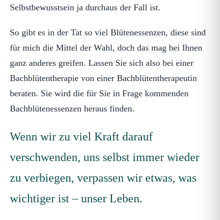
Selbstbewusstsein ja durchaus der Fall ist.
So gibt es in der Tat so viel Blütenessenzen, diese sind
für mich die Mittel der Wahl, doch das mag bei Ihnen
ganz anderes greifen. Lassen Sie sich also bei einer
Bachblütentherapie von einer Bachblütentherapeutin
beraten. Sie wird die für Sie in Frage kommenden
Bachblütenessenzen heraus finden.
Wenn wir zu viel Kraft darauf
verschwenden, uns selbst immer wieder
zu verbiegen, verpassen wir etwas, was
wichtiger ist – unser Leben.