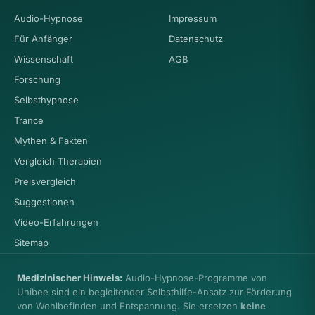
Audio-Hypnose
Impressum
Für Anfänger
Datenschutz
Wissenschaft
AGB
Forschung
Selbsthypnose
Trance
Mythen & Fakten
Vergleich Therapien
Preisvergleich
Suggestionen
Video-Erfahrungen
Sitemap
Medizinischer Hinweis:
Audio-Hypnose-Programme von
Unibee sind ein begleitender Selbsthilfe-Ansatz zur Förderung
von Wohlbefinden und Entspannung. Sie ersetzen
keine