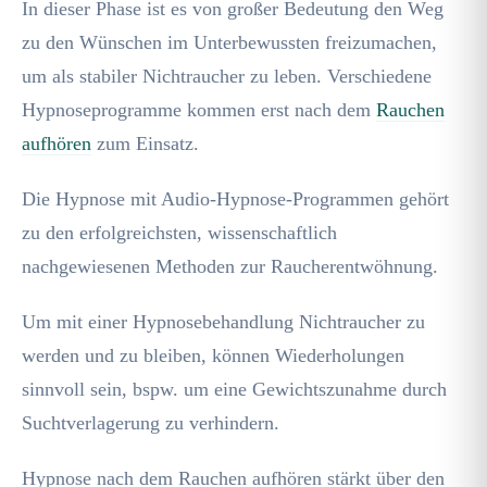
In dieser Phase ist es von großer Bedeutung den Weg
zu den Wünschen im Unterbewussten freizumachen,
um als stabiler Nichtraucher zu leben. Verschiedene
Hypnoseprogramme kommen erst nach dem
Rauchen
aufhören
zum Einsatz.
Die Hypnose mit Audio-Hypnose-Programmen gehört
zu den erfolgreichsten, wissenschaftlich
nachgewiesenen Methoden zur Raucherentwöhnung.
Um mit einer Hypnosebehandlung Nichtraucher zu
werden und zu bleiben, können Wiederholungen
sinnvoll sein, bspw. um eine Gewichtszunahme durch
Suchtverlagerung zu verhindern.
Hypnose nach dem Rauchen aufhören stärkt über den