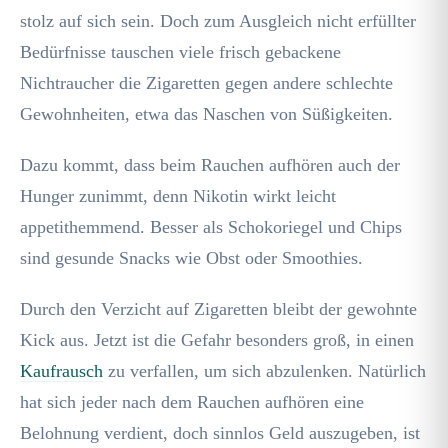
stolz auf sich sein. Doch zum Ausgleich nicht erfüllter
Bedürfnisse tauschen viele frisch gebackene
Nichtraucher die Zigaretten gegen andere schlechte
Gewohnheiten, etwa das Naschen von Süßigkeiten.
Dazu kommt, dass beim Rauchen aufhören auch der
Hunger zunimmt, denn Nikotin wirkt leicht
appetithemmend. Besser als Schokoriegel und Chips
sind gesunde Snacks wie Obst oder Smoothies.
Durch den Verzicht auf Zigaretten bleibt der gewohnte
Kick aus. Jetzt ist die Gefahr besonders groß, in einen
Kaufrausch
zu verfallen, um sich abzulenken. Natürlich
hat sich jeder nach dem Rauchen aufhören eine
Belohnung verdient, doch sinnlos Geld auszugeben, ist