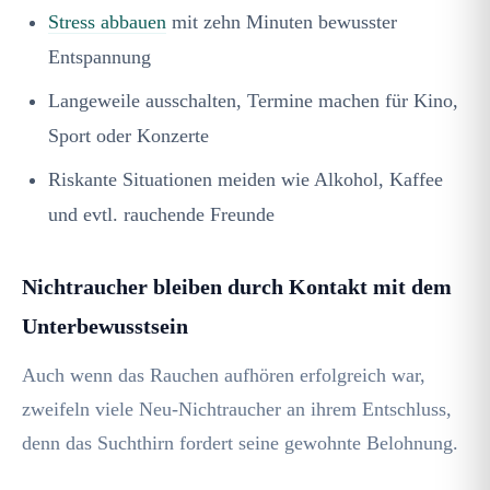
Stress abbauen
mit zehn Minuten bewusster
Entspannung
Langeweile ausschalten, Termine machen für Kino,
Sport oder Konzerte
Riskante Situationen meiden wie Alkohol, Kaffee
und evtl. rauchende Freunde
Nichtraucher bleiben durch Kontakt mit dem
Unterbewusstsein
Auch wenn das Rauchen aufhören erfolgreich war,
zweifeln viele Neu-Nichtraucher an ihrem Entschluss,
denn das Suchthirn fordert seine gewohnte Belohnung.