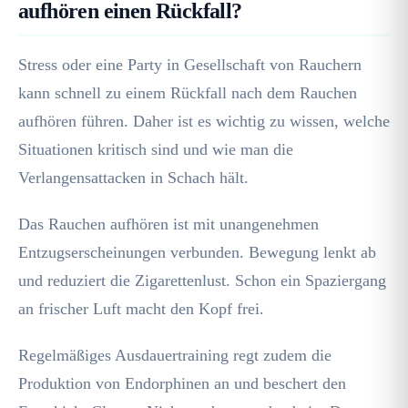
aufhören einen Rückfall?
Stress oder eine Party in Gesellschaft von Rauchern
kann schnell zu einem Rückfall nach dem Rauchen
aufhören führen. Daher ist es wichtig zu wissen, welche
Situationen kritisch sind und wie man die
Verlangensattacken in Schach hält.
Das Rauchen aufhören ist mit unangenehmen
Entzugserscheinungen verbunden. Bewegung lenkt ab
und reduziert die Zigarettenlust. Schon ein Spaziergang
an frischer Luft macht den Kopf frei.
Regelmäßiges Ausdauertraining regt zudem die
Produktion von Endorphinen an und beschert den