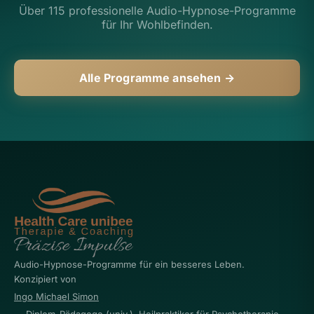
Über 115 professionelle Audio-Hypnose-Programme
für Ihr Wohlbefinden.
Alle Programme ansehen →
Audio-Hypnose-Programme für ein besseres Leben.
Konzipiert von
Ingo Michael Simon