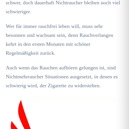
schwer, doch dauerhaft Nichtraucher bleiben noch viel
schwieriger.
Wer für immer rauchfrei leben will, muss sehr
besonnen und wachsam sein, denn Rauchverlangen
kehrt in den ersten Monaten mit schöner
Regelmäßigkeit zurück.
Auch wenn das Rauchen aufhören gelungen ist, sind
Nichtmehrraucher Situationen ausgesetzt, in denen es
schwierig wird, der Zigarette zu widerstehen.