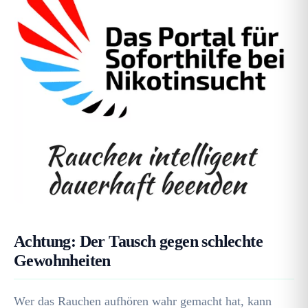
Achtung: Der Tausch gegen schlechte
Gewohnheiten
Wer das Rauchen aufhören wahr gemacht hat, kann