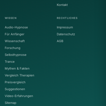
Kontakt
WISSEN
RECHTLICHES
Audio-Hypnose
Impressum
Für Anfänger
Datenschutz
Wissenschaft
AGB
Forschung
Selbsthypnose
Trance
Mythen & Fakten
Vergleich Therapien
Preisvergleich
Suggestionen
Video-Erfahrungen
Sitemap