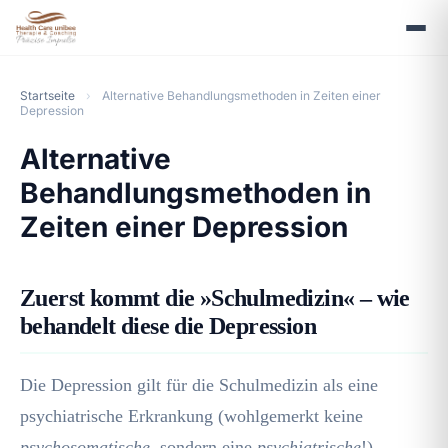
Startseite
›
Alternative Behandlungsmethoden in Zeiten einer
Depression
Alternative
Behandlungsmethoden in
Zeiten einer Depression
Zuerst kommt die »Schulmedizin« – wie
behandelt diese die Depression
Die Depression gilt für die Schulmedizin als eine
psychiatrische Erkrankung (wohlgemerkt keine
psychosomatische
, sondern eine
psychiatrische
!)