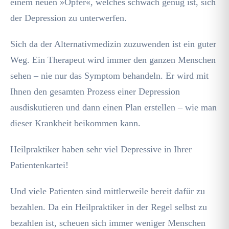
einem neuen »Opfer«, welches schwach genug ist, sich
der Depression zu unterwerfen.
Sich da der Alternativmedizin zuzuwenden ist ein guter
Weg. Ein Therapeut wird immer den ganzen Menschen
sehen – nie nur das Symptom behandeln. Er wird mit
Ihnen den gesamten Prozess einer Depression
ausdiskutieren und dann einen Plan erstellen – wie man
dieser Krankheit beikommen kann.
Heilpraktiker haben sehr viel Depressive in Ihrer
Patientenkartei!
Und viele Patienten sind mittlerweile bereit dafür zu
bezahlen. Da ein Heilpraktiker in der Regel selbst zu
bezahlen ist, scheuen sich immer weniger Menschen