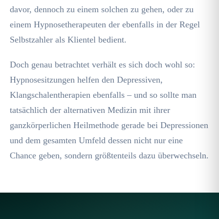
davor, dennoch zu einem solchen zu gehen, oder zu
einem Hypnosetherapeuten der ebenfalls in der Regel
Selbstzahler als Klientel bedient.
Doch genau betrachtet verhält es sich doch wohl so:
Hypnosesitzungen helfen den Depressiven,
Klangschalentherapien ebenfalls – und so sollte man
tatsächlich der alternativen Medizin mit ihrer
ganzkörperlichen Heilmethode gerade bei Depressionen
und dem gesamten Umfeld dessen nicht nur eine
Chance geben, sondern größtenteils dazu überwechseln.