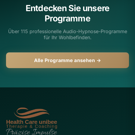
Entdecken Sie unsere
Programme
Über 115 professionelle Audio-Hypnose-Programme
für Ihr Wohlbefinden.
Alle Programme ansehen →