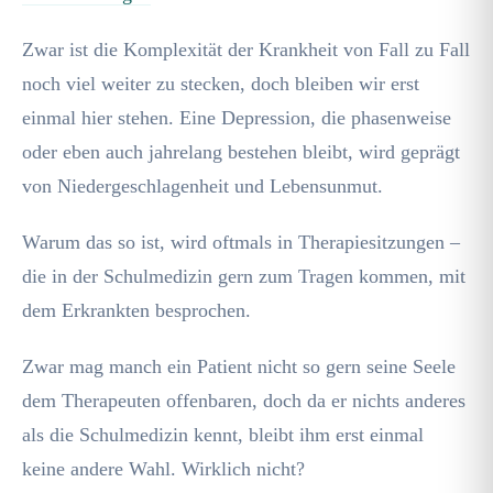
Zwar ist die Komplexität der Krankheit von Fall zu Fall
noch viel weiter zu stecken, doch bleiben wir erst
einmal hier stehen. Eine Depression, die phasenweise
oder eben auch jahrelang bestehen bleibt, wird geprägt
von Niedergeschlagenheit und Lebensunmut.
Warum das so ist, wird oftmals in Therapiesitzungen –
die in der Schulmedizin gern zum Tragen kommen, mit
dem Erkrankten besprochen.
Zwar mag manch ein Patient nicht so gern seine Seele
dem Therapeuten offenbaren, doch da er nichts anderes
als die Schulmedizin kennt, bleibt ihm erst einmal
keine andere Wahl. Wirklich nicht?