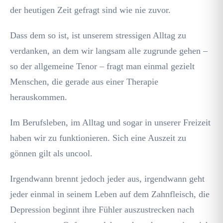
der heutigen Zeit gefragt sind wie nie zuvor.
Dass dem so ist, ist unserem stressigen Alltag zu
verdanken, an dem wir langsam alle zugrunde gehen –
so der allgemeine Tenor – fragt man einmal gezielt
Menschen, die gerade aus einer Therapie
herauskommen.
Im Berufsleben, im Alltag und sogar in unserer Freizeit
haben wir zu funktionieren. Sich eine Auszeit zu
gönnen gilt als uncool.
Irgendwann brennt jedoch jeder aus, irgendwann geht
jeder einmal in seinem Leben auf dem Zahnfleisch, die
Depression beginnt ihre Fühler auszustrecken nach