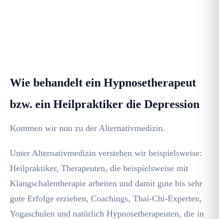
Depressionen
einfach, schnell und sicher
⇓
überwinden
werden
Wie behandelt ein Hypnosetherapeut
bzw. ein Heilpraktiker die Depression
Kommen wir nun zu der Alternativmedizin.
Unter Alternativmedizin verstehen wir beispielsweise:
Heilpraktiker, Therapeuten, die beispielsweise mit
Klangschalentherapie arbeiten und damit gute bis sehr
gute Erfolge erziehen, Coachings, Thai-Chi-Experten,
Yogaschulen und natürlich Hypnosetherapeuten, die in