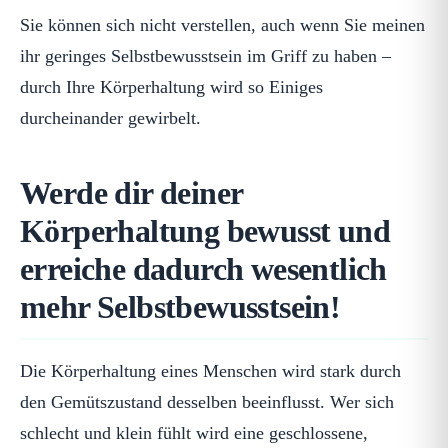
Sie können sich nicht verstellen, auch wenn Sie meinen
ihr geringes Selbstbewusstsein im Griff zu haben –
durch Ihre Körperhaltung wird so Einiges
durcheinander gewirbelt.
Werde dir deiner
Körperhaltung bewusst und
erreiche dadurch wesentlich
mehr Selbstbewusstsein!
Die Körperhaltung eines Menschen wird stark durch
den Gemütszustand desselben beeinflusst. Wer sich
schlecht und klein fühlt wird eine geschlossene,