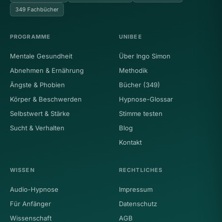
349 Fachbücher
PROGRAMME
UNIBEE
Mentale Gesundheit
Über Ingo Simon
Abnehmen & Ernährung
Methodik
Ängste & Phobien
Bücher (349)
Körper & Beschwerden
Hypnose-Glossar
Selbstwert & Stärke
Stimme testen
Sucht & Verhalten
Blog
Kontakt
WISSEN
RECHTLICHES
Audio-Hypnose
Impressum
Für Anfänger
Datenschutz
Wissenschaft
AGB