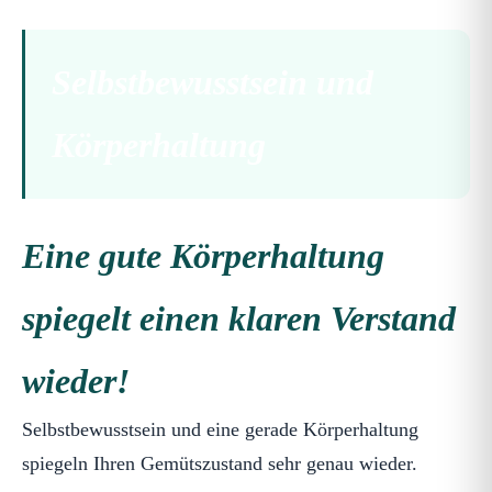
Selbstbewusstsein und
Körperhaltung
Eine gute Körperhaltung
spiegelt einen klaren Verstand
wieder!
Selbstbewusstsein und eine gerade Körperhaltung
spiegeln Ihren Gemütszustand sehr genau wieder.