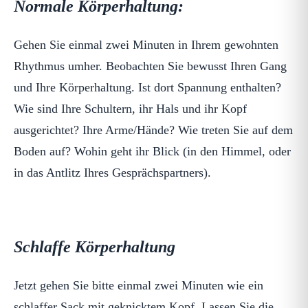
Normale Körperhaltung:
Gehen Sie einmal zwei Minuten in Ihrem gewohnten
Rhythmus umher. Beobachten Sie bewusst Ihren Gang
und Ihre Körperhaltung. Ist dort Spannung enthalten?
Wie sind Ihre Schultern, ihr Hals und ihr Kopf
ausgerichtet? Ihre Arme/Hände? Wie treten Sie auf dem
Boden auf? Wohin geht ihr Blick (in den Himmel, oder
in das Antlitz Ihres Gesprächspartners).
Schlaffe Körperhaltung
Jetzt gehen Sie bitte einmal zwei Minuten wie ein
schlaffer Sack mit geknicktem Kopf. Lassen Sie die