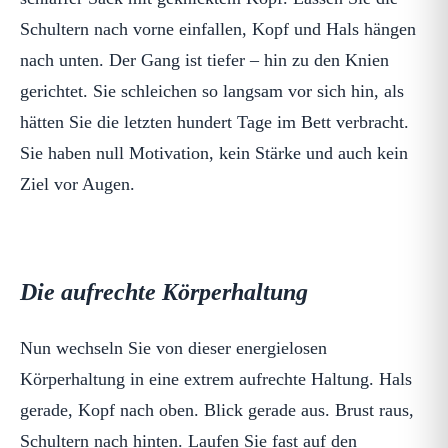
Schultern nach vorne einfallen, Kopf und Hals hängen
nach unten. Der Gang ist tiefer – hin zu den Knien
gerichtet. Sie schleichen so langsam vor sich hin, als
hätten Sie die letzten hundert Tage im Bett verbracht.
Sie haben null Motivation, kein Stärke und auch kein
Ziel vor Augen.
Die aufrechte Körperhaltung
Nun wechseln Sie von dieser energielosen
Körperhaltung in eine extrem aufrechte Haltung. Hals
gerade, Kopf nach oben. Blick gerade aus. Brust raus,
Schultern nach hinten. Laufen Sie fast auf den