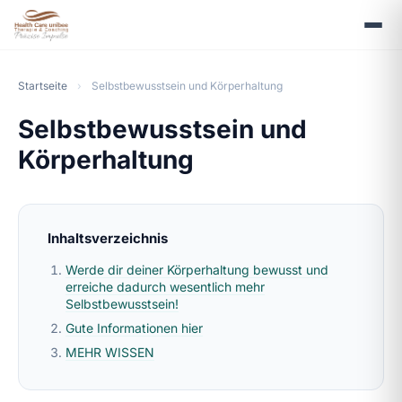
Startseite
›
Selbstbewusstsein und Körperhaltung
Selbstbewusstsein und
Körperhaltung
Inhaltsverzeichnis
Werde dir deiner Körperhaltung bewusst und
erreiche dadurch wesentlich mehr
Selbstbewusstsein!
Gute Informationen hier
MEHR WISSEN