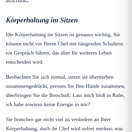
Körperhaltung im Sitzen
Die Körperhaltung im Sitzen ist genauso wichtig. Sie
können nicht vor Ihrem Chef mit hängenden Schultern
ein Gespräch führen, das über Ihr weiteres Leben
entscheiden wird.
Beobachten Sie sich einmal, sitzen sie übertrieben
zusammengedrückt, pressen Sie Ihre Hände zusammen,
überbringen Sie die Botschaft: Lass mich bloß in Ruhe,
ich habe sowieso keine Energie in mir?
Sie brauchen gar nicht viel zu verändern an Ihrer
Körperhaltung, doch ihr Chef wird sofort merken, was