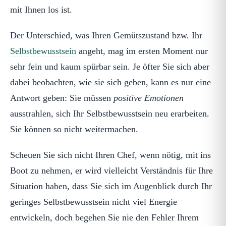
mit Ihnen los ist.
Der Unterschied, was Ihren Gemütszustand bzw. Ihr
Selbstbewusstsein
angeht, mag im ersten Moment nur
sehr fein und kaum spürbar sein. Je öfter Sie sich aber
dabei beobachten, wie sie sich geben, kann es nur eine
Antwort geben: Sie müssen
positive Emotionen
ausstrahlen, sich Ihr Selbstbewusstsein neu erarbeiten.
Sie können so nicht weitermachen.
Scheuen Sie sich nicht Ihren Chef, wenn nötig, mit ins
Boot zu nehmen, er wird vielleicht Verständnis für Ihre
Situation haben, dass Sie sich im Augenblick durch Ihr
geringes Selbstbewusstsein nicht viel Energie
entwickeln, doch begehen Sie nie den Fehler Ihrem