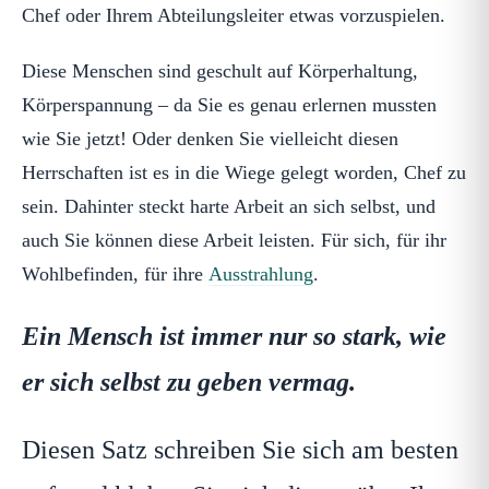
Chef oder Ihrem Abteilungsleiter etwas vorzuspielen.
Diese Menschen sind geschult auf Körperhaltung,
Körperspannung – da Sie es genau erlernen mussten
wie Sie jetzt! Oder denken Sie vielleicht diesen
Herrschaften ist es in die Wiege gelegt worden, Chef zu
sein. Dahinter steckt harte Arbeit an sich selbst, und
auch Sie können diese Arbeit leisten. Für sich, für ihr
Wohlbefinden, für ihre
Ausstrahlung
.
Ein Mensch ist immer nur so stark, wie
er sich selbst zu geben vermag.
Diesen Satz schreiben Sie sich am besten