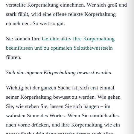
verstellte Körperhaltung einnehmen. Wer sich groß und
stark fühlt, wird eine offene relaxte Körperhaltung
einnehmen. So weit so gut.
Sie können Ihre
Gefühle aktiv Ihre Körperhaltung
beeinflussen und zu optimalen Selbstbewusstsein
führen.
Sich der eigenen Körperhaltung bewusst werden
.
Wichtig bei der ganzen Sache ist, sich erst einmal
seiner Körperhaltung bewusst zu werden. Wie gehen
Sie, wie stehen Sie, lassen Sie sich hängen – im
wahrsten Sinne des Wortes. Wenn Sie nämlich alles
nach vorne drücken, und ihre Körperhaltung wie ein