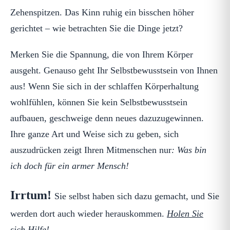
Zehenspitzen. Das Kinn ruhig ein bisschen höher
gerichtet – wie betrachten Sie die Dinge jetzt?
Merken Sie die Spannung, die von Ihrem Körper
ausgeht. Genauso geht Ihr Selbstbewusstsein von Ihnen
aus! Wenn Sie sich in der schlaffen Körperhaltung
wohlfühlen, können Sie kein Selbstbewusstsein
aufbauen, geschweige denn neues dazuzugewinnen.
Ihre ganze Art und Weise sich zu geben, sich
auszudrücken zeigt Ihren Mitmenschen nur
: Was bin
ich doch für ein armer Mensch!
Irrtum!
Sie selbst haben sich dazu gemacht, und Sie
werden dort auch wieder herauskommen.
Holen Sie
sich Hilfe!