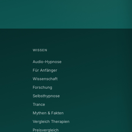
WISSEN
Audio-Hypnose
Für Anfänger
Wissenschaft
Forschung
Selbsthypnose
Trance
Mythen & Fakten
Vergleich Therapien
Preisvergleich