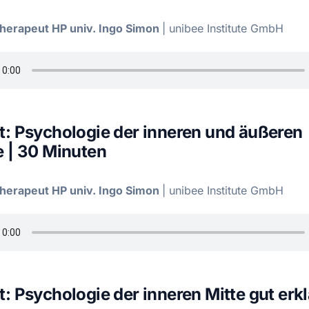
Therapeut HP univ. Ingo Simon
|
unibee Institute GmbH
: Psychologie der inneren und äußeren
 | 30 Minuten
Therapeut HP univ. Ingo Simon
|
unibee Institute GmbH
: Psychologie der inneren Mitte gut erkl