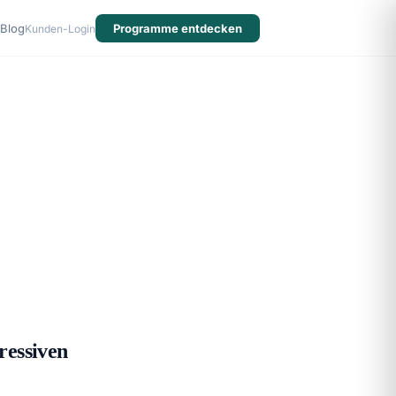
Blog
Programme entdecken
Kunden-Login
ressiven