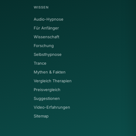
WISSEN
Audio-Hypnose
Für Anfänger
Wissenschaft
Forschung
Selbsthypnose
Trance
Mythen & Fakten
Vergleich Therapien
Preisvergleich
Suggestionen
Video-Erfahrungen
Sitemap