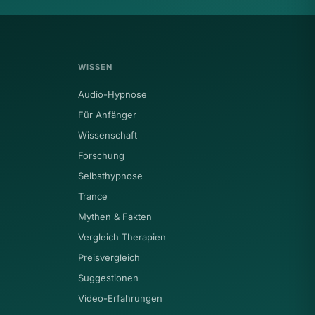
WISSEN
Audio-Hypnose
Für Anfänger
Wissenschaft
Forschung
Selbsthypnose
Trance
Mythen & Fakten
Vergleich Therapien
Preisvergleich
Suggestionen
Video-Erfahrungen