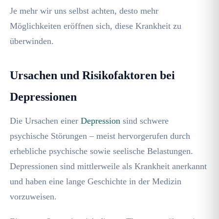
Je mehr wir uns selbst achten, desto mehr
Möglichkeiten eröffnen sich, diese Krankheit zu
überwinden.
Ursachen und Risikofaktoren bei
Depressionen
Die Ursachen einer
Depression
sind schwere
psychische Störungen – meist hervorgerufen durch
erhebliche psychische sowie seelische Belastungen.
Depressionen sind mittlerweile als Krankheit anerkannt
und haben eine lange Geschichte in der Medizin
vorzuweisen.