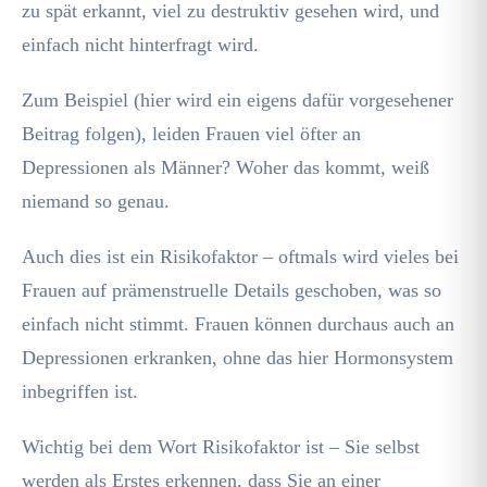
zu spät erkannt, viel zu destruktiv gesehen wird, und
einfach nicht hinterfragt wird.
Zum Beispiel (hier wird ein eigens dafür vorgesehener
Beitrag folgen), leiden Frauen viel öfter an
Depressionen als Männer? Woher das kommt, weiß
niemand so genau.
Auch dies ist ein Risikofaktor – oftmals wird vieles bei
Frauen auf prämenstruelle Details geschoben, was so
einfach nicht stimmt. Frauen können durchaus auch an
Depressionen erkranken, ohne das hier Hormonsystem
inbegriffen ist.
Wichtig bei dem Wort Risikofaktor ist – Sie selbst
werden als Erstes erkennen, dass Sie an einer