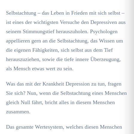
Selbstachtung – das Leben in Frieden mit sich selbst –
ist eines der wichtigsten Versuche den Depressiven aus
seinem Stimmungstief herauszuholen. Psychologen
appellieren gern an die Selbstachtung, das Wissen um
die eigenen Fähigkeiten, sich selbst aus dem Tief
herauszuziehen, sowie die tiefe innere Überzeugung,
als Mensch etwas wert zu sein.
Was das mit der Krankheit Depression zu tun, fragen
Sie sich? Nun, wenn die Selbstachtung eines Menschen
gleich Null fährt, bricht alles in diesem Menschen
zusammen.
Das gesamte Wertesystem, welches diesen Menschen