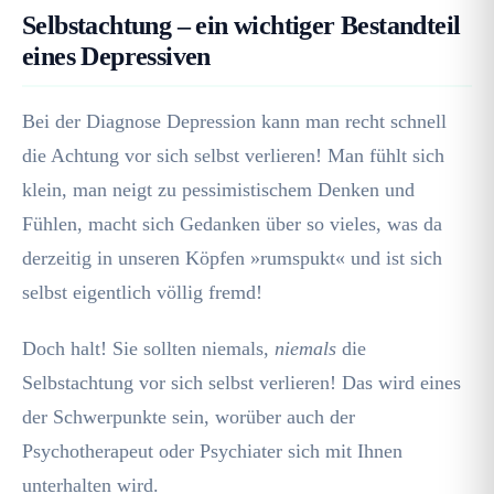
Selbstachtung – ein wichtiger Bestandteil
eines Depressiven
Bei der Diagnose Depression kann man recht schnell
die Achtung vor sich selbst verlieren! Man fühlt sich
klein, man neigt zu pessimistischem Denken und
Fühlen, macht sich Gedanken über so vieles, was da
derzeitig in unseren Köpfen »rumspukt« und ist sich
selbst eigentlich völlig fremd!
Doch halt! Sie sollten niemals,
niemals
die
Selbstachtung vor sich selbst verlieren! Das wird eines
der Schwerpunkte sein, worüber auch der
Psychotherapeut oder Psychiater sich mit Ihnen
unterhalten wird.