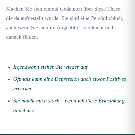
Machen Sie sich einmal Gedanken über diese These,
die da aufgestellt wurde. Sie sind eine Persönlichkeit,
auch wenn Sie sich im Augenblick vielleicht nicht
danach fühlen.
Irgendwann stehen Sie wieder auf.
Oftmals kann eine Depression auch etwas Positives
erwirken.
Sie macht mich stark – wenn ich diese Erkrankung
annehme.