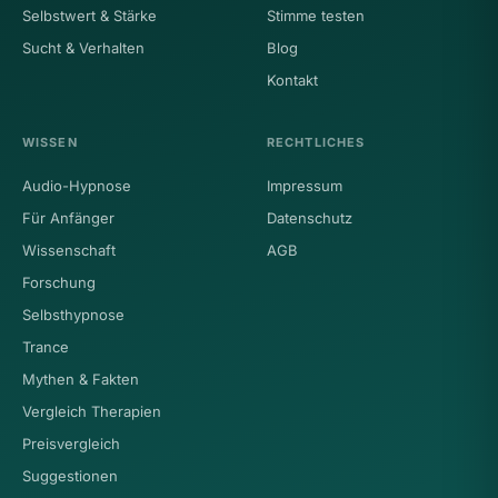
Selbstwert & Stärke
Stimme testen
Sucht & Verhalten
Blog
Kontakt
WISSEN
RECHTLICHES
Audio-Hypnose
Impressum
Für Anfänger
Datenschutz
Wissenschaft
AGB
Forschung
Selbsthypnose
Trance
Mythen & Fakten
Vergleich Therapien
Preisvergleich
Suggestionen