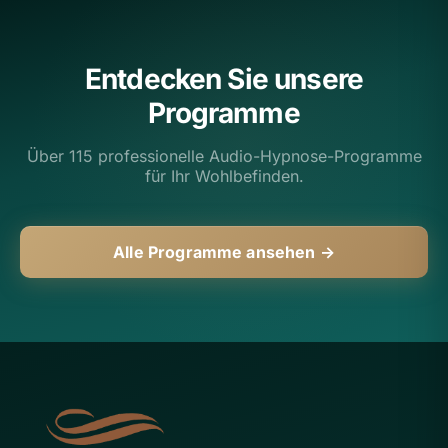
Entdecken Sie unsere
Programme
Über 115 professionelle Audio-Hypnose-Programme
für Ihr Wohlbefinden.
Alle Programme ansehen →