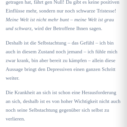
getragen hat, fährt gen Null! Da gibt es keine positiven
Einflüsse mehr, sondern nur noch schwarze Tristesse!
Meine Welt ist nicht mehr bunt – meine Welt ist grau
und schwarz
, wird der Betroffene Ihnen sagen.
Deshalb ist die Selbstachtung – das Gefühl – ich bin
auch in diesem Zustand noch jemand – ich fühle mich
zwar krank, bin aber bereit zu kämpfen – allein diese
Aussage bringt den Depressiven einen ganzen Schritt
weiter.
Die Krankheit an sich ist schon eine Herausforderung
an sich, deshalb ist es von hoher Wichtigkeit nicht auch
noch seine Selbstachtung gegenüber sich selbst zu
verlieren.