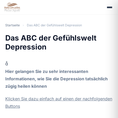
Startseite
›
Das ABC der Gefühlswelt Depression
Das ABC der Gefühlswelt
Depression

Hier gelangen Sie zu sehr interessanten
Informationen, wie Sie die Depression tatsächlich
zügig heilen können
Klicken Sie dazu einfach auf einen der nachfolgenden
Buttons