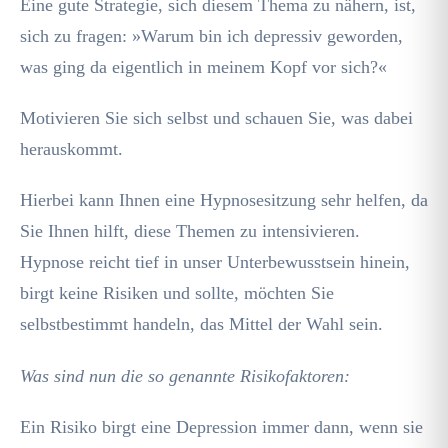
Eine gute Strategie, sich diesem Thema zu nähern, ist,
sich zu fragen: »Warum bin ich depressiv geworden,
was ging da eigentlich in meinem Kopf vor sich?«
Motivieren Sie sich selbst und schauen Sie, was dabei
herauskommt.
Hierbei kann Ihnen eine Hypnosesitzung sehr helfen, da
Sie Ihnen hilft, diese Themen zu intensivieren.
Hypnose reicht tief in unser Unterbewusstsein hinein,
birgt keine Risiken und sollte, möchten Sie
selbstbestimmt handeln, das Mittel der Wahl sein.
Was sind nun die so genannte Risikofaktoren:
Ein Risiko birgt eine Depression immer dann, wenn sie