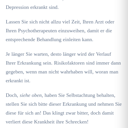
Depression erkrankt sind.
Lassen Sie sich nicht allzu viel Zeit, Ihren Arzt oder
Ihren Psychotherapeuten einzuweihen, damit er die
entsprechende Behandlung einleiten kann.
Je länger Sie warten, desto länger wird der Verlauf
Ihrer Erkrankung sein. Risikofaktoren sind immer dann
gegeben, wenn man nicht wahrhaben will, woran man
erkrankt ist.
Doch,
siehe oben,
haben Sie Selbstachtung behalten,
stellen Sie sich bitte dieser Erkrankung und nehmen Sie
diese für sich an! Das klingt zwar bitter, doch damit
verliert diese Krankheit ihre Schrecken!